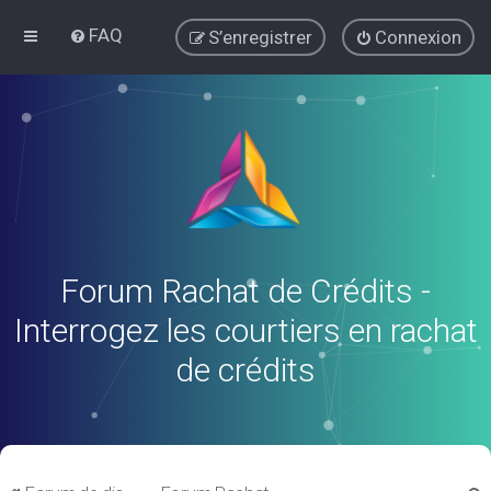
FAQ
S’enregistrer
Connexion
Forum Rachat de Crédits -
Interrogez les courtiers en rachat
de crédits