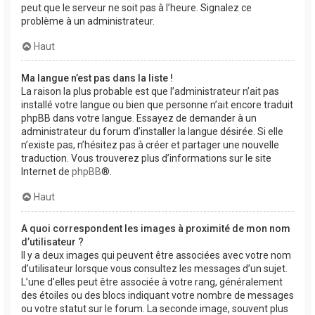
peut que le serveur ne soit pas à l’heure. Signalez ce
problème à un administrateur.
Haut
Ma langue n’est pas dans la liste !
La raison la plus probable est que l’administrateur n’ait pas
installé votre langue ou bien que personne n’ait encore traduit
phpBB dans votre langue. Essayez de demander à un
administrateur du forum d’installer la langue désirée. Si elle
n’existe pas, n’hésitez pas à créer et partager une nouvelle
traduction. Vous trouverez plus d’informations sur le site
Internet de
phpBB
®.
Haut
A quoi correspondent les images à proximité de mon nom
d’utilisateur ?
Il y a deux images qui peuvent être associées avec votre nom
d’utilisateur lorsque vous consultez les messages d’un sujet.
L’une d’elles peut être associée à votre rang, généralement
des étoiles ou des blocs indiquant votre nombre de messages
ou votre statut sur le forum. La seconde image, souvent plus