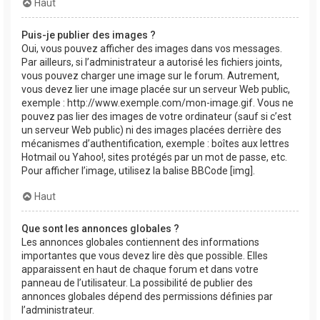
Haut
Puis-je publier des images ?
Oui, vous pouvez afficher des images dans vos messages.
Par ailleurs, si l’administrateur a autorisé les fichiers joints,
vous pouvez charger une image sur le forum. Autrement,
vous devez lier une image placée sur un serveur Web public,
exemple : http://www.exemple.com/mon-image.gif. Vous ne
pouvez pas lier des images de votre ordinateur (sauf si c’est
un serveur Web public) ni des images placées derrière des
mécanismes d’authentification, exemple : boîtes aux lettres
Hotmail ou Yahoo!, sites protégés par un mot de passe, etc.
Pour afficher l’image, utilisez la balise BBCode [img].
Haut
Que sont les annonces globales ?
Les annonces globales contiennent des informations
importantes que vous devez lire dès que possible. Elles
apparaissent en haut de chaque forum et dans votre
panneau de l’utilisateur. La possibilité de publier des
annonces globales dépend des permissions définies par
l’administrateur.