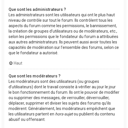
Que sont les administrateurs ?
Les administrateurs sont les utilisateurs qui ont le plus haut
niveau de contrôle sur tout le forum. Ils contrôlent tous les
aspects du forum comme les permissions, le bannissement,
la création de groupes d’utilisateurs ou de modérateurs, etc.,
selon les permissions que le fondateur du forum a attribuées
aux autres administrateurs. Ils peuvent aussi avoir toutes les
capacités de modération sur l’ensemble des forums, selon ce
que le fondateur a autorisé.
Haut
Que sont les modérateurs ?
Les modérateurs sont des utilisateurs (ou groupes
d’utilisateurs) dont le travail consiste à vérifier au jour le jour
le bon fonctionnement du forum. Ils ont le pouvoir de modifier
ou supprimer des messages, de verrouiller, déverrouiller,
déplacer, supprimer et diviser les sujets des forums qu’ils
modèrent. Généralement, les modérateurs empêchent que
les utilisateurs partent en
hors-sujet
ou publient du contenu
abusif ou offensant.