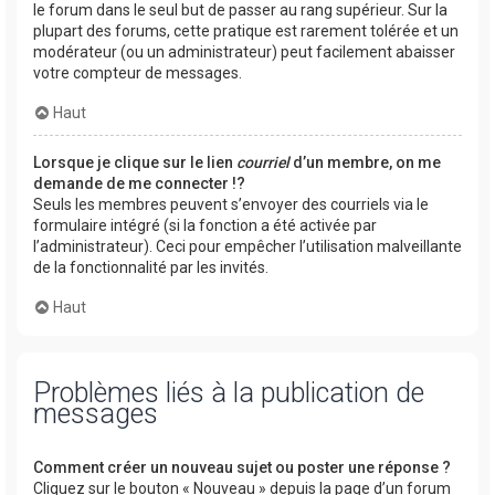
le forum dans le seul but de passer au rang supérieur. Sur la
plupart des forums, cette pratique est rarement tolérée et un
modérateur (ou un administrateur) peut facilement abaisser
votre compteur de messages.
Haut
Lorsque je clique sur le lien
courriel
d’un membre, on me
demande de me connecter !?
Seuls les membres peuvent s’envoyer des courriels via le
formulaire intégré (si la fonction a été activée par
l’administrateur). Ceci pour empêcher l’utilisation malveillante
de la fonctionnalité par les invités.
Haut
Problèmes liés à la publication de
messages
Comment créer un nouveau sujet ou poster une réponse ?
Cliquez sur le bouton « Nouveau » depuis la page d’un forum