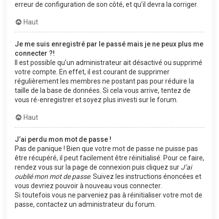
erreur de configuration de son côté, et qu’il devra la corriger.
Haut
Je me suis enregistré par le passé mais je ne peux plus me
connecter ?!
Il est possible qu’un administrateur ait désactivé ou supprimé
votre compte. En effet, il est courant de supprimer
régulièrement les membres ne postant pas pour réduire la
taille de la base de données. Si cela vous arrive, tentez de
vous ré-enregistrer et soyez plus investi sur le forum.
Haut
J’ai perdu mon mot de passe !
Pas de panique ! Bien que votre mot de passe ne puisse pas
être récupéré, il peut facilement être réinitialisé. Pour ce faire,
rendez vous sur la page de connexion puis cliquez sur
J’ai
oublié mon mot de passe
. Suivez les instructions énoncées et
vous devriez pouvoir à nouveau vous connecter.
Si toutefois vous ne parveniez pas à réinitialiser votre mot de
passe, contactez un administrateur du forum.