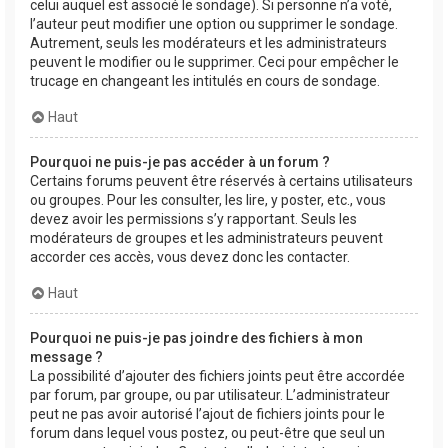
celui auquel est associé le sondage). Si personne n’a voté,
l’auteur peut modifier une option ou supprimer le sondage.
Autrement, seuls les modérateurs et les administrateurs
peuvent le modifier ou le supprimer. Ceci pour empêcher le
trucage en changeant les intitulés en cours de sondage.
Haut
Pourquoi ne puis-je pas accéder à un forum ?
Certains forums peuvent être réservés à certains utilisateurs
ou groupes. Pour les consulter, les lire, y poster, etc., vous
devez avoir les permissions s’y rapportant. Seuls les
modérateurs de groupes et les administrateurs peuvent
accorder ces accès, vous devez donc les contacter.
Haut
Pourquoi ne puis-je pas joindre des fichiers à mon
message ?
La possibilité d’ajouter des fichiers joints peut être accordée
par forum, par groupe, ou par utilisateur. L’administrateur
peut ne pas avoir autorisé l’ajout de fichiers joints pour le
forum dans lequel vous postez, ou peut-être que seul un