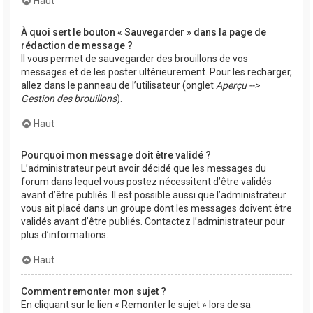
Haut
À quoi sert le bouton « Sauvegarder » dans la page de
rédaction de message ?
Il vous permet de sauvegarder des brouillons de vos
messages et de les poster ultérieurement. Pour les recharger,
allez dans le panneau de l’utilisateur (onglet
Aperçu -->
Gestion des brouillons
).
Haut
Pourquoi mon message doit être validé ?
L’administrateur peut avoir décidé que les messages du
forum dans lequel vous postez nécessitent d’être validés
avant d’être publiés. Il est possible aussi que l’administrateur
vous ait placé dans un groupe dont les messages doivent être
validés avant d’être publiés. Contactez l’administrateur pour
plus d’informations.
Haut
Comment remonter mon sujet ?
En cliquant sur le lien « Remonter le sujet » lors de sa