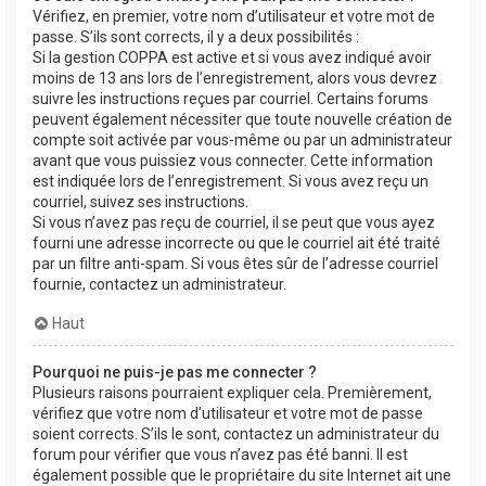
Vérifiez, en premier, votre nom d’utilisateur et votre mot de
passe. S’ils sont corrects, il y a deux possibilités :
Si la gestion COPPA est active et si vous avez indiqué avoir
moins de 13 ans lors de l’enregistrement, alors vous devrez
suivre les instructions reçues par courriel. Certains forums
peuvent également nécessiter que toute nouvelle création de
compte soit activée par vous-même ou par un administrateur
avant que vous puissiez vous connecter. Cette information
est indiquée lors de l’enregistrement. Si vous avez reçu un
courriel, suivez ses instructions.
Si vous n’avez pas reçu de courriel, il se peut que vous ayez
fourni une adresse incorrecte ou que le courriel ait été traité
par un filtre anti-spam. Si vous êtes sûr de l’adresse courriel
fournie, contactez un administrateur.
Haut
Pourquoi ne puis-je pas me connecter ?
Plusieurs raisons pourraient expliquer cela. Premièrement,
vérifiez que votre nom d’utilisateur et votre mot de passe
soient corrects. S’ils le sont, contactez un administrateur du
forum pour vérifier que vous n’avez pas été banni. Il est
également possible que le propriétaire du site Internet ait une