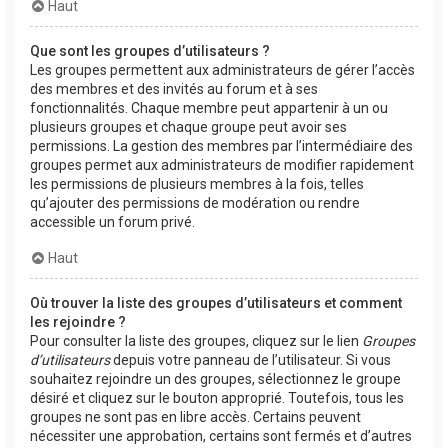
Haut
Que sont les groupes d’utilisateurs ?
Les groupes permettent aux administrateurs de gérer l’accès
des membres et des invités au forum et à ses
fonctionnalités. Chaque membre peut appartenir à un ou
plusieurs groupes et chaque groupe peut avoir ses
permissions. La gestion des membres par l’intermédiaire des
groupes permet aux administrateurs de modifier rapidement
les permissions de plusieurs membres à la fois, telles
qu’ajouter des permissions de modération ou rendre
accessible un forum privé.
Haut
Où trouver la liste des groupes d’utilisateurs et comment
les rejoindre ?
Pour consulter la liste des groupes, cliquez sur le lien
Groupes
d’utilisateurs
depuis votre panneau de l’utilisateur. Si vous
souhaitez rejoindre un des groupes, sélectionnez le groupe
désiré et cliquez sur le bouton approprié. Toutefois, tous les
groupes ne sont pas en libre accès. Certains peuvent
nécessiter une approbation, certains sont fermés et d’autres