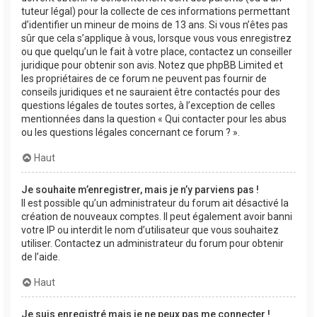
tuteur légal) pour la collecte de ces informations permettant
d’identifier un mineur de moins de 13 ans. Si vous n’êtes pas
sûr que cela s’applique à vous, lorsque vous vous enregistrez
ou que quelqu’un le fait à votre place, contactez un conseiller
juridique pour obtenir son avis. Notez que phpBB Limited et
les propriétaires de ce forum ne peuvent pas fournir de
conseils juridiques et ne sauraient être contactés pour des
questions légales de toutes sortes, à l’exception de celles
mentionnées dans la question « Qui contacter pour les abus
ou les questions légales concernant ce forum ? ».
Haut
Je souhaite m’enregistrer, mais je n’y parviens pas !
Il est possible qu’un administrateur du forum ait désactivé la
création de nouveaux comptes. Il peut également avoir banni
votre IP ou interdit le nom d’utilisateur que vous souhaitez
utiliser. Contactez un administrateur du forum pour obtenir
de l’aide.
Haut
Je suis enregistré mais je ne peux pas me connecter !