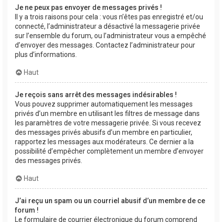
Je ne peux pas envoyer de messages privés !
Il y a trois raisons pour cela : vous n’êtes pas enregistré et/ou
connecté, l’administrateur a désactivé la messagerie privée
sur l’ensemble du forum, ou l’administrateur vous a empêché
d’envoyer des messages. Contactez l’administrateur pour
plus d’informations.
Haut
Je reçois sans arrêt des messages indésirables !
Vous pouvez supprimer automatiquement les messages
privés d’un membre en utilisant les filtres de message dans
les paramètres de votre messagerie privée. Si vous recevez
des messages privés abusifs d’un membre en particulier,
rapportez les messages aux modérateurs. Ce dernier a la
possibilité d’empêcher complètement un membre d’envoyer
des messages privés.
Haut
J’ai reçu un spam ou un courriel abusif d’un membre de ce
forum !
Le formulaire de courrier électronique du forum comprend