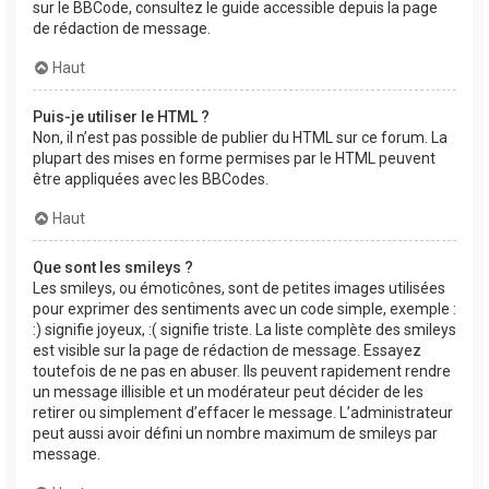
sur le BBCode, consultez le guide accessible depuis la page
de rédaction de message.
Haut
Puis-je utiliser le HTML ?
Non, il n’est pas possible de publier du HTML sur ce forum. La
plupart des mises en forme permises par le HTML peuvent
être appliquées avec les BBCodes.
Haut
Que sont les smileys ?
Les smileys, ou émoticônes, sont de petites images utilisées
pour exprimer des sentiments avec un code simple, exemple :
:) signifie joyeux, :( signifie triste. La liste complète des smileys
est visible sur la page de rédaction de message. Essayez
toutefois de ne pas en abuser. Ils peuvent rapidement rendre
un message illisible et un modérateur peut décider de les
retirer ou simplement d’effacer le message. L’administrateur
peut aussi avoir défini un nombre maximum de smileys par
message.