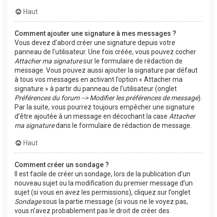
Haut
Comment ajouter une signature à mes messages ?
Vous devez d’abord créer une signature depuis votre
panneau de l’utilisateur. Une fois créée, vous pouvez cocher
Attacher ma signature
sur le formulaire de rédaction de
message. Vous pouvez aussi ajouter la signature par défaut
à tous vos messages en activant l’option « Attacher ma
signature » à partir du panneau de l’utilisateur (onglet
Préférences du forum --> Modifier les préférences de message
).
Par la suite, vous pourrez toujours empêcher une signature
d’être ajoutée à un message en décochant la case
Attacher
ma signature
dans le formulaire de rédaction de message.
Haut
Comment créer un sondage ?
Il est facile de créer un sondage, lors de la publication d’un
nouveau sujet ou la modification du premier message d’un
sujet (si vous en avez les permissions), cliquez sur l’onglet
Sondage
sous la partie message (si vous ne le voyez pas,
vous n’avez probablement pas le droit de créer des