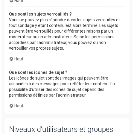
Haut
Que sont les sujets verrouillés ?
Vous ne pouvez plus répondre dans les sujets verrouillés et
tout sondage y étant contenu est alors terminé. Les sujets
peuvent être verrouillés pour différentes raisons par un
modérateur ou un administrateur. Selon les permissions
accordées par l’administrateur, vous pouvez ou non
verrouiller vos propres sujets.
Haut
Que sont les icônes de sujet ?
Les icônes de sujet sont des images qui peuvent être
associées à des messages pour refléter leur contenu. La
possibilité d’utiliser des icônes de sujet dépend des
permissions définies par l’administrateur.
Haut
Niveaux d’utilisateurs et groupes