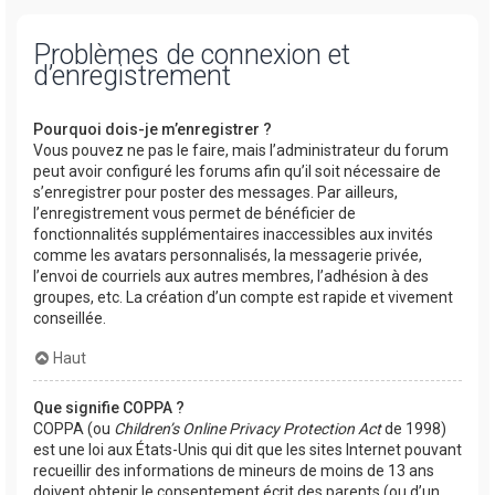
Problèmes de connexion et
d’enregistrement
Pourquoi dois-je m’enregistrer ?
Vous pouvez ne pas le faire, mais l’administrateur du forum
peut avoir configuré les forums afin qu’il soit nécessaire de
s’enregistrer pour poster des messages. Par ailleurs,
l’enregistrement vous permet de bénéficier de
fonctionnalités supplémentaires inaccessibles aux invités
comme les avatars personnalisés, la messagerie privée,
l’envoi de courriels aux autres membres, l’adhésion à des
groupes, etc. La création d’un compte est rapide et vivement
conseillée.
Haut
Que signifie COPPA ?
COPPA (ou
Children’s Online Privacy Protection Act
de 1998)
est une loi aux États-Unis qui dit que les sites Internet pouvant
recueillir des informations de mineurs de moins de 13 ans
doivent obtenir le consentement écrit des parents (ou d’un