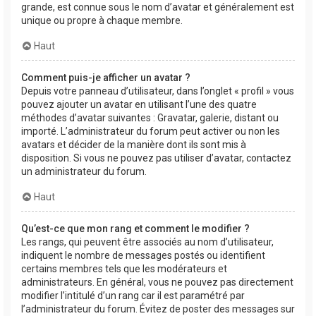
grande, est connue sous le nom d’avatar et généralement est
unique ou propre à chaque membre.
Haut
Comment puis-je afficher un avatar ?
Depuis votre panneau d’utilisateur, dans l’onglet « profil » vous
pouvez ajouter un avatar en utilisant l’une des quatre
méthodes d’avatar suivantes : Gravatar, galerie, distant ou
importé. L’administrateur du forum peut activer ou non les
avatars et décider de la manière dont ils sont mis à
disposition. Si vous ne pouvez pas utiliser d’avatar, contactez
un administrateur du forum.
Haut
Qu’est-ce que mon rang et comment le modifier ?
Les rangs, qui peuvent être associés au nom d’utilisateur,
indiquent le nombre de messages postés ou identifient
certains membres tels que les modérateurs et
administrateurs. En général, vous ne pouvez pas directement
modifier l’intitulé d’un rang car il est paramétré par
l’administrateur du forum. Évitez de poster des messages sur