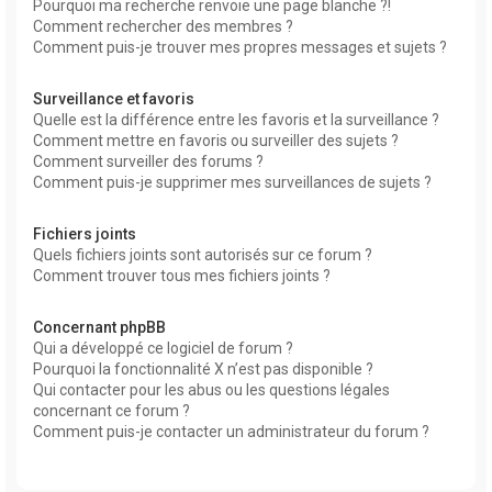
Pourquoi ma recherche renvoie une page blanche ?!
Comment rechercher des membres ?
Comment puis-je trouver mes propres messages et sujets ?
Surveillance et favoris
Quelle est la différence entre les favoris et la surveillance ?
Comment mettre en favoris ou surveiller des sujets ?
Comment surveiller des forums ?
Comment puis-je supprimer mes surveillances de sujets ?
Fichiers joints
Quels fichiers joints sont autorisés sur ce forum ?
Comment trouver tous mes fichiers joints ?
Concernant phpBB
Qui a développé ce logiciel de forum ?
Pourquoi la fonctionnalité X n’est pas disponible ?
Qui contacter pour les abus ou les questions légales
concernant ce forum ?
Comment puis-je contacter un administrateur du forum ?