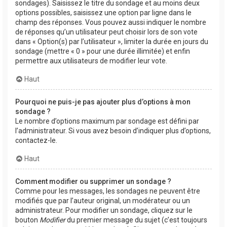
sondages). Saisissez le titre du sondage et au moins deux
options possibles, saisissez une option par ligne dans le
champ des réponses. Vous pouvez aussi indiquer le nombre
de réponses qu’un utilisateur peut choisir lors de son vote
dans « Option(s) par l’utilisateur », limiter la durée en jours du
sondage (mettre « 0 » pour une durée illimitée) et enfin
permettre aux utilisateurs de modifier leur vote.
Haut
Pourquoi ne puis-je pas ajouter plus d’options à mon
sondage ?
Le nombre d’options maximum par sondage est défini par
l’administrateur. Si vous avez besoin d’indiquer plus d’options,
contactez-le.
Haut
Comment modifier ou supprimer un sondage ?
Comme pour les messages, les sondages ne peuvent être
modifiés que par l’auteur original, un modérateur ou un
administrateur. Pour modifier un sondage, cliquez sur le
bouton
Modifier
du premier message du sujet (c’est toujours