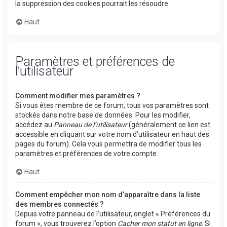
la suppression des cookies pourrait les résoudre.
Haut
Paramètres et préférences de
l’utilisateur
Comment modifier mes paramètres ?
Si vous êtes membre de ce forum, tous vos paramètres sont
stockés dans notre base de données. Pour les modifier,
accédez au
Panneau de l’utilisateur
(généralement ce lien est
accessible en cliquant sur votre nom d’utilisateur en haut des
pages du forum). Cela vous permettra de modifier tous les
paramètres et préférences de votre compte.
Haut
Comment empêcher mon nom d’apparaître dans la liste
des membres connectés ?
Depuis votre panneau de l’utilisateur, onglet « Préférences du
forum », vous trouverez l’option
Cacher mon statut en ligne
. Si