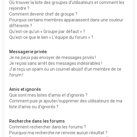
Où trouver la liste des groupes d’utilisateurs et comment les
rejoindre ?
Comment devenir chef de groupe ?
Pourquoi certains membres apparaissent dans une couleur
différente ?
Qu’est-ce qu’un « Groupe par défaut » ?
Qu’est-ce que le lien « L’équipe du forum » ?
Messagerie privée
Je ne peux pas envoyer de messages privés !
Je reçois sans arrêt des messages indésirables !
J’ai reçu un spam ou un courriel abusif d’un membre de ce
forum !
Amis et ignorés
Que sont mes listes d’amis et d’ignorés ?
Comment puis-je ajouter/supprimer des utilisateurs de ma
liste d’amis ou d’ignorés ?
Recherche dans les forums
Comment rechercher dans les forums ?
Pourquoi ma recherche ne renvoie aucun résultat ?