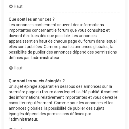
Haut
Que sont les annonces ?
Les annonces contiennent souvent des informations
importantes concernant le forum que vous consultez et
doivent être lues dès que possible. Les annonces
apparaissent en haut de chaque page du forum dans lequel
elles sont publiées. Comme pour les annonces globales, la
possibilité de publier des annonces dépend des permissions
définies par l’administrateur.
Haut
Que sont les sujets épinglés ?
Un sujet épinglé apparaît en dessous des annonces sur la
première page du forum dans lequel il a été publié. il contient
des informations relativement importantes et vous devez le
consulter régulièrement. Comme pour les annonces et les
annonces globales, la possibilité de publier des sujets
épinglés dépend des permissions définies par
l’administrateur.