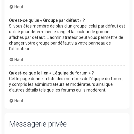
Haut
Qu’est-ce qu’un « Groupe par défaut » ?
Si vous êtes membre de plus d’un groupe, celui par défaut est
utilisé pour déterminer le rang et la couleur de groupe
affichés par défaut. L’administrateur peut vous permettre de
changer votre groupe par défaut via votre panneau de
l’utilisateur.
Haut
Qu’est-ce que le lien « L’équipe du forum » ?
Cette page donne la liste des membres de l’équipe du forum,
y compris les administrateurs et modérateurs ainsi que
d’autres détails tels que les forums qu’ils modèrent.
Haut
Messagerie privée