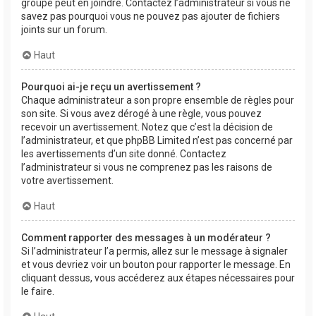
groupe peut en joindre. Contactez l’administrateur si vous ne
savez pas pourquoi vous ne pouvez pas ajouter de fichiers
joints sur un forum.
Haut
Pourquoi ai-je reçu un avertissement ?
Chaque administrateur a son propre ensemble de règles pour
son site. Si vous avez dérogé à une règle, vous pouvez
recevoir un avertissement. Notez que c’est la décision de
l’administrateur, et que phpBB Limited n’est pas concerné par
les avertissements d’un site donné. Contactez
l’administrateur si vous ne comprenez pas les raisons de
votre avertissement.
Haut
Comment rapporter des messages à un modérateur ?
Si l’administrateur l’a permis, allez sur le message à signaler
et vous devriez voir un bouton pour rapporter le message. En
cliquant dessus, vous accéderez aux étapes nécessaires pour
le faire.