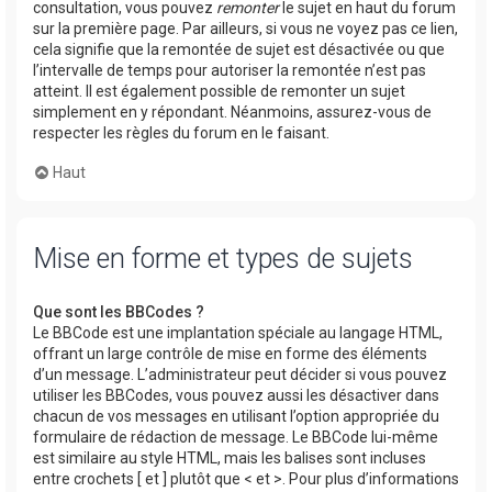
consultation, vous pouvez
remonter
le sujet en haut du forum
sur la première page. Par ailleurs, si vous ne voyez pas ce lien,
cela signifie que la remontée de sujet est désactivée ou que
l’intervalle de temps pour autoriser la remontée n’est pas
atteint. Il est également possible de remonter un sujet
simplement en y répondant. Néanmoins, assurez-vous de
respecter les règles du forum en le faisant.
Haut
Mise en forme et types de sujets
Que sont les BBCodes ?
Le BBCode est une implantation spéciale au langage HTML,
offrant un large contrôle de mise en forme des éléments
d’un message. L’administrateur peut décider si vous pouvez
utiliser les BBCodes, vous pouvez aussi les désactiver dans
chacun de vos messages en utilisant l’option appropriée du
formulaire de rédaction de message. Le BBCode lui-même
est similaire au style HTML, mais les balises sont incluses
entre crochets [ et ] plutôt que < et >. Pour plus d’informations