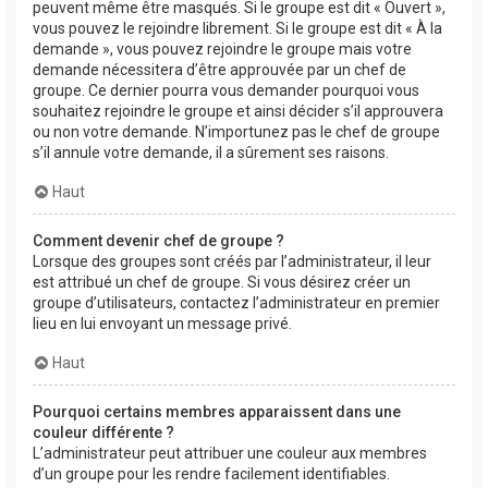
peuvent même être masqués. Si le groupe est dit « Ouvert »,
vous pouvez le rejoindre librement. Si le groupe est dit « À la
demande », vous pouvez rejoindre le groupe mais votre
demande nécessitera d’être approuvée par un chef de
groupe. Ce dernier pourra vous demander pourquoi vous
souhaitez rejoindre le groupe et ainsi décider s’il approuvera
ou non votre demande. N’importunez pas le chef de groupe
s’il annule votre demande, il a sûrement ses raisons.
Haut
Comment devenir chef de groupe ?
Lorsque des groupes sont créés par l’administrateur, il leur
est attribué un chef de groupe. Si vous désirez créer un
groupe d’utilisateurs, contactez l’administrateur en premier
lieu en lui envoyant un message privé.
Haut
Pourquoi certains membres apparaissent dans une
couleur différente ?
L’administrateur peut attribuer une couleur aux membres
d’un groupe pour les rendre facilement identifiables.