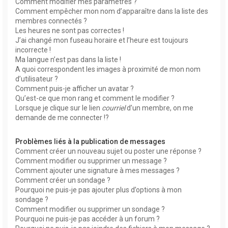
Comment modifier mes paramètres ?
Comment empêcher mon nom d’apparaître dans la liste des
membres connectés ?
Les heures ne sont pas correctes !
J’ai changé mon fuseau horaire et l’heure est toujours
incorrecte !
Ma langue n’est pas dans la liste !
A quoi correspondent les images à proximité de mon nom
d’utilisateur ?
Comment puis-je afficher un avatar ?
Qu’est-ce que mon rang et comment le modifier ?
Lorsque je clique sur le lien
courriel
d’un membre, on me
demande de me connecter !?
Problèmes liés à la publication de messages
Comment créer un nouveau sujet ou poster une réponse ?
Comment modifier ou supprimer un message ?
Comment ajouter une signature à mes messages ?
Comment créer un sondage ?
Pourquoi ne puis-je pas ajouter plus d’options à mon
sondage ?
Comment modifier ou supprimer un sondage ?
Pourquoi ne puis-je pas accéder à un forum ?