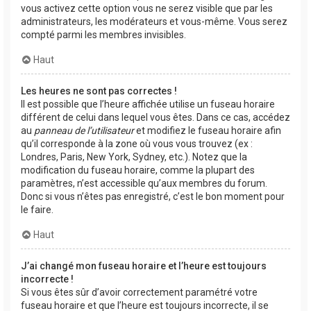
vous activez cette option vous ne serez visible que par les
administrateurs, les modérateurs et vous-même. Vous serez
compté parmi les membres invisibles.
Haut
Les heures ne sont pas correctes !
Il est possible que l’heure affichée utilise un fuseau horaire
différent de celui dans lequel vous êtes. Dans ce cas, accédez
au
panneau de l’utilisateur
et modifiez le fuseau horaire afin
qu’il corresponde à la zone où vous vous trouvez (ex :
Londres, Paris, New York, Sydney, etc.). Notez que la
modification du fuseau horaire, comme la plupart des
paramètres, n’est accessible qu’aux membres du forum.
Donc si vous n’êtes pas enregistré, c’est le bon moment pour
le faire.
Haut
J’ai changé mon fuseau horaire et l’heure est toujours
incorrecte !
Si vous êtes sûr d’avoir correctement paramétré votre
fuseau horaire et que l’heure est toujours incorrecte, il se