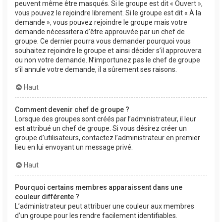
peuvent même être masqués. Si le groupe est dit « Ouvert »,
vous pouvez le rejoindre librement. Si le groupe est dit « À la
demande », vous pouvez rejoindre le groupe mais votre
demande nécessitera d’être approuvée par un chef de
groupe. Ce dernier pourra vous demander pourquoi vous
souhaitez rejoindre le groupe et ainsi décider s’il approuvera
ou non votre demande. N’importunez pas le chef de groupe
s’il annule votre demande, il a sûrement ses raisons.
Haut
Comment devenir chef de groupe ?
Lorsque des groupes sont créés par l’administrateur, il leur
est attribué un chef de groupe. Si vous désirez créer un
groupe d’utilisateurs, contactez l’administrateur en premier
lieu en lui envoyant un message privé.
Haut
Pourquoi certains membres apparaissent dans une
couleur différente ?
L’administrateur peut attribuer une couleur aux membres
d’un groupe pour les rendre facilement identifiables.