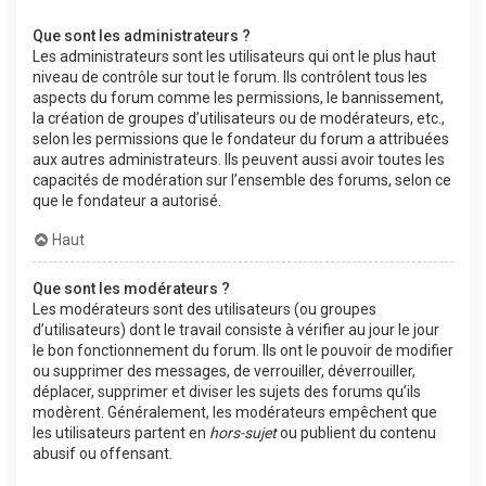
Que sont les administrateurs ?
Les administrateurs sont les utilisateurs qui ont le plus haut
niveau de contrôle sur tout le forum. Ils contrôlent tous les
aspects du forum comme les permissions, le bannissement,
la création de groupes d’utilisateurs ou de modérateurs, etc.,
selon les permissions que le fondateur du forum a attribuées
aux autres administrateurs. Ils peuvent aussi avoir toutes les
capacités de modération sur l’ensemble des forums, selon ce
que le fondateur a autorisé.
Haut
Que sont les modérateurs ?
Les modérateurs sont des utilisateurs (ou groupes
d’utilisateurs) dont le travail consiste à vérifier au jour le jour
le bon fonctionnement du forum. Ils ont le pouvoir de modifier
ou supprimer des messages, de verrouiller, déverrouiller,
déplacer, supprimer et diviser les sujets des forums qu’ils
modèrent. Généralement, les modérateurs empêchent que
les utilisateurs partent en
hors-sujet
ou publient du contenu
abusif ou offensant.