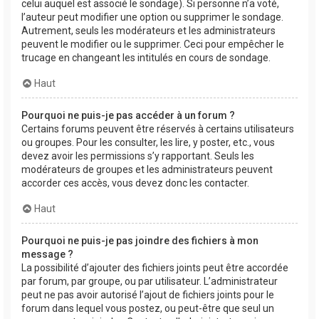
celui auquel est associé le sondage). Si personne n’a voté,
l’auteur peut modifier une option ou supprimer le sondage.
Autrement, seuls les modérateurs et les administrateurs
peuvent le modifier ou le supprimer. Ceci pour empêcher le
trucage en changeant les intitulés en cours de sondage.
Haut
Pourquoi ne puis-je pas accéder à un forum ?
Certains forums peuvent être réservés à certains utilisateurs
ou groupes. Pour les consulter, les lire, y poster, etc., vous
devez avoir les permissions s’y rapportant. Seuls les
modérateurs de groupes et les administrateurs peuvent
accorder ces accès, vous devez donc les contacter.
Haut
Pourquoi ne puis-je pas joindre des fichiers à mon
message ?
La possibilité d’ajouter des fichiers joints peut être accordée
par forum, par groupe, ou par utilisateur. L’administrateur
peut ne pas avoir autorisé l’ajout de fichiers joints pour le
forum dans lequel vous postez, ou peut-être que seul un