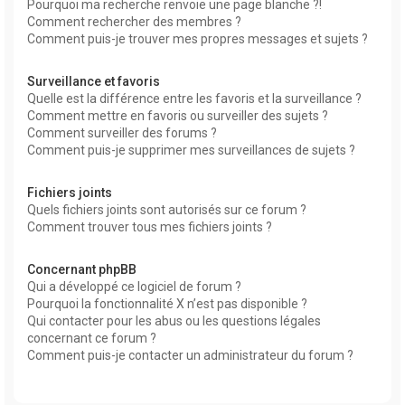
Pourquoi ma recherche renvoie une page blanche ?!
Comment rechercher des membres ?
Comment puis-je trouver mes propres messages et sujets ?
Surveillance et favoris
Quelle est la différence entre les favoris et la surveillance ?
Comment mettre en favoris ou surveiller des sujets ?
Comment surveiller des forums ?
Comment puis-je supprimer mes surveillances de sujets ?
Fichiers joints
Quels fichiers joints sont autorisés sur ce forum ?
Comment trouver tous mes fichiers joints ?
Concernant phpBB
Qui a développé ce logiciel de forum ?
Pourquoi la fonctionnalité X n’est pas disponible ?
Qui contacter pour les abus ou les questions légales
concernant ce forum ?
Comment puis-je contacter un administrateur du forum ?