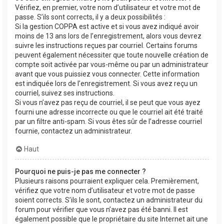
Vérifiez, en premier, votre nom d’utilisateur et votre mot de
passe. S’ils sont corrects, il y a deux possibilités :
Si la gestion COPPA est active et si vous avez indiqué avoir
moins de 13 ans lors de l’enregistrement, alors vous devrez
suivre les instructions reçues par courriel. Certains forums
peuvent également nécessiter que toute nouvelle création de
compte soit activée par vous-même ou par un administrateur
avant que vous puissiez vous connecter. Cette information
est indiquée lors de l’enregistrement. Si vous avez reçu un
courriel, suivez ses instructions.
Si vous n’avez pas reçu de courriel, il se peut que vous ayez
fourni une adresse incorrecte ou que le courriel ait été traité
par un filtre anti-spam. Si vous êtes sûr de l’adresse courriel
fournie, contactez un administrateur.
Haut
Pourquoi ne puis-je pas me connecter ?
Plusieurs raisons pourraient expliquer cela. Premièrement,
vérifiez que votre nom d’utilisateur et votre mot de passe
soient corrects. S’ils le sont, contactez un administrateur du
forum pour vérifier que vous n’avez pas été banni. Il est
également possible que le propriétaire du site Internet ait une