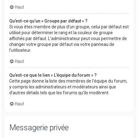
Haut
Qu’est-ce qu’un « Groupe par défaut » ?
Si vous êtes membre de plus d’un groupe, celui par défaut est
utilisé pour déterminer le rang et la couleur de groupe
affichés par défaut. L’administrateur peut vous permettre de
changer votre groupe par défaut via votre panneau de
l’utilisateur.
Haut
Qu’est-ce que le lien « L’équipe du forum » ?
Cette page donne la liste des membres de l’équipe du forum,
y compris les administrateurs et modérateurs ainsi que
d’autres détails tels que les forums qu’ils modèrent.
Haut
Messagerie privée