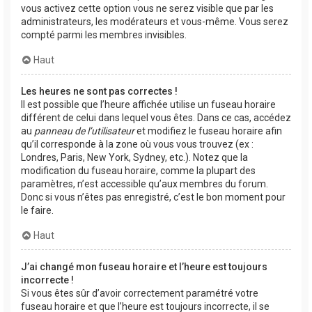
vous activez cette option vous ne serez visible que par les
administrateurs, les modérateurs et vous-même. Vous serez
compté parmi les membres invisibles.
Haut
Les heures ne sont pas correctes !
Il est possible que l’heure affichée utilise un fuseau horaire
différent de celui dans lequel vous êtes. Dans ce cas, accédez
au
panneau de l’utilisateur
et modifiez le fuseau horaire afin
qu’il corresponde à la zone où vous vous trouvez (ex :
Londres, Paris, New York, Sydney, etc.). Notez que la
modification du fuseau horaire, comme la plupart des
paramètres, n’est accessible qu’aux membres du forum.
Donc si vous n’êtes pas enregistré, c’est le bon moment pour
le faire.
Haut
J’ai changé mon fuseau horaire et l’heure est toujours
incorrecte !
Si vous êtes sûr d’avoir correctement paramétré votre
fuseau horaire et que l’heure est toujours incorrecte, il se