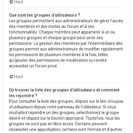
Haut
Que sont les groupes d’utilisateurs ?
Les groupes permettent aux administrateurs de gérer l’accès
des membres et des invités au forum et à ses
fonctionnalités. Chaque membre peut appartenir à un ou
plusieurs groupes et chaque groupe peut avoir ses
permissions. La gestion des membres par l’intermédiaire des
groupes permet aux administrateurs de modifier rapidement
les permissions de plusieurs membres à la fois, telles
qu’ajouter des permissions de modération ou rendre
accessible un forum privé.
Haut
Où trouver la liste des groupes d’utilisateurs et comment
les rejoindre ?
Pour consulter la liste des groupes, cliquez sur le lien
Groupes
d’utilisateurs
depuis votre panneau de l’utilisateur. Si vous
souhaitez rejoindre un des groupes, sélectionnez le groupe
désiré et cliquez sur le bouton approprié. Toutefois, tous les
groupes ne sont pas en libre accès. Certains peuvent
nécessiter une approbation, certains sont fermés et d’autres