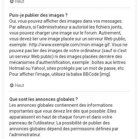
Haut
Puis-je publier des images ?
Oui, vous pouvez afficher des images dans vos messages.
Par ailleurs, si l’administrateur a autorisé les fichiers joints,
vous pouvez charger une image sur le forum. Autrement,
vous devez lier une image placée sur un serveur Web public,
exemple : http://www.exemple.com/mon-image.gif. Vous ne
pouvez pas lier des images de votre ordinateur (sauf si c’est
un serveur Web public) ni des images placées derrière des
mécanismes d’authentification, exemple : boîtes aux lettres
Hotmail ou Yahoo!, sites protégés par un mot de passe, etc.
Pour afficher l’image, utilisez la balise BBCode [img].
Haut
Que sont les annonces globales ?
Les annonces globales contiennent des informations
importantes que vous devez lire dès que possible. Elles
apparaissent en haut de chaque forum et dans votre
panneau de l’utilisateur. La possibilité de publier des
annonces globales dépend des permissions définies par
l’administrateur.