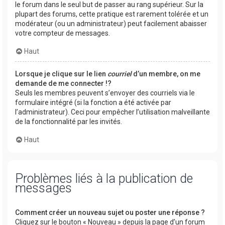
le forum dans le seul but de passer au rang supérieur. Sur la
plupart des forums, cette pratique est rarement tolérée et un
modérateur (ou un administrateur) peut facilement abaisser
votre compteur de messages.
Haut
Lorsque je clique sur le lien
courriel
d’un membre, on me
demande de me connecter !?
Seuls les membres peuvent s’envoyer des courriels via le
formulaire intégré (si la fonction a été activée par
l’administrateur). Ceci pour empêcher l’utilisation malveillante
de la fonctionnalité par les invités.
Haut
Problèmes liés à la publication de
messages
Comment créer un nouveau sujet ou poster une réponse ?
Cliquez sur le bouton « Nouveau » depuis la page d’un forum