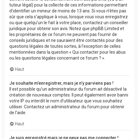
tuteur légal) pour la collecte de ces informations permettant
d’identifier un mineur de moins de 13 ans. Si vous n’êtes pas
sûr que cela s’applique à vous, lorsque vous vous enregistrez
ou que quelqu’un le fait à votre place, contactez un conseiller
juridique pour obtenir son avis. Notez que phpBB Limited et
les propriétaires de ce forum ne peuvent pas fournir de
conseils juridiques et ne sauraient être contactés pour des
questions légales de toutes sortes, à l’exception de celles
mentionnées dans la question « Qui contacter pour les abus
ou les questions légales concernant ce forum ? ».
Haut
Je souhaite m’enregistrer, mais je n’y parviens pas !
Il est possible qu’un administrateur du forum ait désactivé la
création de nouveaux comptes. Il peut également avoir banni
votre IP ou interdit le nom d’utilisateur que vous souhaitez
utiliser. Contactez un administrateur du forum pour obtenir
de l’aide.
Haut
Je suis enregistré mais je ne peux pas me connecter !