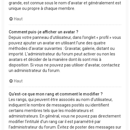
grande, est connue sous le nom d’avatar et généralement est
unique ou propre à chaque membre.
Haut
Comment puis-je afficher un avatar ?
Depuis votre panneau d’utilisateur, dans l’onglet « profil » vous
pouvez ajouter un avatar en utilisant l’une des quatre
méthodes d’avatar suivantes : Gravatar, galerie, distant ou
importé. L’administrateur du forum peut activer ou non les
avatars et décider de la manière dont ils sont mis à
disposition. Si vous ne pouvez pas utiliser d’avatar, contactez
un administrateur du forum.
Haut
Qu’est-ce que mon rang et comment le modifier ?
Les rangs, qui peuvent être associés au nom d’utilisateur,
indiquent le nombre de messages postés ou identifient
certains membres tels que les modérateurs et
administrateurs. En général, vous ne pouvez pas directement
modifier l’intitulé d’un rang car il est paramétré par
l’administrateur du forum. Évitez de poster des messages sur