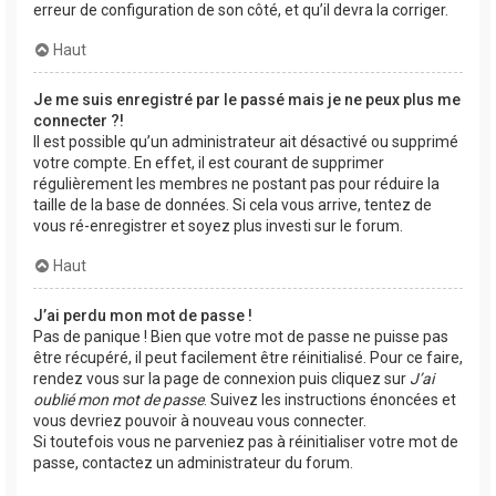
erreur de configuration de son côté, et qu’il devra la corriger.
Haut
Je me suis enregistré par le passé mais je ne peux plus me
connecter ?!
Il est possible qu’un administrateur ait désactivé ou supprimé
votre compte. En effet, il est courant de supprimer
régulièrement les membres ne postant pas pour réduire la
taille de la base de données. Si cela vous arrive, tentez de
vous ré-enregistrer et soyez plus investi sur le forum.
Haut
J’ai perdu mon mot de passe !
Pas de panique ! Bien que votre mot de passe ne puisse pas
être récupéré, il peut facilement être réinitialisé. Pour ce faire,
rendez vous sur la page de connexion puis cliquez sur
J’ai
oublié mon mot de passe
. Suivez les instructions énoncées et
vous devriez pouvoir à nouveau vous connecter.
Si toutefois vous ne parveniez pas à réinitialiser votre mot de
passe, contactez un administrateur du forum.