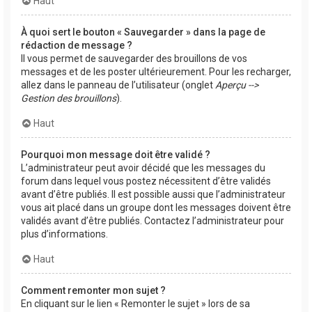
Haut
À quoi sert le bouton « Sauvegarder » dans la page de
rédaction de message ?
Il vous permet de sauvegarder des brouillons de vos
messages et de les poster ultérieurement. Pour les recharger,
allez dans le panneau de l’utilisateur (onglet
Aperçu -->
Gestion des brouillons
).
Haut
Pourquoi mon message doit être validé ?
L’administrateur peut avoir décidé que les messages du
forum dans lequel vous postez nécessitent d’être validés
avant d’être publiés. Il est possible aussi que l’administrateur
vous ait placé dans un groupe dont les messages doivent être
validés avant d’être publiés. Contactez l’administrateur pour
plus d’informations.
Haut
Comment remonter mon sujet ?
En cliquant sur le lien « Remonter le sujet » lors de sa