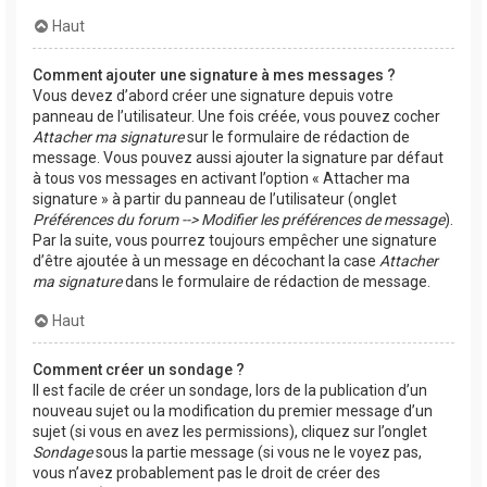
Haut
Comment ajouter une signature à mes messages ?
Vous devez d’abord créer une signature depuis votre
panneau de l’utilisateur. Une fois créée, vous pouvez cocher
Attacher ma signature
sur le formulaire de rédaction de
message. Vous pouvez aussi ajouter la signature par défaut
à tous vos messages en activant l’option « Attacher ma
signature » à partir du panneau de l’utilisateur (onglet
Préférences du forum --> Modifier les préférences de message
).
Par la suite, vous pourrez toujours empêcher une signature
d’être ajoutée à un message en décochant la case
Attacher
ma signature
dans le formulaire de rédaction de message.
Haut
Comment créer un sondage ?
Il est facile de créer un sondage, lors de la publication d’un
nouveau sujet ou la modification du premier message d’un
sujet (si vous en avez les permissions), cliquez sur l’onglet
Sondage
sous la partie message (si vous ne le voyez pas,
vous n’avez probablement pas le droit de créer des