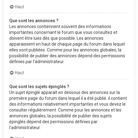
Haut
Que sont les annonces ?
Les annonces contiennent souvent des informations
importantes concernant le forum que vous consultez et
doivent être lues dès que possible. Les annonces
apparaissent en haut de chaque page du forum dans lequel
elles sont publiées. Comme pour les annonces globales, la
possibilité de publier des annonces dépend des permissions
définies par l’administrateur.
Haut
Que sont les sujets épinglés ?
Un sujet épinglé apparaît en dessous des annonces sur la
première page du forum dans lequel il a été publié. il contient
des informations relativement importantes et vous devez le
consulter régulièrement. Comme pour les annonces et les
annonces globales, la possibilité de publier des sujets
épinglés dépend des permissions définies par
l’administrateur.