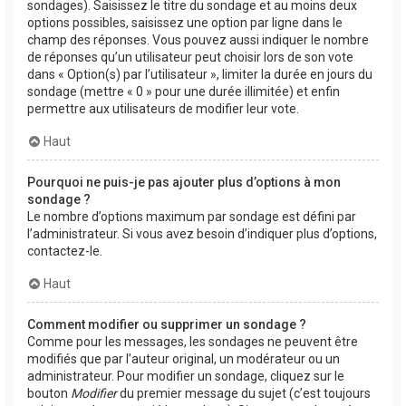
sondages). Saisissez le titre du sondage et au moins deux
options possibles, saisissez une option par ligne dans le
champ des réponses. Vous pouvez aussi indiquer le nombre
de réponses qu’un utilisateur peut choisir lors de son vote
dans « Option(s) par l’utilisateur », limiter la durée en jours du
sondage (mettre « 0 » pour une durée illimitée) et enfin
permettre aux utilisateurs de modifier leur vote.
Haut
Pourquoi ne puis-je pas ajouter plus d’options à mon
sondage ?
Le nombre d’options maximum par sondage est défini par
l’administrateur. Si vous avez besoin d’indiquer plus d’options,
contactez-le.
Haut
Comment modifier ou supprimer un sondage ?
Comme pour les messages, les sondages ne peuvent être
modifiés que par l’auteur original, un modérateur ou un
administrateur. Pour modifier un sondage, cliquez sur le
bouton
Modifier
du premier message du sujet (c’est toujours