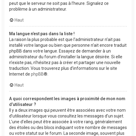
peut que le serveur ne soit pas à l’heure. Signalez ce
problème à un administrateur.
Haut
Ma langue n’est pas dans la liste !
La raison la plus probable est que l’administrateur n’ait pas
installé votre langue ou bien que personne n’ait encore traduit
phpBB dans votre langue. Essayez de demander à un
administrateur du forum d’installer la langue désirée. Si elle
n’existe pas, n’hésitez pas à créer et partager une nouvelle
traduction. Vous trouverez plus d’informations sur le site
Internet de
phpBB
®.
Haut
A quoi correspondent les images à proximité de mon nom
d’utilisateur ?
Il y a deux images qui peuvent être associées avec votre nom
d’utilisateur lorsque vous consultez les messages d’un sujet.
L’une d’elles peut être associée à votre rang, généralement
des étoiles ou des blocs indiquant votre nombre de messages
ou votre statut sur le forum. La seconde image, souvent plus