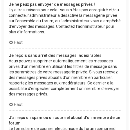
Je ne peux pas envoyer de messages privés !
Il y a trois raisons pour cela : vous n’êtes pas enregistré et/ou
connecté, l’administrateur a désactivé la messagerie privée
sur l’ensemble du forum, ou l’administrateur vous a empêché
d’envoyer des messages. Contactez l’administrateur pour
plus d’informations.
Haut
Je reçois sans arrêt des messages indésirables !
Vous pouvez supprimer automatiquement les messages
privés d’un membre en utilisant les filtres de message dans
les paramètres de votre messagerie privée. Si vous recevez
des messages privés abusifs d’un membre en particulier,
rapportez les messages aux modérateurs. Ce dernier a la
possibilité d’empêcher complètement un membre d’envoyer
des messages privés.
Haut
J’ai reçu un spam ou un courriel abusif d’un membre de ce
forum !
Le formulaire de courrier électronique du forum comprend