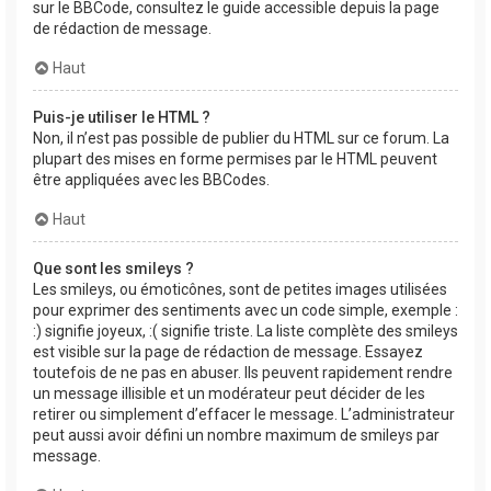
sur le BBCode, consultez le guide accessible depuis la page
de rédaction de message.
Haut
Puis-je utiliser le HTML ?
Non, il n’est pas possible de publier du HTML sur ce forum. La
plupart des mises en forme permises par le HTML peuvent
être appliquées avec les BBCodes.
Haut
Que sont les smileys ?
Les smileys, ou émoticônes, sont de petites images utilisées
pour exprimer des sentiments avec un code simple, exemple :
:) signifie joyeux, :( signifie triste. La liste complète des smileys
est visible sur la page de rédaction de message. Essayez
toutefois de ne pas en abuser. Ils peuvent rapidement rendre
un message illisible et un modérateur peut décider de les
retirer ou simplement d’effacer le message. L’administrateur
peut aussi avoir défini un nombre maximum de smileys par
message.