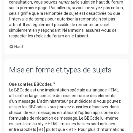
consultation, vous pouvez
remonter
le sujet en haut du forum
sur la première page. Par ailleurs, si vous ne voyez pas ce lien,
cela signifie que la remontée de sujet est désactivée ou que
l’intervalle de temps pour autoriser la remontée n’est pas
atteint. Il est également possible de remonter un sujet
simplement en y répondant. Néanmoins, assurez-vous de
respecter les règles du forum en le faisant.
Haut
Mise en forme et types de sujets
Que sont les BBCodes ?
Le BBCode est une implantation spéciale au langage HTML,
offrant un large contrôle de mise en forme des éléments
d’un message. L’administrateur peut décider si vous pouvez
utiliser les BBCodes, vous pouvez aussi les désactiver dans
chacun de vos messages en utilisant l’option appropriée du
formulaire de rédaction de message. Le BBCode lui-même
est similaire au style HTML, mais les balises sont incluses
entre crochets [ et ] plutôt que < et >. Pour plus d’informations