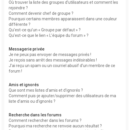
Où trouver la liste des groupes d’utilisateurs et comment les
rejoindre ?
Comment devenir chef de groupe ?
Pourquoi certains membres apparaissent dans une couleur
différente ?
Qu’est-ce qu’un « Groupe par défaut » ?
Qu’est-ce que le lien « L’équipe du forum » ?
Messagerie privée
Je ne peux pas envoyer de messages privés !
Je reçois sans arrêt des messages indésirables !
J’ai reçu un spam ou un courriel abusif d’un membre de ce
forum !
Amis et ignorés
Que sont mes listes d’amis et d’ignorés ?
Comment puis-je ajouter/supprimer des utilisateurs de ma
liste d’amis ou d’ignorés ?
Recherche dans les forums
Comment rechercher dans les forums ?
Pourquoi ma recherche ne renvoie aucun résultat ?