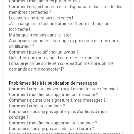
Comment modifier mes paramètres ?
Comment empêcher mon nom d’apparaître dans la liste des
membres connectés ?
Les heures ne sont pas correctes !
J’ai changé mon fuseau horaire et l’heure est toujours
incorrecte !
Ma langue n’est pas dans la liste !
A quoi correspondent les images à proximité de mon nom
d’utilisateur ?
Comment puis-je afficher un avatar ?
Qu’est-ce que mon rang et comment le modifier ?
Lorsque je clique sur le lien
courriel
d’un membre, on me
demande de me connecter !?
Problèmes liés à la publication de messages
Comment créer un nouveau sujet ou poster une réponse ?
Comment modifier ou supprimer un message ?
Comment ajouter une signature à mes messages ?
Comment créer un sondage ?
Pourquoi ne puis-je pas ajouter plus d’options à mon
sondage ?
Comment modifier ou supprimer un sondage ?
Pourquoi ne puis-je pas accéder à un forum ?