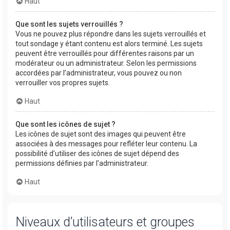
Haut
Que sont les sujets verrouillés ?
Vous ne pouvez plus répondre dans les sujets verrouillés et
tout sondage y étant contenu est alors terminé. Les sujets
peuvent être verrouillés pour différentes raisons par un
modérateur ou un administrateur. Selon les permissions
accordées par l’administrateur, vous pouvez ou non
verrouiller vos propres sujets.
Haut
Que sont les icônes de sujet ?
Les icônes de sujet sont des images qui peuvent être
associées à des messages pour refléter leur contenu. La
possibilité d’utiliser des icônes de sujet dépend des
permissions définies par l’administrateur.
Haut
Niveaux d’utilisateurs et groupes