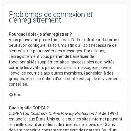
Problèmes de connexion et
d’enregistrement
Pourquoi dois-je m’enregistrer ?
Vous pouvez ne pas le faire, mais l’administrateur du forum
peut avoir configuré les forums afin qu’il soit nécessaire de
s’enregistrer pour poster des messages. Par ailleurs,
l’enregistrement vous permet de bénéficier de
fonctionnalités supplémentaires inaccessibles aux invités
comme les avatars personnalisés, la messagerie privée,
l’envoi de courriels aux autres membres, l’adhésion à des
groupes, etc. La création d’un compte est rapide et vivement
conseillée.
Haut
Que signifie COPPA ?
COPPA (ou
Children’s Online Privacy Protection Act
de 1998)
est une loi aux États-Unis qui dit que les sites Internet pouvant
recueillir des informations de mineurs de moins de 13 ans
doivent obtenir le consentement écrit des parents (ou d’un