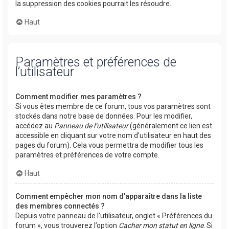
la suppression des cookies pourrait les résoudre.
Haut
Paramètres et préférences de
l’utilisateur
Comment modifier mes paramètres ?
Si vous êtes membre de ce forum, tous vos paramètres sont
stockés dans notre base de données. Pour les modifier,
accédez au
Panneau de l’utilisateur
(généralement ce lien est
accessible en cliquant sur votre nom d’utilisateur en haut des
pages du forum). Cela vous permettra de modifier tous les
paramètres et préférences de votre compte.
Haut
Comment empêcher mon nom d’apparaître dans la liste
des membres connectés ?
Depuis votre panneau de l’utilisateur, onglet « Préférences du
forum », vous trouverez l’option
Cacher mon statut en ligne
. Si