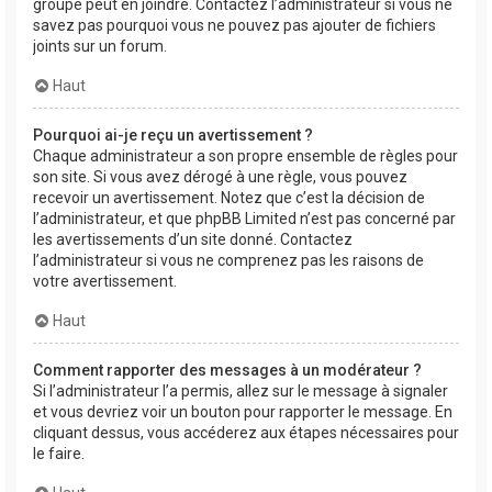
groupe peut en joindre. Contactez l’administrateur si vous ne
savez pas pourquoi vous ne pouvez pas ajouter de fichiers
joints sur un forum.
Haut
Pourquoi ai-je reçu un avertissement ?
Chaque administrateur a son propre ensemble de règles pour
son site. Si vous avez dérogé à une règle, vous pouvez
recevoir un avertissement. Notez que c’est la décision de
l’administrateur, et que phpBB Limited n’est pas concerné par
les avertissements d’un site donné. Contactez
l’administrateur si vous ne comprenez pas les raisons de
votre avertissement.
Haut
Comment rapporter des messages à un modérateur ?
Si l’administrateur l’a permis, allez sur le message à signaler
et vous devriez voir un bouton pour rapporter le message. En
cliquant dessus, vous accéderez aux étapes nécessaires pour
le faire.