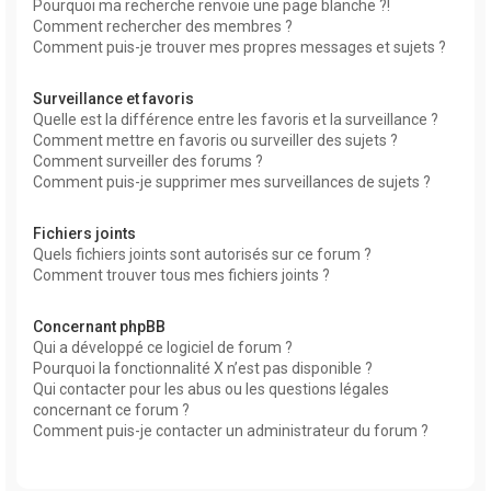
Pourquoi ma recherche renvoie une page blanche ?!
Comment rechercher des membres ?
Comment puis-je trouver mes propres messages et sujets ?
Surveillance et favoris
Quelle est la différence entre les favoris et la surveillance ?
Comment mettre en favoris ou surveiller des sujets ?
Comment surveiller des forums ?
Comment puis-je supprimer mes surveillances de sujets ?
Fichiers joints
Quels fichiers joints sont autorisés sur ce forum ?
Comment trouver tous mes fichiers joints ?
Concernant phpBB
Qui a développé ce logiciel de forum ?
Pourquoi la fonctionnalité X n’est pas disponible ?
Qui contacter pour les abus ou les questions légales
concernant ce forum ?
Comment puis-je contacter un administrateur du forum ?