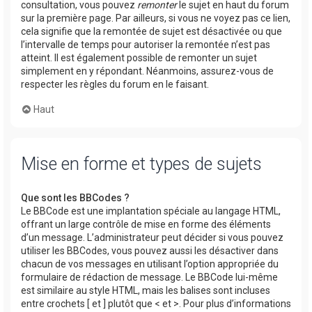
consultation, vous pouvez
remonter
le sujet en haut du forum
sur la première page. Par ailleurs, si vous ne voyez pas ce lien,
cela signifie que la remontée de sujet est désactivée ou que
l’intervalle de temps pour autoriser la remontée n’est pas
atteint. Il est également possible de remonter un sujet
simplement en y répondant. Néanmoins, assurez-vous de
respecter les règles du forum en le faisant.
Haut
Mise en forme et types de sujets
Que sont les BBCodes ?
Le BBCode est une implantation spéciale au langage HTML,
offrant un large contrôle de mise en forme des éléments
d’un message. L’administrateur peut décider si vous pouvez
utiliser les BBCodes, vous pouvez aussi les désactiver dans
chacun de vos messages en utilisant l’option appropriée du
formulaire de rédaction de message. Le BBCode lui-même
est similaire au style HTML, mais les balises sont incluses
entre crochets [ et ] plutôt que < et >. Pour plus d’informations