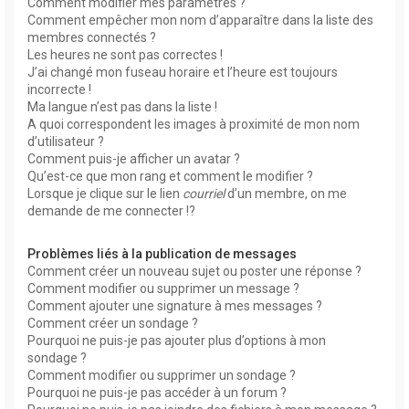
Comment modifier mes paramètres ?
Comment empêcher mon nom d’apparaître dans la liste des
membres connectés ?
Les heures ne sont pas correctes !
J’ai changé mon fuseau horaire et l’heure est toujours
incorrecte !
Ma langue n’est pas dans la liste !
A quoi correspondent les images à proximité de mon nom
d’utilisateur ?
Comment puis-je afficher un avatar ?
Qu’est-ce que mon rang et comment le modifier ?
Lorsque je clique sur le lien
courriel
d’un membre, on me
demande de me connecter !?
Problèmes liés à la publication de messages
Comment créer un nouveau sujet ou poster une réponse ?
Comment modifier ou supprimer un message ?
Comment ajouter une signature à mes messages ?
Comment créer un sondage ?
Pourquoi ne puis-je pas ajouter plus d’options à mon
sondage ?
Comment modifier ou supprimer un sondage ?
Pourquoi ne puis-je pas accéder à un forum ?