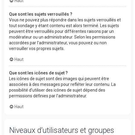
Haut
Que sont les sujets verrouillés ?
Vous ne pouvez plus répondre dans les sujets verrouillés et
tout sondage y étant contenu est alors terminé. Les sujets
peuvent être verrouillés pour différentes raisons par un
modérateur ou un administrateur. Selon les permissions
accordées par l’administrateur, vous pouvez ou non
verrouiller vos propres sujets.
Haut
Que sont les icônes de sujet ?
Les icônes de sujet sont des images qui peuvent être
associées à des messages pour refléter leur contenu. La
possibilité d’utiliser des icônes de sujet dépend des
permissions définies par l’administrateur.
Haut
Niveaux d’utilisateurs et groupes