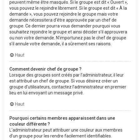
peuvent même être masqués. Si le groupe est dit « Ouvert »,
vous pouvez le rejoindre librement. Si le groupe est dit « À la
demande », vous pouvez rejoindre le groupe mais votre
demande nécessitera d’être approuvée par un chef de
groupe. Ce dernier pourra vous demander pourquoi vous
souhaitez rejoindre le groupe et ainsi décider s’il approuvera
ou non votre demande. N’importunez pas le chef de groupe
s’il annule votre demande, il a sûrement ses raisons.
Haut
Comment devenir chef de groupe ?
Lorsque des groupes sont créés par l’administrateur, il leur
est attribué un chef de groupe. Si vous désirez créer un
groupe d’utilisateurs, contactez l’administrateur en premier
lieu en lui envoyant un message privé.
Haut
Pourquoi certains membres apparaissent dans une
couleur différente ?
L’administrateur peut attribuer une couleur aux membres
d’un groupe pour les rendre facilement identifiables.