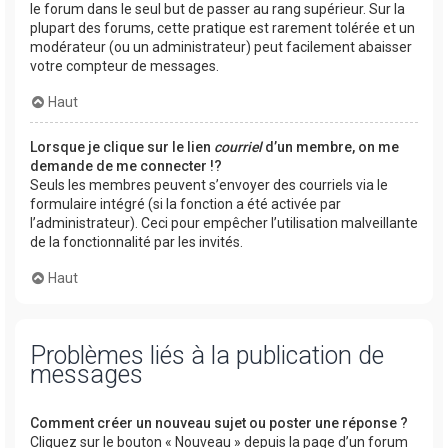
le forum dans le seul but de passer au rang supérieur. Sur la
plupart des forums, cette pratique est rarement tolérée et un
modérateur (ou un administrateur) peut facilement abaisser
votre compteur de messages.
Haut
Lorsque je clique sur le lien
courriel
d’un membre, on me
demande de me connecter !?
Seuls les membres peuvent s’envoyer des courriels via le
formulaire intégré (si la fonction a été activée par
l’administrateur). Ceci pour empêcher l’utilisation malveillante
de la fonctionnalité par les invités.
Haut
Problèmes liés à la publication de
messages
Comment créer un nouveau sujet ou poster une réponse ?
Cliquez sur le bouton « Nouveau » depuis la page d’un forum