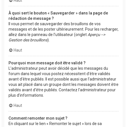
Haut
À quoi sert le bouton « Sauvegarder » dans la page de
rédaction de message ?
Il vous permet de sauvegarder des brouillons de vos
messages et de les poster ultérieurement. Pour les recharger,
allez dans le panneau de l’utilisateur (onglet
Aperçu -->
Gestion des brouillons
).
Haut
Pourquoi mon message doit être validé ?
L’administrateur peut avoir décidé que les messages du
forum dans lequel vous postez nécessitent d’être validés
avant d’être publiés. Il est possible aussi que l’administrateur
vous ait placé dans un groupe dont les messages doivent être
validés avant d’être publiés. Contactez l’administrateur pour
plus d’informations.
Haut
Comment remonter mon sujet ?
En cliquant sur le lien « Remonter le sujet » lors de sa