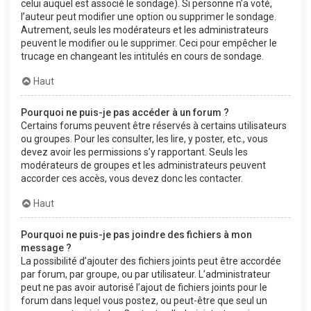
celui auquel est associé le sondage). Si personne n’a voté,
l’auteur peut modifier une option ou supprimer le sondage.
Autrement, seuls les modérateurs et les administrateurs
peuvent le modifier ou le supprimer. Ceci pour empêcher le
trucage en changeant les intitulés en cours de sondage.
Haut
Pourquoi ne puis-je pas accéder à un forum ?
Certains forums peuvent être réservés à certains utilisateurs
ou groupes. Pour les consulter, les lire, y poster, etc., vous
devez avoir les permissions s’y rapportant. Seuls les
modérateurs de groupes et les administrateurs peuvent
accorder ces accès, vous devez donc les contacter.
Haut
Pourquoi ne puis-je pas joindre des fichiers à mon
message ?
La possibilité d’ajouter des fichiers joints peut être accordée
par forum, par groupe, ou par utilisateur. L’administrateur
peut ne pas avoir autorisé l’ajout de fichiers joints pour le
forum dans lequel vous postez, ou peut-être que seul un