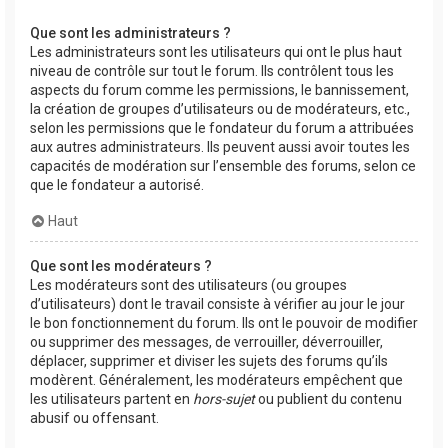
Que sont les administrateurs ?
Les administrateurs sont les utilisateurs qui ont le plus haut
niveau de contrôle sur tout le forum. Ils contrôlent tous les
aspects du forum comme les permissions, le bannissement,
la création de groupes d’utilisateurs ou de modérateurs, etc.,
selon les permissions que le fondateur du forum a attribuées
aux autres administrateurs. Ils peuvent aussi avoir toutes les
capacités de modération sur l’ensemble des forums, selon ce
que le fondateur a autorisé.
Haut
Que sont les modérateurs ?
Les modérateurs sont des utilisateurs (ou groupes
d’utilisateurs) dont le travail consiste à vérifier au jour le jour
le bon fonctionnement du forum. Ils ont le pouvoir de modifier
ou supprimer des messages, de verrouiller, déverrouiller,
déplacer, supprimer et diviser les sujets des forums qu’ils
modèrent. Généralement, les modérateurs empêchent que
les utilisateurs partent en
hors-sujet
ou publient du contenu
abusif ou offensant.