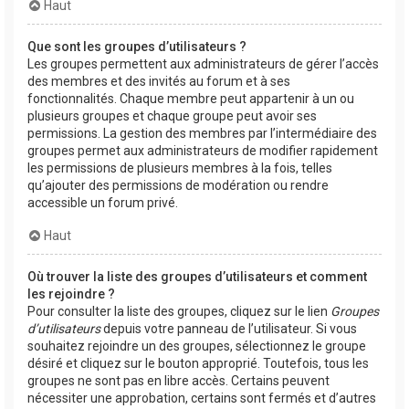
Haut
Que sont les groupes d’utilisateurs ?
Les groupes permettent aux administrateurs de gérer l’accès
des membres et des invités au forum et à ses
fonctionnalités. Chaque membre peut appartenir à un ou
plusieurs groupes et chaque groupe peut avoir ses
permissions. La gestion des membres par l’intermédiaire des
groupes permet aux administrateurs de modifier rapidement
les permissions de plusieurs membres à la fois, telles
qu’ajouter des permissions de modération ou rendre
accessible un forum privé.
Haut
Où trouver la liste des groupes d’utilisateurs et comment
les rejoindre ?
Pour consulter la liste des groupes, cliquez sur le lien
Groupes
d’utilisateurs
depuis votre panneau de l’utilisateur. Si vous
souhaitez rejoindre un des groupes, sélectionnez le groupe
désiré et cliquez sur le bouton approprié. Toutefois, tous les
groupes ne sont pas en libre accès. Certains peuvent
nécessiter une approbation, certains sont fermés et d’autres