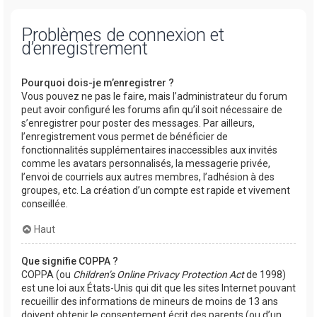
Problèmes de connexion et
d’enregistrement
Pourquoi dois-je m’enregistrer ?
Vous pouvez ne pas le faire, mais l’administrateur du forum
peut avoir configuré les forums afin qu’il soit nécessaire de
s’enregistrer pour poster des messages. Par ailleurs,
l’enregistrement vous permet de bénéficier de
fonctionnalités supplémentaires inaccessibles aux invités
comme les avatars personnalisés, la messagerie privée,
l’envoi de courriels aux autres membres, l’adhésion à des
groupes, etc. La création d’un compte est rapide et vivement
conseillée.
Haut
Que signifie COPPA ?
COPPA (ou
Children’s Online Privacy Protection Act
de 1998)
est une loi aux États-Unis qui dit que les sites Internet pouvant
recueillir des informations de mineurs de moins de 13 ans
doivent obtenir le consentement écrit des parents (ou d’un