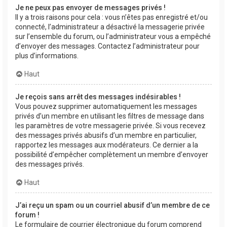
Je ne peux pas envoyer de messages privés !
Il y a trois raisons pour cela : vous n’êtes pas enregistré et/ou
connecté, l’administrateur a désactivé la messagerie privée
sur l’ensemble du forum, ou l’administrateur vous a empêché
d’envoyer des messages. Contactez l’administrateur pour
plus d’informations.
Haut
Je reçois sans arrêt des messages indésirables !
Vous pouvez supprimer automatiquement les messages
privés d’un membre en utilisant les filtres de message dans
les paramètres de votre messagerie privée. Si vous recevez
des messages privés abusifs d’un membre en particulier,
rapportez les messages aux modérateurs. Ce dernier a la
possibilité d’empêcher complètement un membre d’envoyer
des messages privés.
Haut
J’ai reçu un spam ou un courriel abusif d’un membre de ce
forum !
Le formulaire de courrier électronique du forum comprend