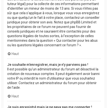
tuteur légal) pour la collecte de ces informations permettant
d’identifier un mineur de moins de 13 ans. Si vous n’êtes pas
sûr que cela s’applique à vous, lorsque vous vous enregistrez
ou que quelqu’un le fait à votre place, contactez un conseiller
juridique pour obtenir son avis. Notez que phpBB Limited et
les propriétaires de ce forum ne peuvent pas fournir de
conseils juridiques et ne sauraient être contactés pour des
questions légales de toutes sortes, à l’exception de celles
mentionnées dans la question « Qui contacter pour les abus
ou les questions légales concernant ce forum ? ».
Haut
Je souhaite m’enregistrer, mais je n’y parviens pas !
Il est possible qu’un administrateur du forum ait désactivé la
création de nouveaux comptes. Il peut également avoir banni
votre IP ou interdit le nom d’utilisateur que vous souhaitez
utiliser. Contactez un administrateur du forum pour obtenir
de l’aide.
Haut
Je suis enregistré mais je ne peux pas me connecter !