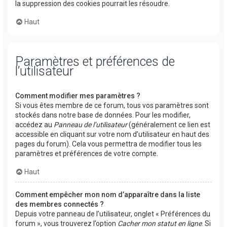
la suppression des cookies pourrait les résoudre.
Haut
Paramètres et préférences de
l’utilisateur
Comment modifier mes paramètres ?
Si vous êtes membre de ce forum, tous vos paramètres sont
stockés dans notre base de données. Pour les modifier,
accédez au
Panneau de l’utilisateur
(généralement ce lien est
accessible en cliquant sur votre nom d’utilisateur en haut des
pages du forum). Cela vous permettra de modifier tous les
paramètres et préférences de votre compte.
Haut
Comment empêcher mon nom d’apparaître dans la liste
des membres connectés ?
Depuis votre panneau de l’utilisateur, onglet « Préférences du
forum », vous trouverez l’option
Cacher mon statut en ligne
. Si