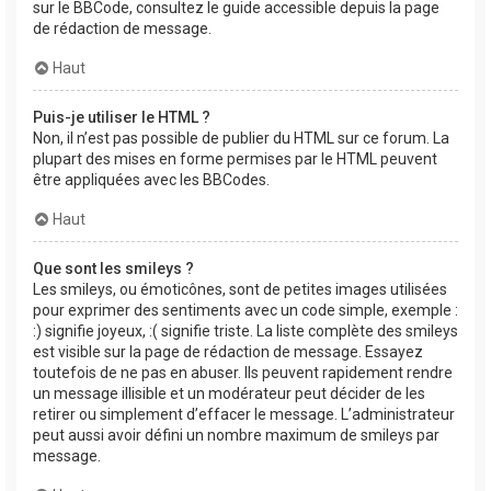
sur le BBCode, consultez le guide accessible depuis la page
de rédaction de message.
Haut
Puis-je utiliser le HTML ?
Non, il n’est pas possible de publier du HTML sur ce forum. La
plupart des mises en forme permises par le HTML peuvent
être appliquées avec les BBCodes.
Haut
Que sont les smileys ?
Les smileys, ou émoticônes, sont de petites images utilisées
pour exprimer des sentiments avec un code simple, exemple :
:) signifie joyeux, :( signifie triste. La liste complète des smileys
est visible sur la page de rédaction de message. Essayez
toutefois de ne pas en abuser. Ils peuvent rapidement rendre
un message illisible et un modérateur peut décider de les
retirer ou simplement d’effacer le message. L’administrateur
peut aussi avoir défini un nombre maximum de smileys par
message.