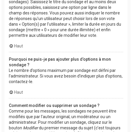
sondages). Saisissez le titre du sondage et au moins deux
options possibles, saisissez une option par ligne dans le
champ des réponses. Vous pouvez aussi indiquer le nombre
de réponses qu’un utilisateur peut choisir lors de son vote
dans « Option(s) par l’utilisateur », limiter la durée en jours du
sondage (mettre « 0 » pour une durée illimitée) et enfin
permettre aux utilisateurs de modifier leur vote.
Haut
Pourquoi ne puis-je pas ajouter plus d’options à mon
sondage ?
Le nombre d’options maximum par sondage est défini par
l’administrateur. Si vous avez besoin d’indiquer plus d’options,
contactez-le.
Haut
Comment modifier ou supprimer un sondage ?
Comme pour les messages, les sondages ne peuvent être
modifiés que par l’auteur original, un modérateur ou un
administrateur. Pour modifier un sondage, cliquez sur le
bouton
Modifier
du premier message du sujet (c’est toujours