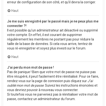
erreur de configuration de son côté, et qu’il devra la corriger.
Haut
Je me suis enregistré par le passé mais je ne peux plus me
connecter ?!
Il est possible qu’un administrateur ait désactivé ou supprimé
votre compte. En effet, il est courant de supprimer
régulièrement les membres ne postant pas pour réduire la
taille de la base de données. Si cela vous arrive, tentez de
vous ré-enregistrer et soyez plus investi sur le forum.
Haut
J’ai perdu mon mot de passe !
Pas de panique ! Bien que votre mot de passe ne puisse pas
être récupéré, il peut facilement être réinitialisé. Pour ce faire,
rendez vous sur la page de connexion puis cliquez sur
J’ai
oublié mon mot de passe
. Suivez les instructions énoncées et
vous devriez pouvoir à nouveau vous connecter.
Si toutefois vous ne parveniez pas à réinitialiser votre mot de
passe, contactez un administrateur du forum.