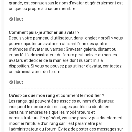
grande, est connue sous le nom d’avatar et généralement est
unique ou propre à chaque membre.
Haut
Comment puis-je afficher un avatar ?
Depuis votre panneau d’utilisateur, dans l’onglet « profil » vous
pouvez ajouter un avatar en utilisant l’une des quatre
méthodes d’avatar suivantes : Gravatar, galerie, distant ou
importé. L’administrateur du forum peut activer ou non les
avatars et décider de la manière dont ils sont mis à
disposition. Si vous ne pouvez pas utiliser d’avatar, contactez
un administrateur du forum.
Haut
Qu’est-ce que mon rang et comment le modifier ?
Les rangs, qui peuvent être associés au nom d’utilisateur,
indiquent le nombre de messages postés ou identifient
certains membres tels que les modérateurs et
administrateurs. En général, vous ne pouvez pas directement
modifier l’intitulé d’un rang car il est paramétré par
l’administrateur du forum. Évitez de poster des messages sur