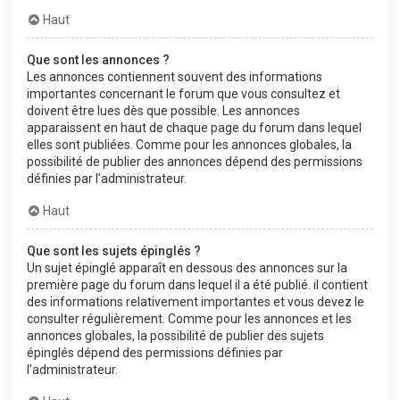
Haut
Que sont les annonces ?
Les annonces contiennent souvent des informations
importantes concernant le forum que vous consultez et
doivent être lues dès que possible. Les annonces
apparaissent en haut de chaque page du forum dans lequel
elles sont publiées. Comme pour les annonces globales, la
possibilité de publier des annonces dépend des permissions
définies par l’administrateur.
Haut
Que sont les sujets épinglés ?
Un sujet épinglé apparaît en dessous des annonces sur la
première page du forum dans lequel il a été publié. il contient
des informations relativement importantes et vous devez le
consulter régulièrement. Comme pour les annonces et les
annonces globales, la possibilité de publier des sujets
épinglés dépend des permissions définies par
l’administrateur.