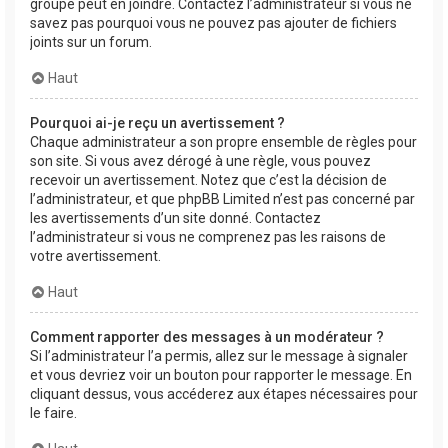
groupe peut en joindre. Contactez l’administrateur si vous ne
savez pas pourquoi vous ne pouvez pas ajouter de fichiers
joints sur un forum.
Haut
Pourquoi ai-je reçu un avertissement ?
Chaque administrateur a son propre ensemble de règles pour
son site. Si vous avez dérogé à une règle, vous pouvez
recevoir un avertissement. Notez que c’est la décision de
l’administrateur, et que phpBB Limited n’est pas concerné par
les avertissements d’un site donné. Contactez
l’administrateur si vous ne comprenez pas les raisons de
votre avertissement.
Haut
Comment rapporter des messages à un modérateur ?
Si l’administrateur l’a permis, allez sur le message à signaler
et vous devriez voir un bouton pour rapporter le message. En
cliquant dessus, vous accéderez aux étapes nécessaires pour
le faire.