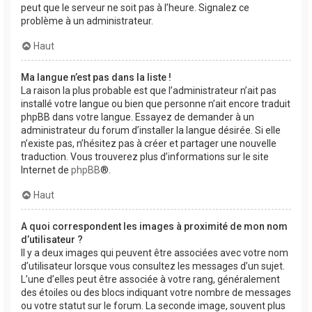
peut que le serveur ne soit pas à l’heure. Signalez ce
problème à un administrateur.
Haut
Ma langue n’est pas dans la liste !
La raison la plus probable est que l’administrateur n’ait pas
installé votre langue ou bien que personne n’ait encore traduit
phpBB dans votre langue. Essayez de demander à un
administrateur du forum d’installer la langue désirée. Si elle
n’existe pas, n’hésitez pas à créer et partager une nouvelle
traduction. Vous trouverez plus d’informations sur le site
Internet de
phpBB
®.
Haut
A quoi correspondent les images à proximité de mon nom
d’utilisateur ?
Il y a deux images qui peuvent être associées avec votre nom
d’utilisateur lorsque vous consultez les messages d’un sujet.
L’une d’elles peut être associée à votre rang, généralement
des étoiles ou des blocs indiquant votre nombre de messages
ou votre statut sur le forum. La seconde image, souvent plus