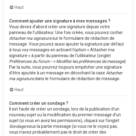
Haut
Comment ajouter une signature à mes messages ?
Vous devez d’abord créer une signature depuis votre
panneau de l’utilisateur. Une fois créée, vous pouvez cocher
Attacher ma signature
sur le formulaire de rédaction de
message. Vous pouvez aussi ajouter la signature par défaut
à tous vos messages en activant l’option « Attacher ma
signature » à partir du panneau de l’utilisateur (onglet
Préférences du forum --> Modifier les préférences de message
).
Par la suite, vous pourrez toujours empêcher une signature
d’être ajoutée à un message en décochant la case
Attacher
ma signature
dans le formulaire de rédaction de message.
Haut
Comment créer un sondage ?
Il est facile de créer un sondage, lors de la publication d’un
nouveau sujet ou la modification du premier message d’un
sujet (si vous en avez les permissions), cliquez sur l’onglet
Sondage
sous la partie message (si vous ne le voyez pas,
vous n’avez probablement pas le droit de créer des