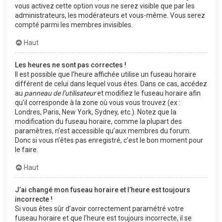
vous activez cette option vous ne serez visible que par les
administrateurs, les modérateurs et vous-même. Vous serez
compté parmi les membres invisibles.
Haut
Les heures ne sont pas correctes !
Il est possible que l’heure affichée utilise un fuseau horaire
différent de celui dans lequel vous êtes. Dans ce cas, accédez
au
panneau de l’utilisateur
et modifiez le fuseau horaire afin
qu’il corresponde à la zone où vous vous trouvez (ex :
Londres, Paris, New York, Sydney, etc.). Notez que la
modification du fuseau horaire, comme la plupart des
paramètres, n’est accessible qu’aux membres du forum.
Donc si vous n’êtes pas enregistré, c’est le bon moment pour
le faire.
Haut
J’ai changé mon fuseau horaire et l’heure est toujours
incorrecte !
Si vous êtes sûr d’avoir correctement paramétré votre
fuseau horaire et que l’heure est toujours incorrecte, il se