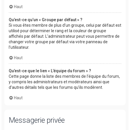
Haut
Qu’est-ce qu’un « Groupe par défaut » ?
Si vous êtes membre de plus d’un groupe, celui par défaut est
utilisé pour déterminer le rang et la couleur de groupe
affichés par défaut. L’administrateur peut vous permettre de
changer votre groupe par défaut via votre panneau de
l’utilisateur.
Haut
Qu’est-ce que le lien « L’équipe du forum » ?
Cette page donne la liste des membres de l’équipe du forum,
y compris les administrateurs et modérateurs ainsi que
d’autres détails tels que les forums qu’ils modèrent.
Haut
Messagerie privée