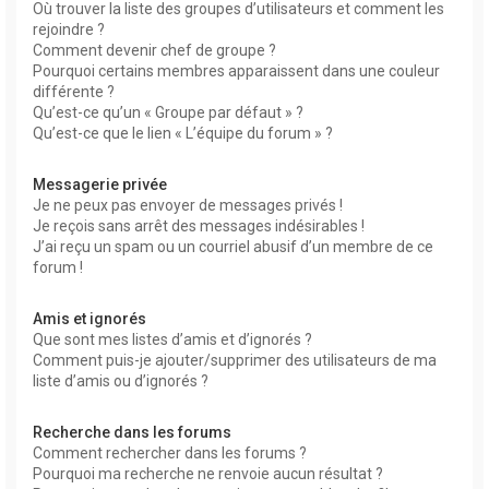
Où trouver la liste des groupes d’utilisateurs et comment les
rejoindre ?
Comment devenir chef de groupe ?
Pourquoi certains membres apparaissent dans une couleur
différente ?
Qu’est-ce qu’un « Groupe par défaut » ?
Qu’est-ce que le lien « L’équipe du forum » ?
Messagerie privée
Je ne peux pas envoyer de messages privés !
Je reçois sans arrêt des messages indésirables !
J’ai reçu un spam ou un courriel abusif d’un membre de ce
forum !
Amis et ignorés
Que sont mes listes d’amis et d’ignorés ?
Comment puis-je ajouter/supprimer des utilisateurs de ma
liste d’amis ou d’ignorés ?
Recherche dans les forums
Comment rechercher dans les forums ?
Pourquoi ma recherche ne renvoie aucun résultat ?