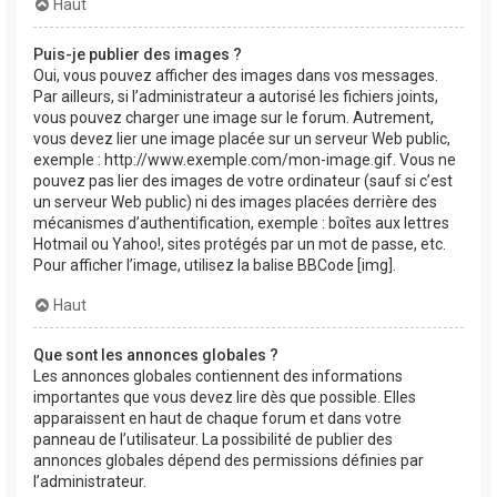
Haut
Puis-je publier des images ?
Oui, vous pouvez afficher des images dans vos messages.
Par ailleurs, si l’administrateur a autorisé les fichiers joints,
vous pouvez charger une image sur le forum. Autrement,
vous devez lier une image placée sur un serveur Web public,
exemple : http://www.exemple.com/mon-image.gif. Vous ne
pouvez pas lier des images de votre ordinateur (sauf si c’est
un serveur Web public) ni des images placées derrière des
mécanismes d’authentification, exemple : boîtes aux lettres
Hotmail ou Yahoo!, sites protégés par un mot de passe, etc.
Pour afficher l’image, utilisez la balise BBCode [img].
Haut
Que sont les annonces globales ?
Les annonces globales contiennent des informations
importantes que vous devez lire dès que possible. Elles
apparaissent en haut de chaque forum et dans votre
panneau de l’utilisateur. La possibilité de publier des
annonces globales dépend des permissions définies par
l’administrateur.