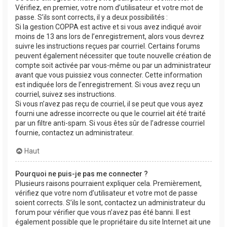
Vérifiez, en premier, votre nom d’utilisateur et votre mot de
passe. S’ils sont corrects, il y a deux possibilités :
Si la gestion COPPA est active et si vous avez indiqué avoir
moins de 13 ans lors de l’enregistrement, alors vous devrez
suivre les instructions reçues par courriel. Certains forums
peuvent également nécessiter que toute nouvelle création de
compte soit activée par vous-même ou par un administrateur
avant que vous puissiez vous connecter. Cette information
est indiquée lors de l’enregistrement. Si vous avez reçu un
courriel, suivez ses instructions.
Si vous n’avez pas reçu de courriel, il se peut que vous ayez
fourni une adresse incorrecte ou que le courriel ait été traité
par un filtre anti-spam. Si vous êtes sûr de l’adresse courriel
fournie, contactez un administrateur.
Haut
Pourquoi ne puis-je pas me connecter ?
Plusieurs raisons pourraient expliquer cela. Premièrement,
vérifiez que votre nom d’utilisateur et votre mot de passe
soient corrects. S’ils le sont, contactez un administrateur du
forum pour vérifier que vous n’avez pas été banni. Il est
également possible que le propriétaire du site Internet ait une