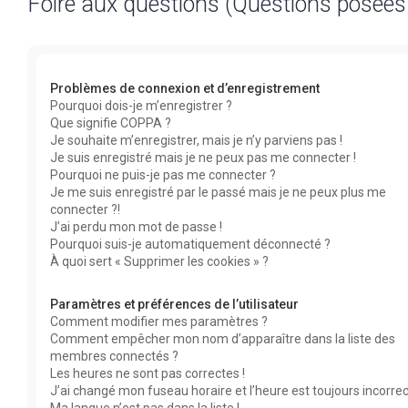
Foire aux questions (Questions posée
Problèmes de connexion et d’enregistrement
Pourquoi dois-je m’enregistrer ?
Que signifie COPPA ?
Je souhaite m’enregistrer, mais je n’y parviens pas !
Je suis enregistré mais je ne peux pas me connecter !
Pourquoi ne puis-je pas me connecter ?
Je me suis enregistré par le passé mais je ne peux plus me
connecter ?!
J’ai perdu mon mot de passe !
Pourquoi suis-je automatiquement déconnecté ?
À quoi sert « Supprimer les cookies » ?
Paramètres et préférences de l’utilisateur
Comment modifier mes paramètres ?
Comment empêcher mon nom d’apparaître dans la liste des
membres connectés ?
Les heures ne sont pas correctes !
J’ai changé mon fuseau horaire et l’heure est toujours incorrec