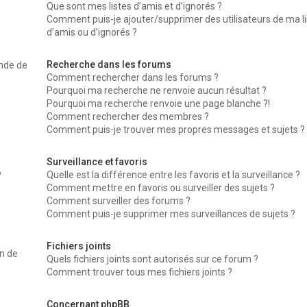
Que sont mes listes d’amis et d’ignorés ?
Comment puis-je ajouter/supprimer des utilisateurs de ma li
d’amis ou d’ignorés ?
Recherche dans les forums
nde de
Comment rechercher dans les forums ?
Pourquoi ma recherche ne renvoie aucun résultat ?
Pourquoi ma recherche renvoie une page blanche ?!
Comment rechercher des membres ?
Comment puis-je trouver mes propres messages et sujets ?
Surveillance et favoris
Quelle est la différence entre les favoris et la surveillance ?
?
Comment mettre en favoris ou surveiller des sujets ?
Comment surveiller des forums ?
Comment puis-je supprimer mes surveillances de sujets ?
Fichiers joints
on de
Quels fichiers joints sont autorisés sur ce forum ?
Comment trouver tous mes fichiers joints ?
Concernant phpBB