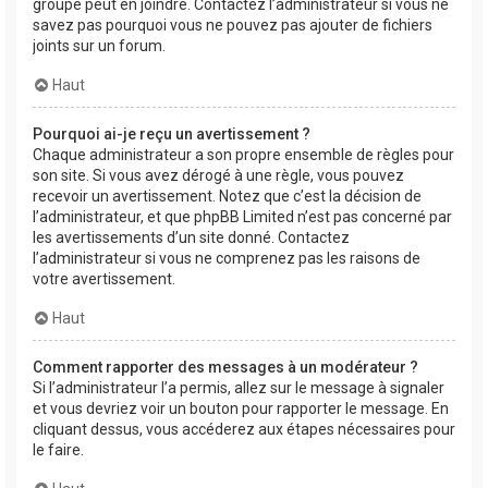
groupe peut en joindre. Contactez l’administrateur si vous ne
savez pas pourquoi vous ne pouvez pas ajouter de fichiers
joints sur un forum.
Haut
Pourquoi ai-je reçu un avertissement ?
Chaque administrateur a son propre ensemble de règles pour
son site. Si vous avez dérogé à une règle, vous pouvez
recevoir un avertissement. Notez que c’est la décision de
l’administrateur, et que phpBB Limited n’est pas concerné par
les avertissements d’un site donné. Contactez
l’administrateur si vous ne comprenez pas les raisons de
votre avertissement.
Haut
Comment rapporter des messages à un modérateur ?
Si l’administrateur l’a permis, allez sur le message à signaler
et vous devriez voir un bouton pour rapporter le message. En
cliquant dessus, vous accéderez aux étapes nécessaires pour
le faire.