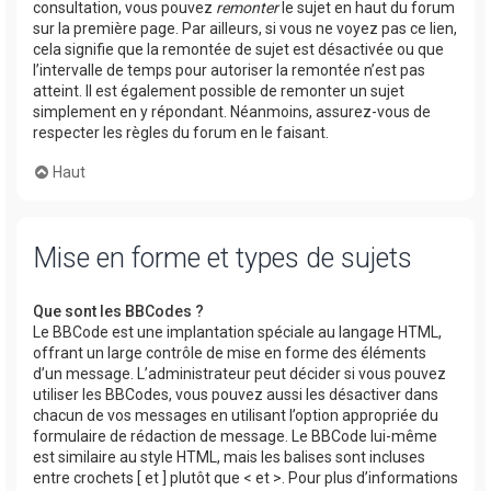
consultation, vous pouvez
remonter
le sujet en haut du forum
sur la première page. Par ailleurs, si vous ne voyez pas ce lien,
cela signifie que la remontée de sujet est désactivée ou que
l’intervalle de temps pour autoriser la remontée n’est pas
atteint. Il est également possible de remonter un sujet
simplement en y répondant. Néanmoins, assurez-vous de
respecter les règles du forum en le faisant.
Haut
Mise en forme et types de sujets
Que sont les BBCodes ?
Le BBCode est une implantation spéciale au langage HTML,
offrant un large contrôle de mise en forme des éléments
d’un message. L’administrateur peut décider si vous pouvez
utiliser les BBCodes, vous pouvez aussi les désactiver dans
chacun de vos messages en utilisant l’option appropriée du
formulaire de rédaction de message. Le BBCode lui-même
est similaire au style HTML, mais les balises sont incluses
entre crochets [ et ] plutôt que < et >. Pour plus d’informations