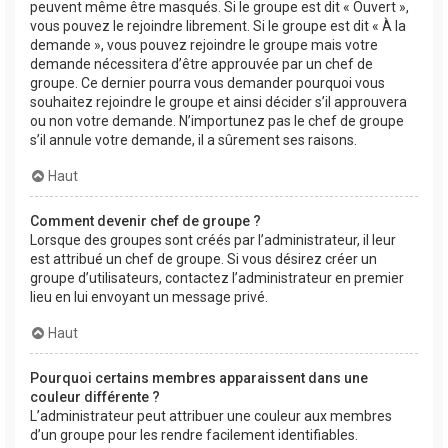
peuvent même être masqués. Si le groupe est dit « Ouvert »,
vous pouvez le rejoindre librement. Si le groupe est dit « À la
demande », vous pouvez rejoindre le groupe mais votre
demande nécessitera d’être approuvée par un chef de
groupe. Ce dernier pourra vous demander pourquoi vous
souhaitez rejoindre le groupe et ainsi décider s’il approuvera
ou non votre demande. N’importunez pas le chef de groupe
s’il annule votre demande, il a sûrement ses raisons.
Haut
Comment devenir chef de groupe ?
Lorsque des groupes sont créés par l’administrateur, il leur
est attribué un chef de groupe. Si vous désirez créer un
groupe d’utilisateurs, contactez l’administrateur en premier
lieu en lui envoyant un message privé.
Haut
Pourquoi certains membres apparaissent dans une
couleur différente ?
L’administrateur peut attribuer une couleur aux membres
d’un groupe pour les rendre facilement identifiables.