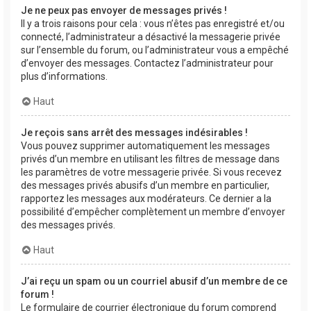
Je ne peux pas envoyer de messages privés !
Il y a trois raisons pour cela : vous n’êtes pas enregistré et/ou
connecté, l’administrateur a désactivé la messagerie privée
sur l’ensemble du forum, ou l’administrateur vous a empêché
d’envoyer des messages. Contactez l’administrateur pour
plus d’informations.
Haut
Je reçois sans arrêt des messages indésirables !
Vous pouvez supprimer automatiquement les messages
privés d’un membre en utilisant les filtres de message dans
les paramètres de votre messagerie privée. Si vous recevez
des messages privés abusifs d’un membre en particulier,
rapportez les messages aux modérateurs. Ce dernier a la
possibilité d’empêcher complètement un membre d’envoyer
des messages privés.
Haut
J’ai reçu un spam ou un courriel abusif d’un membre de ce
forum !
Le formulaire de courrier électronique du forum comprend