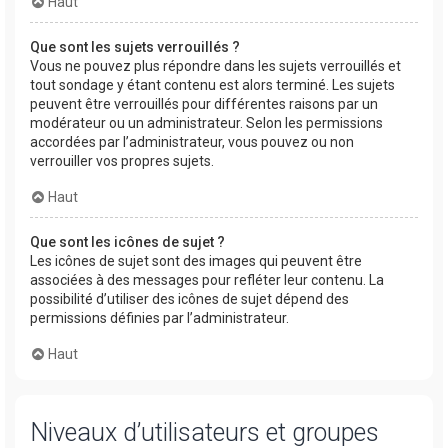
Haut
Que sont les sujets verrouillés ?
Vous ne pouvez plus répondre dans les sujets verrouillés et
tout sondage y étant contenu est alors terminé. Les sujets
peuvent être verrouillés pour différentes raisons par un
modérateur ou un administrateur. Selon les permissions
accordées par l’administrateur, vous pouvez ou non
verrouiller vos propres sujets.
Haut
Que sont les icônes de sujet ?
Les icônes de sujet sont des images qui peuvent être
associées à des messages pour refléter leur contenu. La
possibilité d’utiliser des icônes de sujet dépend des
permissions définies par l’administrateur.
Haut
Niveaux d’utilisateurs et groupes