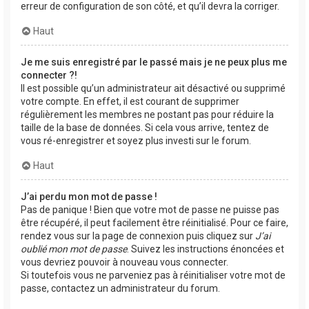
erreur de configuration de son côté, et qu’il devra la corriger.
Haut
Je me suis enregistré par le passé mais je ne peux plus me
connecter ?!
Il est possible qu’un administrateur ait désactivé ou supprimé
votre compte. En effet, il est courant de supprimer
régulièrement les membres ne postant pas pour réduire la
taille de la base de données. Si cela vous arrive, tentez de
vous ré-enregistrer et soyez plus investi sur le forum.
Haut
J’ai perdu mon mot de passe !
Pas de panique ! Bien que votre mot de passe ne puisse pas
être récupéré, il peut facilement être réinitialisé. Pour ce faire,
rendez vous sur la page de connexion puis cliquez sur
J’ai
oublié mon mot de passe
. Suivez les instructions énoncées et
vous devriez pouvoir à nouveau vous connecter.
Si toutefois vous ne parveniez pas à réinitialiser votre mot de
passe, contactez un administrateur du forum.