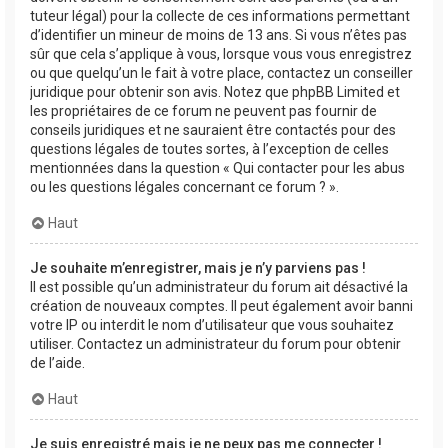
tuteur légal) pour la collecte de ces informations permettant
d’identifier un mineur de moins de 13 ans. Si vous n’êtes pas
sûr que cela s’applique à vous, lorsque vous vous enregistrez
ou que quelqu’un le fait à votre place, contactez un conseiller
juridique pour obtenir son avis. Notez que phpBB Limited et
les propriétaires de ce forum ne peuvent pas fournir de
conseils juridiques et ne sauraient être contactés pour des
questions légales de toutes sortes, à l’exception de celles
mentionnées dans la question « Qui contacter pour les abus
ou les questions légales concernant ce forum ? ».
Haut
Je souhaite m’enregistrer, mais je n’y parviens pas !
Il est possible qu’un administrateur du forum ait désactivé la
création de nouveaux comptes. Il peut également avoir banni
votre IP ou interdit le nom d’utilisateur que vous souhaitez
utiliser. Contactez un administrateur du forum pour obtenir
de l’aide.
Haut
Je suis enregistré mais je ne peux pas me connecter !