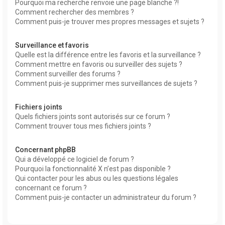
Pourquoi ma recherche renvoie une page blanche ?!
Comment rechercher des membres ?
Comment puis-je trouver mes propres messages et sujets ?
Surveillance et favoris
Quelle est la différence entre les favoris et la surveillance ?
Comment mettre en favoris ou surveiller des sujets ?
Comment surveiller des forums ?
Comment puis-je supprimer mes surveillances de sujets ?
Fichiers joints
Quels fichiers joints sont autorisés sur ce forum ?
Comment trouver tous mes fichiers joints ?
Concernant phpBB
Qui a développé ce logiciel de forum ?
Pourquoi la fonctionnalité X n’est pas disponible ?
Qui contacter pour les abus ou les questions légales
concernant ce forum ?
Comment puis-je contacter un administrateur du forum ?