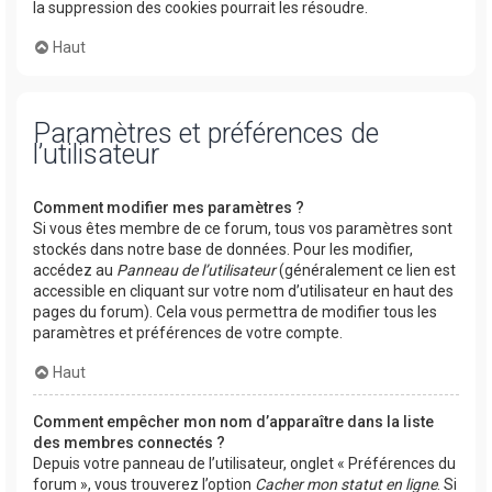
la suppression des cookies pourrait les résoudre.
Haut
Paramètres et préférences de
l’utilisateur
Comment modifier mes paramètres ?
Si vous êtes membre de ce forum, tous vos paramètres sont
stockés dans notre base de données. Pour les modifier,
accédez au
Panneau de l’utilisateur
(généralement ce lien est
accessible en cliquant sur votre nom d’utilisateur en haut des
pages du forum). Cela vous permettra de modifier tous les
paramètres et préférences de votre compte.
Haut
Comment empêcher mon nom d’apparaître dans la liste
des membres connectés ?
Depuis votre panneau de l’utilisateur, onglet « Préférences du
forum », vous trouverez l’option
Cacher mon statut en ligne
. Si