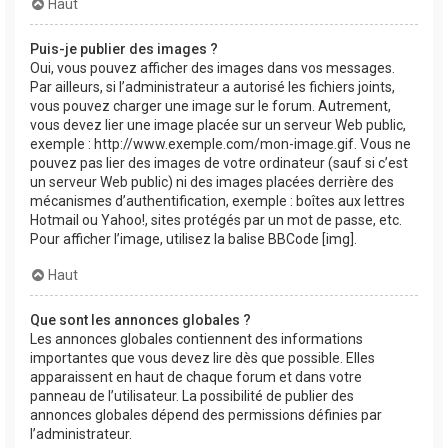
Haut
Puis-je publier des images ?
Oui, vous pouvez afficher des images dans vos messages.
Par ailleurs, si l’administrateur a autorisé les fichiers joints,
vous pouvez charger une image sur le forum. Autrement,
vous devez lier une image placée sur un serveur Web public,
exemple : http://www.exemple.com/mon-image.gif. Vous ne
pouvez pas lier des images de votre ordinateur (sauf si c’est
un serveur Web public) ni des images placées derrière des
mécanismes d’authentification, exemple : boîtes aux lettres
Hotmail ou Yahoo!, sites protégés par un mot de passe, etc.
Pour afficher l’image, utilisez la balise BBCode [img].
Haut
Que sont les annonces globales ?
Les annonces globales contiennent des informations
importantes que vous devez lire dès que possible. Elles
apparaissent en haut de chaque forum et dans votre
panneau de l’utilisateur. La possibilité de publier des
annonces globales dépend des permissions définies par
l’administrateur.