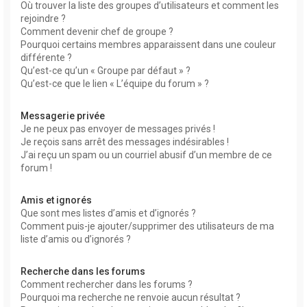
Où trouver la liste des groupes d’utilisateurs et comment les
rejoindre ?
Comment devenir chef de groupe ?
Pourquoi certains membres apparaissent dans une couleur
différente ?
Qu’est-ce qu’un « Groupe par défaut » ?
Qu’est-ce que le lien « L’équipe du forum » ?
Messagerie privée
Je ne peux pas envoyer de messages privés !
Je reçois sans arrêt des messages indésirables !
J’ai reçu un spam ou un courriel abusif d’un membre de ce
forum !
Amis et ignorés
Que sont mes listes d’amis et d’ignorés ?
Comment puis-je ajouter/supprimer des utilisateurs de ma
liste d’amis ou d’ignorés ?
Recherche dans les forums
Comment rechercher dans les forums ?
Pourquoi ma recherche ne renvoie aucun résultat ?