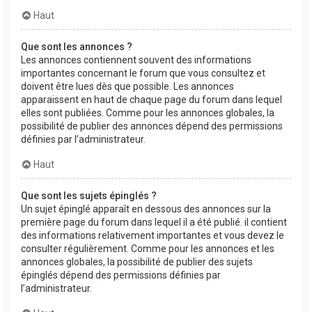
Haut
Que sont les annonces ?
Les annonces contiennent souvent des informations
importantes concernant le forum que vous consultez et
doivent être lues dès que possible. Les annonces
apparaissent en haut de chaque page du forum dans lequel
elles sont publiées. Comme pour les annonces globales, la
possibilité de publier des annonces dépend des permissions
définies par l’administrateur.
Haut
Que sont les sujets épinglés ?
Un sujet épinglé apparaît en dessous des annonces sur la
première page du forum dans lequel il a été publié. il contient
des informations relativement importantes et vous devez le
consulter régulièrement. Comme pour les annonces et les
annonces globales, la possibilité de publier des sujets
épinglés dépend des permissions définies par
l’administrateur.