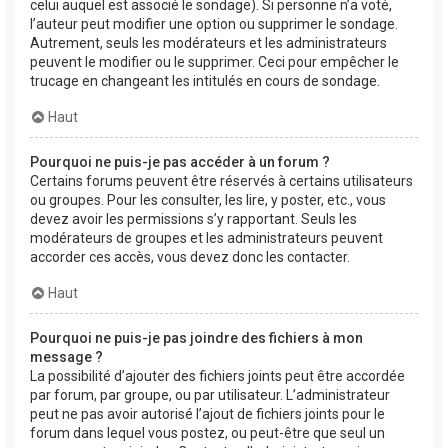
celui auquel est associé le sondage). Si personne n’a voté,
l’auteur peut modifier une option ou supprimer le sondage.
Autrement, seuls les modérateurs et les administrateurs
peuvent le modifier ou le supprimer. Ceci pour empêcher le
trucage en changeant les intitulés en cours de sondage.
Haut
Pourquoi ne puis-je pas accéder à un forum ?
Certains forums peuvent être réservés à certains utilisateurs
ou groupes. Pour les consulter, les lire, y poster, etc., vous
devez avoir les permissions s’y rapportant. Seuls les
modérateurs de groupes et les administrateurs peuvent
accorder ces accès, vous devez donc les contacter.
Haut
Pourquoi ne puis-je pas joindre des fichiers à mon
message ?
La possibilité d’ajouter des fichiers joints peut être accordée
par forum, par groupe, ou par utilisateur. L’administrateur
peut ne pas avoir autorisé l’ajout de fichiers joints pour le
forum dans lequel vous postez, ou peut-être que seul un