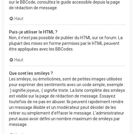
sur le BBCode, consultez le guide accessible depuis la page
de rédaction de message.
Haut
Puis-je utiliser le HTML ?
Non, il n’est pas possible de publier du HTML sur ce forum. La
plupart des mises en forme permises par le HTML peuvent
être appliquées avec les BBCodes.
Haut
Que sont les smileys ?
Les smileys, ou émoticônes, sont de petites images utilisées
pour exprimer des sentiments avec un code simple, exemple :
:) signifie joyeux, :( signifie triste. La liste complète des smileys
est visible sur la page de rédaction de message. Essayez
toutefois de ne pas en abuser. Ils peuvent rapidement rendre
un message illisible et un modérateur peut décider de les
retirer ou simplement d’effacer le message. L’administrateur
peut aussi avoir défini un nombre maximum de smileys par
message.