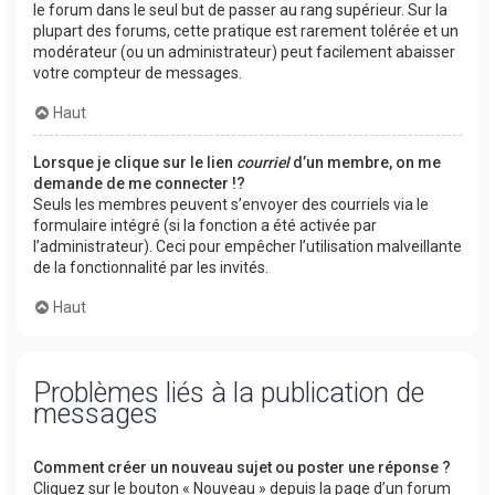
le forum dans le seul but de passer au rang supérieur. Sur la
plupart des forums, cette pratique est rarement tolérée et un
modérateur (ou un administrateur) peut facilement abaisser
votre compteur de messages.
Haut
Lorsque je clique sur le lien
courriel
d’un membre, on me
demande de me connecter !?
Seuls les membres peuvent s’envoyer des courriels via le
formulaire intégré (si la fonction a été activée par
l’administrateur). Ceci pour empêcher l’utilisation malveillante
de la fonctionnalité par les invités.
Haut
Problèmes liés à la publication de
messages
Comment créer un nouveau sujet ou poster une réponse ?
Cliquez sur le bouton « Nouveau » depuis la page d’un forum