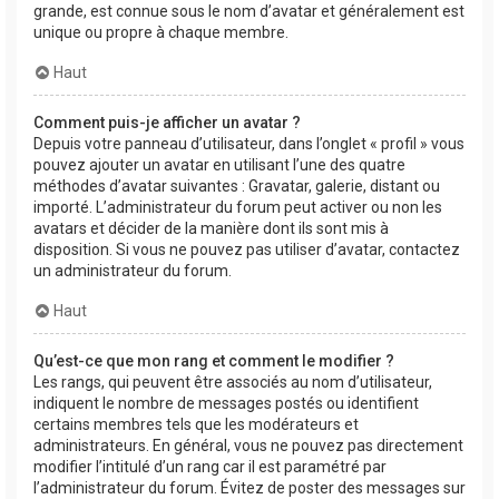
grande, est connue sous le nom d’avatar et généralement est
unique ou propre à chaque membre.
Haut
Comment puis-je afficher un avatar ?
Depuis votre panneau d’utilisateur, dans l’onglet « profil » vous
pouvez ajouter un avatar en utilisant l’une des quatre
méthodes d’avatar suivantes : Gravatar, galerie, distant ou
importé. L’administrateur du forum peut activer ou non les
avatars et décider de la manière dont ils sont mis à
disposition. Si vous ne pouvez pas utiliser d’avatar, contactez
un administrateur du forum.
Haut
Qu’est-ce que mon rang et comment le modifier ?
Les rangs, qui peuvent être associés au nom d’utilisateur,
indiquent le nombre de messages postés ou identifient
certains membres tels que les modérateurs et
administrateurs. En général, vous ne pouvez pas directement
modifier l’intitulé d’un rang car il est paramétré par
l’administrateur du forum. Évitez de poster des messages sur