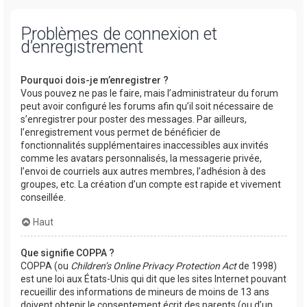
Problèmes de connexion et
d’enregistrement
Pourquoi dois-je m’enregistrer ?
Vous pouvez ne pas le faire, mais l’administrateur du forum
peut avoir configuré les forums afin qu’il soit nécessaire de
s’enregistrer pour poster des messages. Par ailleurs,
l’enregistrement vous permet de bénéficier de
fonctionnalités supplémentaires inaccessibles aux invités
comme les avatars personnalisés, la messagerie privée,
l’envoi de courriels aux autres membres, l’adhésion à des
groupes, etc. La création d’un compte est rapide et vivement
conseillée.
Haut
Que signifie COPPA ?
COPPA (ou
Children’s Online Privacy Protection Act
de 1998)
est une loi aux États-Unis qui dit que les sites Internet pouvant
recueillir des informations de mineurs de moins de 13 ans
doivent obtenir le consentement écrit des parents (ou d’un