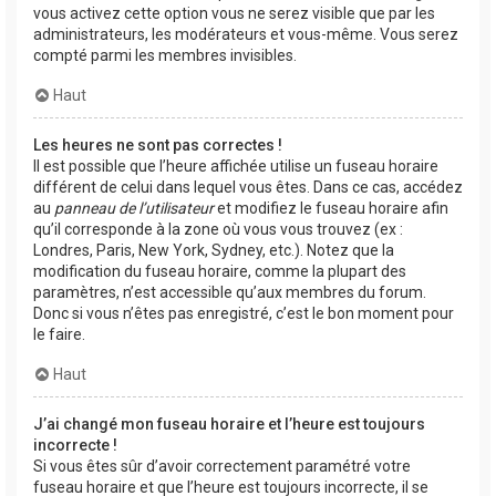
vous activez cette option vous ne serez visible que par les
administrateurs, les modérateurs et vous-même. Vous serez
compté parmi les membres invisibles.
Haut
Les heures ne sont pas correctes !
Il est possible que l’heure affichée utilise un fuseau horaire
différent de celui dans lequel vous êtes. Dans ce cas, accédez
au
panneau de l’utilisateur
et modifiez le fuseau horaire afin
qu’il corresponde à la zone où vous vous trouvez (ex :
Londres, Paris, New York, Sydney, etc.). Notez que la
modification du fuseau horaire, comme la plupart des
paramètres, n’est accessible qu’aux membres du forum.
Donc si vous n’êtes pas enregistré, c’est le bon moment pour
le faire.
Haut
J’ai changé mon fuseau horaire et l’heure est toujours
incorrecte !
Si vous êtes sûr d’avoir correctement paramétré votre
fuseau horaire et que l’heure est toujours incorrecte, il se