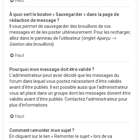
Haut
À quoi sert le bouton « Sauvegarder » dans la page de
rédaction de message ?
Il vous permet de sauvegarder des brouillons de vos
messages et de les poster ultérieurement. Pour les recharger,
allez dans le panneau de l’utilisateur (onglet
Aperçu -->
Gestion des brouillons
).
Haut
Pourquoi mon message doit être validé ?
L’administrateur peut avoir décidé que les messages du
forum dans lequel vous postez nécessitent d’être validés
avant d’être publiés. Il est possible aussi que l’administrateur
vous ait placé dans un groupe dont les messages doivent être
validés avant d’être publiés. Contactez l’administrateur pour
plus d’informations.
Haut
Comment remonter mon sujet ?
En cliquant sur le lien « Remonter le sujet » lors de sa