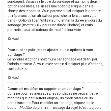
sondages). Saisissez le titre du sondage et au moins deux
options possibles, saisissez une option par ligne dans le
champ des réponses. Vous pouvez aussi indiquer le nombre
de réponses qu’un utilisateur peut choisir lors de son vote
dans « Option(s) par l’utilisateur », limiter la durée en jours du
sondage (mettre « 0 » pour une durée illimitée) et enfin
permettre aux utilisateurs de modifier leur vote.
Haut
Pourquoi ne puis-je pas ajouter plus d’options à mon
sondage ?
Le nombre d’options maximum par sondage est défini par
l’administrateur. Si vous avez besoin d’indiquer plus d’options,
contactez-le.
Haut
Comment modifier ou supprimer un sondage ?
Comme pour les messages, les sondages ne peuvent être
modifiés que par l’auteur original, un modérateur ou un
administrateur. Pour modifier un sondage, cliquez sur le
bouton
Modifier
du premier message du sujet (c’est toujours