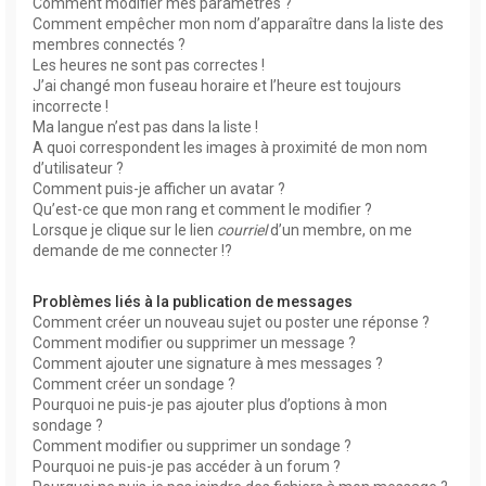
Comment modifier mes paramètres ?
Comment empêcher mon nom d’apparaître dans la liste des
membres connectés ?
Les heures ne sont pas correctes !
J’ai changé mon fuseau horaire et l’heure est toujours
incorrecte !
Ma langue n’est pas dans la liste !
A quoi correspondent les images à proximité de mon nom
d’utilisateur ?
Comment puis-je afficher un avatar ?
Qu’est-ce que mon rang et comment le modifier ?
Lorsque je clique sur le lien
courriel
d’un membre, on me
demande de me connecter !?
Problèmes liés à la publication de messages
Comment créer un nouveau sujet ou poster une réponse ?
Comment modifier ou supprimer un message ?
Comment ajouter une signature à mes messages ?
Comment créer un sondage ?
Pourquoi ne puis-je pas ajouter plus d’options à mon
sondage ?
Comment modifier ou supprimer un sondage ?
Pourquoi ne puis-je pas accéder à un forum ?