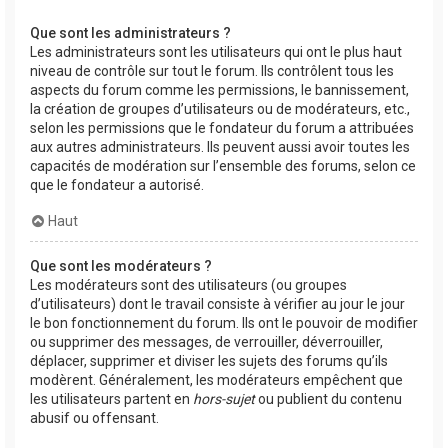
Que sont les administrateurs ?
Les administrateurs sont les utilisateurs qui ont le plus haut
niveau de contrôle sur tout le forum. Ils contrôlent tous les
aspects du forum comme les permissions, le bannissement,
la création de groupes d’utilisateurs ou de modérateurs, etc.,
selon les permissions que le fondateur du forum a attribuées
aux autres administrateurs. Ils peuvent aussi avoir toutes les
capacités de modération sur l’ensemble des forums, selon ce
que le fondateur a autorisé.
Haut
Que sont les modérateurs ?
Les modérateurs sont des utilisateurs (ou groupes
d’utilisateurs) dont le travail consiste à vérifier au jour le jour
le bon fonctionnement du forum. Ils ont le pouvoir de modifier
ou supprimer des messages, de verrouiller, déverrouiller,
déplacer, supprimer et diviser les sujets des forums qu’ils
modèrent. Généralement, les modérateurs empêchent que
les utilisateurs partent en
hors-sujet
ou publient du contenu
abusif ou offensant.