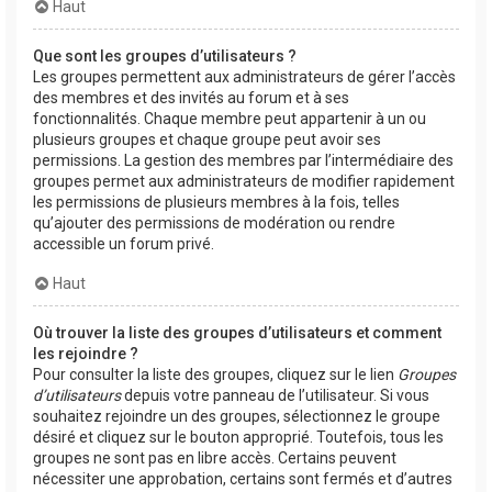
Haut
Que sont les groupes d’utilisateurs ?
Les groupes permettent aux administrateurs de gérer l’accès
des membres et des invités au forum et à ses
fonctionnalités. Chaque membre peut appartenir à un ou
plusieurs groupes et chaque groupe peut avoir ses
permissions. La gestion des membres par l’intermédiaire des
groupes permet aux administrateurs de modifier rapidement
les permissions de plusieurs membres à la fois, telles
qu’ajouter des permissions de modération ou rendre
accessible un forum privé.
Haut
Où trouver la liste des groupes d’utilisateurs et comment
les rejoindre ?
Pour consulter la liste des groupes, cliquez sur le lien
Groupes
d’utilisateurs
depuis votre panneau de l’utilisateur. Si vous
souhaitez rejoindre un des groupes, sélectionnez le groupe
désiré et cliquez sur le bouton approprié. Toutefois, tous les
groupes ne sont pas en libre accès. Certains peuvent
nécessiter une approbation, certains sont fermés et d’autres