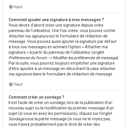
Haut
Comment ajouter une signature à mes messages ?
Vous devez d’abord créer une signature depuis votre
panneau de l’utilisateur. Une fois créée, vous pouvez cocher
Attacher ma signature
sur le formulaire de rédaction de
message. Vous pouvez aussi ajouter la signature par défaut
à tous vos messages en activant l’option « Attacher ma
signature » à partir du panneau de l’utilisateur (onglet
Préférences du forum --> Modifier les préférences de message
).
Par la suite, vous pourrez toujours empêcher une signature
d’être ajoutée à un message en décochant la case
Attacher
ma signature
dans le formulaire de rédaction de message.
Haut
Comment créer un sondage ?
Il est facile de créer un sondage, lors de la publication d’un
nouveau sujet ou la modification du premier message d’un
sujet (si vous en avez les permissions), cliquez sur l’onglet
Sondage
sous la partie message (si vous ne le voyez pas,
vous n’avez probablement pas le droit de créer des