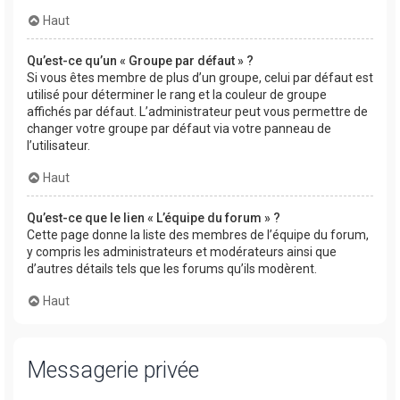
Haut
Qu’est-ce qu’un « Groupe par défaut » ?
Si vous êtes membre de plus d’un groupe, celui par défaut est
utilisé pour déterminer le rang et la couleur de groupe
affichés par défaut. L’administrateur peut vous permettre de
changer votre groupe par défaut via votre panneau de
l’utilisateur.
Haut
Qu’est-ce que le lien « L’équipe du forum » ?
Cette page donne la liste des membres de l’équipe du forum,
y compris les administrateurs et modérateurs ainsi que
d’autres détails tels que les forums qu’ils modèrent.
Haut
Messagerie privée