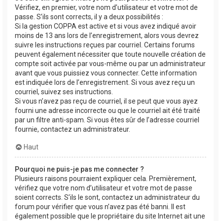
Vérifiez, en premier, votre nom d’utilisateur et votre mot de
passe. S’ils sont corrects, il y a deux possibilités :
Si la gestion COPPA est active et si vous avez indiqué avoir
moins de 13 ans lors de l’enregistrement, alors vous devrez
suivre les instructions reçues par courriel. Certains forums
peuvent également nécessiter que toute nouvelle création de
compte soit activée par vous-même ou par un administrateur
avant que vous puissiez vous connecter. Cette information
est indiquée lors de l’enregistrement. Si vous avez reçu un
courriel, suivez ses instructions.
Si vous n’avez pas reçu de courriel, il se peut que vous ayez
fourni une adresse incorrecte ou que le courriel ait été traité
par un filtre anti-spam. Si vous êtes sûr de l’adresse courriel
fournie, contactez un administrateur.
Haut
Pourquoi ne puis-je pas me connecter ?
Plusieurs raisons pourraient expliquer cela. Premièrement,
vérifiez que votre nom d’utilisateur et votre mot de passe
soient corrects. S’ils le sont, contactez un administrateur du
forum pour vérifier que vous n’avez pas été banni. Il est
également possible que le propriétaire du site Internet ait une