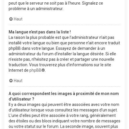
peut que le serveur ne soit pas à l’heure. Signalez ce
problème à un administrateur.
Haut
Ma langue n’est pas dans la liste !
La raison la plus probable est que l’administrateur n’ait pas
installé votre langue ou bien que personne n’ait encore traduit
phpBB dans votre langue. Essayez de demander à un
administrateur du forum d’installer la langue désirée. Si elle
n’existe pas, n’hésitez pas à créer et partager une nouvelle
traduction. Vous trouverez plus d’informations sur le site
Internet de
phpBB
®.
Haut
A quoi correspondent les images à proximité de mon nom
d’utilisateur ?
Il y a deux images qui peuvent être associées avec votre nom
d’utilisateur lorsque vous consultez les messages d’un sujet.
L’une d’elles peut être associée à votre rang, généralement
des étoiles ou des blocs indiquant votre nombre de messages
ou votre statut sur le forum. La seconde image, souvent plus