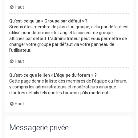
Haut
Qu’est-ce qu’un « Groupe par défaut » ?
Si vous êtes membre de plus d’un groupe, celui par défaut est
utilisé pour déterminer le rang et la couleur de groupe
affichés par défaut. L’administrateur peut vous permettre de
changer votre groupe par défaut via votre panneau de
l’utilisateur.
Haut
Qu’est-ce que le lien « L’équipe du forum » ?
Cette page donne la liste des membres de l’équipe du forum,
y compris les administrateurs et modérateurs ainsi que
d’autres détails tels que les forums qu’ils modèrent.
Haut
Messagerie privée