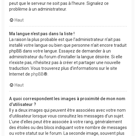
peut que le serveur ne soit pas à l’heure. Signalez ce
problème à un administrateur.
Haut
Ma langue n’est pas dans la liste !
La raison la plus probable est que l’administrateur n’ait pas
installé votre langue ou bien que personne n’ait encore traduit
phpBB dans votre langue. Essayez de demander à un
administrateur du forum d’installer la langue désirée. Si elle
n’existe pas, n’hésitez pas à créer et partager une nouvelle
traduction. Vous trouverez plus d’informations sur le site
Internet de
phpBB
®.
Haut
A quoi correspondent les images à proximité de mon nom
d’utilisateur ?
Il y a deux images qui peuvent être associées avec votre nom
d’utilisateur lorsque vous consultez les messages d’un sujet.
L’une d’elles peut être associée à votre rang, généralement
des étoiles ou des blocs indiquant votre nombre de messages
ou votre statut sur le forum. La seconde image, souvent plus