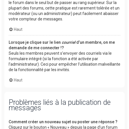
le forum dans le seul but de passer au rang supérieur. Sur la
plupart des forums, cette pratique est rarement tolérée et un
modérateur (ou un administrateur) peut facilement abaisser
votre compteur de messages.
Haut
Lorsque je clique sur le lien
courriel
d’un membre, on me
demande de me connecter !?
Seuls les membres peuvent s’envoyer des courriels via le
formulaire intégré (si la fonction a été activée par
l’administrateur). Ceci pour empêcher l’utilisation malveillante
de la fonctionnalité par les invités.
Haut
Problèmes liés à la publication de
messages
Comment créer un nouveau sujet ou poster une réponse ?
Cliquez sur le bouton « Nouveau » depuis la page d’un forum