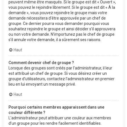
peuvent même être masqués. Si le groupe est dit « Ouvert »,
vous pouvez le rejoindre librement. Si le groupe est dit « À la
demande », vous pouvez rejoindre le groupe mais votre
demande nécessitera d’être approuvée par un chef de
groupe. Ce dernier pourra vous demander pourquoi vous
souhaitez rejoindre le groupe et ainsi décider s’il approuvera
ou non votre demande. N’importunez pas le chef de groupe
s’il annule votre demande, il a sûrement ses raisons.
Haut
Comment devenir chef de groupe ?
Lorsque des groupes sont créés par l’administrateur, il leur
est attribué un chef de groupe. Si vous désirez créer un
groupe d’utilisateurs, contactez l’administrateur en premier
lieu en lui envoyant un message privé.
Haut
Pourquoi certains membres apparaissent dans une
couleur différente ?
L’administrateur peut attribuer une couleur aux membres
d’un groupe pour les rendre facilement identifiables.