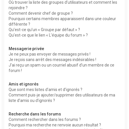
Où trouver la liste des groupes d’utilisateurs et comment les
rejoindre ?
Comment devenir chef de groupe ?
Pourquoi certains membres apparaissent dans une couleur
différente ?
Qu’est-ce qu’un « Groupe par défaut » ?
Qu’est-ce que le lien « L’équipe du forum » ?
Messagerie privée
Je ne peux pas envoyer de messages privés !
Je reçois sans arrêt des messages indésirables !
J’ai reçu un spam ou un courriel abusif d’un membre de ce
forum !
Amis et ignorés
Que sont mes listes d’amis et d’ignorés ?
Comment puis-je ajouter/supprimer des utilisateurs de ma
liste d’amis ou d’ignorés ?
Recherche dans les forums
Comment rechercher dans les forums ?
Pourquoi ma recherche ne renvoie aucun résultat ?