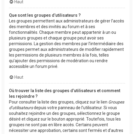
Haut
Que sont les groupes d’utilisateurs ?
Les groupes permettent aux administrateurs de gérer l’accès
des membres et des invités au forum et à ses
fonctionnalités. Chaque membre peut appartenir à un ou
plusieurs groupes et chaque groupe peut avoir ses
permissions. La gestion des membres par l’intermédiaire des
groupes permet aux administrateurs de modifier rapidement
les permissions de plusieurs membres à la fois, telles
qu’ajouter des permissions de modération ou rendre
accessible un forum privé.
Haut
Où trouver la liste des groupes d’utilisateurs et comment
les rejoindre ?
Pour consulter la liste des groupes, cliquez sur le lien
Groupes
d’utilisateurs
depuis votre panneau de l’utilisateur. Si vous
souhaitez rejoindre un des groupes, sélectionnez le groupe
désiré et cliquez sur le bouton approprié. Toutefois, tous les
groupes ne sont pas en libre accès. Certains peuvent
nécessiter une approbation, certains sont fermés et d’autres