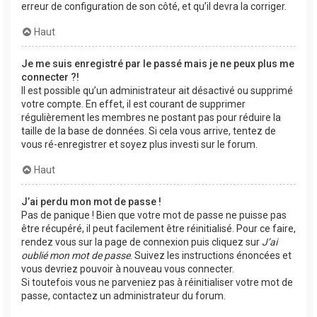
erreur de configuration de son côté, et qu’il devra la corriger.
Haut
Je me suis enregistré par le passé mais je ne peux plus me
connecter ?!
Il est possible qu’un administrateur ait désactivé ou supprimé
votre compte. En effet, il est courant de supprimer
régulièrement les membres ne postant pas pour réduire la
taille de la base de données. Si cela vous arrive, tentez de
vous ré-enregistrer et soyez plus investi sur le forum.
Haut
J’ai perdu mon mot de passe !
Pas de panique ! Bien que votre mot de passe ne puisse pas
être récupéré, il peut facilement être réinitialisé. Pour ce faire,
rendez vous sur la page de connexion puis cliquez sur
J’ai
oublié mon mot de passe
. Suivez les instructions énoncées et
vous devriez pouvoir à nouveau vous connecter.
Si toutefois vous ne parveniez pas à réinitialiser votre mot de
passe, contactez un administrateur du forum.