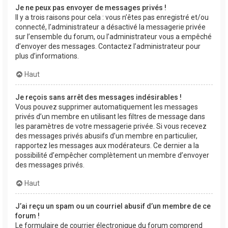
Je ne peux pas envoyer de messages privés !
Il y a trois raisons pour cela : vous n’êtes pas enregistré et/ou
connecté, l’administrateur a désactivé la messagerie privée
sur l’ensemble du forum, ou l’administrateur vous a empêché
d’envoyer des messages. Contactez l’administrateur pour
plus d’informations.
Haut
Je reçois sans arrêt des messages indésirables !
Vous pouvez supprimer automatiquement les messages
privés d’un membre en utilisant les filtres de message dans
les paramètres de votre messagerie privée. Si vous recevez
des messages privés abusifs d’un membre en particulier,
rapportez les messages aux modérateurs. Ce dernier a la
possibilité d’empêcher complètement un membre d’envoyer
des messages privés.
Haut
J’ai reçu un spam ou un courriel abusif d’un membre de ce
forum !
Le formulaire de courrier électronique du forum comprend