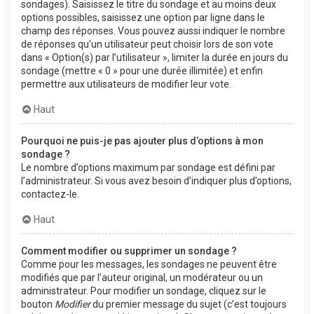
sondages). Saisissez le titre du sondage et au moins deux
options possibles, saisissez une option par ligne dans le
champ des réponses. Vous pouvez aussi indiquer le nombre
de réponses qu’un utilisateur peut choisir lors de son vote
dans « Option(s) par l’utilisateur », limiter la durée en jours du
sondage (mettre « 0 » pour une durée illimitée) et enfin
permettre aux utilisateurs de modifier leur vote.
Haut
Pourquoi ne puis-je pas ajouter plus d’options à mon
sondage ?
Le nombre d’options maximum par sondage est défini par
l’administrateur. Si vous avez besoin d’indiquer plus d’options,
contactez-le.
Haut
Comment modifier ou supprimer un sondage ?
Comme pour les messages, les sondages ne peuvent être
modifiés que par l’auteur original, un modérateur ou un
administrateur. Pour modifier un sondage, cliquez sur le
bouton
Modifier
du premier message du sujet (c’est toujours