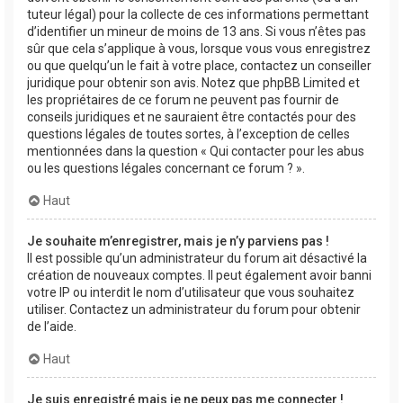
tuteur légal) pour la collecte de ces informations permettant
d’identifier un mineur de moins de 13 ans. Si vous n’êtes pas
sûr que cela s’applique à vous, lorsque vous vous enregistrez
ou que quelqu’un le fait à votre place, contactez un conseiller
juridique pour obtenir son avis. Notez que phpBB Limited et
les propriétaires de ce forum ne peuvent pas fournir de
conseils juridiques et ne sauraient être contactés pour des
questions légales de toutes sortes, à l’exception de celles
mentionnées dans la question « Qui contacter pour les abus
ou les questions légales concernant ce forum ? ».
Haut
Je souhaite m’enregistrer, mais je n’y parviens pas !
Il est possible qu’un administrateur du forum ait désactivé la
création de nouveaux comptes. Il peut également avoir banni
votre IP ou interdit le nom d’utilisateur que vous souhaitez
utiliser. Contactez un administrateur du forum pour obtenir
de l’aide.
Haut
Je suis enregistré mais je ne peux pas me connecter !