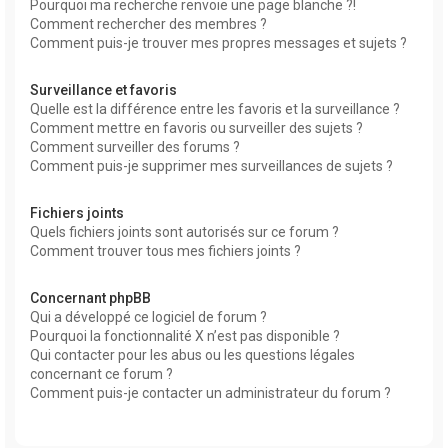
Pourquoi ma recherche renvoie une page blanche ?!
Comment rechercher des membres ?
Comment puis-je trouver mes propres messages et sujets ?
Surveillance et favoris
Quelle est la différence entre les favoris et la surveillance ?
Comment mettre en favoris ou surveiller des sujets ?
Comment surveiller des forums ?
Comment puis-je supprimer mes surveillances de sujets ?
Fichiers joints
Quels fichiers joints sont autorisés sur ce forum ?
Comment trouver tous mes fichiers joints ?
Concernant phpBB
Qui a développé ce logiciel de forum ?
Pourquoi la fonctionnalité X n’est pas disponible ?
Qui contacter pour les abus ou les questions légales
concernant ce forum ?
Comment puis-je contacter un administrateur du forum ?