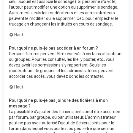
celui auquel est associé le sondage). Si personne n’a voté,
l’auteur peut modifier une option ou supprimer le sondage.
Autrement, seuls les modérateurs et les administrateurs
peuvent le modifier ou le supprimer. Ceci pour empêcher le
trucage en changeant les intitulés en cours de sondage.
Haut
Pourquoi ne puis-je pas accéder à un forum ?
Certains forums peuvent être réservés à certains utilisateurs
ou groupes. Pour les consulter, les lire, y poster, etc., vous
devez avoir les permissions s’y rapportant. Seuls les
modérateurs de groupes et les administrateurs peuvent
accorder ces accès, vous devez donc les contacter.
Haut
Pourquoi ne puis-je pas joindre des fichiers à mon
message ?
La possibilité d’ajouter des fichiers joints peut être accordée
par forum, par groupe, ou par utilisateur. L’administrateur
peut ne pas avoir autorisé l’ajout de fichiers joints pour le
forum dans lequel vous postez, ou peut-être que seul un