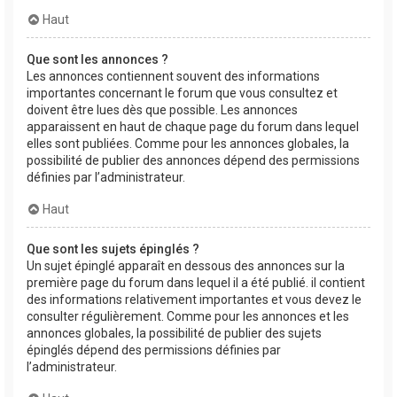
Haut
Que sont les annonces ?
Les annonces contiennent souvent des informations
importantes concernant le forum que vous consultez et
doivent être lues dès que possible. Les annonces
apparaissent en haut de chaque page du forum dans lequel
elles sont publiées. Comme pour les annonces globales, la
possibilité de publier des annonces dépend des permissions
définies par l’administrateur.
Haut
Que sont les sujets épinglés ?
Un sujet épinglé apparaît en dessous des annonces sur la
première page du forum dans lequel il a été publié. il contient
des informations relativement importantes et vous devez le
consulter régulièrement. Comme pour les annonces et les
annonces globales, la possibilité de publier des sujets
épinglés dépend des permissions définies par
l’administrateur.