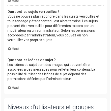
Haut
Que sont les sujets verrouillés ?
Vous ne pouvez plus répondre dans les sujets verrouillés et
tout sondage y étant contenu est alors terminé. Les sujets
peuvent être verrouillés pour différentes raisons par un
modérateur ou un administrateur. Selon les permissions
accordées par l’administrateur, vous pouvez ou non
verrouiller vos propres sujets.
Haut
Que sont les icônes de sujet ?
Les icônes de sujet sont des images qui peuvent être
associées à des messages pour refléter leur contenu. La
possibilité d’utiliser des icônes de sujet dépend des
permissions définies par l’administrateur.
Haut
Niveaux d’utilisateurs et groupes