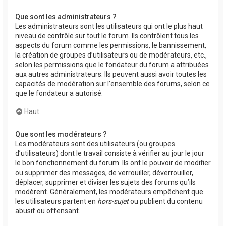
Que sont les administrateurs ?
Les administrateurs sont les utilisateurs qui ont le plus haut
niveau de contrôle sur tout le forum. Ils contrôlent tous les
aspects du forum comme les permissions, le bannissement,
la création de groupes d’utilisateurs ou de modérateurs, etc.,
selon les permissions que le fondateur du forum a attribuées
aux autres administrateurs. Ils peuvent aussi avoir toutes les
capacités de modération sur l’ensemble des forums, selon ce
que le fondateur a autorisé.
Haut
Que sont les modérateurs ?
Les modérateurs sont des utilisateurs (ou groupes
d’utilisateurs) dont le travail consiste à vérifier au jour le jour
le bon fonctionnement du forum. Ils ont le pouvoir de modifier
ou supprimer des messages, de verrouiller, déverrouiller,
déplacer, supprimer et diviser les sujets des forums qu’ils
modèrent. Généralement, les modérateurs empêchent que
les utilisateurs partent en
hors-sujet
ou publient du contenu
abusif ou offensant.