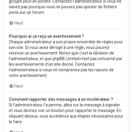
groupe peut en joindre. Contactez l’administrateur si vous ne
savez pas pourquoi vous ne pouvez pas ajouter de fichiers
joints sur un forum.
Haut
Pourquoi ai-je reçu un avertissement ?
Chaque administrateur a son propre ensemble de règles pour
son site. Si vous avez dérogé à une règle, vous pouvez
recevoir un avertissement. Notez que c’est la décision de
l’administrateur, et que phpBB Limited n’est pas concerné par
les avertissements d’un site donné. Contactez
l’administrateur si vous ne comprenez pas les raisons de
votre avertissement.
Haut
Comment rapporter des messages à un modérateur ?
Si l’administrateur l’a permis, allez sur le message à signaler
et vous devriez voir un bouton pour rapporter le message. En
cliquant dessus, vous accéderez aux étapes nécessaires pour
le faire.