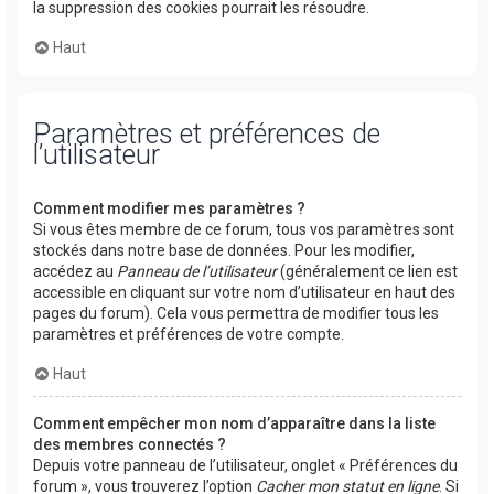
la suppression des cookies pourrait les résoudre.
Haut
Paramètres et préférences de
l’utilisateur
Comment modifier mes paramètres ?
Si vous êtes membre de ce forum, tous vos paramètres sont
stockés dans notre base de données. Pour les modifier,
accédez au
Panneau de l’utilisateur
(généralement ce lien est
accessible en cliquant sur votre nom d’utilisateur en haut des
pages du forum). Cela vous permettra de modifier tous les
paramètres et préférences de votre compte.
Haut
Comment empêcher mon nom d’apparaître dans la liste
des membres connectés ?
Depuis votre panneau de l’utilisateur, onglet « Préférences du
forum », vous trouverez l’option
Cacher mon statut en ligne
. Si