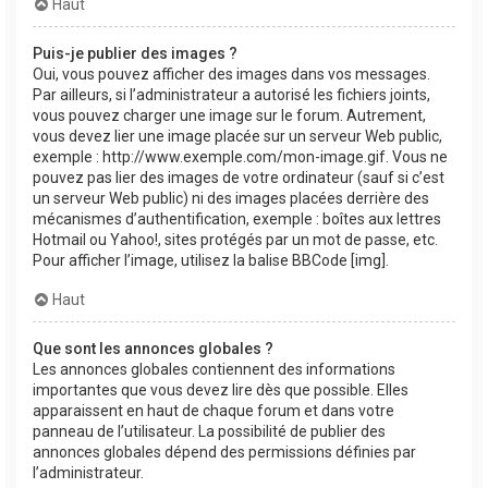
Haut
Puis-je publier des images ?
Oui, vous pouvez afficher des images dans vos messages.
Par ailleurs, si l’administrateur a autorisé les fichiers joints,
vous pouvez charger une image sur le forum. Autrement,
vous devez lier une image placée sur un serveur Web public,
exemple : http://www.exemple.com/mon-image.gif. Vous ne
pouvez pas lier des images de votre ordinateur (sauf si c’est
un serveur Web public) ni des images placées derrière des
mécanismes d’authentification, exemple : boîtes aux lettres
Hotmail ou Yahoo!, sites protégés par un mot de passe, etc.
Pour afficher l’image, utilisez la balise BBCode [img].
Haut
Que sont les annonces globales ?
Les annonces globales contiennent des informations
importantes que vous devez lire dès que possible. Elles
apparaissent en haut de chaque forum et dans votre
panneau de l’utilisateur. La possibilité de publier des
annonces globales dépend des permissions définies par
l’administrateur.