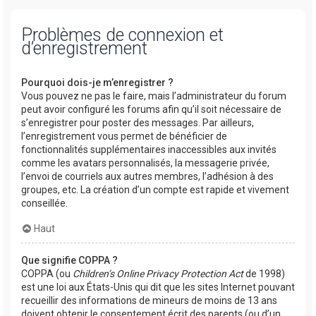
Problèmes de connexion et
d’enregistrement
Pourquoi dois-je m’enregistrer ?
Vous pouvez ne pas le faire, mais l’administrateur du forum
peut avoir configuré les forums afin qu’il soit nécessaire de
s’enregistrer pour poster des messages. Par ailleurs,
l’enregistrement vous permet de bénéficier de
fonctionnalités supplémentaires inaccessibles aux invités
comme les avatars personnalisés, la messagerie privée,
l’envoi de courriels aux autres membres, l’adhésion à des
groupes, etc. La création d’un compte est rapide et vivement
conseillée.
Haut
Que signifie COPPA ?
COPPA (ou
Children’s Online Privacy Protection Act
de 1998)
est une loi aux États-Unis qui dit que les sites Internet pouvant
recueillir des informations de mineurs de moins de 13 ans
doivent obtenir le consentement écrit des parents (ou d’un