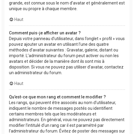
grande, est connue sous le nom d’avatar et généralement est
unique ou propre à chaque membre.
Haut
Comment puis-je afficher un avatar ?
Depuis votre panneau d’utilisateur, dans l’onglet « profil » vous
pouvez ajouter un avatar en utilisant l’une des quatre
méthodes d’avatar suivantes : Gravatar, galerie, distant ou
importé. L’administrateur du forum peut activer ou non les
avatars et décider de la manière dont ils sont mis à
disposition. Si vous ne pouvez pas utiliser d’avatar, contactez
un administrateur du forum.
Haut
Qu’est-ce que mon rang et comment le modifier ?
Les rangs, qui peuvent être associés au nom d’utilisateur,
indiquent le nombre de messages postés ou identifient
certains membres tels que les modérateurs et
administrateurs. En général, vous ne pouvez pas directement
modifier l’intitulé d’un rang car il est paramétré par
l’administrateur du forum. Évitez de poster des messages sur