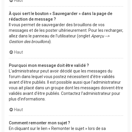
Haut
À quoi sert le bouton « Sauvegarder » dans la page de
rédaction de message ?
Il vous permet de sauvegarder des brouillons de vos
messages et de les poster ultérieurement. Pour les recharger,
allez dans le panneau de l’utilisateur (onglet
Aperçu -->
Gestion des brouillons
).
Haut
Pourquoi mon message doit être validé ?
L’administrateur peut avoir décidé que les messages du
forum dans lequel vous postez nécessitent d’être validés
avant d’être publiés. Il est possible aussi que l’administrateur
vous ait placé dans un groupe dont les messages doivent être
validés avant d’être publiés. Contactez l’administrateur pour
plus d’informations.
Haut
Comment remonter mon sujet ?
En cliquant sur le lien « Remonter le sujet » lors de sa