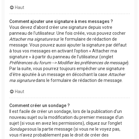
Haut
Comment ajouter une signature à mes messages ?
Vous devez d’abord créer une signature depuis votre
panneau de l’utilisateur. Une fois créée, vous pouvez cocher
Attacher ma signature
sur le formulaire de rédaction de
message. Vous pouvez aussi ajouter la signature par défaut
à tous vos messages en activant l’option « Attacher ma
signature » à partir du panneau de l’utilisateur (onglet
Préférences du forum --> Modifier les préférences de message
).
Par la suite, vous pourrez toujours empêcher une signature
d’être ajoutée à un message en décochant la case
Attacher
ma signature
dans le formulaire de rédaction de message.
Haut
Comment créer un sondage ?
Il est facile de créer un sondage, lors de la publication d’un
nouveau sujet ou la modification du premier message d’un
sujet (si vous en avez les permissions), cliquez sur l’onglet
Sondage
sous la partie message (si vous ne le voyez pas,
vous n’avez probablement pas le droit de créer des