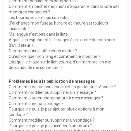
Comment modifier mes paramètres ?
Comment empêcher mon nom d’apparaître dans la liste des
membres connectés ?
Les heures ne sont pas correctes !
J’ai changé mon fuseau horaire et l’heure est toujours
incorrecte !
Ma langue n’est pas dans la liste !
A quoi correspondent les images à proximité de mon nom
d’utilisateur ?
Comment puis-je afficher un avatar ?
Qu’est-ce que mon rang et comment le modifier ?
Lorsque je clique sur le lien
courriel
d’un membre, on me
demande de me connecter !?
Problèmes liés à la publication de messages
Comment créer un nouveau sujet ou poster une réponse ?
Comment modifier ou supprimer un message ?
Comment ajouter une signature à mes messages ?
Comment créer un sondage ?
Pourquoi ne puis-je pas ajouter plus d’options à mon
sondage ?
Comment modifier ou supprimer un sondage ?
Pourquoi ne puis-je pas accéder à un forum ?