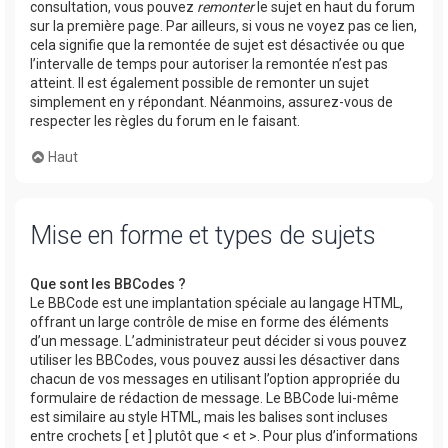
consultation, vous pouvez
remonter
le sujet en haut du forum
sur la première page. Par ailleurs, si vous ne voyez pas ce lien,
cela signifie que la remontée de sujet est désactivée ou que
l’intervalle de temps pour autoriser la remontée n’est pas
atteint. Il est également possible de remonter un sujet
simplement en y répondant. Néanmoins, assurez-vous de
respecter les règles du forum en le faisant.
Haut
Mise en forme et types de sujets
Que sont les BBCodes ?
Le BBCode est une implantation spéciale au langage HTML,
offrant un large contrôle de mise en forme des éléments
d’un message. L’administrateur peut décider si vous pouvez
utiliser les BBCodes, vous pouvez aussi les désactiver dans
chacun de vos messages en utilisant l’option appropriée du
formulaire de rédaction de message. Le BBCode lui-même
est similaire au style HTML, mais les balises sont incluses
entre crochets [ et ] plutôt que < et >. Pour plus d’informations