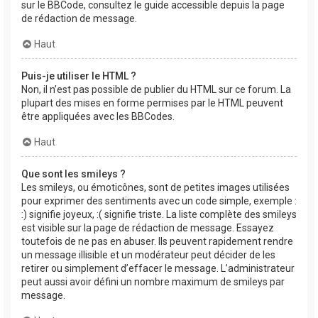
sur le BBCode, consultez le guide accessible depuis la page
de rédaction de message.
Haut
Puis-je utiliser le HTML ?
Non, il n’est pas possible de publier du HTML sur ce forum. La
plupart des mises en forme permises par le HTML peuvent
être appliquées avec les BBCodes.
Haut
Que sont les smileys ?
Les smileys, ou émoticônes, sont de petites images utilisées
pour exprimer des sentiments avec un code simple, exemple :
:) signifie joyeux, :( signifie triste. La liste complète des smileys
est visible sur la page de rédaction de message. Essayez
toutefois de ne pas en abuser. Ils peuvent rapidement rendre
un message illisible et un modérateur peut décider de les
retirer ou simplement d’effacer le message. L’administrateur
peut aussi avoir défini un nombre maximum de smileys par
message.