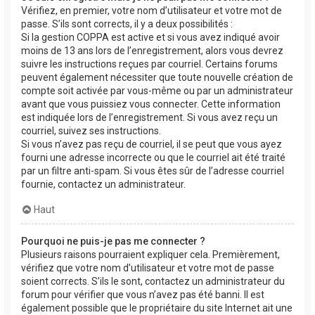
Vérifiez, en premier, votre nom d’utilisateur et votre mot de
passe. S’ils sont corrects, il y a deux possibilités :
Si la gestion COPPA est active et si vous avez indiqué avoir
moins de 13 ans lors de l’enregistrement, alors vous devrez
suivre les instructions reçues par courriel. Certains forums
peuvent également nécessiter que toute nouvelle création de
compte soit activée par vous-même ou par un administrateur
avant que vous puissiez vous connecter. Cette information
est indiquée lors de l’enregistrement. Si vous avez reçu un
courriel, suivez ses instructions.
Si vous n’avez pas reçu de courriel, il se peut que vous ayez
fourni une adresse incorrecte ou que le courriel ait été traité
par un filtre anti-spam. Si vous êtes sûr de l’adresse courriel
fournie, contactez un administrateur.
Haut
Pourquoi ne puis-je pas me connecter ?
Plusieurs raisons pourraient expliquer cela. Premièrement,
vérifiez que votre nom d’utilisateur et votre mot de passe
soient corrects. S’ils le sont, contactez un administrateur du
forum pour vérifier que vous n’avez pas été banni. Il est
également possible que le propriétaire du site Internet ait une