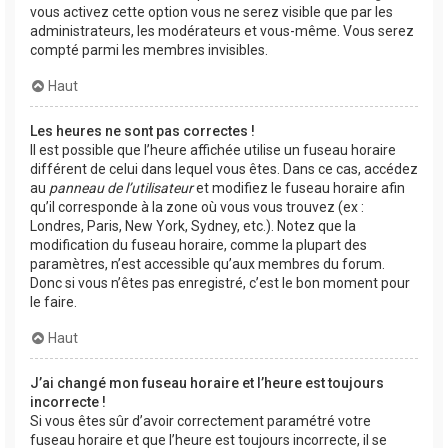
vous activez cette option vous ne serez visible que par les
administrateurs, les modérateurs et vous-même. Vous serez
compté parmi les membres invisibles.
Haut
Les heures ne sont pas correctes !
Il est possible que l’heure affichée utilise un fuseau horaire
différent de celui dans lequel vous êtes. Dans ce cas, accédez
au
panneau de l’utilisateur
et modifiez le fuseau horaire afin
qu’il corresponde à la zone où vous vous trouvez (ex :
Londres, Paris, New York, Sydney, etc.). Notez que la
modification du fuseau horaire, comme la plupart des
paramètres, n’est accessible qu’aux membres du forum.
Donc si vous n’êtes pas enregistré, c’est le bon moment pour
le faire.
Haut
J’ai changé mon fuseau horaire et l’heure est toujours
incorrecte !
Si vous êtes sûr d’avoir correctement paramétré votre
fuseau horaire et que l’heure est toujours incorrecte, il se