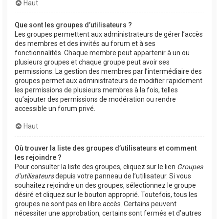
Haut
Que sont les groupes d’utilisateurs ?
Les groupes permettent aux administrateurs de gérer l’accès
des membres et des invités au forum et à ses
fonctionnalités. Chaque membre peut appartenir à un ou
plusieurs groupes et chaque groupe peut avoir ses
permissions. La gestion des membres par l’intermédiaire des
groupes permet aux administrateurs de modifier rapidement
les permissions de plusieurs membres à la fois, telles
qu’ajouter des permissions de modération ou rendre
accessible un forum privé.
Haut
Où trouver la liste des groupes d’utilisateurs et comment
les rejoindre ?
Pour consulter la liste des groupes, cliquez sur le lien
Groupes
d’utilisateurs
depuis votre panneau de l’utilisateur. Si vous
souhaitez rejoindre un des groupes, sélectionnez le groupe
désiré et cliquez sur le bouton approprié. Toutefois, tous les
groupes ne sont pas en libre accès. Certains peuvent
nécessiter une approbation, certains sont fermés et d’autres