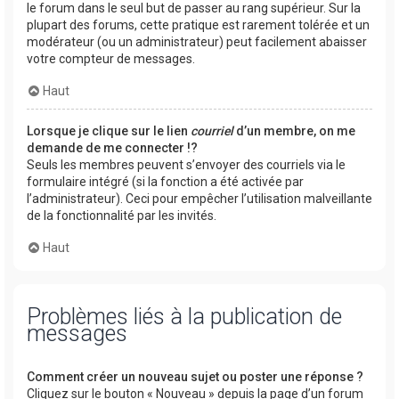
le forum dans le seul but de passer au rang supérieur. Sur la
plupart des forums, cette pratique est rarement tolérée et un
modérateur (ou un administrateur) peut facilement abaisser
votre compteur de messages.
Haut
Lorsque je clique sur le lien
courriel
d’un membre, on me
demande de me connecter !?
Seuls les membres peuvent s’envoyer des courriels via le
formulaire intégré (si la fonction a été activée par
l’administrateur). Ceci pour empêcher l’utilisation malveillante
de la fonctionnalité par les invités.
Haut
Problèmes liés à la publication de
messages
Comment créer un nouveau sujet ou poster une réponse ?
Cliquez sur le bouton « Nouveau » depuis la page d’un forum