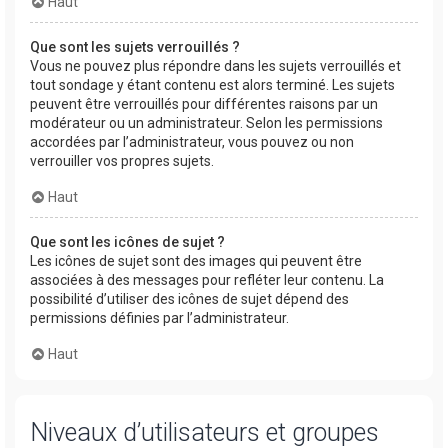
Haut
Que sont les sujets verrouillés ?
Vous ne pouvez plus répondre dans les sujets verrouillés et
tout sondage y étant contenu est alors terminé. Les sujets
peuvent être verrouillés pour différentes raisons par un
modérateur ou un administrateur. Selon les permissions
accordées par l’administrateur, vous pouvez ou non
verrouiller vos propres sujets.
Haut
Que sont les icônes de sujet ?
Les icônes de sujet sont des images qui peuvent être
associées à des messages pour refléter leur contenu. La
possibilité d’utiliser des icônes de sujet dépend des
permissions définies par l’administrateur.
Haut
Niveaux d’utilisateurs et groupes