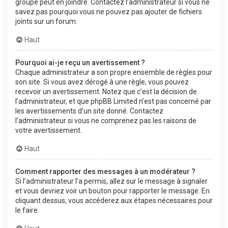
groupe peut en joindre. Contactez l’administrateur si vous ne
savez pas pourquoi vous ne pouvez pas ajouter de fichiers
joints sur un forum.
Haut
Pourquoi ai-je reçu un avertissement ?
Chaque administrateur a son propre ensemble de règles pour
son site. Si vous avez dérogé à une règle, vous pouvez
recevoir un avertissement. Notez que c’est la décision de
l’administrateur, et que phpBB Limited n’est pas concerné par
les avertissements d’un site donné. Contactez
l’administrateur si vous ne comprenez pas les raisons de
votre avertissement.
Haut
Comment rapporter des messages à un modérateur ?
Si l’administrateur l’a permis, allez sur le message à signaler
et vous devriez voir un bouton pour rapporter le message. En
cliquant dessus, vous accéderez aux étapes nécessaires pour
le faire.