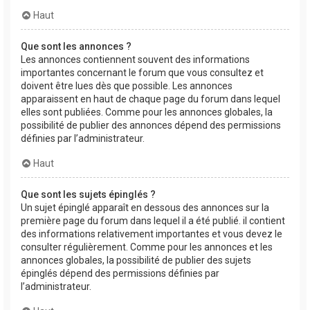
Haut
Que sont les annonces ?
Les annonces contiennent souvent des informations
importantes concernant le forum que vous consultez et
doivent être lues dès que possible. Les annonces
apparaissent en haut de chaque page du forum dans lequel
elles sont publiées. Comme pour les annonces globales, la
possibilité de publier des annonces dépend des permissions
définies par l’administrateur.
Haut
Que sont les sujets épinglés ?
Un sujet épinglé apparaît en dessous des annonces sur la
première page du forum dans lequel il a été publié. il contient
des informations relativement importantes et vous devez le
consulter régulièrement. Comme pour les annonces et les
annonces globales, la possibilité de publier des sujets
épinglés dépend des permissions définies par
l’administrateur.