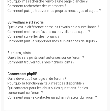
Pourquoi ma recherche renvoie une page blanche ?!
Comment rechercher des membres ?
Comment puis-je trouver mes propres messages et sujets ?
Surveillance et favoris
Quelle est la différence entre les favoris et la surveillance ?
Comment mettre en favoris ou surveiller des sujets ?
Comment surveiller des forums ?
Comment puis-je supprimer mes surveillances de sujets ?
Fichiers joints
Quels fichiers joints sont autorisés sur ce forum ?
Comment trouver tous mes fichiers joints ?
Concernant phpBB
Qui a développé ce logiciel de forum ?
Pourquoi la fonctionnalité X n’est pas disponible ?
Qui contacter pour les abus ou les questions légales
concernant ce forum ?
Comment puis-je contacter un administrateur du forum ?