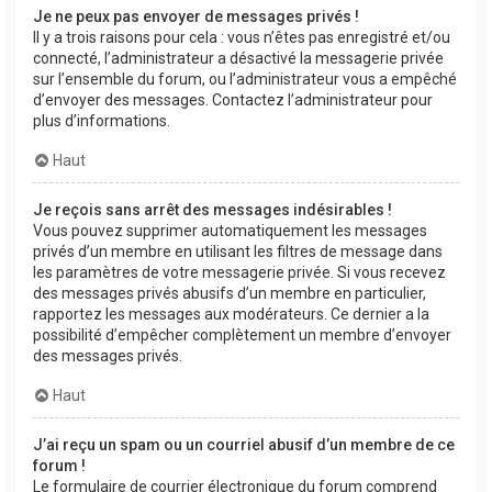
Je ne peux pas envoyer de messages privés !
Il y a trois raisons pour cela : vous n’êtes pas enregistré et/ou
connecté, l’administrateur a désactivé la messagerie privée
sur l’ensemble du forum, ou l’administrateur vous a empêché
d’envoyer des messages. Contactez l’administrateur pour
plus d’informations.
Haut
Je reçois sans arrêt des messages indésirables !
Vous pouvez supprimer automatiquement les messages
privés d’un membre en utilisant les filtres de message dans
les paramètres de votre messagerie privée. Si vous recevez
des messages privés abusifs d’un membre en particulier,
rapportez les messages aux modérateurs. Ce dernier a la
possibilité d’empêcher complètement un membre d’envoyer
des messages privés.
Haut
J’ai reçu un spam ou un courriel abusif d’un membre de ce
forum !
Le formulaire de courrier électronique du forum comprend