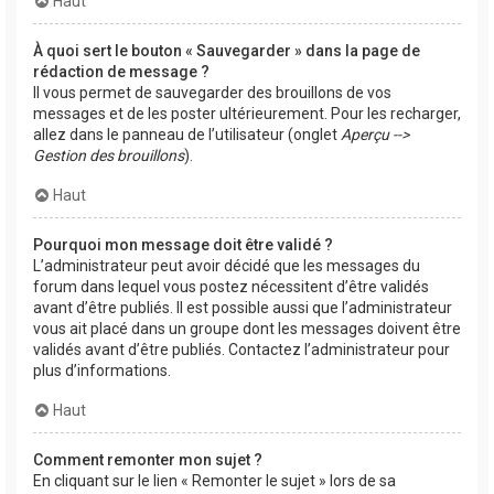
Haut
À quoi sert le bouton « Sauvegarder » dans la page de
rédaction de message ?
Il vous permet de sauvegarder des brouillons de vos
messages et de les poster ultérieurement. Pour les recharger,
allez dans le panneau de l’utilisateur (onglet
Aperçu -->
Gestion des brouillons
).
Haut
Pourquoi mon message doit être validé ?
L’administrateur peut avoir décidé que les messages du
forum dans lequel vous postez nécessitent d’être validés
avant d’être publiés. Il est possible aussi que l’administrateur
vous ait placé dans un groupe dont les messages doivent être
validés avant d’être publiés. Contactez l’administrateur pour
plus d’informations.
Haut
Comment remonter mon sujet ?
En cliquant sur le lien « Remonter le sujet » lors de sa