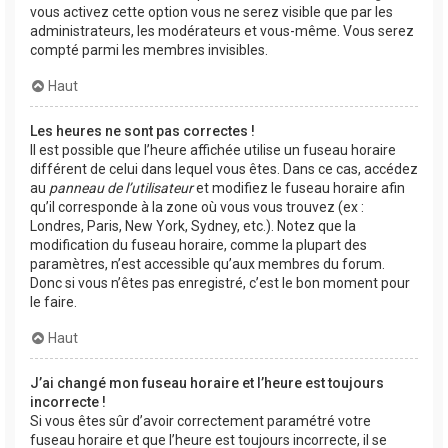
vous activez cette option vous ne serez visible que par les
administrateurs, les modérateurs et vous-même. Vous serez
compté parmi les membres invisibles.
Haut
Les heures ne sont pas correctes !
Il est possible que l’heure affichée utilise un fuseau horaire
différent de celui dans lequel vous êtes. Dans ce cas, accédez
au
panneau de l’utilisateur
et modifiez le fuseau horaire afin
qu’il corresponde à la zone où vous vous trouvez (ex :
Londres, Paris, New York, Sydney, etc.). Notez que la
modification du fuseau horaire, comme la plupart des
paramètres, n’est accessible qu’aux membres du forum.
Donc si vous n’êtes pas enregistré, c’est le bon moment pour
le faire.
Haut
J’ai changé mon fuseau horaire et l’heure est toujours
incorrecte !
Si vous êtes sûr d’avoir correctement paramétré votre
fuseau horaire et que l’heure est toujours incorrecte, il se