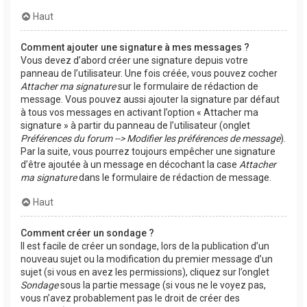
Haut
Comment ajouter une signature à mes messages ?
Vous devez d’abord créer une signature depuis votre
panneau de l’utilisateur. Une fois créée, vous pouvez cocher
Attacher ma signature
sur le formulaire de rédaction de
message. Vous pouvez aussi ajouter la signature par défaut
à tous vos messages en activant l’option « Attacher ma
signature » à partir du panneau de l’utilisateur (onglet
Préférences du forum --> Modifier les préférences de message
).
Par la suite, vous pourrez toujours empêcher une signature
d’être ajoutée à un message en décochant la case
Attacher
ma signature
dans le formulaire de rédaction de message.
Haut
Comment créer un sondage ?
Il est facile de créer un sondage, lors de la publication d’un
nouveau sujet ou la modification du premier message d’un
sujet (si vous en avez les permissions), cliquez sur l’onglet
Sondage
sous la partie message (si vous ne le voyez pas,
vous n’avez probablement pas le droit de créer des