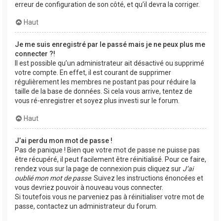
erreur de configuration de son côté, et qu’il devra la corriger.
Haut
Je me suis enregistré par le passé mais je ne peux plus me
connecter ?!
Il est possible qu’un administrateur ait désactivé ou supprimé
votre compte. En effet, il est courant de supprimer
régulièrement les membres ne postant pas pour réduire la
taille de la base de données. Si cela vous arrive, tentez de
vous ré-enregistrer et soyez plus investi sur le forum.
Haut
J’ai perdu mon mot de passe !
Pas de panique ! Bien que votre mot de passe ne puisse pas
être récupéré, il peut facilement être réinitialisé. Pour ce faire,
rendez vous sur la page de connexion puis cliquez sur
J’ai
oublié mon mot de passe
. Suivez les instructions énoncées et
vous devriez pouvoir à nouveau vous connecter.
Si toutefois vous ne parveniez pas à réinitialiser votre mot de
passe, contactez un administrateur du forum.