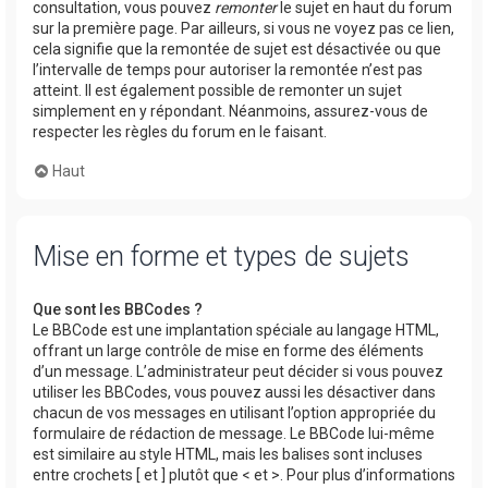
consultation, vous pouvez
remonter
le sujet en haut du forum
sur la première page. Par ailleurs, si vous ne voyez pas ce lien,
cela signifie que la remontée de sujet est désactivée ou que
l’intervalle de temps pour autoriser la remontée n’est pas
atteint. Il est également possible de remonter un sujet
simplement en y répondant. Néanmoins, assurez-vous de
respecter les règles du forum en le faisant.
Haut
Mise en forme et types de sujets
Que sont les BBCodes ?
Le BBCode est une implantation spéciale au langage HTML,
offrant un large contrôle de mise en forme des éléments
d’un message. L’administrateur peut décider si vous pouvez
utiliser les BBCodes, vous pouvez aussi les désactiver dans
chacun de vos messages en utilisant l’option appropriée du
formulaire de rédaction de message. Le BBCode lui-même
est similaire au style HTML, mais les balises sont incluses
entre crochets [ et ] plutôt que < et >. Pour plus d’informations