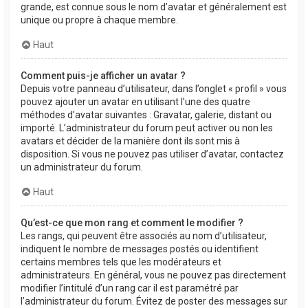
grande, est connue sous le nom d’avatar et généralement est
unique ou propre à chaque membre.
Haut
Comment puis-je afficher un avatar ?
Depuis votre panneau d’utilisateur, dans l’onglet « profil » vous
pouvez ajouter un avatar en utilisant l’une des quatre
méthodes d’avatar suivantes : Gravatar, galerie, distant ou
importé. L’administrateur du forum peut activer ou non les
avatars et décider de la manière dont ils sont mis à
disposition. Si vous ne pouvez pas utiliser d’avatar, contactez
un administrateur du forum.
Haut
Qu’est-ce que mon rang et comment le modifier ?
Les rangs, qui peuvent être associés au nom d’utilisateur,
indiquent le nombre de messages postés ou identifient
certains membres tels que les modérateurs et
administrateurs. En général, vous ne pouvez pas directement
modifier l’intitulé d’un rang car il est paramétré par
l’administrateur du forum. Évitez de poster des messages sur