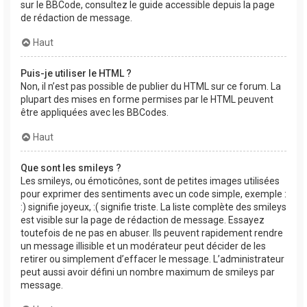
sur le BBCode, consultez le guide accessible depuis la page
de rédaction de message.
Haut
Puis-je utiliser le HTML ?
Non, il n’est pas possible de publier du HTML sur ce forum. La
plupart des mises en forme permises par le HTML peuvent
être appliquées avec les BBCodes.
Haut
Que sont les smileys ?
Les smileys, ou émoticônes, sont de petites images utilisées
pour exprimer des sentiments avec un code simple, exemple :
:) signifie joyeux, :( signifie triste. La liste complète des smileys
est visible sur la page de rédaction de message. Essayez
toutefois de ne pas en abuser. Ils peuvent rapidement rendre
un message illisible et un modérateur peut décider de les
retirer ou simplement d’effacer le message. L’administrateur
peut aussi avoir défini un nombre maximum de smileys par
message.