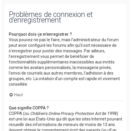
Problèmes de connexion et
d’enregistrement
Pourquoi dois-je m’enregistrer ?
Vous pouvez ne pas le faire, mais l’administrateur du forum
peut avoir configuré les forums afin qu’il soit nécessaire de
s’enregistrer pour poster des messages. Par ailleurs,
l’enregistrement vous permet de bénéficier de
fonctionnalités supplémentaires inaccessibles aux invités
comme les avatars personnalisés, la messagerie privée,
l’envoi de courriels aux autres membres, l’adhésion à des
groupes, etc. La création d’un compte est rapide et vivement
conseillée.
Haut
Que signifie COPPA ?
COPPA (ou
Children’s Online Privacy Protection Act
de 1998)
est une loi aux États-Unis qui dit que les sites Internet pouvant
recueillir des informations de mineurs de moins de 13 ans
doivent obtenir le consentement écrit des parents (ou d’un