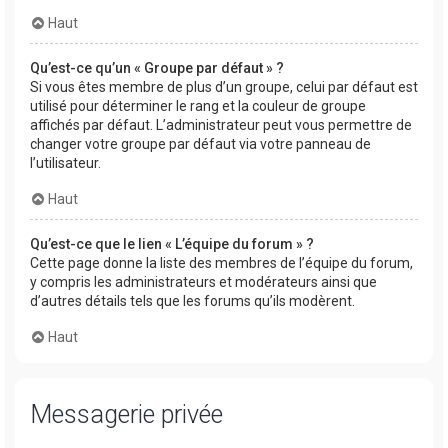
Haut
Qu’est-ce qu’un « Groupe par défaut » ?
Si vous êtes membre de plus d’un groupe, celui par défaut est
utilisé pour déterminer le rang et la couleur de groupe
affichés par défaut. L’administrateur peut vous permettre de
changer votre groupe par défaut via votre panneau de
l’utilisateur.
Haut
Qu’est-ce que le lien « L’équipe du forum » ?
Cette page donne la liste des membres de l’équipe du forum,
y compris les administrateurs et modérateurs ainsi que
d’autres détails tels que les forums qu’ils modèrent.
Haut
Messagerie privée