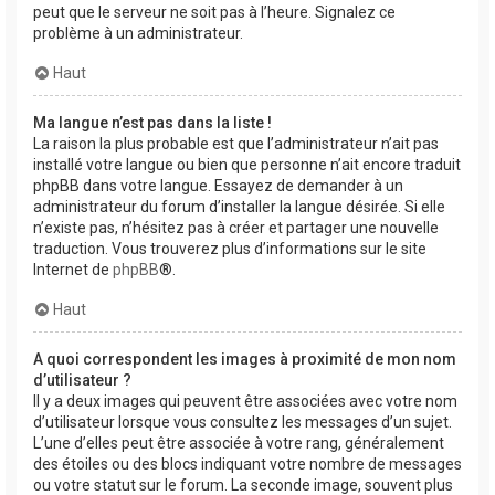
peut que le serveur ne soit pas à l’heure. Signalez ce
problème à un administrateur.
Haut
Ma langue n’est pas dans la liste !
La raison la plus probable est que l’administrateur n’ait pas
installé votre langue ou bien que personne n’ait encore traduit
phpBB dans votre langue. Essayez de demander à un
administrateur du forum d’installer la langue désirée. Si elle
n’existe pas, n’hésitez pas à créer et partager une nouvelle
traduction. Vous trouverez plus d’informations sur le site
Internet de
phpBB
®.
Haut
A quoi correspondent les images à proximité de mon nom
d’utilisateur ?
Il y a deux images qui peuvent être associées avec votre nom
d’utilisateur lorsque vous consultez les messages d’un sujet.
L’une d’elles peut être associée à votre rang, généralement
des étoiles ou des blocs indiquant votre nombre de messages
ou votre statut sur le forum. La seconde image, souvent plus