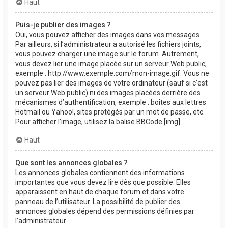
Haut
Puis-je publier des images ?
Oui, vous pouvez afficher des images dans vos messages.
Par ailleurs, si l’administrateur a autorisé les fichiers joints,
vous pouvez charger une image sur le forum. Autrement,
vous devez lier une image placée sur un serveur Web public,
exemple : http://www.exemple.com/mon-image.gif. Vous ne
pouvez pas lier des images de votre ordinateur (sauf si c’est
un serveur Web public) ni des images placées derrière des
mécanismes d’authentification, exemple : boîtes aux lettres
Hotmail ou Yahoo!, sites protégés par un mot de passe, etc.
Pour afficher l’image, utilisez la balise BBCode [img].
Haut
Que sont les annonces globales ?
Les annonces globales contiennent des informations
importantes que vous devez lire dès que possible. Elles
apparaissent en haut de chaque forum et dans votre
panneau de l’utilisateur. La possibilité de publier des
annonces globales dépend des permissions définies par
l’administrateur.