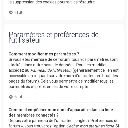
la suppression des cookies pourrait les résoudre.
Haut
Paramètres et préférences de
l’utilisateur
Comment modifier mes paramètres ?
Si vous êtes membre de ce forum, tous vos paramètres sont
stockés dans notre base de données. Pour les modifier,
accédez au
Panneau de l’utilisateur
(généralement ce lien est
accessible en cliquant sur votre nom d’utilisateur en haut des
pages du forum). Cela vous permettra de modifier tous les
paramètres et préférences de votre compte.
Haut
Comment empêcher mon nom d’apparaître dans la liste
des membres connectés ?
Depuis votre panneau de l’utilisateur, onglet « Préférences du
forum », vous trouverez l’option
Cacher mon statut en ligne
. Si