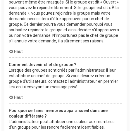
peuvent même être masqués. Si le groupe est dit « Ouvert »,
vous pouvez le rejoindre librement. Si le groupe est dit « À la
demande », vous pouvez rejoindre le groupe mais votre
demande nécessitera d’être approuvée par un chef de
groupe. Ce dernier pourra vous demander pourquoi vous
souhaitez rejoindre le groupe et ainsi décider s’il approuvera
ou non votre demande. N’importunez pas le chef de groupe
s’il annule votre demande, il a sûrement ses raisons.
Haut
Comment devenir chef de groupe ?
Lorsque des groupes sont créés par l’administrateur, il leur
est attribué un chef de groupe. Si vous désirez créer un
groupe d’utilisateurs, contactez l’administrateur en premier
lieu en lui envoyant un message privé.
Haut
Pourquoi certains membres apparaissent dans une
couleur différente ?
L’administrateur peut attribuer une couleur aux membres
d’un groupe pour les rendre facilement identifiables.