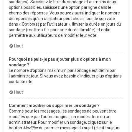
sondages). Saisissez le titre du sondage et au moins deux
options possibles, saisissez une option par ligne dans le
champ des réponses. Vous pouvez aussi indiquer le nombre
de réponses qu’un utilisateur peut choisir lors de son vote
dans « Option(s) par l’utilisateur », limiter la durée en jours du
sondage (mettre « 0 » pour une durée illimitée) et enfin
permettre aux utilisateurs de modifier leur vote.
Haut
Pourquoi ne puis-je pas ajouter plus d’options à mon
sondage ?
Le nombre d’options maximum par sondage est défini par
l’administrateur. Si vous avez besoin d’indiquer plus d’options,
contactez-le.
Haut
Comment modifier ou supprimer un sondage ?
Comme pour les messages, les sondages ne peuvent être
modifiés que par l’auteur original, un modérateur ou un
administrateur. Pour modifier un sondage, cliquez sur le
bouton
Modifier
du premier message du sujet (c’est toujours