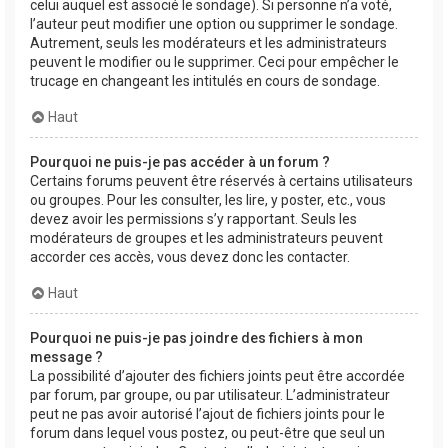
celui auquel est associé le sondage). Si personne n’a voté,
l’auteur peut modifier une option ou supprimer le sondage.
Autrement, seuls les modérateurs et les administrateurs
peuvent le modifier ou le supprimer. Ceci pour empêcher le
trucage en changeant les intitulés en cours de sondage.
Haut
Pourquoi ne puis-je pas accéder à un forum ?
Certains forums peuvent être réservés à certains utilisateurs
ou groupes. Pour les consulter, les lire, y poster, etc., vous
devez avoir les permissions s’y rapportant. Seuls les
modérateurs de groupes et les administrateurs peuvent
accorder ces accès, vous devez donc les contacter.
Haut
Pourquoi ne puis-je pas joindre des fichiers à mon
message ?
La possibilité d’ajouter des fichiers joints peut être accordée
par forum, par groupe, ou par utilisateur. L’administrateur
peut ne pas avoir autorisé l’ajout de fichiers joints pour le
forum dans lequel vous postez, ou peut-être que seul un