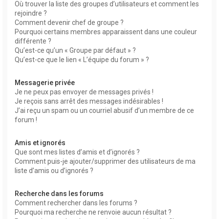
Où trouver la liste des groupes d’utilisateurs et comment les
rejoindre ?
Comment devenir chef de groupe ?
Pourquoi certains membres apparaissent dans une couleur
différente ?
Qu’est-ce qu’un « Groupe par défaut » ?
Qu’est-ce que le lien « L’équipe du forum » ?
Messagerie privée
Je ne peux pas envoyer de messages privés !
Je reçois sans arrêt des messages indésirables !
J’ai reçu un spam ou un courriel abusif d’un membre de ce
forum !
Amis et ignorés
Que sont mes listes d’amis et d’ignorés ?
Comment puis-je ajouter/supprimer des utilisateurs de ma
liste d’amis ou d’ignorés ?
Recherche dans les forums
Comment rechercher dans les forums ?
Pourquoi ma recherche ne renvoie aucun résultat ?