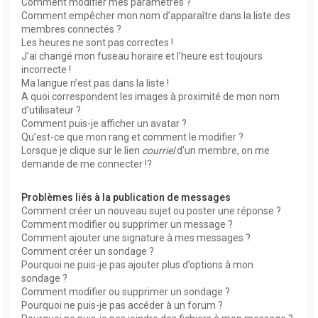
Comment modifier mes paramètres ?
Comment empêcher mon nom d’apparaître dans la liste des
membres connectés ?
Les heures ne sont pas correctes !
J’ai changé mon fuseau horaire et l’heure est toujours
incorrecte !
Ma langue n’est pas dans la liste !
A quoi correspondent les images à proximité de mon nom
d’utilisateur ?
Comment puis-je afficher un avatar ?
Qu’est-ce que mon rang et comment le modifier ?
Lorsque je clique sur le lien
courriel
d’un membre, on me
demande de me connecter !?
Problèmes liés à la publication de messages
Comment créer un nouveau sujet ou poster une réponse ?
Comment modifier ou supprimer un message ?
Comment ajouter une signature à mes messages ?
Comment créer un sondage ?
Pourquoi ne puis-je pas ajouter plus d’options à mon
sondage ?
Comment modifier ou supprimer un sondage ?
Pourquoi ne puis-je pas accéder à un forum ?