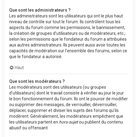
Que sont les administrateurs ?
Les administrateurs sont les utilisateurs qui ont le plus haut
niveau de contrôle sur tout le forum. Ils contrôlent tous les
aspects du forum comme les permissions, le bannissement,
la création de groupes d’utilisateurs ou de modérateurs, etc.,
selon les permissions que le fondateur du forum a attribuées
aux autres administrateurs. Ils peuvent aussi avoir toutes les
capacités de modération sur l’ensemble des forums, selon ce
que le fondateur a autorisé.
Haut
Que sont les modérateurs ?
Les modérateurs sont des utilisateurs (ou groupes
d’utilisateurs) dont le travail consiste à vérifier au jour le jour
le bon fonctionnement du forum. Ils ont le pouvoir de modifier
ou supprimer des messages, de verrouiller, déverrouiller,
déplacer, supprimer et diviser les sujets des forums qu’ils
modèrent. Généralement, les modérateurs empêchent que
les utilisateurs partent en
hors-sujet
ou publient du contenu
abusif ou offensant.