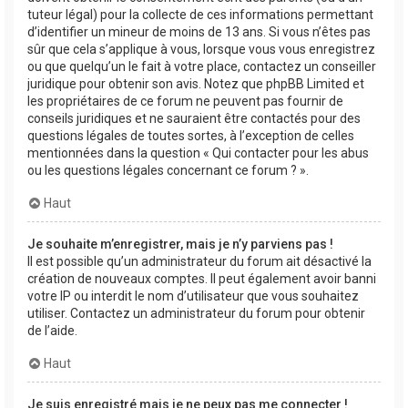
tuteur légal) pour la collecte de ces informations permettant
d’identifier un mineur de moins de 13 ans. Si vous n’êtes pas
sûr que cela s’applique à vous, lorsque vous vous enregistrez
ou que quelqu’un le fait à votre place, contactez un conseiller
juridique pour obtenir son avis. Notez que phpBB Limited et
les propriétaires de ce forum ne peuvent pas fournir de
conseils juridiques et ne sauraient être contactés pour des
questions légales de toutes sortes, à l’exception de celles
mentionnées dans la question « Qui contacter pour les abus
ou les questions légales concernant ce forum ? ».
Haut
Je souhaite m’enregistrer, mais je n’y parviens pas !
Il est possible qu’un administrateur du forum ait désactivé la
création de nouveaux comptes. Il peut également avoir banni
votre IP ou interdit le nom d’utilisateur que vous souhaitez
utiliser. Contactez un administrateur du forum pour obtenir
de l’aide.
Haut
Je suis enregistré mais je ne peux pas me connecter !