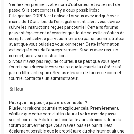
Vérifiez, en premier, votre nom d’utilisateur et votre mot de
passe. S’ils sont corrects, il y a deux possibilités :
Si la gestion COPPA est active et si vous avez indiqué avoir
moins de 13 ans lors de l’enregistrement, alors vous devrez
suivre les instructions reçues par courriel. Certains forums
peuvent également nécessiter que toute nouvelle création de
compte soit activée par vous-même ou par un administrateur
avant que vous puissiez vous connecter. Cette information
est indiquée lors de l’enregistrement. Si vous avez reçu un
courriel, suivez ses instructions.
Si vous n’avez pas reçu de courriel, il se peut que vous ayez
fourni une adresse incorrecte ou que le courriel ait été traité
par un filtre anti-spam. Si vous êtes sûr de l’adresse courriel
fournie, contactez un administrateur.
Haut
Pourquoi ne puis-je pas me connecter ?
Plusieurs raisons pourraient expliquer cela. Premièrement,
vérifiez que votre nom d’utilisateur et votre mot de passe
soient corrects. S’ils le sont, contactez un administrateur du
forum pour vérifier que vous n’avez pas été banni. Il est
également possible que le propriétaire du site Internet ait une