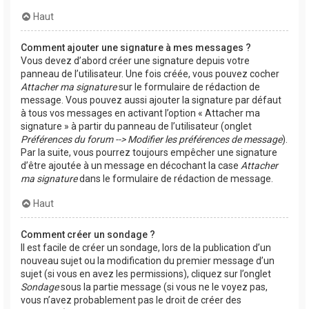
Haut
Comment ajouter une signature à mes messages ?
Vous devez d’abord créer une signature depuis votre
panneau de l’utilisateur. Une fois créée, vous pouvez cocher
Attacher ma signature
sur le formulaire de rédaction de
message. Vous pouvez aussi ajouter la signature par défaut
à tous vos messages en activant l’option « Attacher ma
signature » à partir du panneau de l’utilisateur (onglet
Préférences du forum --> Modifier les préférences de message
).
Par la suite, vous pourrez toujours empêcher une signature
d’être ajoutée à un message en décochant la case
Attacher
ma signature
dans le formulaire de rédaction de message.
Haut
Comment créer un sondage ?
Il est facile de créer un sondage, lors de la publication d’un
nouveau sujet ou la modification du premier message d’un
sujet (si vous en avez les permissions), cliquez sur l’onglet
Sondage
sous la partie message (si vous ne le voyez pas,
vous n’avez probablement pas le droit de créer des