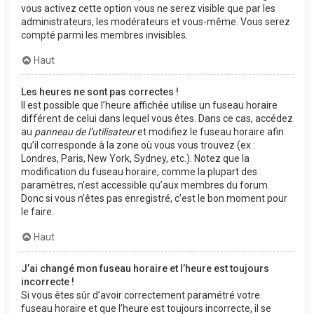
vous activez cette option vous ne serez visible que par les
administrateurs, les modérateurs et vous-même. Vous serez
compté parmi les membres invisibles.
Haut
Les heures ne sont pas correctes !
Il est possible que l’heure affichée utilise un fuseau horaire
différent de celui dans lequel vous êtes. Dans ce cas, accédez
au
panneau de l’utilisateur
et modifiez le fuseau horaire afin
qu’il corresponde à la zone où vous vous trouvez (ex :
Londres, Paris, New York, Sydney, etc.). Notez que la
modification du fuseau horaire, comme la plupart des
paramètres, n’est accessible qu’aux membres du forum.
Donc si vous n’êtes pas enregistré, c’est le bon moment pour
le faire.
Haut
J’ai changé mon fuseau horaire et l’heure est toujours
incorrecte !
Si vous êtes sûr d’avoir correctement paramétré votre
fuseau horaire et que l’heure est toujours incorrecte, il se