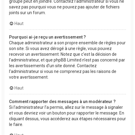
groupe peut en joindre. Contactez l’administrateur si vous ne
savez pas pourquoi vous ne pouvez pas ajouter de fichiers
joints sur un forum.
Haut
Pourquoi ai-je reçu un avertissement ?
Chaque administrateur a son propre ensemble de règles pour
son site. Si vous avez dérogé à une règle, vous pouvez
recevoir un avertissement. Notez que c’est la décision de
l’administrateur, et que phpBB Limited n’est pas concerné par
les avertissements d’un site donné. Contactez
l’administrateur si vous ne comprenez pas les raisons de
votre avertissement.
Haut
Comment rapporter des messages à un modérateur ?
Si l’administrateur l’a permis, allez sur le message à signaler
et vous devriez voir un bouton pour rapporter le message. En
cliquant dessus, vous accéderez aux étapes nécessaires pour
le faire.