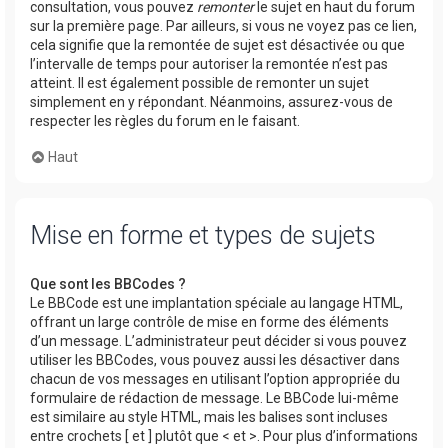
consultation, vous pouvez
remonter
le sujet en haut du forum
sur la première page. Par ailleurs, si vous ne voyez pas ce lien,
cela signifie que la remontée de sujet est désactivée ou que
l’intervalle de temps pour autoriser la remontée n’est pas
atteint. Il est également possible de remonter un sujet
simplement en y répondant. Néanmoins, assurez-vous de
respecter les règles du forum en le faisant.
Haut
Mise en forme et types de sujets
Que sont les BBCodes ?
Le BBCode est une implantation spéciale au langage HTML,
offrant un large contrôle de mise en forme des éléments
d’un message. L’administrateur peut décider si vous pouvez
utiliser les BBCodes, vous pouvez aussi les désactiver dans
chacun de vos messages en utilisant l’option appropriée du
formulaire de rédaction de message. Le BBCode lui-même
est similaire au style HTML, mais les balises sont incluses
entre crochets [ et ] plutôt que < et >. Pour plus d’informations