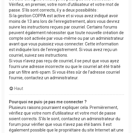
Vérifiez, en premier, votre nom d’utilisateur et votre mot de
passe. S’ils sont corrects, il y a deux possibilités :
Si la gestion COPPA est active et si vous avez indiqué avoir
moins de 13 ans lors de l’enregistrement, alors vous devrez
suivre les instructions reçues par courriel. Certains forums
peuvent également nécessiter que toute nouvelle création de
compte soit activée par vous-même ou par un administrateur
avant que vous puissiez vous connecter. Cette information
est indiquée lors de l’enregistrement. Si vous avez reçu un
courriel, suivez ses instructions.
Si vous n’avez pas reçu de courriel, il se peut que vous ayez
fourni une adresse incorrecte ou que le courriel ait été traité
par un filtre anti-spam. Si vous êtes sûr de l’adresse courriel
fournie, contactez un administrateur.
Haut
Pourquoi ne puis-je pas me connecter ?
Plusieurs raisons pourraient expliquer cela. Premièrement,
vérifiez que votre nom d’utilisateur et votre mot de passe
soient corrects. S’ils le sont, contactez un administrateur du
forum pour vérifier que vous n’avez pas été banni. Il est
également possible que le propriétaire du site Internet ait une