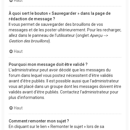
Haut
À quoi sert le bouton « Sauvegarder » dans la page de
rédaction de message ?
Il vous permet de sauvegarder des brouillons de vos
messages et de les poster ultérieurement. Pour les recharger,
allez dans le panneau de l’utilisateur (onglet
Aperçu -->
Gestion des brouillons
).
Haut
Pourquoi mon message doit être validé ?
L’administrateur peut avoir décidé que les messages du
forum dans lequel vous postez nécessitent d’être validés
avant d’être publiés. Il est possible aussi que l’administrateur
vous ait placé dans un groupe dont les messages doivent être
validés avant d’être publiés. Contactez l’administrateur pour
plus d’informations.
Haut
Comment remonter mon sujet ?
En cliquant sur le lien « Remonter le sujet » lors de sa