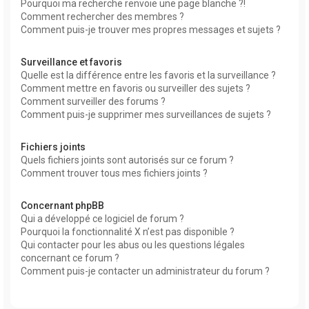
Pourquoi ma recherche renvoie une page blanche ?!
Comment rechercher des membres ?
Comment puis-je trouver mes propres messages et sujets ?
Surveillance et favoris
Quelle est la différence entre les favoris et la surveillance ?
Comment mettre en favoris ou surveiller des sujets ?
Comment surveiller des forums ?
Comment puis-je supprimer mes surveillances de sujets ?
Fichiers joints
Quels fichiers joints sont autorisés sur ce forum ?
Comment trouver tous mes fichiers joints ?
Concernant phpBB
Qui a développé ce logiciel de forum ?
Pourquoi la fonctionnalité X n’est pas disponible ?
Qui contacter pour les abus ou les questions légales
concernant ce forum ?
Comment puis-je contacter un administrateur du forum ?