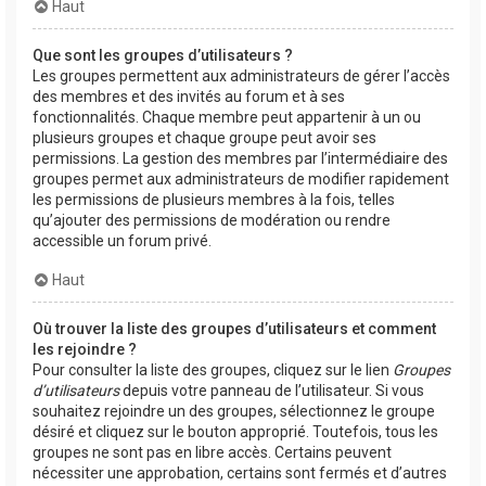
Haut
Que sont les groupes d’utilisateurs ?
Les groupes permettent aux administrateurs de gérer l’accès
des membres et des invités au forum et à ses
fonctionnalités. Chaque membre peut appartenir à un ou
plusieurs groupes et chaque groupe peut avoir ses
permissions. La gestion des membres par l’intermédiaire des
groupes permet aux administrateurs de modifier rapidement
les permissions de plusieurs membres à la fois, telles
qu’ajouter des permissions de modération ou rendre
accessible un forum privé.
Haut
Où trouver la liste des groupes d’utilisateurs et comment
les rejoindre ?
Pour consulter la liste des groupes, cliquez sur le lien
Groupes
d’utilisateurs
depuis votre panneau de l’utilisateur. Si vous
souhaitez rejoindre un des groupes, sélectionnez le groupe
désiré et cliquez sur le bouton approprié. Toutefois, tous les
groupes ne sont pas en libre accès. Certains peuvent
nécessiter une approbation, certains sont fermés et d’autres