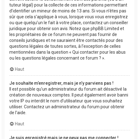
tuteur légal) pour la collecte de ces informations permettant
d’identifier un mineur de moins de 13 ans. Si vous n’êtes pas
sûr que cela s’applique à vous, lorsque vous vous enregistrez
ou que quelqu’un le fait à votre place, contactez un conseiller
juridique pour obtenir son avis. Notez que phpBB Limited et
les propriétaires de ce forum ne peuvent pas fournir de
conseils juridiques et ne sauraient être contactés pour des
questions légales de toutes sortes, à l’exception de celles
mentionnées dans la question « Qui contacter pour les abus
ou les questions légales concernant ce forum ? ».
Haut
Je souhaite m’enregistrer, mais je n’y parviens pas !
Il est possible qu’un administrateur du forum ait désactivé la
création de nouveaux comptes. Il peut également avoir banni
votre IP ou interdit le nom d’utilisateur que vous souhaitez
utiliser. Contactez un administrateur du forum pour obtenir
de l’aide.
Haut
Je suis enregistré mais je ne peux pas me connecter !