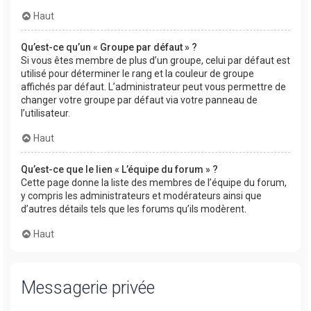
Haut
Qu’est-ce qu’un « Groupe par défaut » ?
Si vous êtes membre de plus d’un groupe, celui par défaut est
utilisé pour déterminer le rang et la couleur de groupe
affichés par défaut. L’administrateur peut vous permettre de
changer votre groupe par défaut via votre panneau de
l’utilisateur.
Haut
Qu’est-ce que le lien « L’équipe du forum » ?
Cette page donne la liste des membres de l’équipe du forum,
y compris les administrateurs et modérateurs ainsi que
d’autres détails tels que les forums qu’ils modèrent.
Haut
Messagerie privée