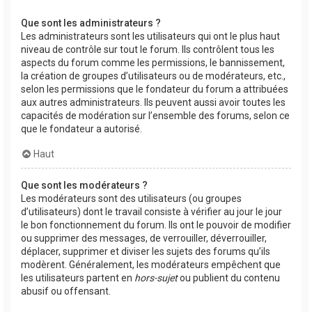
Que sont les administrateurs ?
Les administrateurs sont les utilisateurs qui ont le plus haut
niveau de contrôle sur tout le forum. Ils contrôlent tous les
aspects du forum comme les permissions, le bannissement,
la création de groupes d’utilisateurs ou de modérateurs, etc.,
selon les permissions que le fondateur du forum a attribuées
aux autres administrateurs. Ils peuvent aussi avoir toutes les
capacités de modération sur l’ensemble des forums, selon ce
que le fondateur a autorisé.
Haut
Que sont les modérateurs ?
Les modérateurs sont des utilisateurs (ou groupes
d’utilisateurs) dont le travail consiste à vérifier au jour le jour
le bon fonctionnement du forum. Ils ont le pouvoir de modifier
ou supprimer des messages, de verrouiller, déverrouiller,
déplacer, supprimer et diviser les sujets des forums qu’ils
modèrent. Généralement, les modérateurs empêchent que
les utilisateurs partent en
hors-sujet
ou publient du contenu
abusif ou offensant.