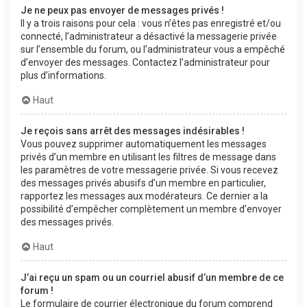
Je ne peux pas envoyer de messages privés !
Il y a trois raisons pour cela : vous n’êtes pas enregistré et/ou
connecté, l’administrateur a désactivé la messagerie privée
sur l’ensemble du forum, ou l’administrateur vous a empêché
d’envoyer des messages. Contactez l’administrateur pour
plus d’informations.
Haut
Je reçois sans arrêt des messages indésirables !
Vous pouvez supprimer automatiquement les messages
privés d’un membre en utilisant les filtres de message dans
les paramètres de votre messagerie privée. Si vous recevez
des messages privés abusifs d’un membre en particulier,
rapportez les messages aux modérateurs. Ce dernier a la
possibilité d’empêcher complètement un membre d’envoyer
des messages privés.
Haut
J’ai reçu un spam ou un courriel abusif d’un membre de ce
forum !
Le formulaire de courrier électronique du forum comprend