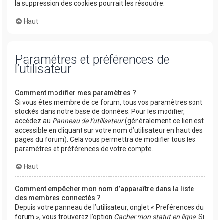
la suppression des cookies pourrait les résoudre.
Haut
Paramètres et préférences de
l’utilisateur
Comment modifier mes paramètres ?
Si vous êtes membre de ce forum, tous vos paramètres sont
stockés dans notre base de données. Pour les modifier,
accédez au
Panneau de l’utilisateur
(généralement ce lien est
accessible en cliquant sur votre nom d’utilisateur en haut des
pages du forum). Cela vous permettra de modifier tous les
paramètres et préférences de votre compte.
Haut
Comment empêcher mon nom d’apparaître dans la liste
des membres connectés ?
Depuis votre panneau de l’utilisateur, onglet « Préférences du
forum », vous trouverez l’option
Cacher mon statut en ligne
. Si