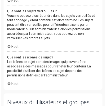
Haut
Que sont les sujets verrouillés ?
Vous ne pouvez plus répondre dans les sujets verrouillés et
tout sondage y étant contenu est alors terminé. Les sujets
peuvent être verrouillés pour différentes raisons par un
modérateur ou un administrateur. Selon les permissions
accordées par l’administrateur, vous pouvez ou non
verrouiller vos propres sujets.
Haut
Que sont les icônes de sujet ?
Les icônes de sujet sont des images qui peuvent être
associées à des messages pour refléter leur contenu. La
possibilité d’utiliser des icônes de sujet dépend des
permissions définies par l’administrateur.
Haut
Niveaux d’utilisateurs et groupes