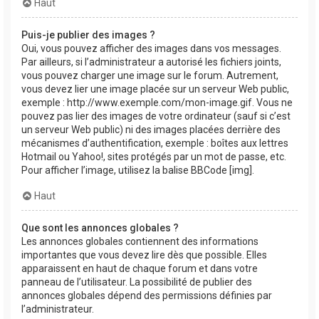
Haut
Puis-je publier des images ?
Oui, vous pouvez afficher des images dans vos messages.
Par ailleurs, si l’administrateur a autorisé les fichiers joints,
vous pouvez charger une image sur le forum. Autrement,
vous devez lier une image placée sur un serveur Web public,
exemple : http://www.exemple.com/mon-image.gif. Vous ne
pouvez pas lier des images de votre ordinateur (sauf si c’est
un serveur Web public) ni des images placées derrière des
mécanismes d’authentification, exemple : boîtes aux lettres
Hotmail ou Yahoo!, sites protégés par un mot de passe, etc.
Pour afficher l’image, utilisez la balise BBCode [img].
Haut
Que sont les annonces globales ?
Les annonces globales contiennent des informations
importantes que vous devez lire dès que possible. Elles
apparaissent en haut de chaque forum et dans votre
panneau de l’utilisateur. La possibilité de publier des
annonces globales dépend des permissions définies par
l’administrateur.