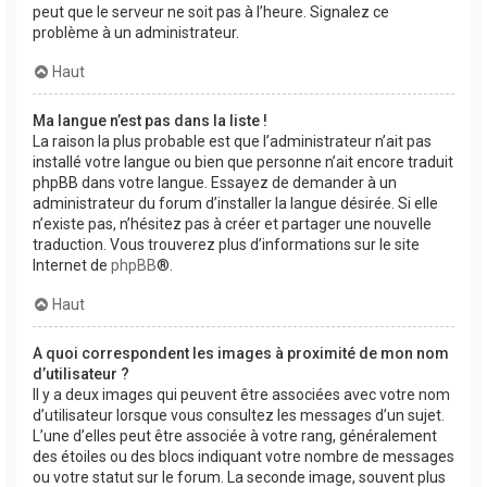
peut que le serveur ne soit pas à l’heure. Signalez ce
problème à un administrateur.
Haut
Ma langue n’est pas dans la liste !
La raison la plus probable est que l’administrateur n’ait pas
installé votre langue ou bien que personne n’ait encore traduit
phpBB dans votre langue. Essayez de demander à un
administrateur du forum d’installer la langue désirée. Si elle
n’existe pas, n’hésitez pas à créer et partager une nouvelle
traduction. Vous trouverez plus d’informations sur le site
Internet de
phpBB
®.
Haut
A quoi correspondent les images à proximité de mon nom
d’utilisateur ?
Il y a deux images qui peuvent être associées avec votre nom
d’utilisateur lorsque vous consultez les messages d’un sujet.
L’une d’elles peut être associée à votre rang, généralement
des étoiles ou des blocs indiquant votre nombre de messages
ou votre statut sur le forum. La seconde image, souvent plus