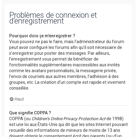
Problèmes de connexion et
d’enregistrement
Pourquoi dois-je m’enregistrer ?
Vous pouvez ne pas le faire, mais l’administrateur du forum
peut avoir configuré les forums afin qu’il soit nécessaire de
s’enregistrer pour poster des messages. Par ailleurs,
l’enregistrement vous permet de bénéficier de
fonctionnalités supplémentaires inaccessibles aux invités
comme les avatars personnalisés, la messagerie privée,
l’envoi de courriels aux autres membres, l’adhésion à des
groupes, etc. La création d’un compte est rapide et vivement
conseillée.
Haut
Que signifie COPPA ?
COPPA (ou
Children’s Online Privacy Protection Act
de 1998)
est une loi aux États-Unis qui dit que les sites Internet pouvant
recueillir des informations de mineurs de moins de 13 ans
doivent obtenir le consentement écrit des parents (ou d’un