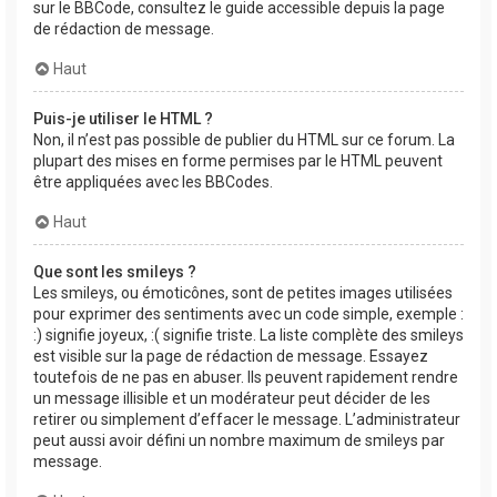
sur le BBCode, consultez le guide accessible depuis la page
de rédaction de message.
Haut
Puis-je utiliser le HTML ?
Non, il n’est pas possible de publier du HTML sur ce forum. La
plupart des mises en forme permises par le HTML peuvent
être appliquées avec les BBCodes.
Haut
Que sont les smileys ?
Les smileys, ou émoticônes, sont de petites images utilisées
pour exprimer des sentiments avec un code simple, exemple :
:) signifie joyeux, :( signifie triste. La liste complète des smileys
est visible sur la page de rédaction de message. Essayez
toutefois de ne pas en abuser. Ils peuvent rapidement rendre
un message illisible et un modérateur peut décider de les
retirer ou simplement d’effacer le message. L’administrateur
peut aussi avoir défini un nombre maximum de smileys par
message.