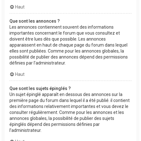
Haut
Que sont les annonces ?
Les annonces contiennent souvent des informations
importantes concernant le forum que vous consultez et
doivent être lues dès que possible. Les annonces
apparaissent en haut de chaque page du forum dans lequel
elles sont publiées. Comme pour les annonces globales, la
possibilité de publier des annonces dépend des permissions
définies par l’administrateur.
Haut
Que sont les sujets épinglés ?
Un sujet épinglé apparaît en dessous des annonces sur la
première page du forum dans lequel il a été publié. il contient
des informations relativement importantes et vous devez le
consulter régulièrement. Comme pour les annonces et les
annonces globales, la possibilité de publier des sujets
épinglés dépend des permissions définies par
l’administrateur.