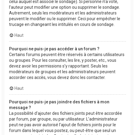
celui auquel est associé le sondage). Si personne n’a voté,
l’auteur peut modifier une option ou supprimer le sondage.
Autrement, seuls les modérateurs et les administrateurs
peuvent le modifier ou le supprimer. Ceci pour empêcher le
trucage en changeant les intitulés en cours de sondage.
Haut
Pourquoi ne puis-je pas accéder à un forum ?
Certains forums peuvent être réservés à certains utilisateurs
ou groupes. Pour les consulter, les lire, y poster, etc., vous
devez avoir les permissions s’y rapportant. Seuls les
modérateurs de groupes et les administrateurs peuvent
accorder ces accès, vous devez donc les contacter.
Haut
Pourquoi ne puis-je pas joindre des fichiers à mon
message ?
La possibilité d’ajouter des fichiers joints peut être accordée
par forum, par groupe, ou par utilisateur. L’administrateur
peut ne pas avoir autorisé l’ajout de fichiers joints pour le
forum dans lequel vous postez, ou peut-être que seul un