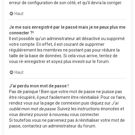
erreur de configuration de son côté, et qu’il devra la corriger.
Haut
Je me suis enregistré par le passé mais je ne peux plus me
connecter ?!
Il est possible qu’un administrateur ait désactivé ou supprimé
votre compte. En effet, il est courant de supprimer
régulièrement les membres ne postant pas pour réduire la
taille de la base de données. Si cela vous arrive, tentez de
vous ré-enregistrer et soyez plus investi sur le forum.
Haut
J’ai perdu mon mot de passe !
Pas de panique ! Bien que votre mot de passe ne puisse pas
être récupéré, il peut facilement être réinitialisé. Pour ce faire,
rendez vous sur la page de connexion puis cliquez sur
J’ai
oublié mon mot de passe
. Suivez les instructions énoncées et
vous devriez pouvoir à nouveau vous connecter.
Si toutefois vous ne parveniez pas à réinitialiser votre mot de
passe, contactez un administrateur du forum.