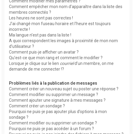
Comment modifier mes paramètres ?
Comment empêcher mon nom d’apparaître dans la liste des
membres connectés ?
Les heures ne sont pas correctes !
J’ai changé mon fuseau horaire et l’heure est toujours
incorrecte !
Ma langue n’est pas dans la liste !
A quoi correspondent les images à proximité de mon nom
d’utilisateur ?
Comment puis-je afficher un avatar ?
Qu’est-ce que mon rang et comment le modifier ?
Lorsque je clique sur le lien
courriel
d’un membre, on me
demande de me connecter !?
Problèmes liés à la publication de messages
Comment créer un nouveau sujet ou poster une réponse ?
Comment modifier ou supprimer un message ?
Comment ajouter une signature à mes messages ?
Comment créer un sondage ?
Pourquoi ne puis-je pas ajouter plus d’options à mon
sondage ?
Comment modifier ou supprimer un sondage ?
Pourquoi ne puis-je pas accéder à un forum ?