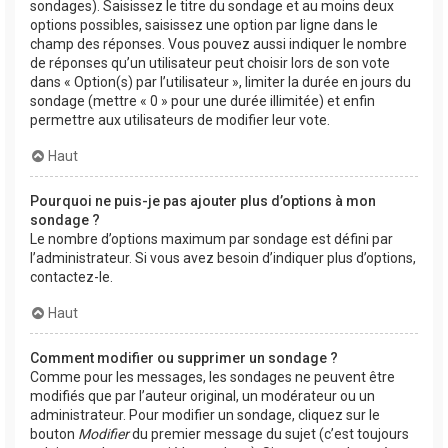
sondages). Saisissez le titre du sondage et au moins deux
options possibles, saisissez une option par ligne dans le
champ des réponses. Vous pouvez aussi indiquer le nombre
de réponses qu’un utilisateur peut choisir lors de son vote
dans « Option(s) par l’utilisateur », limiter la durée en jours du
sondage (mettre « 0 » pour une durée illimitée) et enfin
permettre aux utilisateurs de modifier leur vote.
Haut
Pourquoi ne puis-je pas ajouter plus d’options à mon
sondage ?
Le nombre d’options maximum par sondage est défini par
l’administrateur. Si vous avez besoin d’indiquer plus d’options,
contactez-le.
Haut
Comment modifier ou supprimer un sondage ?
Comme pour les messages, les sondages ne peuvent être
modifiés que par l’auteur original, un modérateur ou un
administrateur. Pour modifier un sondage, cliquez sur le
bouton
Modifier
du premier message du sujet (c’est toujours