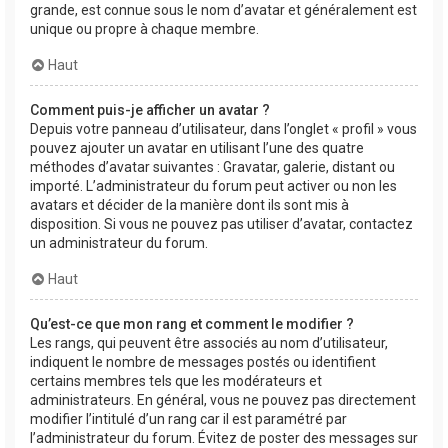
grande, est connue sous le nom d’avatar et généralement est
unique ou propre à chaque membre.
Haut
Comment puis-je afficher un avatar ?
Depuis votre panneau d’utilisateur, dans l’onglet « profil » vous
pouvez ajouter un avatar en utilisant l’une des quatre
méthodes d’avatar suivantes : Gravatar, galerie, distant ou
importé. L’administrateur du forum peut activer ou non les
avatars et décider de la manière dont ils sont mis à
disposition. Si vous ne pouvez pas utiliser d’avatar, contactez
un administrateur du forum.
Haut
Qu’est-ce que mon rang et comment le modifier ?
Les rangs, qui peuvent être associés au nom d’utilisateur,
indiquent le nombre de messages postés ou identifient
certains membres tels que les modérateurs et
administrateurs. En général, vous ne pouvez pas directement
modifier l’intitulé d’un rang car il est paramétré par
l’administrateur du forum. Évitez de poster des messages sur