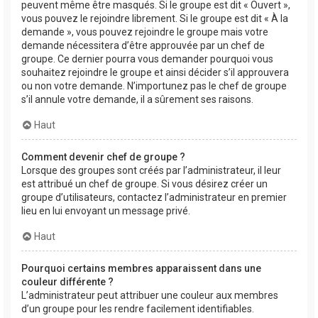
peuvent même être masqués. Si le groupe est dit « Ouvert »,
vous pouvez le rejoindre librement. Si le groupe est dit « À la
demande », vous pouvez rejoindre le groupe mais votre
demande nécessitera d’être approuvée par un chef de
groupe. Ce dernier pourra vous demander pourquoi vous
souhaitez rejoindre le groupe et ainsi décider s’il approuvera
ou non votre demande. N’importunez pas le chef de groupe
s’il annule votre demande, il a sûrement ses raisons.
Haut
Comment devenir chef de groupe ?
Lorsque des groupes sont créés par l’administrateur, il leur
est attribué un chef de groupe. Si vous désirez créer un
groupe d’utilisateurs, contactez l’administrateur en premier
lieu en lui envoyant un message privé.
Haut
Pourquoi certains membres apparaissent dans une
couleur différente ?
L’administrateur peut attribuer une couleur aux membres
d’un groupe pour les rendre facilement identifiables.