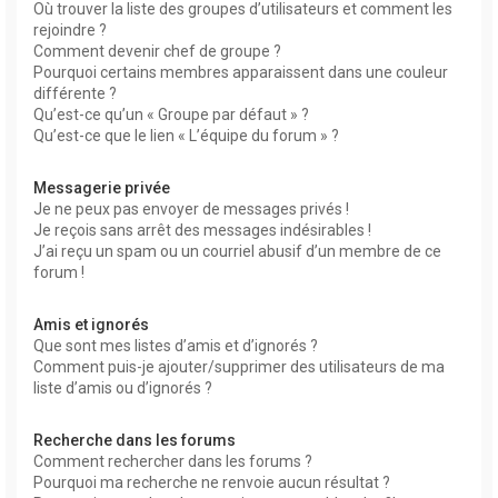
Où trouver la liste des groupes d’utilisateurs et comment les
rejoindre ?
Comment devenir chef de groupe ?
Pourquoi certains membres apparaissent dans une couleur
différente ?
Qu’est-ce qu’un « Groupe par défaut » ?
Qu’est-ce que le lien « L’équipe du forum » ?
Messagerie privée
Je ne peux pas envoyer de messages privés !
Je reçois sans arrêt des messages indésirables !
J’ai reçu un spam ou un courriel abusif d’un membre de ce
forum !
Amis et ignorés
Que sont mes listes d’amis et d’ignorés ?
Comment puis-je ajouter/supprimer des utilisateurs de ma
liste d’amis ou d’ignorés ?
Recherche dans les forums
Comment rechercher dans les forums ?
Pourquoi ma recherche ne renvoie aucun résultat ?