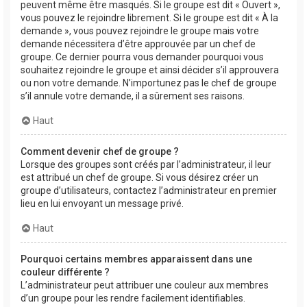
peuvent même être masqués. Si le groupe est dit « Ouvert »,
vous pouvez le rejoindre librement. Si le groupe est dit « À la
demande », vous pouvez rejoindre le groupe mais votre
demande nécessitera d’être approuvée par un chef de
groupe. Ce dernier pourra vous demander pourquoi vous
souhaitez rejoindre le groupe et ainsi décider s’il approuvera
ou non votre demande. N’importunez pas le chef de groupe
s’il annule votre demande, il a sûrement ses raisons.
Haut
Comment devenir chef de groupe ?
Lorsque des groupes sont créés par l’administrateur, il leur
est attribué un chef de groupe. Si vous désirez créer un
groupe d’utilisateurs, contactez l’administrateur en premier
lieu en lui envoyant un message privé.
Haut
Pourquoi certains membres apparaissent dans une
couleur différente ?
L’administrateur peut attribuer une couleur aux membres
d’un groupe pour les rendre facilement identifiables.