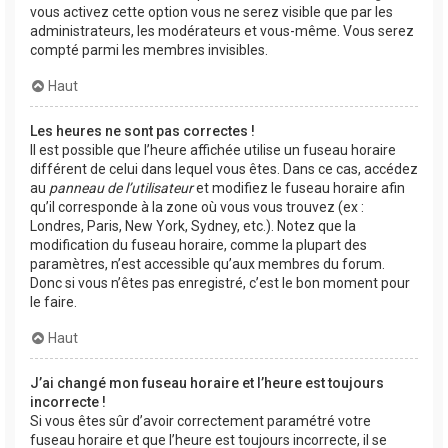
vous activez cette option vous ne serez visible que par les
administrateurs, les modérateurs et vous-même. Vous serez
compté parmi les membres invisibles.
Haut
Les heures ne sont pas correctes !
Il est possible que l’heure affichée utilise un fuseau horaire
différent de celui dans lequel vous êtes. Dans ce cas, accédez
au
panneau de l’utilisateur
et modifiez le fuseau horaire afin
qu’il corresponde à la zone où vous vous trouvez (ex :
Londres, Paris, New York, Sydney, etc.). Notez que la
modification du fuseau horaire, comme la plupart des
paramètres, n’est accessible qu’aux membres du forum.
Donc si vous n’êtes pas enregistré, c’est le bon moment pour
le faire.
Haut
J’ai changé mon fuseau horaire et l’heure est toujours
incorrecte !
Si vous êtes sûr d’avoir correctement paramétré votre
fuseau horaire et que l’heure est toujours incorrecte, il se