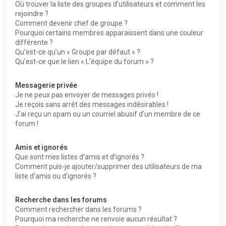
Où trouver la liste des groupes d’utilisateurs et comment les
rejoindre ?
Comment devenir chef de groupe ?
Pourquoi certains membres apparaissent dans une couleur
différente ?
Qu’est-ce qu’un « Groupe par défaut » ?
Qu’est-ce que le lien « L’équipe du forum » ?
Messagerie privée
Je ne peux pas envoyer de messages privés !
Je reçois sans arrêt des messages indésirables !
J’ai reçu un spam ou un courriel abusif d’un membre de ce
forum !
Amis et ignorés
Que sont mes listes d’amis et d’ignorés ?
Comment puis-je ajouter/supprimer des utilisateurs de ma
liste d’amis ou d’ignorés ?
Recherche dans les forums
Comment rechercher dans les forums ?
Pourquoi ma recherche ne renvoie aucun résultat ?