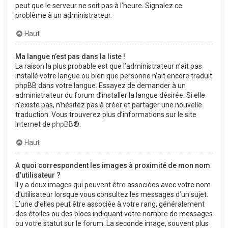
peut que le serveur ne soit pas à l’heure. Signalez ce
problème à un administrateur.
Haut
Ma langue n’est pas dans la liste !
La raison la plus probable est que l’administrateur n’ait pas
installé votre langue ou bien que personne n’ait encore traduit
phpBB dans votre langue. Essayez de demander à un
administrateur du forum d’installer la langue désirée. Si elle
n’existe pas, n’hésitez pas à créer et partager une nouvelle
traduction. Vous trouverez plus d’informations sur le site
Internet de
phpBB
®.
Haut
A quoi correspondent les images à proximité de mon nom
d’utilisateur ?
Il y a deux images qui peuvent être associées avec votre nom
d’utilisateur lorsque vous consultez les messages d’un sujet.
L’une d’elles peut être associée à votre rang, généralement
des étoiles ou des blocs indiquant votre nombre de messages
ou votre statut sur le forum. La seconde image, souvent plus