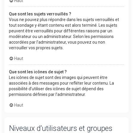
Haut
Que sont les sujets verrouillés ?
Vous ne pouvez plus répondre dans les sujets verrouillés et
tout sondage y étant contenu est alors terminé. Les sujets
peuvent être verrouillés pour différentes raisons par un
modérateur ou un administrateur. Selon les permissions
accordées par l’administrateur, vous pouvez ou non
verrouiller vos propres sujets.
Haut
Que sont les icônes de sujet ?
Les icônes de sujet sont des images qui peuvent être
associées à des messages pour refléter leur contenu. La
possibilité d’utiliser des icônes de sujet dépend des
permissions définies par l’administrateur.
Haut
Niveaux d’utilisateurs et groupes