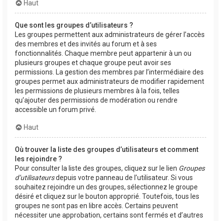
Haut
Que sont les groupes d’utilisateurs ?
Les groupes permettent aux administrateurs de gérer l’accès
des membres et des invités au forum et à ses
fonctionnalités. Chaque membre peut appartenir à un ou
plusieurs groupes et chaque groupe peut avoir ses
permissions. La gestion des membres par l’intermédiaire des
groupes permet aux administrateurs de modifier rapidement
les permissions de plusieurs membres à la fois, telles
qu’ajouter des permissions de modération ou rendre
accessible un forum privé.
Haut
Où trouver la liste des groupes d’utilisateurs et comment
les rejoindre ?
Pour consulter la liste des groupes, cliquez sur le lien
Groupes
d’utilisateurs
depuis votre panneau de l’utilisateur. Si vous
souhaitez rejoindre un des groupes, sélectionnez le groupe
désiré et cliquez sur le bouton approprié. Toutefois, tous les
groupes ne sont pas en libre accès. Certains peuvent
nécessiter une approbation, certains sont fermés et d’autres