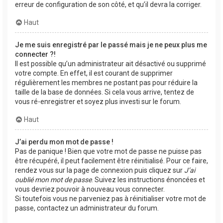
erreur de configuration de son côté, et qu’il devra la corriger.
Haut
Je me suis enregistré par le passé mais je ne peux plus me
connecter ?!
Il est possible qu’un administrateur ait désactivé ou supprimé
votre compte. En effet, il est courant de supprimer
régulièrement les membres ne postant pas pour réduire la
taille de la base de données. Si cela vous arrive, tentez de
vous ré-enregistrer et soyez plus investi sur le forum.
Haut
J’ai perdu mon mot de passe !
Pas de panique ! Bien que votre mot de passe ne puisse pas
être récupéré, il peut facilement être réinitialisé. Pour ce faire,
rendez vous sur la page de connexion puis cliquez sur
J’ai
oublié mon mot de passe
. Suivez les instructions énoncées et
vous devriez pouvoir à nouveau vous connecter.
Si toutefois vous ne parveniez pas à réinitialiser votre mot de
passe, contactez un administrateur du forum.