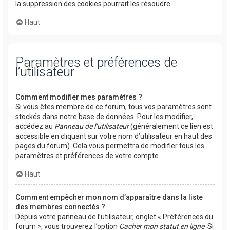
la suppression des cookies pourrait les résoudre.
Haut
Paramètres et préférences de
l’utilisateur
Comment modifier mes paramètres ?
Si vous êtes membre de ce forum, tous vos paramètres sont
stockés dans notre base de données. Pour les modifier,
accédez au
Panneau de l’utilisateur
(généralement ce lien est
accessible en cliquant sur votre nom d’utilisateur en haut des
pages du forum). Cela vous permettra de modifier tous les
paramètres et préférences de votre compte.
Haut
Comment empêcher mon nom d’apparaître dans la liste
des membres connectés ?
Depuis votre panneau de l’utilisateur, onglet « Préférences du
forum », vous trouverez l’option
Cacher mon statut en ligne
. Si