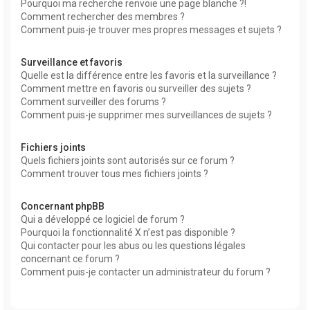
Pourquoi ma recherche renvoie une page blanche ?!
Comment rechercher des membres ?
Comment puis-je trouver mes propres messages et sujets ?
Surveillance et favoris
Quelle est la différence entre les favoris et la surveillance ?
Comment mettre en favoris ou surveiller des sujets ?
Comment surveiller des forums ?
Comment puis-je supprimer mes surveillances de sujets ?
Fichiers joints
Quels fichiers joints sont autorisés sur ce forum ?
Comment trouver tous mes fichiers joints ?
Concernant phpBB
Qui a développé ce logiciel de forum ?
Pourquoi la fonctionnalité X n’est pas disponible ?
Qui contacter pour les abus ou les questions légales
concernant ce forum ?
Comment puis-je contacter un administrateur du forum ?