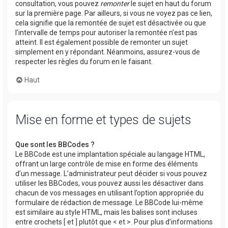
consultation, vous pouvez
remonter
le sujet en haut du forum
sur la première page. Par ailleurs, si vous ne voyez pas ce lien,
cela signifie que la remontée de sujet est désactivée ou que
l’intervalle de temps pour autoriser la remontée n’est pas
atteint. Il est également possible de remonter un sujet
simplement en y répondant. Néanmoins, assurez-vous de
respecter les règles du forum en le faisant.
Haut
Mise en forme et types de sujets
Que sont les BBCodes ?
Le BBCode est une implantation spéciale au langage HTML,
offrant un large contrôle de mise en forme des éléments
d’un message. L’administrateur peut décider si vous pouvez
utiliser les BBCodes, vous pouvez aussi les désactiver dans
chacun de vos messages en utilisant l’option appropriée du
formulaire de rédaction de message. Le BBCode lui-même
est similaire au style HTML, mais les balises sont incluses
entre crochets [ et ] plutôt que < et >. Pour plus d’informations