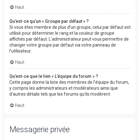
Haut
Qu’est-ce qu’un « Groupe par défaut » ?
Si vous êtes membre de plus d’un groupe, celui par défaut est
utilisé pour déterminer le rang et la couleur de groupe
affichés par défaut. L’administrateur peut vous permettre de
changer votre groupe par défaut via votre panneau de
l’utilisateur.
Haut
Qu’est-ce que le lien « L’équipe du forum » ?
Cette page donne la liste des membres de l’équipe du forum,
y compris les administrateurs et modérateurs ainsi que
d’autres détails tels que les forums qu’ils modèrent.
Haut
Messagerie privée