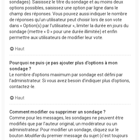
sondages). Saisissez le titre du sondage et au moins deux
options possibles, saisissez une option par ligne dans le
champ des réponses. Vous pouvez aussi indiquer le nombre
de réponses qu’un utilisateur peut choisir lors de son vote
dans « Option(s) par l’utilisateur », limiter la durée en jours du
sondage (mettre « 0 » pour une durée illimitée) et enfin
permettre aux utilisateurs de modifier leur vote.
Haut
Pourquoi ne puis-je pas ajouter plus d’options à mon
sondage ?
Le nombre d’options maximum par sondage est défini par
l’administrateur. Si vous avez besoin d’indiquer plus d’options,
contactez-le.
Haut
Comment modifier ou supprimer un sondage ?
Comme pour les messages, les sondages ne peuvent être
modifiés que par l’auteur original, un modérateur ou un
administrateur. Pour modifier un sondage, cliquez sur le
bouton
Modifier
du premier message du sujet (c’est toujours