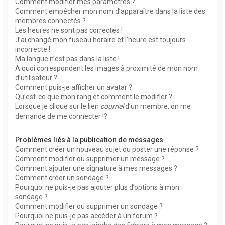
Comment modifier mes paramètres ?
Comment empêcher mon nom d’apparaître dans la liste des
membres connectés ?
Les heures ne sont pas correctes !
J’ai changé mon fuseau horaire et l’heure est toujours
incorrecte !
Ma langue n’est pas dans la liste !
A quoi correspondent les images à proximité de mon nom
d’utilisateur ?
Comment puis-je afficher un avatar ?
Qu’est-ce que mon rang et comment le modifier ?
Lorsque je clique sur le lien
courriel
d’un membre, on me
demande de me connecter !?
Problèmes liés à la publication de messages
Comment créer un nouveau sujet ou poster une réponse ?
Comment modifier ou supprimer un message ?
Comment ajouter une signature à mes messages ?
Comment créer un sondage ?
Pourquoi ne puis-je pas ajouter plus d’options à mon
sondage ?
Comment modifier ou supprimer un sondage ?
Pourquoi ne puis-je pas accéder à un forum ?