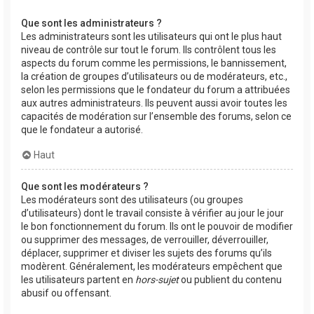
Que sont les administrateurs ?
Les administrateurs sont les utilisateurs qui ont le plus haut
niveau de contrôle sur tout le forum. Ils contrôlent tous les
aspects du forum comme les permissions, le bannissement,
la création de groupes d’utilisateurs ou de modérateurs, etc.,
selon les permissions que le fondateur du forum a attribuées
aux autres administrateurs. Ils peuvent aussi avoir toutes les
capacités de modération sur l’ensemble des forums, selon ce
que le fondateur a autorisé.
Haut
Que sont les modérateurs ?
Les modérateurs sont des utilisateurs (ou groupes
d’utilisateurs) dont le travail consiste à vérifier au jour le jour
le bon fonctionnement du forum. Ils ont le pouvoir de modifier
ou supprimer des messages, de verrouiller, déverrouiller,
déplacer, supprimer et diviser les sujets des forums qu’ils
modèrent. Généralement, les modérateurs empêchent que
les utilisateurs partent en
hors-sujet
ou publient du contenu
abusif ou offensant.