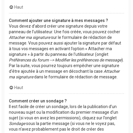
Haut
Comment ajouter une signature à mes messages ?
Vous devez d’abord créer une signature depuis votre
panneau de l’utilisateur. Une fois créée, vous pouvez cocher
Attacher ma signature
sur le formulaire de rédaction de
message. Vous pouvez aussi ajouter la signature par défaut
à tous vos messages en activant l’option « Attacher ma
signature » à partir du panneau de l’utilisateur (onglet
Préférences du forum --> Modifier les préférences de message
).
Par la suite, vous pourrez toujours empêcher une signature
d’être ajoutée à un message en décochant la case
Attacher
ma signature
dans le formulaire de rédaction de message.
Haut
Comment créer un sondage ?
Il est facile de créer un sondage, lors de la publication d’un
nouveau sujet ou la modification du premier message d’un
sujet (si vous en avez les permissions), cliquez sur l’onglet
Sondage
sous la partie message (si vous ne le voyez pas,
vous n’avez probablement pas le droit de créer des