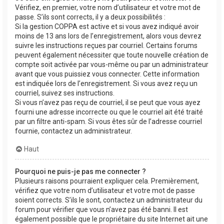
Vérifiez, en premier, votre nom d’utilisateur et votre mot de
passe. S’ils sont corrects, il y a deux possibilités :
Si la gestion COPPA est active et si vous avez indiqué avoir
moins de 13 ans lors de l’enregistrement, alors vous devrez
suivre les instructions reçues par courriel. Certains forums
peuvent également nécessiter que toute nouvelle création de
compte soit activée par vous-même ou par un administrateur
avant que vous puissiez vous connecter. Cette information
est indiquée lors de l’enregistrement. Si vous avez reçu un
courriel, suivez ses instructions.
Si vous n’avez pas reçu de courriel, il se peut que vous ayez
fourni une adresse incorrecte ou que le courriel ait été traité
par un filtre anti-spam. Si vous êtes sûr de l’adresse courriel
fournie, contactez un administrateur.
Haut
Pourquoi ne puis-je pas me connecter ?
Plusieurs raisons pourraient expliquer cela. Premièrement,
vérifiez que votre nom d’utilisateur et votre mot de passe
soient corrects. S’ils le sont, contactez un administrateur du
forum pour vérifier que vous n’avez pas été banni. Il est
également possible que le propriétaire du site Internet ait une