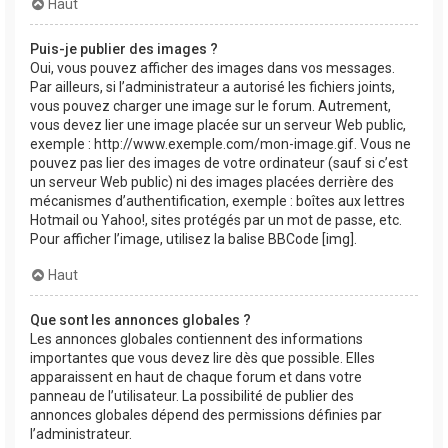
Haut
Puis-je publier des images ?
Oui, vous pouvez afficher des images dans vos messages.
Par ailleurs, si l’administrateur a autorisé les fichiers joints,
vous pouvez charger une image sur le forum. Autrement,
vous devez lier une image placée sur un serveur Web public,
exemple : http://www.exemple.com/mon-image.gif. Vous ne
pouvez pas lier des images de votre ordinateur (sauf si c’est
un serveur Web public) ni des images placées derrière des
mécanismes d’authentification, exemple : boîtes aux lettres
Hotmail ou Yahoo!, sites protégés par un mot de passe, etc.
Pour afficher l’image, utilisez la balise BBCode [img].
Haut
Que sont les annonces globales ?
Les annonces globales contiennent des informations
importantes que vous devez lire dès que possible. Elles
apparaissent en haut de chaque forum et dans votre
panneau de l’utilisateur. La possibilité de publier des
annonces globales dépend des permissions définies par
l’administrateur.