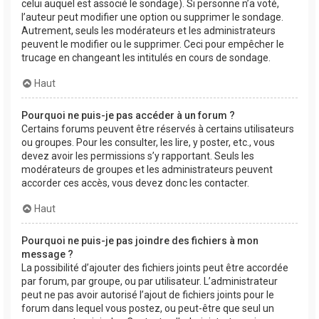
celui auquel est associé le sondage). Si personne n’a voté,
l’auteur peut modifier une option ou supprimer le sondage.
Autrement, seuls les modérateurs et les administrateurs
peuvent le modifier ou le supprimer. Ceci pour empêcher le
trucage en changeant les intitulés en cours de sondage.
Haut
Pourquoi ne puis-je pas accéder à un forum ?
Certains forums peuvent être réservés à certains utilisateurs
ou groupes. Pour les consulter, les lire, y poster, etc., vous
devez avoir les permissions s’y rapportant. Seuls les
modérateurs de groupes et les administrateurs peuvent
accorder ces accès, vous devez donc les contacter.
Haut
Pourquoi ne puis-je pas joindre des fichiers à mon
message ?
La possibilité d’ajouter des fichiers joints peut être accordée
par forum, par groupe, ou par utilisateur. L’administrateur
peut ne pas avoir autorisé l’ajout de fichiers joints pour le
forum dans lequel vous postez, ou peut-être que seul un