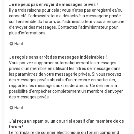
Je ne peux pas envoyer de messages privés !
Il y a trois raisons pour cela : vous n’êtes pas enregistré et/ou
connecté, l’administrateur a désactivé la messagerie privée
sur l’ensemble du forum, ou l’administrateur vous a empêché
d’envoyer des messages. Contactez l’administrateur pour
plus d’informations.
Haut
Je reçois sans arrêt des messages indésirables !
Vous pouvez supprimer automatiquement les messages
privés d’un membre en utilisant les filtres de message dans
les paramètres de votre messagerie privée. Si vous recevez
des messages privés abusifs d’un membre en particulier,
rapportez les messages aux modérateurs. Ce dernier a la
possibilité d’empêcher complètement un membre d’envoyer
des messages privés.
Haut
J’ai reçu un spam ou un courriel abusif d’un membre de ce
forum !
Le formulaire de courrier électronique du forum comprend