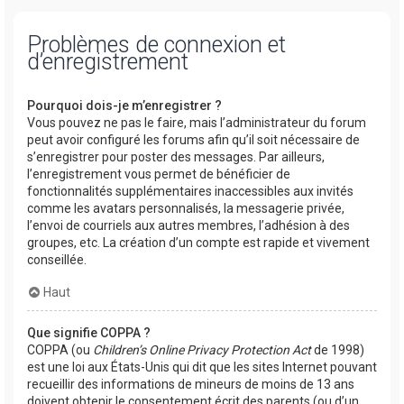
Problèmes de connexion et
d’enregistrement
Pourquoi dois-je m’enregistrer ?
Vous pouvez ne pas le faire, mais l’administrateur du forum
peut avoir configuré les forums afin qu’il soit nécessaire de
s’enregistrer pour poster des messages. Par ailleurs,
l’enregistrement vous permet de bénéficier de
fonctionnalités supplémentaires inaccessibles aux invités
comme les avatars personnalisés, la messagerie privée,
l’envoi de courriels aux autres membres, l’adhésion à des
groupes, etc. La création d’un compte est rapide et vivement
conseillée.
Haut
Que signifie COPPA ?
COPPA (ou
Children’s Online Privacy Protection Act
de 1998)
est une loi aux États-Unis qui dit que les sites Internet pouvant
recueillir des informations de mineurs de moins de 13 ans
doivent obtenir le consentement écrit des parents (ou d’un