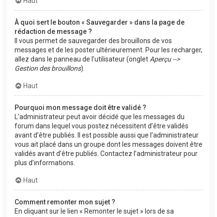
Haut
À quoi sert le bouton « Sauvegarder » dans la page de
rédaction de message ?
Il vous permet de sauvegarder des brouillons de vos
messages et de les poster ultérieurement. Pour les recharger,
allez dans le panneau de l’utilisateur (onglet
Aperçu -->
Gestion des brouillons
).
Haut
Pourquoi mon message doit être validé ?
L’administrateur peut avoir décidé que les messages du
forum dans lequel vous postez nécessitent d’être validés
avant d’être publiés. Il est possible aussi que l’administrateur
vous ait placé dans un groupe dont les messages doivent être
validés avant d’être publiés. Contactez l’administrateur pour
plus d’informations.
Haut
Comment remonter mon sujet ?
En cliquant sur le lien « Remonter le sujet » lors de sa