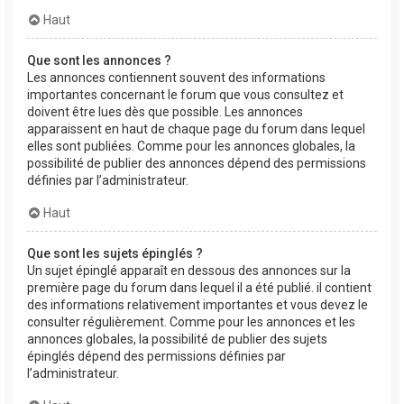
Haut
Que sont les annonces ?
Les annonces contiennent souvent des informations
importantes concernant le forum que vous consultez et
doivent être lues dès que possible. Les annonces
apparaissent en haut de chaque page du forum dans lequel
elles sont publiées. Comme pour les annonces globales, la
possibilité de publier des annonces dépend des permissions
définies par l’administrateur.
Haut
Que sont les sujets épinglés ?
Un sujet épinglé apparaît en dessous des annonces sur la
première page du forum dans lequel il a été publié. il contient
des informations relativement importantes et vous devez le
consulter régulièrement. Comme pour les annonces et les
annonces globales, la possibilité de publier des sujets
épinglés dépend des permissions définies par
l’administrateur.