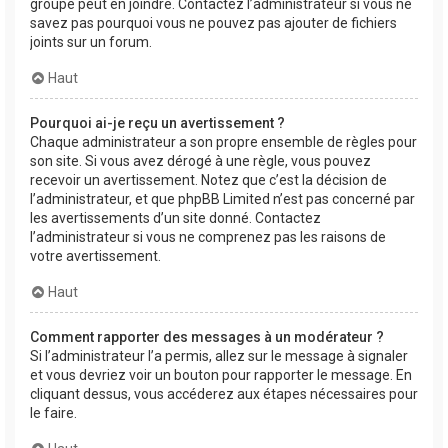
groupe peut en joindre. Contactez l’administrateur si vous ne
savez pas pourquoi vous ne pouvez pas ajouter de fichiers
joints sur un forum.
Haut
Pourquoi ai-je reçu un avertissement ?
Chaque administrateur a son propre ensemble de règles pour
son site. Si vous avez dérogé à une règle, vous pouvez
recevoir un avertissement. Notez que c’est la décision de
l’administrateur, et que phpBB Limited n’est pas concerné par
les avertissements d’un site donné. Contactez
l’administrateur si vous ne comprenez pas les raisons de
votre avertissement.
Haut
Comment rapporter des messages à un modérateur ?
Si l’administrateur l’a permis, allez sur le message à signaler
et vous devriez voir un bouton pour rapporter le message. En
cliquant dessus, vous accéderez aux étapes nécessaires pour
le faire.