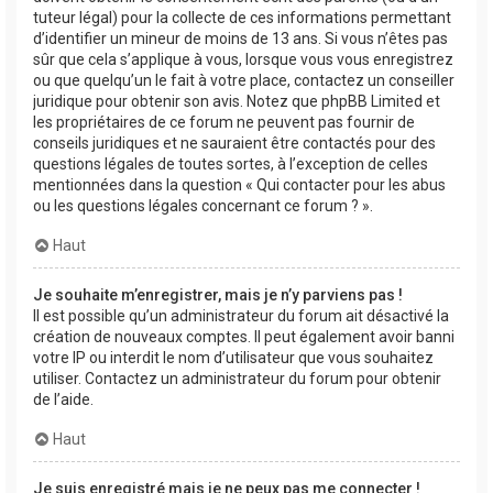
tuteur légal) pour la collecte de ces informations permettant
d’identifier un mineur de moins de 13 ans. Si vous n’êtes pas
sûr que cela s’applique à vous, lorsque vous vous enregistrez
ou que quelqu’un le fait à votre place, contactez un conseiller
juridique pour obtenir son avis. Notez que phpBB Limited et
les propriétaires de ce forum ne peuvent pas fournir de
conseils juridiques et ne sauraient être contactés pour des
questions légales de toutes sortes, à l’exception de celles
mentionnées dans la question « Qui contacter pour les abus
ou les questions légales concernant ce forum ? ».
Haut
Je souhaite m’enregistrer, mais je n’y parviens pas !
Il est possible qu’un administrateur du forum ait désactivé la
création de nouveaux comptes. Il peut également avoir banni
votre IP ou interdit le nom d’utilisateur que vous souhaitez
utiliser. Contactez un administrateur du forum pour obtenir
de l’aide.
Haut
Je suis enregistré mais je ne peux pas me connecter !