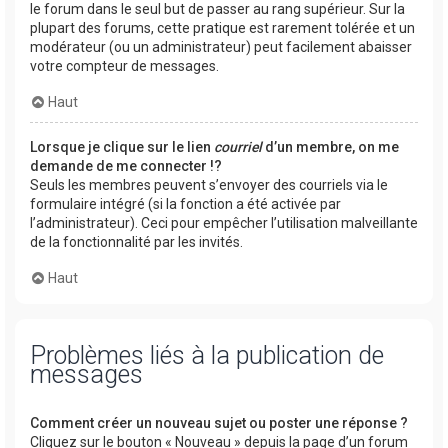
le forum dans le seul but de passer au rang supérieur. Sur la
plupart des forums, cette pratique est rarement tolérée et un
modérateur (ou un administrateur) peut facilement abaisser
votre compteur de messages.
Haut
Lorsque je clique sur le lien
courriel
d’un membre, on me
demande de me connecter !?
Seuls les membres peuvent s’envoyer des courriels via le
formulaire intégré (si la fonction a été activée par
l’administrateur). Ceci pour empêcher l’utilisation malveillante
de la fonctionnalité par les invités.
Haut
Problèmes liés à la publication de
messages
Comment créer un nouveau sujet ou poster une réponse ?
Cliquez sur le bouton « Nouveau » depuis la page d’un forum