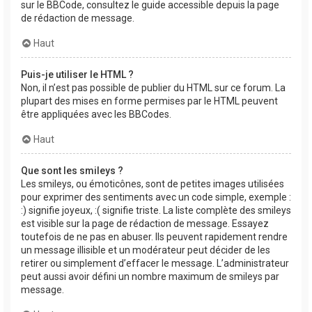
sur le BBCode, consultez le guide accessible depuis la page
de rédaction de message.
Haut
Puis-je utiliser le HTML ?
Non, il n’est pas possible de publier du HTML sur ce forum. La
plupart des mises en forme permises par le HTML peuvent
être appliquées avec les BBCodes.
Haut
Que sont les smileys ?
Les smileys, ou émoticônes, sont de petites images utilisées
pour exprimer des sentiments avec un code simple, exemple :
:) signifie joyeux, :( signifie triste. La liste complète des smileys
est visible sur la page de rédaction de message. Essayez
toutefois de ne pas en abuser. Ils peuvent rapidement rendre
un message illisible et un modérateur peut décider de les
retirer ou simplement d’effacer le message. L’administrateur
peut aussi avoir défini un nombre maximum de smileys par
message.