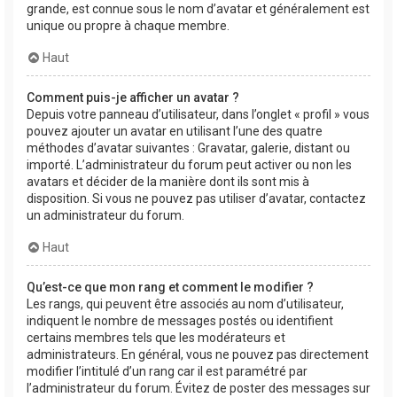
grande, est connue sous le nom d’avatar et généralement est
unique ou propre à chaque membre.
Haut
Comment puis-je afficher un avatar ?
Depuis votre panneau d’utilisateur, dans l’onglet « profil » vous
pouvez ajouter un avatar en utilisant l’une des quatre
méthodes d’avatar suivantes : Gravatar, galerie, distant ou
importé. L’administrateur du forum peut activer ou non les
avatars et décider de la manière dont ils sont mis à
disposition. Si vous ne pouvez pas utiliser d’avatar, contactez
un administrateur du forum.
Haut
Qu’est-ce que mon rang et comment le modifier ?
Les rangs, qui peuvent être associés au nom d’utilisateur,
indiquent le nombre de messages postés ou identifient
certains membres tels que les modérateurs et
administrateurs. En général, vous ne pouvez pas directement
modifier l’intitulé d’un rang car il est paramétré par
l’administrateur du forum. Évitez de poster des messages sur