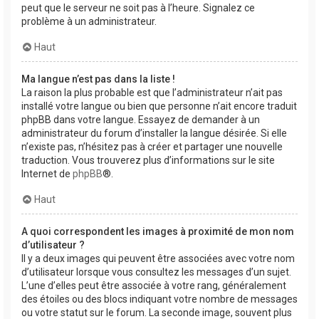
peut que le serveur ne soit pas à l’heure. Signalez ce
problème à un administrateur.
Haut
Ma langue n’est pas dans la liste !
La raison la plus probable est que l’administrateur n’ait pas
installé votre langue ou bien que personne n’ait encore traduit
phpBB dans votre langue. Essayez de demander à un
administrateur du forum d’installer la langue désirée. Si elle
n’existe pas, n’hésitez pas à créer et partager une nouvelle
traduction. Vous trouverez plus d’informations sur le site
Internet de
phpBB
®.
Haut
A quoi correspondent les images à proximité de mon nom
d’utilisateur ?
Il y a deux images qui peuvent être associées avec votre nom
d’utilisateur lorsque vous consultez les messages d’un sujet.
L’une d’elles peut être associée à votre rang, généralement
des étoiles ou des blocs indiquant votre nombre de messages
ou votre statut sur le forum. La seconde image, souvent plus