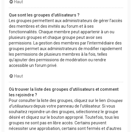
Haut
Que sont les groupes d’utilisateurs ?
Les groupes permettent aux administrateurs de gérer l’accès
des membres et des invités au forum et à ses
fonctionnalités. Chaque membre peut appartenir à un ou
plusieurs groupes et chaque groupe peut avoir ses
permissions. La gestion des membres par l’intermédiaire des
groupes permet aux administrateurs de modifier rapidement
les permissions de plusieurs membres à la fois, telles
qu’ajouter des permissions de modération ou rendre
accessible un forum privé.
Haut
Où trouver la liste des groupes d’utilisateurs et comment
les rejoindre ?
Pour consulter la liste des groupes, cliquez sur le lien
Groupes
d’utilisateurs
depuis votre panneau de l’utilisateur. Si vous
souhaitez rejoindre un des groupes, sélectionnez le groupe
désiré et cliquez sur le bouton approprié. Toutefois, tous les
groupes ne sont pas en libre accès. Certains peuvent
nécessiter une approbation, certains sont fermés et d’autres