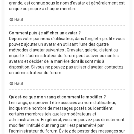
grande, est connue sous le nom d’avatar et généralement est
unique ou propre à chaque membre.
Haut
Comment puis-je afficher un avatar ?
Depuis votre panneau d’utilisateur, dans l’onglet « profil » vous
pouvez ajouter un avatar en utilisant l’une des quatre
méthodes d’avatar suivantes : Gravatar, galerie, distant ou
importé. L’administrateur du forum peut activer ou non les
avatars et décider de la manière dont ils sont mis à
disposition. Si vous ne pouvez pas utiliser d’avatar, contactez
un administrateur du forum.
Haut
Qu’est-ce que mon rang et comment le modifier ?
Les rangs, qui peuvent être associés au nom d’utilisateur,
indiquent le nombre de messages postés ou identifient
certains membres tels que les modérateurs et
administrateurs. En général, vous ne pouvez pas directement
modifier l’intitulé d’un rang car il est paramétré par
l’administrateur du forum. Évitez de poster des messages sur