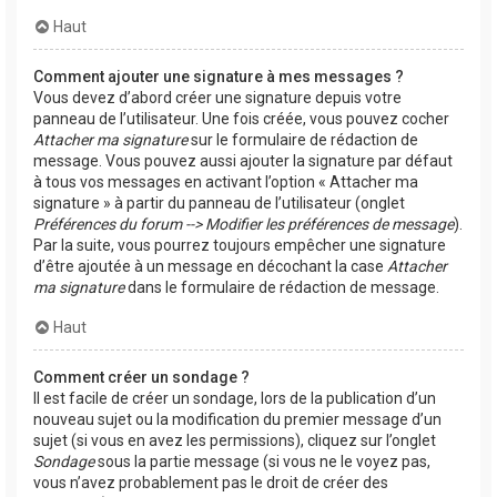
Haut
Comment ajouter une signature à mes messages ?
Vous devez d’abord créer une signature depuis votre
panneau de l’utilisateur. Une fois créée, vous pouvez cocher
Attacher ma signature
sur le formulaire de rédaction de
message. Vous pouvez aussi ajouter la signature par défaut
à tous vos messages en activant l’option « Attacher ma
signature » à partir du panneau de l’utilisateur (onglet
Préférences du forum --> Modifier les préférences de message
).
Par la suite, vous pourrez toujours empêcher une signature
d’être ajoutée à un message en décochant la case
Attacher
ma signature
dans le formulaire de rédaction de message.
Haut
Comment créer un sondage ?
Il est facile de créer un sondage, lors de la publication d’un
nouveau sujet ou la modification du premier message d’un
sujet (si vous en avez les permissions), cliquez sur l’onglet
Sondage
sous la partie message (si vous ne le voyez pas,
vous n’avez probablement pas le droit de créer des