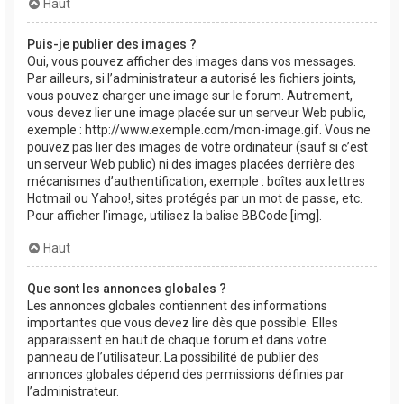
Haut
Puis-je publier des images ?
Oui, vous pouvez afficher des images dans vos messages.
Par ailleurs, si l’administrateur a autorisé les fichiers joints,
vous pouvez charger une image sur le forum. Autrement,
vous devez lier une image placée sur un serveur Web public,
exemple : http://www.exemple.com/mon-image.gif. Vous ne
pouvez pas lier des images de votre ordinateur (sauf si c’est
un serveur Web public) ni des images placées derrière des
mécanismes d’authentification, exemple : boîtes aux lettres
Hotmail ou Yahoo!, sites protégés par un mot de passe, etc.
Pour afficher l’image, utilisez la balise BBCode [img].
Haut
Que sont les annonces globales ?
Les annonces globales contiennent des informations
importantes que vous devez lire dès que possible. Elles
apparaissent en haut de chaque forum et dans votre
panneau de l’utilisateur. La possibilité de publier des
annonces globales dépend des permissions définies par
l’administrateur.