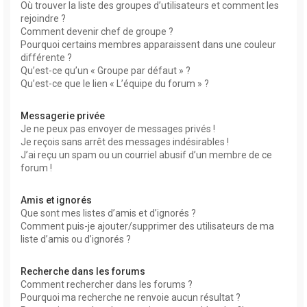
Où trouver la liste des groupes d’utilisateurs et comment les
rejoindre ?
Comment devenir chef de groupe ?
Pourquoi certains membres apparaissent dans une couleur
différente ?
Qu’est-ce qu’un « Groupe par défaut » ?
Qu’est-ce que le lien « L’équipe du forum » ?
Messagerie privée
Je ne peux pas envoyer de messages privés !
Je reçois sans arrêt des messages indésirables !
J’ai reçu un spam ou un courriel abusif d’un membre de ce
forum !
Amis et ignorés
Que sont mes listes d’amis et d’ignorés ?
Comment puis-je ajouter/supprimer des utilisateurs de ma
liste d’amis ou d’ignorés ?
Recherche dans les forums
Comment rechercher dans les forums ?
Pourquoi ma recherche ne renvoie aucun résultat ?