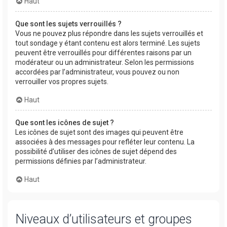
Haut
Que sont les sujets verrouillés ?
Vous ne pouvez plus répondre dans les sujets verrouillés et
tout sondage y étant contenu est alors terminé. Les sujets
peuvent être verrouillés pour différentes raisons par un
modérateur ou un administrateur. Selon les permissions
accordées par l’administrateur, vous pouvez ou non
verrouiller vos propres sujets.
Haut
Que sont les icônes de sujet ?
Les icônes de sujet sont des images qui peuvent être
associées à des messages pour refléter leur contenu. La
possibilité d’utiliser des icônes de sujet dépend des
permissions définies par l’administrateur.
Haut
Niveaux d’utilisateurs et groupes