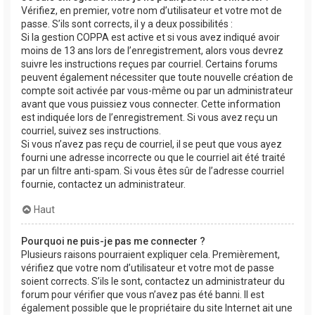
Vérifiez, en premier, votre nom d’utilisateur et votre mot de
passe. S’ils sont corrects, il y a deux possibilités :
Si la gestion COPPA est active et si vous avez indiqué avoir
moins de 13 ans lors de l’enregistrement, alors vous devrez
suivre les instructions reçues par courriel. Certains forums
peuvent également nécessiter que toute nouvelle création de
compte soit activée par vous-même ou par un administrateur
avant que vous puissiez vous connecter. Cette information
est indiquée lors de l’enregistrement. Si vous avez reçu un
courriel, suivez ses instructions.
Si vous n’avez pas reçu de courriel, il se peut que vous ayez
fourni une adresse incorrecte ou que le courriel ait été traité
par un filtre anti-spam. Si vous êtes sûr de l’adresse courriel
fournie, contactez un administrateur.
Haut
Pourquoi ne puis-je pas me connecter ?
Plusieurs raisons pourraient expliquer cela. Premièrement,
vérifiez que votre nom d’utilisateur et votre mot de passe
soient corrects. S’ils le sont, contactez un administrateur du
forum pour vérifier que vous n’avez pas été banni. Il est
également possible que le propriétaire du site Internet ait une