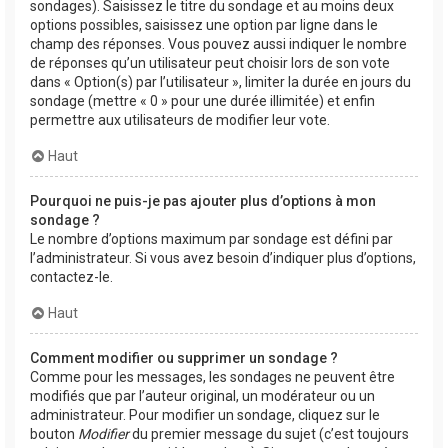
sondages). Saisissez le titre du sondage et au moins deux
options possibles, saisissez une option par ligne dans le
champ des réponses. Vous pouvez aussi indiquer le nombre
de réponses qu’un utilisateur peut choisir lors de son vote
dans « Option(s) par l’utilisateur », limiter la durée en jours du
sondage (mettre « 0 » pour une durée illimitée) et enfin
permettre aux utilisateurs de modifier leur vote.
Haut
Pourquoi ne puis-je pas ajouter plus d’options à mon
sondage ?
Le nombre d’options maximum par sondage est défini par
l’administrateur. Si vous avez besoin d’indiquer plus d’options,
contactez-le.
Haut
Comment modifier ou supprimer un sondage ?
Comme pour les messages, les sondages ne peuvent être
modifiés que par l’auteur original, un modérateur ou un
administrateur. Pour modifier un sondage, cliquez sur le
bouton
Modifier
du premier message du sujet (c’est toujours