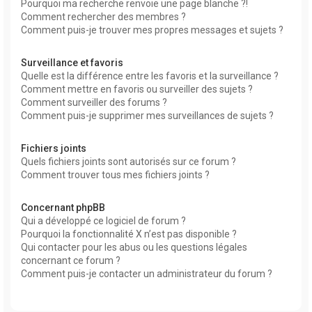
Pourquoi ma recherche renvoie une page blanche ?!
Comment rechercher des membres ?
Comment puis-je trouver mes propres messages et sujets ?
Surveillance et favoris
Quelle est la différence entre les favoris et la surveillance ?
Comment mettre en favoris ou surveiller des sujets ?
Comment surveiller des forums ?
Comment puis-je supprimer mes surveillances de sujets ?
Fichiers joints
Quels fichiers joints sont autorisés sur ce forum ?
Comment trouver tous mes fichiers joints ?
Concernant phpBB
Qui a développé ce logiciel de forum ?
Pourquoi la fonctionnalité X n’est pas disponible ?
Qui contacter pour les abus ou les questions légales
concernant ce forum ?
Comment puis-je contacter un administrateur du forum ?