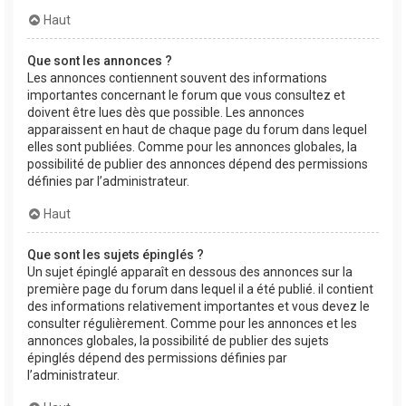
Haut
Que sont les annonces ?
Les annonces contiennent souvent des informations
importantes concernant le forum que vous consultez et
doivent être lues dès que possible. Les annonces
apparaissent en haut de chaque page du forum dans lequel
elles sont publiées. Comme pour les annonces globales, la
possibilité de publier des annonces dépend des permissions
définies par l’administrateur.
Haut
Que sont les sujets épinglés ?
Un sujet épinglé apparaît en dessous des annonces sur la
première page du forum dans lequel il a été publié. il contient
des informations relativement importantes et vous devez le
consulter régulièrement. Comme pour les annonces et les
annonces globales, la possibilité de publier des sujets
épinglés dépend des permissions définies par
l’administrateur.