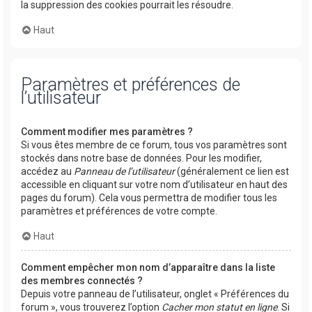
la suppression des cookies pourrait les résoudre.
Haut
Paramètres et préférences de
l’utilisateur
Comment modifier mes paramètres ?
Si vous êtes membre de ce forum, tous vos paramètres sont
stockés dans notre base de données. Pour les modifier,
accédez au
Panneau de l’utilisateur
(généralement ce lien est
accessible en cliquant sur votre nom d’utilisateur en haut des
pages du forum). Cela vous permettra de modifier tous les
paramètres et préférences de votre compte.
Haut
Comment empêcher mon nom d’apparaître dans la liste
des membres connectés ?
Depuis votre panneau de l’utilisateur, onglet « Préférences du
forum », vous trouverez l’option
Cacher mon statut en ligne
. Si