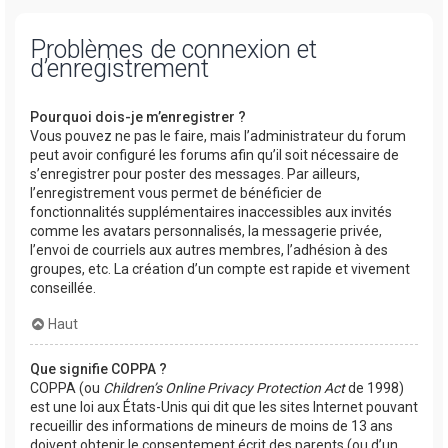
Problèmes de connexion et
d’enregistrement
Pourquoi dois-je m’enregistrer ?
Vous pouvez ne pas le faire, mais l’administrateur du forum
peut avoir configuré les forums afin qu’il soit nécessaire de
s’enregistrer pour poster des messages. Par ailleurs,
l’enregistrement vous permet de bénéficier de
fonctionnalités supplémentaires inaccessibles aux invités
comme les avatars personnalisés, la messagerie privée,
l’envoi de courriels aux autres membres, l’adhésion à des
groupes, etc. La création d’un compte est rapide et vivement
conseillée.
Haut
Que signifie COPPA ?
COPPA (ou
Children’s Online Privacy Protection Act
de 1998)
est une loi aux États-Unis qui dit que les sites Internet pouvant
recueillir des informations de mineurs de moins de 13 ans
doivent obtenir le consentement écrit des parents (ou d’un