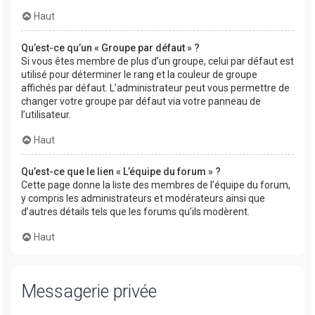
Haut
Qu’est-ce qu’un « Groupe par défaut » ?
Si vous êtes membre de plus d’un groupe, celui par défaut est
utilisé pour déterminer le rang et la couleur de groupe
affichés par défaut. L’administrateur peut vous permettre de
changer votre groupe par défaut via votre panneau de
l’utilisateur.
Haut
Qu’est-ce que le lien « L’équipe du forum » ?
Cette page donne la liste des membres de l’équipe du forum,
y compris les administrateurs et modérateurs ainsi que
d’autres détails tels que les forums qu’ils modèrent.
Haut
Messagerie privée