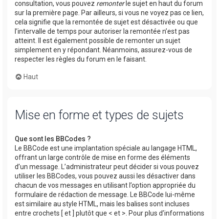
consultation, vous pouvez
remonter
le sujet en haut du forum
sur la première page. Par ailleurs, si vous ne voyez pas ce lien,
cela signifie que la remontée de sujet est désactivée ou que
l’intervalle de temps pour autoriser la remontée n’est pas
atteint. Il est également possible de remonter un sujet
simplement en y répondant. Néanmoins, assurez-vous de
respecter les règles du forum en le faisant.
Haut
Mise en forme et types de sujets
Que sont les BBCodes ?
Le BBCode est une implantation spéciale au langage HTML,
offrant un large contrôle de mise en forme des éléments
d’un message. L’administrateur peut décider si vous pouvez
utiliser les BBCodes, vous pouvez aussi les désactiver dans
chacun de vos messages en utilisant l’option appropriée du
formulaire de rédaction de message. Le BBCode lui-même
est similaire au style HTML, mais les balises sont incluses
entre crochets [ et ] plutôt que < et >. Pour plus d’informations