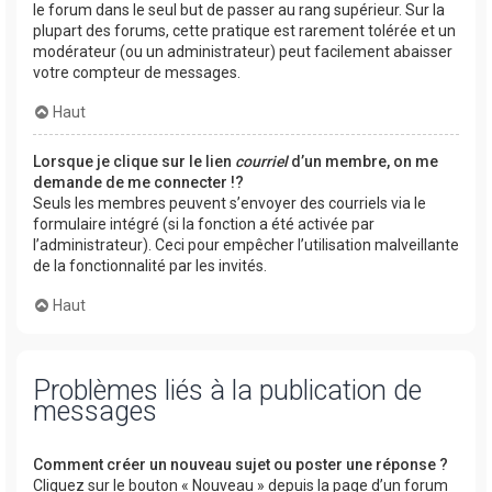
le forum dans le seul but de passer au rang supérieur. Sur la
plupart des forums, cette pratique est rarement tolérée et un
modérateur (ou un administrateur) peut facilement abaisser
votre compteur de messages.
Haut
Lorsque je clique sur le lien
courriel
d’un membre, on me
demande de me connecter !?
Seuls les membres peuvent s’envoyer des courriels via le
formulaire intégré (si la fonction a été activée par
l’administrateur). Ceci pour empêcher l’utilisation malveillante
de la fonctionnalité par les invités.
Haut
Problèmes liés à la publication de
messages
Comment créer un nouveau sujet ou poster une réponse ?
Cliquez sur le bouton « Nouveau » depuis la page d’un forum