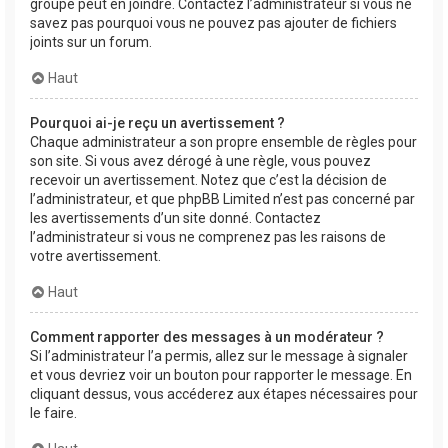
groupe peut en joindre. Contactez l’administrateur si vous ne
savez pas pourquoi vous ne pouvez pas ajouter de fichiers
joints sur un forum.
Haut
Pourquoi ai-je reçu un avertissement ?
Chaque administrateur a son propre ensemble de règles pour
son site. Si vous avez dérogé à une règle, vous pouvez
recevoir un avertissement. Notez que c’est la décision de
l’administrateur, et que phpBB Limited n’est pas concerné par
les avertissements d’un site donné. Contactez
l’administrateur si vous ne comprenez pas les raisons de
votre avertissement.
Haut
Comment rapporter des messages à un modérateur ?
Si l’administrateur l’a permis, allez sur le message à signaler
et vous devriez voir un bouton pour rapporter le message. En
cliquant dessus, vous accéderez aux étapes nécessaires pour
le faire.