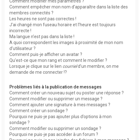
Comment modifier mes paramètres ?
Comment empêcher mon nom d’apparaître dans la liste des
membres connectés ?
Les heures ne sont pas correctes !
J’ai changé mon fuseau horaire et l’heure est toujours
incorrecte !
Ma langue n’est pas dans la liste !
A quoi correspondent les images à proximité de mon nom
d’utilisateur ?
Comment puis-je afficher un avatar ?
Qu’est-ce que mon rang et comment le modifier ?
Lorsque je clique sur le lien
courriel
d’un membre, on me
demande de me connecter !?
Problèmes liés à la publication de messages
Comment créer un nouveau sujet ou poster une réponse ?
Comment modifier ou supprimer un message ?
Comment ajouter une signature à mes messages ?
Comment créer un sondage ?
Pourquoi ne puis-je pas ajouter plus d’options à mon
sondage ?
Comment modifier ou supprimer un sondage ?
Pourquoi ne puis-je pas accéder à un forum ?