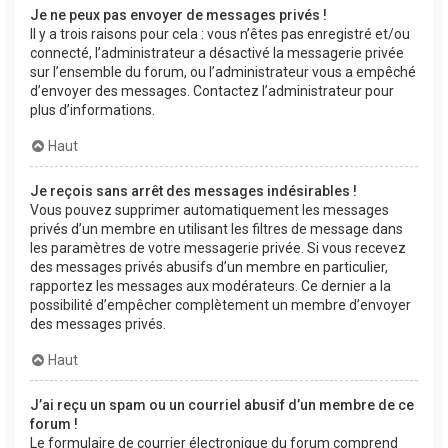
Je ne peux pas envoyer de messages privés !
Il y a trois raisons pour cela : vous n’êtes pas enregistré et/ou
connecté, l’administrateur a désactivé la messagerie privée
sur l’ensemble du forum, ou l’administrateur vous a empêché
d’envoyer des messages. Contactez l’administrateur pour
plus d’informations.
Haut
Je reçois sans arrêt des messages indésirables !
Vous pouvez supprimer automatiquement les messages
privés d’un membre en utilisant les filtres de message dans
les paramètres de votre messagerie privée. Si vous recevez
des messages privés abusifs d’un membre en particulier,
rapportez les messages aux modérateurs. Ce dernier a la
possibilité d’empêcher complètement un membre d’envoyer
des messages privés.
Haut
J’ai reçu un spam ou un courriel abusif d’un membre de ce
forum !
Le formulaire de courrier électronique du forum comprend