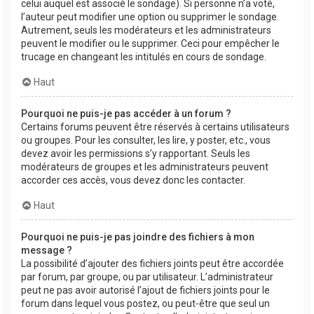
celui auquel est associé le sondage). Si personne n’a voté,
l’auteur peut modifier une option ou supprimer le sondage.
Autrement, seuls les modérateurs et les administrateurs
peuvent le modifier ou le supprimer. Ceci pour empêcher le
trucage en changeant les intitulés en cours de sondage.
Haut
Pourquoi ne puis-je pas accéder à un forum ?
Certains forums peuvent être réservés à certains utilisateurs
ou groupes. Pour les consulter, les lire, y poster, etc., vous
devez avoir les permissions s’y rapportant. Seuls les
modérateurs de groupes et les administrateurs peuvent
accorder ces accès, vous devez donc les contacter.
Haut
Pourquoi ne puis-je pas joindre des fichiers à mon
message ?
La possibilité d’ajouter des fichiers joints peut être accordée
par forum, par groupe, ou par utilisateur. L’administrateur
peut ne pas avoir autorisé l’ajout de fichiers joints pour le
forum dans lequel vous postez, ou peut-être que seul un