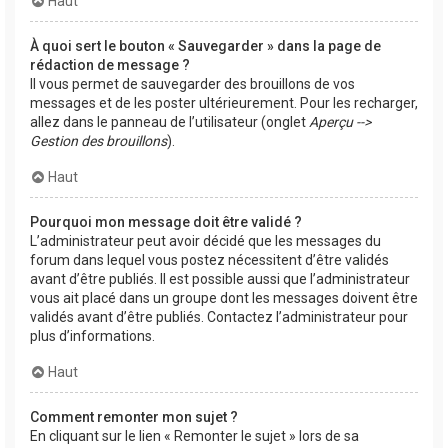
Haut
À quoi sert le bouton « Sauvegarder » dans la page de
rédaction de message ?
Il vous permet de sauvegarder des brouillons de vos
messages et de les poster ultérieurement. Pour les recharger,
allez dans le panneau de l’utilisateur (onglet
Aperçu -->
Gestion des brouillons
).
Haut
Pourquoi mon message doit être validé ?
L’administrateur peut avoir décidé que les messages du
forum dans lequel vous postez nécessitent d’être validés
avant d’être publiés. Il est possible aussi que l’administrateur
vous ait placé dans un groupe dont les messages doivent être
validés avant d’être publiés. Contactez l’administrateur pour
plus d’informations.
Haut
Comment remonter mon sujet ?
En cliquant sur le lien « Remonter le sujet » lors de sa