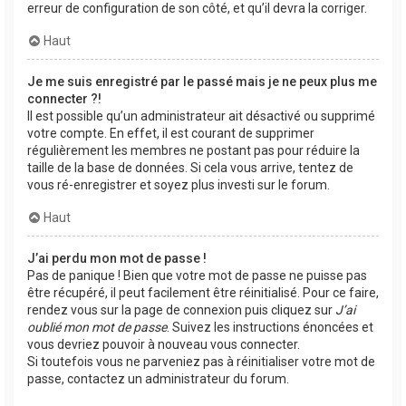
erreur de configuration de son côté, et qu’il devra la corriger.
Haut
Je me suis enregistré par le passé mais je ne peux plus me
connecter ?!
Il est possible qu’un administrateur ait désactivé ou supprimé
votre compte. En effet, il est courant de supprimer
régulièrement les membres ne postant pas pour réduire la
taille de la base de données. Si cela vous arrive, tentez de
vous ré-enregistrer et soyez plus investi sur le forum.
Haut
J’ai perdu mon mot de passe !
Pas de panique ! Bien que votre mot de passe ne puisse pas
être récupéré, il peut facilement être réinitialisé. Pour ce faire,
rendez vous sur la page de connexion puis cliquez sur
J’ai
oublié mon mot de passe
. Suivez les instructions énoncées et
vous devriez pouvoir à nouveau vous connecter.
Si toutefois vous ne parveniez pas à réinitialiser votre mot de
passe, contactez un administrateur du forum.