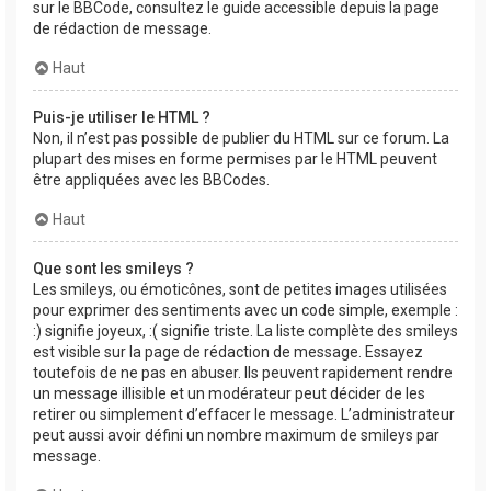
sur le BBCode, consultez le guide accessible depuis la page
de rédaction de message.
Haut
Puis-je utiliser le HTML ?
Non, il n’est pas possible de publier du HTML sur ce forum. La
plupart des mises en forme permises par le HTML peuvent
être appliquées avec les BBCodes.
Haut
Que sont les smileys ?
Les smileys, ou émoticônes, sont de petites images utilisées
pour exprimer des sentiments avec un code simple, exemple :
:) signifie joyeux, :( signifie triste. La liste complète des smileys
est visible sur la page de rédaction de message. Essayez
toutefois de ne pas en abuser. Ils peuvent rapidement rendre
un message illisible et un modérateur peut décider de les
retirer ou simplement d’effacer le message. L’administrateur
peut aussi avoir défini un nombre maximum de smileys par
message.