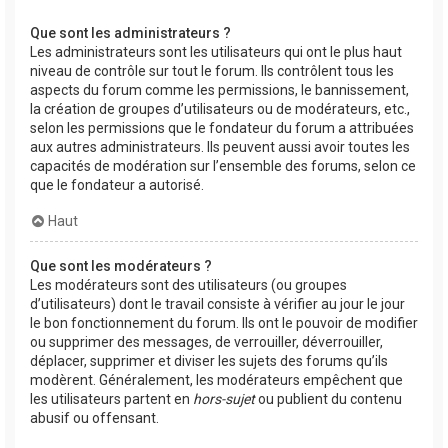
Que sont les administrateurs ?
Les administrateurs sont les utilisateurs qui ont le plus haut
niveau de contrôle sur tout le forum. Ils contrôlent tous les
aspects du forum comme les permissions, le bannissement,
la création de groupes d’utilisateurs ou de modérateurs, etc.,
selon les permissions que le fondateur du forum a attribuées
aux autres administrateurs. Ils peuvent aussi avoir toutes les
capacités de modération sur l’ensemble des forums, selon ce
que le fondateur a autorisé.
Haut
Que sont les modérateurs ?
Les modérateurs sont des utilisateurs (ou groupes
d’utilisateurs) dont le travail consiste à vérifier au jour le jour
le bon fonctionnement du forum. Ils ont le pouvoir de modifier
ou supprimer des messages, de verrouiller, déverrouiller,
déplacer, supprimer et diviser les sujets des forums qu’ils
modèrent. Généralement, les modérateurs empêchent que
les utilisateurs partent en
hors-sujet
ou publient du contenu
abusif ou offensant.