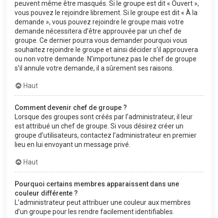
peuvent même être masqués. Si le groupe est dit « Ouvert »,
vous pouvez le rejoindre librement. Si le groupe est dit « À la
demande », vous pouvez rejoindre le groupe mais votre
demande nécessitera d’être approuvée par un chef de
groupe. Ce dernier pourra vous demander pourquoi vous
souhaitez rejoindre le groupe et ainsi décider s’il approuvera
ou non votre demande. N’importunez pas le chef de groupe
s’il annule votre demande, il a sûrement ses raisons.
Haut
Comment devenir chef de groupe ?
Lorsque des groupes sont créés par l’administrateur, il leur
est attribué un chef de groupe. Si vous désirez créer un
groupe d’utilisateurs, contactez l’administrateur en premier
lieu en lui envoyant un message privé.
Haut
Pourquoi certains membres apparaissent dans une
couleur différente ?
L’administrateur peut attribuer une couleur aux membres
d’un groupe pour les rendre facilement identifiables.