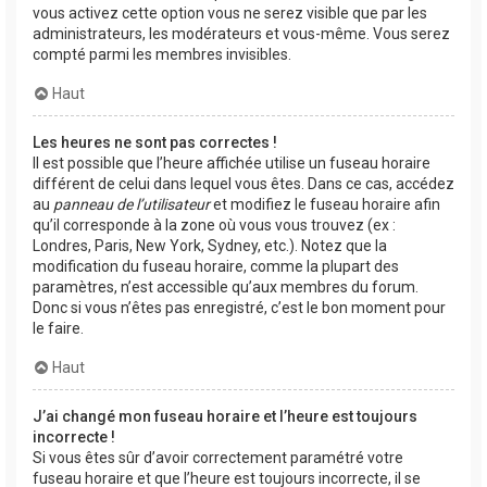
vous activez cette option vous ne serez visible que par les
administrateurs, les modérateurs et vous-même. Vous serez
compté parmi les membres invisibles.
Haut
Les heures ne sont pas correctes !
Il est possible que l’heure affichée utilise un fuseau horaire
différent de celui dans lequel vous êtes. Dans ce cas, accédez
au
panneau de l’utilisateur
et modifiez le fuseau horaire afin
qu’il corresponde à la zone où vous vous trouvez (ex :
Londres, Paris, New York, Sydney, etc.). Notez que la
modification du fuseau horaire, comme la plupart des
paramètres, n’est accessible qu’aux membres du forum.
Donc si vous n’êtes pas enregistré, c’est le bon moment pour
le faire.
Haut
J’ai changé mon fuseau horaire et l’heure est toujours
incorrecte !
Si vous êtes sûr d’avoir correctement paramétré votre
fuseau horaire et que l’heure est toujours incorrecte, il se