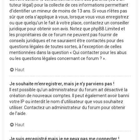
tuteur légal) pour la collecte de ces informations permettant
d’identifier un mineur de moins de 13 ans. Si vous n’êtes pas
sûr que cela s’applique à vous, lorsque vous vous enregistrez
ou que quelqu’un le fait à votre place, contactez un conseiller
juridique pour obtenir son avis. Notez que phpBB Limited et
les propriétaires de ce forum ne peuvent pas fournir de
conseils juridiques et ne sauraient être contactés pour des
questions légales de toutes sortes, à l’exception de celles
mentionnées dans la question « Qui contacter pour les abus
ou les questions légales concernant ce forum ? ».
Haut
Je souhaite m’enregistrer, mais je n’y parviens pas !
Il est possible qu’un administrateur du forum ait désactivé la
création de nouveaux comptes. Il peut également avoir banni
votre IP ou interdit le nom d’utilisateur que vous souhaitez
utiliser. Contactez un administrateur du forum pour obtenir
de l’aide.
Haut
Je suis enregistré mais je ne peux pas me connecter !