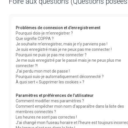
Foire aux questions (Questions posée
Problèmes de connexion et d’enregistrement
Pourquoi dois-je m’enregistrer ?
Que signifie COPPA ?
Je souhaite m’enregistrer, mais je n’y parviens pas !
Je suis enregistré mais je ne peux pas me connecter !
Pourquoi ne puis-je pas me connecter ?
Je me suis enregistré par le passé mais je ne peux plus me
connecter ?!
J’ai perdu mon mot de passe !
Pourquoi suis-je automatiquement déconnecté ?
À quoi sert « Supprimer les cookies » ?
Paramètres et préférences de l’utilisateur
Comment modifier mes paramètres ?
Comment empêcher mon nom d’apparaître dans la liste des
membres connectés ?
Les heures ne sont pas correctes !
J’ai changé mon fuseau horaire et l’heure est toujours incorrec