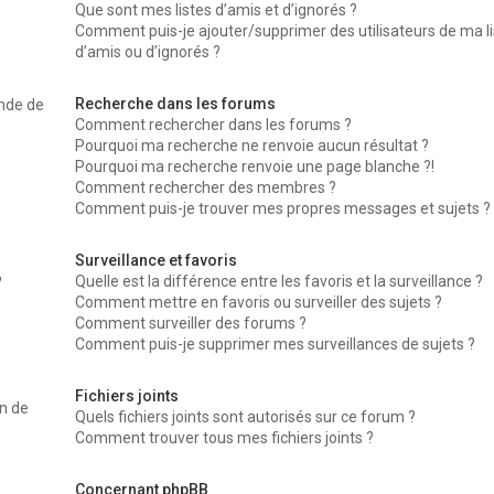
Que sont mes listes d’amis et d’ignorés ?
Comment puis-je ajouter/supprimer des utilisateurs de ma li
d’amis ou d’ignorés ?
Recherche dans les forums
nde de
Comment rechercher dans les forums ?
Pourquoi ma recherche ne renvoie aucun résultat ?
Pourquoi ma recherche renvoie une page blanche ?!
Comment rechercher des membres ?
Comment puis-je trouver mes propres messages et sujets ?
Surveillance et favoris
Quelle est la différence entre les favoris et la surveillance ?
?
Comment mettre en favoris ou surveiller des sujets ?
Comment surveiller des forums ?
Comment puis-je supprimer mes surveillances de sujets ?
Fichiers joints
on de
Quels fichiers joints sont autorisés sur ce forum ?
Comment trouver tous mes fichiers joints ?
Concernant phpBB