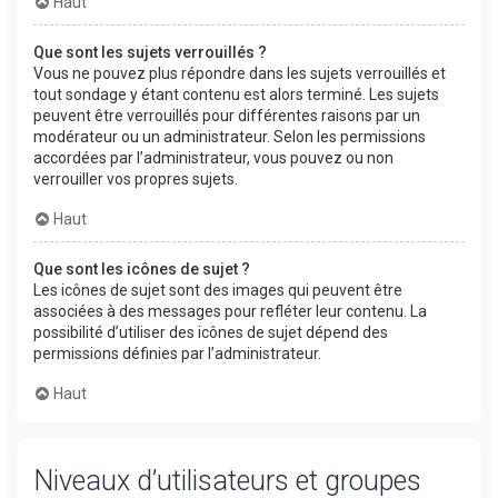
Haut
Que sont les sujets verrouillés ?
Vous ne pouvez plus répondre dans les sujets verrouillés et
tout sondage y étant contenu est alors terminé. Les sujets
peuvent être verrouillés pour différentes raisons par un
modérateur ou un administrateur. Selon les permissions
accordées par l’administrateur, vous pouvez ou non
verrouiller vos propres sujets.
Haut
Que sont les icônes de sujet ?
Les icônes de sujet sont des images qui peuvent être
associées à des messages pour refléter leur contenu. La
possibilité d’utiliser des icônes de sujet dépend des
permissions définies par l’administrateur.
Haut
Niveaux d’utilisateurs et groupes