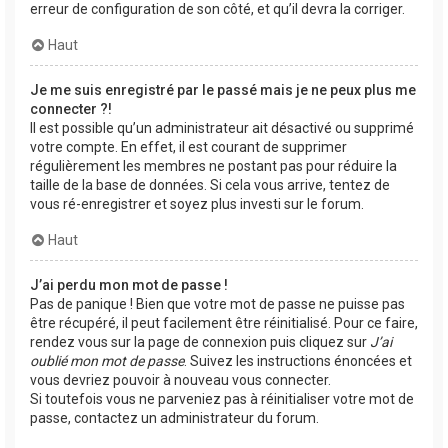
erreur de configuration de son côté, et qu’il devra la corriger.
Haut
Je me suis enregistré par le passé mais je ne peux plus me
connecter ?!
Il est possible qu’un administrateur ait désactivé ou supprimé
votre compte. En effet, il est courant de supprimer
régulièrement les membres ne postant pas pour réduire la
taille de la base de données. Si cela vous arrive, tentez de
vous ré-enregistrer et soyez plus investi sur le forum.
Haut
J’ai perdu mon mot de passe !
Pas de panique ! Bien que votre mot de passe ne puisse pas
être récupéré, il peut facilement être réinitialisé. Pour ce faire,
rendez vous sur la page de connexion puis cliquez sur
J’ai
oublié mon mot de passe
. Suivez les instructions énoncées et
vous devriez pouvoir à nouveau vous connecter.
Si toutefois vous ne parveniez pas à réinitialiser votre mot de
passe, contactez un administrateur du forum.