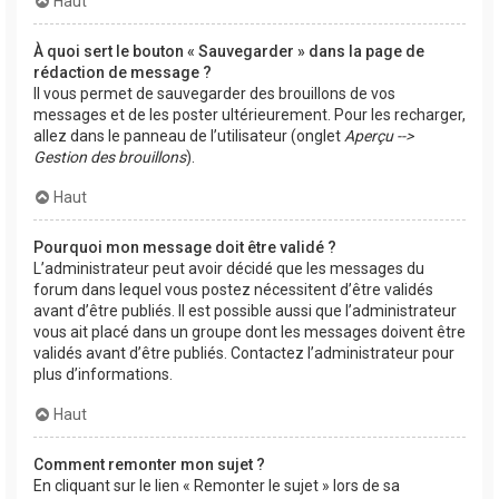
Haut
À quoi sert le bouton « Sauvegarder » dans la page de
rédaction de message ?
Il vous permet de sauvegarder des brouillons de vos
messages et de les poster ultérieurement. Pour les recharger,
allez dans le panneau de l’utilisateur (onglet
Aperçu -->
Gestion des brouillons
).
Haut
Pourquoi mon message doit être validé ?
L’administrateur peut avoir décidé que les messages du
forum dans lequel vous postez nécessitent d’être validés
avant d’être publiés. Il est possible aussi que l’administrateur
vous ait placé dans un groupe dont les messages doivent être
validés avant d’être publiés. Contactez l’administrateur pour
plus d’informations.
Haut
Comment remonter mon sujet ?
En cliquant sur le lien « Remonter le sujet » lors de sa