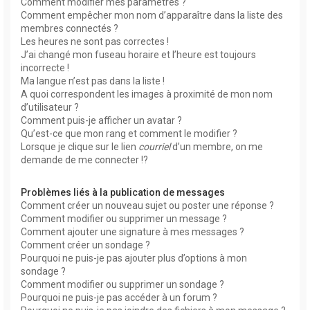
Comment modifier mes paramètres ?
Comment empêcher mon nom d’apparaître dans la liste des
membres connectés ?
Les heures ne sont pas correctes !
J’ai changé mon fuseau horaire et l’heure est toujours
incorrecte !
Ma langue n’est pas dans la liste !
A quoi correspondent les images à proximité de mon nom
d’utilisateur ?
Comment puis-je afficher un avatar ?
Qu’est-ce que mon rang et comment le modifier ?
Lorsque je clique sur le lien
courriel
d’un membre, on me
demande de me connecter !?
Problèmes liés à la publication de messages
Comment créer un nouveau sujet ou poster une réponse ?
Comment modifier ou supprimer un message ?
Comment ajouter une signature à mes messages ?
Comment créer un sondage ?
Pourquoi ne puis-je pas ajouter plus d’options à mon
sondage ?
Comment modifier ou supprimer un sondage ?
Pourquoi ne puis-je pas accéder à un forum ?