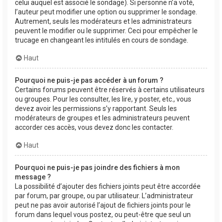
celui auquel est associé le sondage). Si personne n’a voté,
l’auteur peut modifier une option ou supprimer le sondage.
Autrement, seuls les modérateurs et les administrateurs
peuvent le modifier ou le supprimer. Ceci pour empêcher le
trucage en changeant les intitulés en cours de sondage.
Haut
Pourquoi ne puis-je pas accéder à un forum ?
Certains forums peuvent être réservés à certains utilisateurs
ou groupes. Pour les consulter, les lire, y poster, etc., vous
devez avoir les permissions s’y rapportant. Seuls les
modérateurs de groupes et les administrateurs peuvent
accorder ces accès, vous devez donc les contacter.
Haut
Pourquoi ne puis-je pas joindre des fichiers à mon
message ?
La possibilité d’ajouter des fichiers joints peut être accordée
par forum, par groupe, ou par utilisateur. L’administrateur
peut ne pas avoir autorisé l’ajout de fichiers joints pour le
forum dans lequel vous postez, ou peut-être que seul un