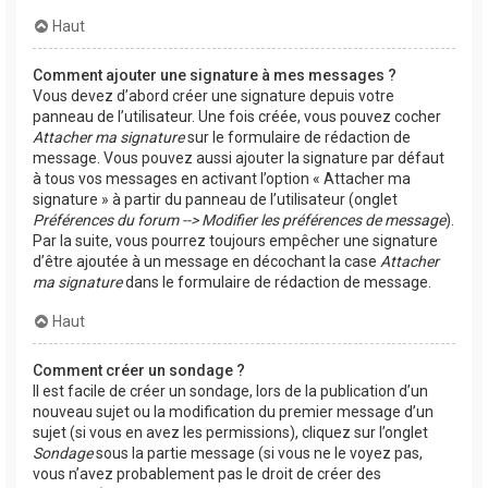
Haut
Comment ajouter une signature à mes messages ?
Vous devez d’abord créer une signature depuis votre
panneau de l’utilisateur. Une fois créée, vous pouvez cocher
Attacher ma signature
sur le formulaire de rédaction de
message. Vous pouvez aussi ajouter la signature par défaut
à tous vos messages en activant l’option « Attacher ma
signature » à partir du panneau de l’utilisateur (onglet
Préférences du forum --> Modifier les préférences de message
).
Par la suite, vous pourrez toujours empêcher une signature
d’être ajoutée à un message en décochant la case
Attacher
ma signature
dans le formulaire de rédaction de message.
Haut
Comment créer un sondage ?
Il est facile de créer un sondage, lors de la publication d’un
nouveau sujet ou la modification du premier message d’un
sujet (si vous en avez les permissions), cliquez sur l’onglet
Sondage
sous la partie message (si vous ne le voyez pas,
vous n’avez probablement pas le droit de créer des