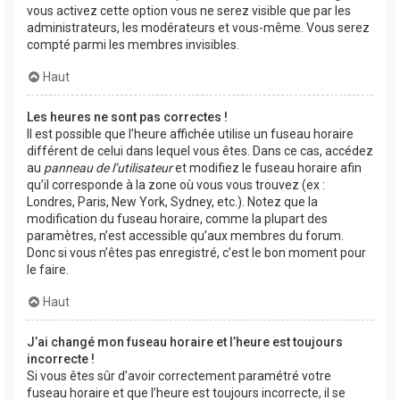
vous activez cette option vous ne serez visible que par les
administrateurs, les modérateurs et vous-même. Vous serez
compté parmi les membres invisibles.
Haut
Les heures ne sont pas correctes !
Il est possible que l’heure affichée utilise un fuseau horaire
différent de celui dans lequel vous êtes. Dans ce cas, accédez
au
panneau de l’utilisateur
et modifiez le fuseau horaire afin
qu’il corresponde à la zone où vous vous trouvez (ex :
Londres, Paris, New York, Sydney, etc.). Notez que la
modification du fuseau horaire, comme la plupart des
paramètres, n’est accessible qu’aux membres du forum.
Donc si vous n’êtes pas enregistré, c’est le bon moment pour
le faire.
Haut
J’ai changé mon fuseau horaire et l’heure est toujours
incorrecte !
Si vous êtes sûr d’avoir correctement paramétré votre
fuseau horaire et que l’heure est toujours incorrecte, il se