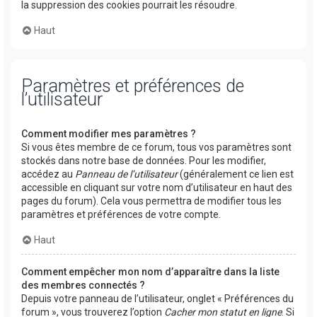
la suppression des cookies pourrait les résoudre.
Haut
Paramètres et préférences de
l’utilisateur
Comment modifier mes paramètres ?
Si vous êtes membre de ce forum, tous vos paramètres sont
stockés dans notre base de données. Pour les modifier,
accédez au
Panneau de l’utilisateur
(généralement ce lien est
accessible en cliquant sur votre nom d’utilisateur en haut des
pages du forum). Cela vous permettra de modifier tous les
paramètres et préférences de votre compte.
Haut
Comment empêcher mon nom d’apparaître dans la liste
des membres connectés ?
Depuis votre panneau de l’utilisateur, onglet « Préférences du
forum », vous trouverez l’option
Cacher mon statut en ligne
. Si