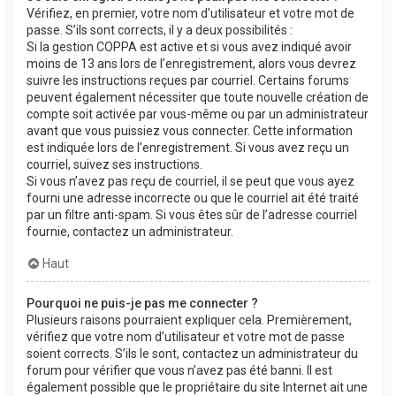
Vérifiez, en premier, votre nom d’utilisateur et votre mot de
passe. S’ils sont corrects, il y a deux possibilités :
Si la gestion COPPA est active et si vous avez indiqué avoir
moins de 13 ans lors de l’enregistrement, alors vous devrez
suivre les instructions reçues par courriel. Certains forums
peuvent également nécessiter que toute nouvelle création de
compte soit activée par vous-même ou par un administrateur
avant que vous puissiez vous connecter. Cette information
est indiquée lors de l’enregistrement. Si vous avez reçu un
courriel, suivez ses instructions.
Si vous n’avez pas reçu de courriel, il se peut que vous ayez
fourni une adresse incorrecte ou que le courriel ait été traité
par un filtre anti-spam. Si vous êtes sûr de l’adresse courriel
fournie, contactez un administrateur.
Haut
Pourquoi ne puis-je pas me connecter ?
Plusieurs raisons pourraient expliquer cela. Premièrement,
vérifiez que votre nom d’utilisateur et votre mot de passe
soient corrects. S’ils le sont, contactez un administrateur du
forum pour vérifier que vous n’avez pas été banni. Il est
également possible que le propriétaire du site Internet ait une