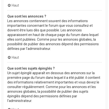
Haut
Que sont les annonces ?
Les annonces contiennent souvent des informations
importantes concernant le forum que vous consultez et
doivent être lues dès que possible. Les annonces
apparaissent en haut de chaque page du forum dans lequel
elles sont publiées. Comme pour les annonces globales, la
possibilité de publier des annonces dépend des permissions
définies par l’administrateur.
Haut
Que sont les sujets épinglés ?
Un sujet épinglé apparaît en dessous des annonces sur la
première page du forum dans lequel il a été publié. il contient
des informations relativement importantes et vous devez le
consulter régulièrement. Comme pour les annonces et les
annonces globales, la possibilité de publier des sujets
épinglés dépend des permissions définies par
l’administrateur.