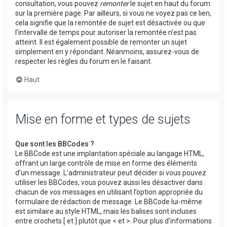
consultation, vous pouvez
remonter
le sujet en haut du forum
sur la première page. Par ailleurs, si vous ne voyez pas ce lien,
cela signifie que la remontée de sujet est désactivée ou que
l’intervalle de temps pour autoriser la remontée n’est pas
atteint. Il est également possible de remonter un sujet
simplement en y répondant. Néanmoins, assurez-vous de
respecter les règles du forum en le faisant.
Haut
Mise en forme et types de sujets
Que sont les BBCodes ?
Le BBCode est une implantation spéciale au langage HTML,
offrant un large contrôle de mise en forme des éléments
d’un message. L’administrateur peut décider si vous pouvez
utiliser les BBCodes, vous pouvez aussi les désactiver dans
chacun de vos messages en utilisant l’option appropriée du
formulaire de rédaction de message. Le BBCode lui-même
est similaire au style HTML, mais les balises sont incluses
entre crochets [ et ] plutôt que < et >. Pour plus d’informations