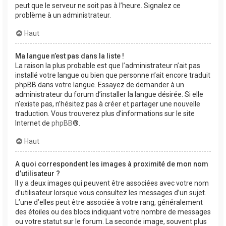
peut que le serveur ne soit pas à l’heure. Signalez ce
problème à un administrateur.
Haut
Ma langue n’est pas dans la liste !
La raison la plus probable est que l’administrateur n’ait pas
installé votre langue ou bien que personne n’ait encore traduit
phpBB dans votre langue. Essayez de demander à un
administrateur du forum d’installer la langue désirée. Si elle
n’existe pas, n’hésitez pas à créer et partager une nouvelle
traduction. Vous trouverez plus d’informations sur le site
Internet de
phpBB
®.
Haut
A quoi correspondent les images à proximité de mon nom
d’utilisateur ?
Il y a deux images qui peuvent être associées avec votre nom
d’utilisateur lorsque vous consultez les messages d’un sujet.
L’une d’elles peut être associée à votre rang, généralement
des étoiles ou des blocs indiquant votre nombre de messages
ou votre statut sur le forum. La seconde image, souvent plus