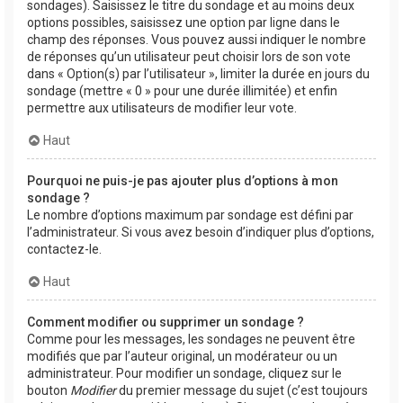
sondages). Saisissez le titre du sondage et au moins deux
options possibles, saisissez une option par ligne dans le
champ des réponses. Vous pouvez aussi indiquer le nombre
de réponses qu’un utilisateur peut choisir lors de son vote
dans « Option(s) par l’utilisateur », limiter la durée en jours du
sondage (mettre « 0 » pour une durée illimitée) et enfin
permettre aux utilisateurs de modifier leur vote.
Haut
Pourquoi ne puis-je pas ajouter plus d’options à mon
sondage ?
Le nombre d’options maximum par sondage est défini par
l’administrateur. Si vous avez besoin d’indiquer plus d’options,
contactez-le.
Haut
Comment modifier ou supprimer un sondage ?
Comme pour les messages, les sondages ne peuvent être
modifiés que par l’auteur original, un modérateur ou un
administrateur. Pour modifier un sondage, cliquez sur le
bouton
Modifier
du premier message du sujet (c’est toujours