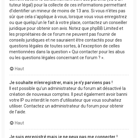
tuteur légal) pour la collecte de ces informations permettant
d’identifier un mineur de moins de 13 ans. Si vous n’êtes pas
sûr que cela s’applique à vous, lorsque vous vous enregistrez
ou que quelqu’un le fait à votre place, contactez un conseiller
juridique pour obtenir son avis. Notez que phpBB Limited et
les propriétaires de ce forum ne peuvent pas fournir de
conseils juridiques et ne sauraient être contactés pour des
questions légales de toutes sortes, à l’exception de celles
mentionnées dans la question « Qui contacter pour les abus
ou les questions légales concernant ce forum ? ».
Haut
Je souhaite m’enregistrer, mais je n’y parviens pas !
Il est possible qu’un administrateur du forum ait désactivé la
création de nouveaux comptes. Il peut également avoir banni
votre IP ou interdit le nom d’utilisateur que vous souhaitez
utiliser. Contactez un administrateur du forum pour obtenir
de l’aide.
Haut
Je suis enregistré mais je ne peux pas me connecter !