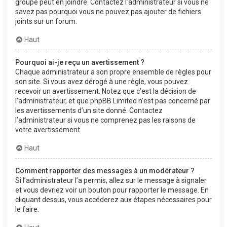
groupe peut en joindre. Contactez l’administrateur si vous ne
savez pas pourquoi vous ne pouvez pas ajouter de fichiers
joints sur un forum.
Haut
Pourquoi ai-je reçu un avertissement ?
Chaque administrateur a son propre ensemble de règles pour
son site. Si vous avez dérogé à une règle, vous pouvez
recevoir un avertissement. Notez que c’est la décision de
l’administrateur, et que phpBB Limited n’est pas concerné par
les avertissements d’un site donné. Contactez
l’administrateur si vous ne comprenez pas les raisons de
votre avertissement.
Haut
Comment rapporter des messages à un modérateur ?
Si l’administrateur l’a permis, allez sur le message à signaler
et vous devriez voir un bouton pour rapporter le message. En
cliquant dessus, vous accéderez aux étapes nécessaires pour
le faire.