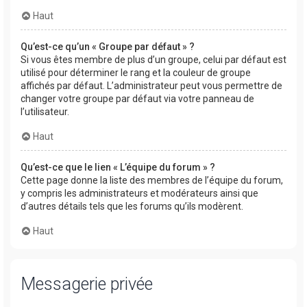
Haut
Qu’est-ce qu’un « Groupe par défaut » ?
Si vous êtes membre de plus d’un groupe, celui par défaut est
utilisé pour déterminer le rang et la couleur de groupe
affichés par défaut. L’administrateur peut vous permettre de
changer votre groupe par défaut via votre panneau de
l’utilisateur.
Haut
Qu’est-ce que le lien « L’équipe du forum » ?
Cette page donne la liste des membres de l’équipe du forum,
y compris les administrateurs et modérateurs ainsi que
d’autres détails tels que les forums qu’ils modèrent.
Haut
Messagerie privée