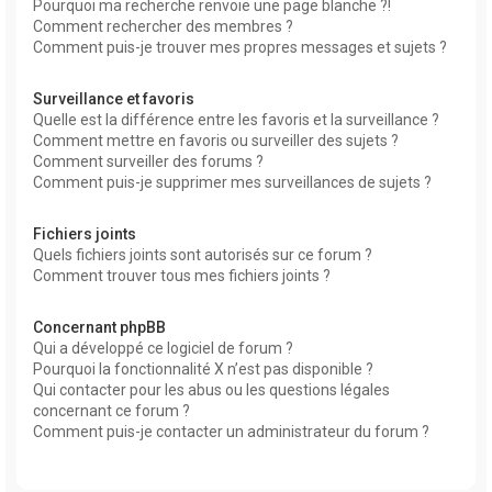
Pourquoi ma recherche renvoie une page blanche ?!
Comment rechercher des membres ?
Comment puis-je trouver mes propres messages et sujets ?
Surveillance et favoris
Quelle est la différence entre les favoris et la surveillance ?
Comment mettre en favoris ou surveiller des sujets ?
Comment surveiller des forums ?
Comment puis-je supprimer mes surveillances de sujets ?
Fichiers joints
Quels fichiers joints sont autorisés sur ce forum ?
Comment trouver tous mes fichiers joints ?
Concernant phpBB
Qui a développé ce logiciel de forum ?
Pourquoi la fonctionnalité X n’est pas disponible ?
Qui contacter pour les abus ou les questions légales
concernant ce forum ?
Comment puis-je contacter un administrateur du forum ?