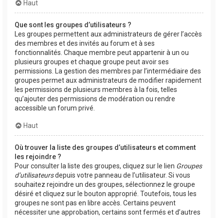
Haut
Que sont les groupes d’utilisateurs ?
Les groupes permettent aux administrateurs de gérer l’accès
des membres et des invités au forum et à ses
fonctionnalités. Chaque membre peut appartenir à un ou
plusieurs groupes et chaque groupe peut avoir ses
permissions. La gestion des membres par l’intermédiaire des
groupes permet aux administrateurs de modifier rapidement
les permissions de plusieurs membres à la fois, telles
qu’ajouter des permissions de modération ou rendre
accessible un forum privé.
Haut
Où trouver la liste des groupes d’utilisateurs et comment
les rejoindre ?
Pour consulter la liste des groupes, cliquez sur le lien
Groupes
d’utilisateurs
depuis votre panneau de l’utilisateur. Si vous
souhaitez rejoindre un des groupes, sélectionnez le groupe
désiré et cliquez sur le bouton approprié. Toutefois, tous les
groupes ne sont pas en libre accès. Certains peuvent
nécessiter une approbation, certains sont fermés et d’autres