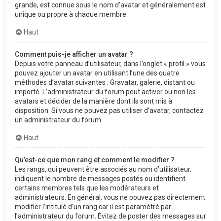
grande, est connue sous le nom d’avatar et généralement est
unique ou propre à chaque membre.
Haut
Comment puis-je afficher un avatar ?
Depuis votre panneau d’utilisateur, dans l’onglet « profil » vous
pouvez ajouter un avatar en utilisant l’une des quatre
méthodes d’avatar suivantes : Gravatar, galerie, distant ou
importé. L’administrateur du forum peut activer ou non les
avatars et décider de la manière dont ils sont mis à
disposition. Si vous ne pouvez pas utiliser d’avatar, contactez
un administrateur du forum.
Haut
Qu’est-ce que mon rang et comment le modifier ?
Les rangs, qui peuvent être associés au nom d’utilisateur,
indiquent le nombre de messages postés ou identifient
certains membres tels que les modérateurs et
administrateurs. En général, vous ne pouvez pas directement
modifier l’intitulé d’un rang car il est paramétré par
l’administrateur du forum. Évitez de poster des messages sur