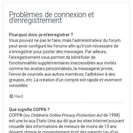
Problèmes de connexion et
d’enregistrement
Pourquoi dois-je m’enregistrer ?
Vous pouvez ne pas le faire, mais l’administrateur du forum
peut avoir configuré les forums afin qu’il soit nécessaire de
s’enregistrer pour poster des messages. Par ailleurs,
l’enregistrement vous permet de bénéficier de
fonctionnalités supplémentaires inaccessibles aux invités
comme les avatars personnalisés, la messagerie privée,
l’envoi de courriels aux autres membres, l’adhésion à des
groupes, etc. La création d’un compte est rapide et vivement
conseillée.
Haut
Que signifie COPPA ?
COPPA (ou
Children’s Online Privacy Protection Act
de 1998)
est une loi aux États-Unis qui dit que les sites Internet pouvant
recueillir des informations de mineurs de moins de 13 ans
doivent obtenir le consentement écrit des parents (ou d’un