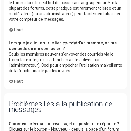
le forum dans le seul but de passer au rang supérieur. Sur la
plupart des forums, cette pratique est rarement tolérée et un
modérateur (ou un administrateur) peut facilement abaisser
votre compteur de messages.
Haut
Lorsque je clique sur le lien
courriel
d’un membre, on me
demande de me connecter !?
Seuls les membres peuvent s’envoyer des courriels via le
formulaire intégré (si la fonction a été activée par
l’administrateur). Ceci pour empêcher l’utilisation malveillante
de la fonctionnalité par les invités.
Haut
Problèmes liés à la publication de
messages
Comment créer un nouveau sujet ou poster une réponse ?
Cliquez sur le bouton « Nouveau » depuis la page d’un forum