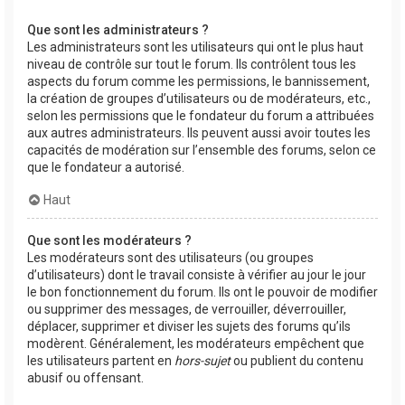
Que sont les administrateurs ?
Les administrateurs sont les utilisateurs qui ont le plus haut
niveau de contrôle sur tout le forum. Ils contrôlent tous les
aspects du forum comme les permissions, le bannissement,
la création de groupes d’utilisateurs ou de modérateurs, etc.,
selon les permissions que le fondateur du forum a attribuées
aux autres administrateurs. Ils peuvent aussi avoir toutes les
capacités de modération sur l’ensemble des forums, selon ce
que le fondateur a autorisé.
Haut
Que sont les modérateurs ?
Les modérateurs sont des utilisateurs (ou groupes
d’utilisateurs) dont le travail consiste à vérifier au jour le jour
le bon fonctionnement du forum. Ils ont le pouvoir de modifier
ou supprimer des messages, de verrouiller, déverrouiller,
déplacer, supprimer et diviser les sujets des forums qu’ils
modèrent. Généralement, les modérateurs empêchent que
les utilisateurs partent en
hors-sujet
ou publient du contenu
abusif ou offensant.