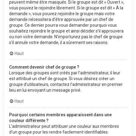
peuvent même être masqués. Si le groupe est dit « Ouvert »,
vous pouvez le rejoindre librement. Si le groupe est dit « À la
demande », vous pouvez rejoindre le groupe mais votre
demande nécessitera d’être approuvée par un chef de
groupe. Ce dernier pourra vous demander pourquoi vous
souhaitez rejoindre le groupe et ainsi décider s’il approuvera
ou non votre demande. N’importunez pas le chef de groupe
s’il annule votre demande, il a sûrement ses raisons.
Haut
Comment devenir chef de groupe ?
Lorsque des groupes sont créés par l’administrateur, il leur
est attribué un chef de groupe. Si vous désirez créer un
groupe d’utilisateurs, contactez l’administrateur en premier
lieu en lui envoyant un message privé.
Haut
Pourquoi certains membres apparaissent dans une
couleur différente ?
L’administrateur peut attribuer une couleur aux membres
d’un groupe pour les rendre facilement identifiables.