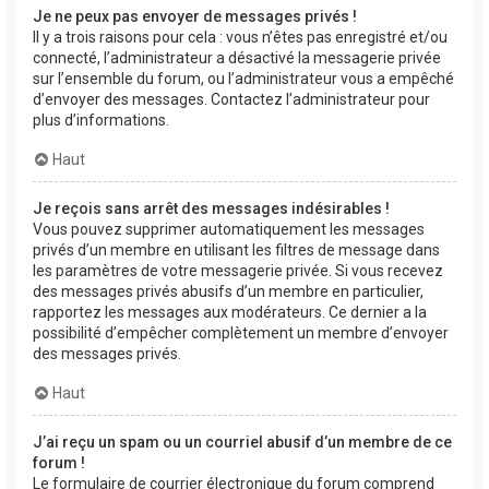
Je ne peux pas envoyer de messages privés !
Il y a trois raisons pour cela : vous n’êtes pas enregistré et/ou
connecté, l’administrateur a désactivé la messagerie privée
sur l’ensemble du forum, ou l’administrateur vous a empêché
d’envoyer des messages. Contactez l’administrateur pour
plus d’informations.
Haut
Je reçois sans arrêt des messages indésirables !
Vous pouvez supprimer automatiquement les messages
privés d’un membre en utilisant les filtres de message dans
les paramètres de votre messagerie privée. Si vous recevez
des messages privés abusifs d’un membre en particulier,
rapportez les messages aux modérateurs. Ce dernier a la
possibilité d’empêcher complètement un membre d’envoyer
des messages privés.
Haut
J’ai reçu un spam ou un courriel abusif d’un membre de ce
forum !
Le formulaire de courrier électronique du forum comprend