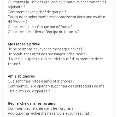
Où trouver la liste des groupes d’utilisateurs et comment les
rejoindre ?
Comment devenir chef de groupe ?
Pourquoi certains membres apparaissent dans une couleur
différente ?
Qu’est-ce qu’un « Groupe par défaut » ?
Qu’est-ce que le lien « L’équipe du forum » ?
Messagerie privée
Je ne peux pas envoyer de messages privés !
Je reçois sans arrêt des messages indésirables !
J’ai reçu un spam ou un courriel abusif d’un membre de ce
forum !
Amis et ignorés
Que sont mes listes d’amis et d’ignorés ?
Comment puis-je ajouter/supprimer des utilisateurs de ma
liste d’amis ou d’ignorés ?
Recherche dans les forums
Comment rechercher dans les forums ?
Pourquoi ma recherche ne renvoie aucun résultat ?