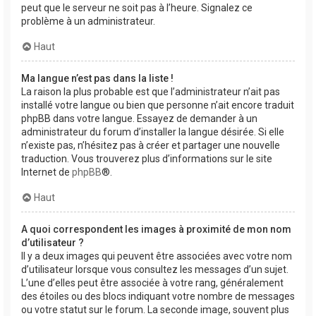
peut que le serveur ne soit pas à l’heure. Signalez ce
problème à un administrateur.
Haut
Ma langue n’est pas dans la liste !
La raison la plus probable est que l’administrateur n’ait pas
installé votre langue ou bien que personne n’ait encore traduit
phpBB dans votre langue. Essayez de demander à un
administrateur du forum d’installer la langue désirée. Si elle
n’existe pas, n’hésitez pas à créer et partager une nouvelle
traduction. Vous trouverez plus d’informations sur le site
Internet de
phpBB
®.
Haut
A quoi correspondent les images à proximité de mon nom
d’utilisateur ?
Il y a deux images qui peuvent être associées avec votre nom
d’utilisateur lorsque vous consultez les messages d’un sujet.
L’une d’elles peut être associée à votre rang, généralement
des étoiles ou des blocs indiquant votre nombre de messages
ou votre statut sur le forum. La seconde image, souvent plus