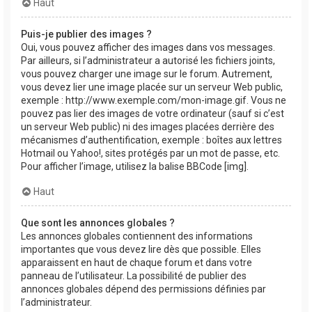
Haut
Puis-je publier des images ?
Oui, vous pouvez afficher des images dans vos messages.
Par ailleurs, si l’administrateur a autorisé les fichiers joints,
vous pouvez charger une image sur le forum. Autrement,
vous devez lier une image placée sur un serveur Web public,
exemple : http://www.exemple.com/mon-image.gif. Vous ne
pouvez pas lier des images de votre ordinateur (sauf si c’est
un serveur Web public) ni des images placées derrière des
mécanismes d’authentification, exemple : boîtes aux lettres
Hotmail ou Yahoo!, sites protégés par un mot de passe, etc.
Pour afficher l’image, utilisez la balise BBCode [img].
Haut
Que sont les annonces globales ?
Les annonces globales contiennent des informations
importantes que vous devez lire dès que possible. Elles
apparaissent en haut de chaque forum et dans votre
panneau de l’utilisateur. La possibilité de publier des
annonces globales dépend des permissions définies par
l’administrateur.