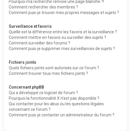
Pourquoi ma recherche renvoie une page blanche ?!
Comment rechercher des membres ?
Comment puis-je trouver mes propres messages et sujets ?
Surveillance et favoris
Quelle est la différence entre les favoris et la surveillance ?
Comment mettre en favoris ou surveiller des sujets ?
Comment surveiller des forums ?
Comment puis-je supprimer mes surveillances de sujets ?
Fichiers joints
Quels fichiers joints sont autorisés sur ce forum ?
Comment trouver tous mes fichiers joints ?
Concernant phpBB
Qui a développé ce logiciel de forum ?
Pourquoi la fonctionnalité X n’est pas disponible ?
Qui contacter pour les abus ou les questions légales
concernant ce forum ?
Comment puis-je contacter un administrateur du forum ?