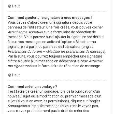
Haut
Comment ajouter une signature à mes messages ?
Vous devez d’abord créer une signature depuis votre
panneau de l’utilisateur. Une fois créée, vous pouvez cocher
Attacher ma signature
sur le formulaire de rédaction de
message. Vous pouvez aussi ajouter la signature par défaut
à tous vos messages en activant l’option « Attacher ma
signature » à partir du panneau de l’utilisateur (onglet
Préférences du forum --> Modifier les préférences de message
).
Par la suite, vous pourrez toujours empêcher une signature
d’être ajoutée à un message en décochant la case
Attacher
ma signature
dans le formulaire de rédaction de message.
Haut
Comment créer un sondage ?
Il est facile de créer un sondage, lors de la publication d’un
nouveau sujet ou la modification du premier message d’un
sujet (si vous en avez les permissions), cliquez sur l’onglet
Sondage
sous la partie message (si vous ne le voyez pas,
vous n’avez probablement pas le droit de créer des