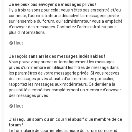
Je ne peux pas envoyer de messages privés !
Il y a trois raisons pour cela : vous n’êtes pas enregistré et/ou
connecté, l’administrateur a désactivé la messagerie privée
sur l’ensemble du forum, ou l’administrateur vous a empêché
d’envoyer des messages. Contactez l’administrateur pour
plus d’informations.
Haut
Je reçois sans arrêt des messages indésirables !
Vous pouvez supprimer automatiquement les messages
privés d’un membre en utilisant les filtres de message dans
les paramètres de votre messagerie privée. Si vous recevez
des messages privés abusifs d’un membre en particulier,
rapportez les messages aux modérateurs. Ce dernier a la
possibilité d’empêcher complètement un membre d’envoyer
des messages privés.
Haut
J’ai reçu un spam ou un courriel abusif d’un membre de ce
forum !
Le formulaire de courrier électronique du forum comprend