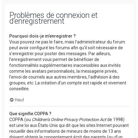
Problèmes de connexion et
d’enregistrement
Pourquoi dois-je m’enregistrer ?
Vous pouvez ne pas le faire, mais l’administrateur du forum
peut avoir configuré les forums afin qu’il soit nécessaire de
s’enregistrer pour poster des messages. Par ailleurs,
l’enregistrement vous permet de bénéficier de
fonctionnalités supplémentaires inaccessibles aux invités
comme les avatars personnalisés, la messagerie privée,
l’envoi de courriels aux autres membres, l’adhésion à des
groupes, etc. La création d’un compte est rapide et vivement
conseillée.
Haut
Que signifie COPPA ?
COPPA (ou
Children’s Online Privacy Protection Act
de 1998)
est une loi aux États-Unis qui dit que les sites Internet pouvant
recueillir des informations de mineurs de moins de 13 ans
doivent obtenir le consentement écrit des parents (ou d’un