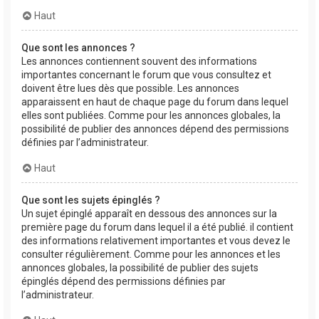
Haut
Que sont les annonces ?
Les annonces contiennent souvent des informations
importantes concernant le forum que vous consultez et
doivent être lues dès que possible. Les annonces
apparaissent en haut de chaque page du forum dans lequel
elles sont publiées. Comme pour les annonces globales, la
possibilité de publier des annonces dépend des permissions
définies par l’administrateur.
Haut
Que sont les sujets épinglés ?
Un sujet épinglé apparaît en dessous des annonces sur la
première page du forum dans lequel il a été publié. il contient
des informations relativement importantes et vous devez le
consulter régulièrement. Comme pour les annonces et les
annonces globales, la possibilité de publier des sujets
épinglés dépend des permissions définies par
l’administrateur.