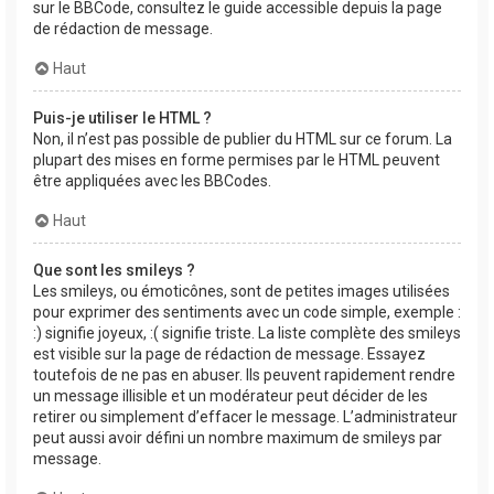
sur le BBCode, consultez le guide accessible depuis la page
de rédaction de message.
Haut
Puis-je utiliser le HTML ?
Non, il n’est pas possible de publier du HTML sur ce forum. La
plupart des mises en forme permises par le HTML peuvent
être appliquées avec les BBCodes.
Haut
Que sont les smileys ?
Les smileys, ou émoticônes, sont de petites images utilisées
pour exprimer des sentiments avec un code simple, exemple :
:) signifie joyeux, :( signifie triste. La liste complète des smileys
est visible sur la page de rédaction de message. Essayez
toutefois de ne pas en abuser. Ils peuvent rapidement rendre
un message illisible et un modérateur peut décider de les
retirer ou simplement d’effacer le message. L’administrateur
peut aussi avoir défini un nombre maximum de smileys par
message.