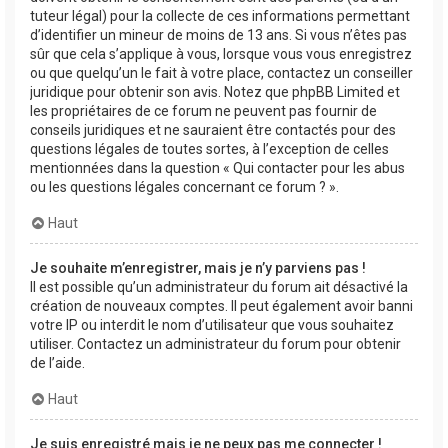
tuteur légal) pour la collecte de ces informations permettant
d’identifier un mineur de moins de 13 ans. Si vous n’êtes pas
sûr que cela s’applique à vous, lorsque vous vous enregistrez
ou que quelqu’un le fait à votre place, contactez un conseiller
juridique pour obtenir son avis. Notez que phpBB Limited et
les propriétaires de ce forum ne peuvent pas fournir de
conseils juridiques et ne sauraient être contactés pour des
questions légales de toutes sortes, à l’exception de celles
mentionnées dans la question « Qui contacter pour les abus
ou les questions légales concernant ce forum ? ».
Haut
Je souhaite m’enregistrer, mais je n’y parviens pas !
Il est possible qu’un administrateur du forum ait désactivé la
création de nouveaux comptes. Il peut également avoir banni
votre IP ou interdit le nom d’utilisateur que vous souhaitez
utiliser. Contactez un administrateur du forum pour obtenir
de l’aide.
Haut
Je suis enregistré mais je ne peux pas me connecter !