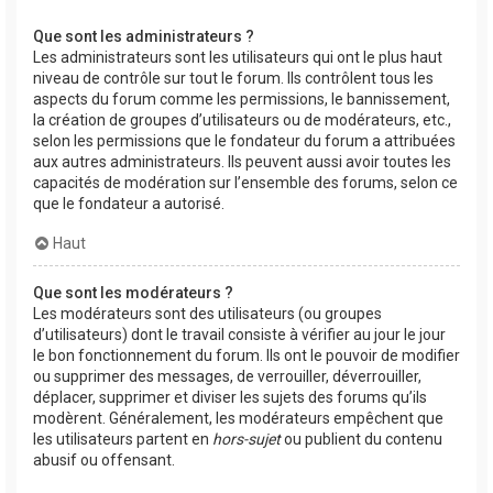
Que sont les administrateurs ?
Les administrateurs sont les utilisateurs qui ont le plus haut
niveau de contrôle sur tout le forum. Ils contrôlent tous les
aspects du forum comme les permissions, le bannissement,
la création de groupes d’utilisateurs ou de modérateurs, etc.,
selon les permissions que le fondateur du forum a attribuées
aux autres administrateurs. Ils peuvent aussi avoir toutes les
capacités de modération sur l’ensemble des forums, selon ce
que le fondateur a autorisé.
Haut
Que sont les modérateurs ?
Les modérateurs sont des utilisateurs (ou groupes
d’utilisateurs) dont le travail consiste à vérifier au jour le jour
le bon fonctionnement du forum. Ils ont le pouvoir de modifier
ou supprimer des messages, de verrouiller, déverrouiller,
déplacer, supprimer et diviser les sujets des forums qu’ils
modèrent. Généralement, les modérateurs empêchent que
les utilisateurs partent en
hors-sujet
ou publient du contenu
abusif ou offensant.