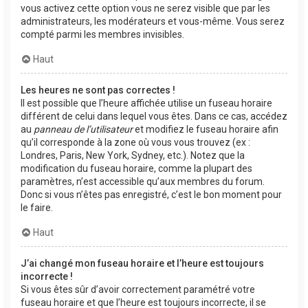
vous activez cette option vous ne serez visible que par les
administrateurs, les modérateurs et vous-même. Vous serez
compté parmi les membres invisibles.
Haut
Les heures ne sont pas correctes !
Il est possible que l’heure affichée utilise un fuseau horaire
différent de celui dans lequel vous êtes. Dans ce cas, accédez
au
panneau de l’utilisateur
et modifiez le fuseau horaire afin
qu’il corresponde à la zone où vous vous trouvez (ex :
Londres, Paris, New York, Sydney, etc.). Notez que la
modification du fuseau horaire, comme la plupart des
paramètres, n’est accessible qu’aux membres du forum.
Donc si vous n’êtes pas enregistré, c’est le bon moment pour
le faire.
Haut
J’ai changé mon fuseau horaire et l’heure est toujours
incorrecte !
Si vous êtes sûr d’avoir correctement paramétré votre
fuseau horaire et que l’heure est toujours incorrecte, il se