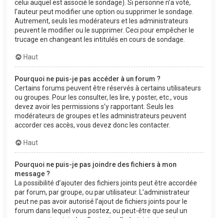
celui auquel est associé le sondage). Si personne n’a voté,
l’auteur peut modifier une option ou supprimer le sondage.
Autrement, seuls les modérateurs et les administrateurs
peuvent le modifier ou le supprimer. Ceci pour empêcher le
trucage en changeant les intitulés en cours de sondage.
Haut
Pourquoi ne puis-je pas accéder à un forum ?
Certains forums peuvent être réservés à certains utilisateurs
ou groupes. Pour les consulter, les lire, y poster, etc., vous
devez avoir les permissions s’y rapportant. Seuls les
modérateurs de groupes et les administrateurs peuvent
accorder ces accès, vous devez donc les contacter.
Haut
Pourquoi ne puis-je pas joindre des fichiers à mon
message ?
La possibilité d’ajouter des fichiers joints peut être accordée
par forum, par groupe, ou par utilisateur. L’administrateur
peut ne pas avoir autorisé l’ajout de fichiers joints pour le
forum dans lequel vous postez, ou peut-être que seul un