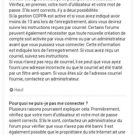
Vérifiez, en premier, votre nom d’utilisateur et votre mot de
passe. S’ils sont corrects, il y a deux possibilités :
Si la gestion COPPA est active et si vous avez indiqué avoir
moins de 13 ans lors de l’enregistrement, alors vous devrez
suivre les instructions reçues par courriel. Certains forums
peuvent également nécessiter que toute nouvelle création de
compte soit activée par vous-même ou par un administrateur
avant que vous puissiez vous connecter. Cette information
est indiquée lors de l’enregistrement. Si vous avez reçu un
courriel, suivez ses instructions.
Si vous n’avez pas reçu de courriel, il se peut que vous ayez
fourni une adresse incorrecte ou que le courriel ait été traité
par un filtre anti-spam. Si vous êtes sûr de l’adresse courriel
fournie, contactez un administrateur.
Haut
Pourquoi ne puis-je pas me connecter ?
Plusieurs raisons pourraient expliquer cela. Premièrement,
vérifiez que votre nom d’utilisateur et votre mot de passe
soient corrects. S’ils le sont, contactez un administrateur du
forum pour vérifier que vous n’avez pas été banni. Il est
également possible que le propriétaire du site Internet ait une