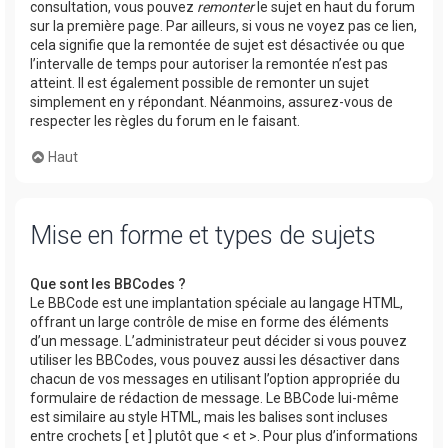
consultation, vous pouvez
remonter
le sujet en haut du forum
sur la première page. Par ailleurs, si vous ne voyez pas ce lien,
cela signifie que la remontée de sujet est désactivée ou que
l’intervalle de temps pour autoriser la remontée n’est pas
atteint. Il est également possible de remonter un sujet
simplement en y répondant. Néanmoins, assurez-vous de
respecter les règles du forum en le faisant.
Haut
Mise en forme et types de sujets
Que sont les BBCodes ?
Le BBCode est une implantation spéciale au langage HTML,
offrant un large contrôle de mise en forme des éléments
d’un message. L’administrateur peut décider si vous pouvez
utiliser les BBCodes, vous pouvez aussi les désactiver dans
chacun de vos messages en utilisant l’option appropriée du
formulaire de rédaction de message. Le BBCode lui-même
est similaire au style HTML, mais les balises sont incluses
entre crochets [ et ] plutôt que < et >. Pour plus d’informations