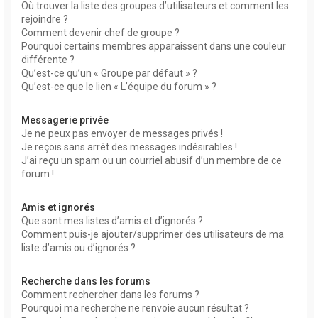
Où trouver la liste des groupes d’utilisateurs et comment les
rejoindre ?
Comment devenir chef de groupe ?
Pourquoi certains membres apparaissent dans une couleur
différente ?
Qu’est-ce qu’un « Groupe par défaut » ?
Qu’est-ce que le lien « L’équipe du forum » ?
Messagerie privée
Je ne peux pas envoyer de messages privés !
Je reçois sans arrêt des messages indésirables !
J’ai reçu un spam ou un courriel abusif d’un membre de ce
forum !
Amis et ignorés
Que sont mes listes d’amis et d’ignorés ?
Comment puis-je ajouter/supprimer des utilisateurs de ma
liste d’amis ou d’ignorés ?
Recherche dans les forums
Comment rechercher dans les forums ?
Pourquoi ma recherche ne renvoie aucun résultat ?