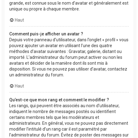
grande, est connue sous le nom d’avatar et généralement est
unique ou propre à chaque membre.
Haut
Comment puis-je afficher un avatar ?
Depuis votre panneau d’utilisateur, dans l’onglet « profil » vous
pouvez ajouter un avatar en utilisant l’une des quatre
méthodes d’avatar suivantes : Gravatar, galerie, distant ou
importé. L’administrateur du forum peut activer ou non les
avatars et décider de la manière dont ils sont mis à
disposition. Si vous ne pouvez pas utiliser d’avatar, contactez
un administrateur du forum.
Haut
Qu’est-ce que mon rang et comment le modifier ?
Les rangs, qui peuvent être associés au nom d’utilisateur,
indiquent le nombre de messages postés ou identifient
certains membres tels que les modérateurs et
administrateurs. En général, vous ne pouvez pas directement
modifier l’intitulé d’un rang car il est paramétré par
l’administrateur du forum. Évitez de poster des messages sur