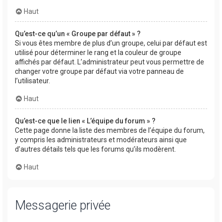
Haut
Qu’est-ce qu’un « Groupe par défaut » ?
Si vous êtes membre de plus d’un groupe, celui par défaut est
utilisé pour déterminer le rang et la couleur de groupe
affichés par défaut. L’administrateur peut vous permettre de
changer votre groupe par défaut via votre panneau de
l’utilisateur.
Haut
Qu’est-ce que le lien « L’équipe du forum » ?
Cette page donne la liste des membres de l’équipe du forum,
y compris les administrateurs et modérateurs ainsi que
d’autres détails tels que les forums qu’ils modèrent.
Haut
Messagerie privée