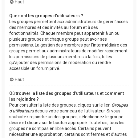
Haut
Que sont les groupes d’utilisateurs ?
Les groupes permettent aux administrateurs de gérer l’accès
des membres et des invités au forum et à ses
fonctionnalités. Chaque membre peut appartenir à un ou
plusieurs groupes et chaque groupe peut avoir ses
permissions. La gestion des membres par l’intermédiaire des
groupes permet aux administrateurs de modifier rapidement
les permissions de plusieurs membres à la fois, telles
qu’ajouter des permissions de modération ou rendre
accessible un forum privé.
Haut
Où trouver la liste des groupes d’utilisateurs et comment
les rejoindre ?
Pour consulter la liste des groupes, cliquez sur le lien
Groupes
d’utilisateurs
depuis votre panneau de l’utilisateur. Si vous
souhaitez rejoindre un des groupes, sélectionnez le groupe
désiré et cliquez sur le bouton approprié. Toutefois, tous les
groupes ne sont pas en libre accès. Certains peuvent
nécessiter une approbation, certains sont fermés et d’autres