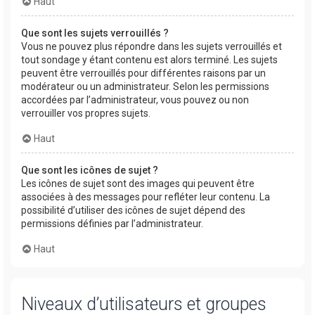
Haut
Que sont les sujets verrouillés ?
Vous ne pouvez plus répondre dans les sujets verrouillés et
tout sondage y étant contenu est alors terminé. Les sujets
peuvent être verrouillés pour différentes raisons par un
modérateur ou un administrateur. Selon les permissions
accordées par l’administrateur, vous pouvez ou non
verrouiller vos propres sujets.
Haut
Que sont les icônes de sujet ?
Les icônes de sujet sont des images qui peuvent être
associées à des messages pour refléter leur contenu. La
possibilité d’utiliser des icônes de sujet dépend des
permissions définies par l’administrateur.
Haut
Niveaux d’utilisateurs et groupes