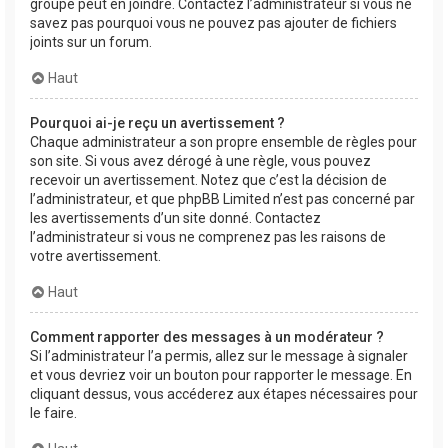
groupe peut en joindre. Contactez l’administrateur si vous ne
savez pas pourquoi vous ne pouvez pas ajouter de fichiers
joints sur un forum.
Haut
Pourquoi ai-je reçu un avertissement ?
Chaque administrateur a son propre ensemble de règles pour
son site. Si vous avez dérogé à une règle, vous pouvez
recevoir un avertissement. Notez que c’est la décision de
l’administrateur, et que phpBB Limited n’est pas concerné par
les avertissements d’un site donné. Contactez
l’administrateur si vous ne comprenez pas les raisons de
votre avertissement.
Haut
Comment rapporter des messages à un modérateur ?
Si l’administrateur l’a permis, allez sur le message à signaler
et vous devriez voir un bouton pour rapporter le message. En
cliquant dessus, vous accéderez aux étapes nécessaires pour
le faire.