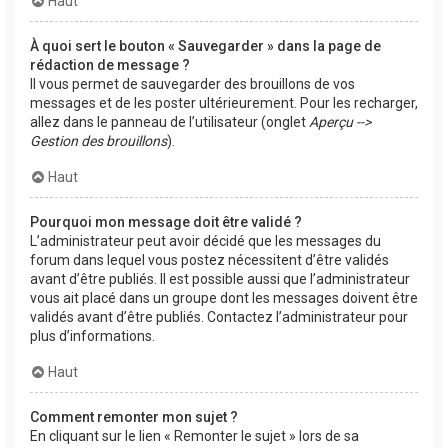
Haut
À quoi sert le bouton « Sauvegarder » dans la page de
rédaction de message ?
Il vous permet de sauvegarder des brouillons de vos
messages et de les poster ultérieurement. Pour les recharger,
allez dans le panneau de l’utilisateur (onglet
Aperçu -->
Gestion des brouillons
).
Haut
Pourquoi mon message doit être validé ?
L’administrateur peut avoir décidé que les messages du
forum dans lequel vous postez nécessitent d’être validés
avant d’être publiés. Il est possible aussi que l’administrateur
vous ait placé dans un groupe dont les messages doivent être
validés avant d’être publiés. Contactez l’administrateur pour
plus d’informations.
Haut
Comment remonter mon sujet ?
En cliquant sur le lien « Remonter le sujet » lors de sa