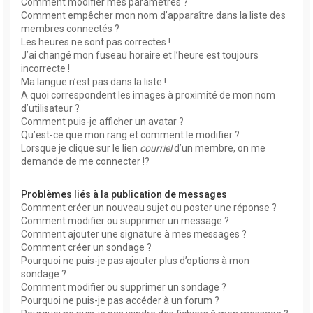
Comment modifier mes paramètres ?
Comment empêcher mon nom d’apparaître dans la liste des
membres connectés ?
Les heures ne sont pas correctes !
J’ai changé mon fuseau horaire et l’heure est toujours
incorrecte !
Ma langue n’est pas dans la liste !
A quoi correspondent les images à proximité de mon nom
d’utilisateur ?
Comment puis-je afficher un avatar ?
Qu’est-ce que mon rang et comment le modifier ?
Lorsque je clique sur le lien
courriel
d’un membre, on me
demande de me connecter !?
Problèmes liés à la publication de messages
Comment créer un nouveau sujet ou poster une réponse ?
Comment modifier ou supprimer un message ?
Comment ajouter une signature à mes messages ?
Comment créer un sondage ?
Pourquoi ne puis-je pas ajouter plus d’options à mon
sondage ?
Comment modifier ou supprimer un sondage ?
Pourquoi ne puis-je pas accéder à un forum ?