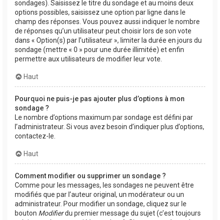
sondages). Saisissez le titre du sondage et au moins deux
options possibles, saisissez une option par ligne dans le
champ des réponses. Vous pouvez aussi indiquer le nombre
de réponses qu’un utilisateur peut choisir lors de son vote
dans « Option(s) par l’utilisateur », limiter la durée en jours du
sondage (mettre « 0 » pour une durée illimitée) et enfin
permettre aux utilisateurs de modifier leur vote.
Haut
Pourquoi ne puis-je pas ajouter plus d’options à mon
sondage ?
Le nombre d’options maximum par sondage est défini par
l’administrateur. Si vous avez besoin d’indiquer plus d’options,
contactez-le.
Haut
Comment modifier ou supprimer un sondage ?
Comme pour les messages, les sondages ne peuvent être
modifiés que par l’auteur original, un modérateur ou un
administrateur. Pour modifier un sondage, cliquez sur le
bouton
Modifier
du premier message du sujet (c’est toujours