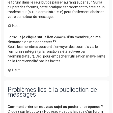
le forum dans le seul but de passer au rang supérieur. Sur la
plupart des forums, cette pratique est rarement tolérée et un
modérateur (ou un administrateur) peut facilement abaisser
votre compteur de messages.
Haut
Lorsque je clique sur le lien
courriel
d’un membre, on me
demande de me connecter !?
Seuls les membres peuvent s’envoyer des courriels via le
formulaire intégré (si la fonction a été activée par
l’administrateur). Ceci pour empêcher l’utilisation malveillante
de la fonctionnalité par les invités.
Haut
Problèmes liés à la publication de
messages
Comment créer un nouveau sujet ou poster une réponse ?
Cliquez sur le bouton « Nouveau » depuis la page d’un forum