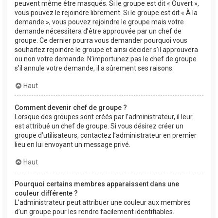
peuvent même être masqués. Si le groupe est dit « Ouvert »,
vous pouvez le rejoindre librement. Si le groupe est dit « À la
demande », vous pouvez rejoindre le groupe mais votre
demande nécessitera d’être approuvée par un chef de
groupe. Ce dernier pourra vous demander pourquoi vous
souhaitez rejoindre le groupe et ainsi décider s’il approuvera
ou non votre demande. N’importunez pas le chef de groupe
s’il annule votre demande, il a sûrement ses raisons.
Haut
Comment devenir chef de groupe ?
Lorsque des groupes sont créés par l’administrateur, il leur
est attribué un chef de groupe. Si vous désirez créer un
groupe d’utilisateurs, contactez l’administrateur en premier
lieu en lui envoyant un message privé.
Haut
Pourquoi certains membres apparaissent dans une
couleur différente ?
L’administrateur peut attribuer une couleur aux membres
d’un groupe pour les rendre facilement identifiables.