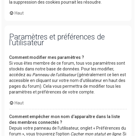
la suppression des cookies pourrait les résoudre.
Haut
Paramètres et préférences de
l’utilisateur
Comment modifier mes paramètres ?
Si vous êtes membre de ce forum, tous vos paramètres sont
stockés dans notre base de données. Pour les modifier,
accédez au
Panneau de l’utilisateur
(généralement ce lien est
accessible en cliquant sur votre nom d’utilisateur en haut des
pages du forum). Cela vous permettra de modifier tous les
paramètres et préférences de votre compte.
Haut
Comment empêcher mon nom d’apparaître dans la liste
des membres connectés ?
Depuis votre panneau de l’utilisateur, onglet « Préférences du
forum », vous trouverez l’option
Cacher mon statut en ligne
. Si