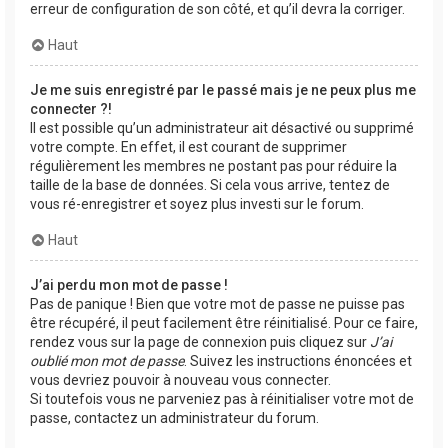
erreur de configuration de son côté, et qu’il devra la corriger.
Haut
Je me suis enregistré par le passé mais je ne peux plus me
connecter ?!
Il est possible qu’un administrateur ait désactivé ou supprimé
votre compte. En effet, il est courant de supprimer
régulièrement les membres ne postant pas pour réduire la
taille de la base de données. Si cela vous arrive, tentez de
vous ré-enregistrer et soyez plus investi sur le forum.
Haut
J’ai perdu mon mot de passe !
Pas de panique ! Bien que votre mot de passe ne puisse pas
être récupéré, il peut facilement être réinitialisé. Pour ce faire,
rendez vous sur la page de connexion puis cliquez sur
J’ai
oublié mon mot de passe
. Suivez les instructions énoncées et
vous devriez pouvoir à nouveau vous connecter.
Si toutefois vous ne parveniez pas à réinitialiser votre mot de
passe, contactez un administrateur du forum.