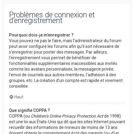
Problèmes de connexion et
d’enregistrement
Pourquoi dois-je m’enregistrer ?
Vous pouvez ne pas le faire, mais l’administrateur du forum
peut avoir configuré les forums afin qu’il soit nécessaire de
s’enregistrer pour poster des messages. Par ailleurs,
l’enregistrement vous permet de bénéficier de
fonctionnalités supplémentaires inaccessibles aux invités
comme les avatars personnalisés, la messagerie privée,
l’envoi de courriels aux autres membres, l’adhésion à des
groupes, etc. La création d’un compte est rapide et vivement
conseillée.
Haut
Que signifie COPPA ?
COPPA (ou
Children’s Online Privacy Protection Act
de 1998)
est une loi aux États-Unis qui dit que les sites Internet pouvant
recueillir des informations de mineurs de moins de 13 ans
doivent obtenir le consentement écrit des parents (ou d’un