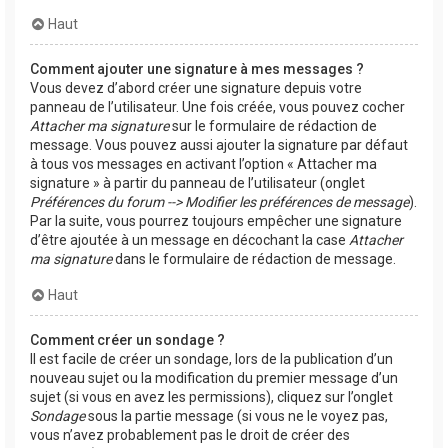
Haut
Comment ajouter une signature à mes messages ?
Vous devez d’abord créer une signature depuis votre
panneau de l’utilisateur. Une fois créée, vous pouvez cocher
Attacher ma signature
sur le formulaire de rédaction de
message. Vous pouvez aussi ajouter la signature par défaut
à tous vos messages en activant l’option « Attacher ma
signature » à partir du panneau de l’utilisateur (onglet
Préférences du forum --> Modifier les préférences de message
).
Par la suite, vous pourrez toujours empêcher une signature
d’être ajoutée à un message en décochant la case
Attacher
ma signature
dans le formulaire de rédaction de message.
Haut
Comment créer un sondage ?
Il est facile de créer un sondage, lors de la publication d’un
nouveau sujet ou la modification du premier message d’un
sujet (si vous en avez les permissions), cliquez sur l’onglet
Sondage
sous la partie message (si vous ne le voyez pas,
vous n’avez probablement pas le droit de créer des