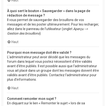
Haut
À quoi sert le bouton « Sauvegarder » dans la page de
rédaction de message ?
Il vous permet de sauvegarder des brouillons de vos
messages et de les poster ultérieurement. Pour les recharger,
allez dans le panneau de l’utilisateur (onglet
Aperçu -->
Gestion des brouillons
).
Haut
Pourquoi mon message doit être validé ?
L’administrateur peut avoir décidé que les messages du
forum dans lequel vous postez nécessitent d’être validés
avant d’être publiés. Il est possible aussi que l’administrateur
vous ait placé dans un groupe dont les messages doivent être
validés avant d’être publiés. Contactez l’administrateur pour
plus d’informations.
Haut
Comment remonter mon sujet ?
En cliquant sur le lien « Remonter le sujet » lors de sa