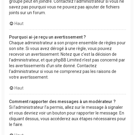
groupe peut en joindre. Contactez l’administrateur si vous ne
savez pas pourquoi vous ne pouvez pas ajouter de fichiers
joints sur un forum.
Haut
Pourquoi ai-je reçu un avertissement ?
Chaque administrateur a son propre ensemble de règles pour
son site. Si vous avez dérogé à une règle, vous pouvez
recevoir un avertissement. Notez que c’est la décision de
l’administrateur, et que phpBB Limited n’est pas concerné par
les avertissements d’un site donné. Contactez
l’administrateur si vous ne comprenez pas les raisons de
votre avertissement.
Haut
Comment rapporter des messages à un modérateur ?
Si l’administrateur l’a permis, allez sur le message à signaler
et vous devriez voir un bouton pour rapporter le message. En
cliquant dessus, vous accéderez aux étapes nécessaires pour
le faire.