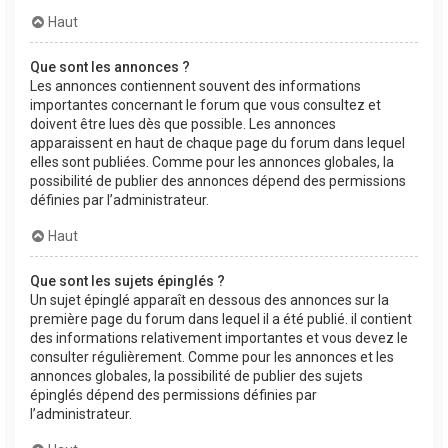
Haut
Que sont les annonces ?
Les annonces contiennent souvent des informations
importantes concernant le forum que vous consultez et
doivent être lues dès que possible. Les annonces
apparaissent en haut de chaque page du forum dans lequel
elles sont publiées. Comme pour les annonces globales, la
possibilité de publier des annonces dépend des permissions
définies par l’administrateur.
Haut
Que sont les sujets épinglés ?
Un sujet épinglé apparaît en dessous des annonces sur la
première page du forum dans lequel il a été publié. il contient
des informations relativement importantes et vous devez le
consulter régulièrement. Comme pour les annonces et les
annonces globales, la possibilité de publier des sujets
épinglés dépend des permissions définies par
l’administrateur.