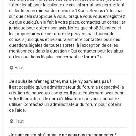
tuteur légal) pour la collecte de ces informations permettant
d’identifier un mineur de moins de 13 ans. Si vous n’êtes pas
sûr que cela s’applique à vous, lorsque vous vous enregistrez
ou que quelqu’un le fait à votre place, contactez un conseiller
juridique pour obtenir son avis. Notez que phpBB Limited et
les propriétaires de ce forum ne peuvent pas fournir de
conseils juridiques et ne sauraient être contactés pour des
questions légales de toutes sortes, à l’exception de celles
mentionnées dans la question « Qui contacter pour les abus
ou les questions légales concernant ce forum ? ».
Haut
Je souhaite m’enregistrer, mais je n’y parviens pas !
Il est possible qu’un administrateur du forum ait désactivé la
création de nouveaux comptes. Il peut également avoir banni
votre IP ou interdit le nom d’utilisateur que vous souhaitez
utiliser. Contactez un administrateur du forum pour obtenir
de l’aide.
Haut
Je suis enregistré mais je ne peux pas me connecter !