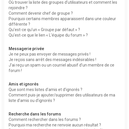
Où trouver la liste des groupes d’utilisateurs et comment les
rejoindre ?
Comment devenir chef de groupe ?
Pourquoi certains membres apparaissent dans une couleur
différente ?
Qu’est-ce qu’un « Groupe par défaut » ?
Qu’est-ce que le lien « L’équipe du forum » ?
Messagerie privée
Je ne peux pas envoyer de messages privés !
Je reçois sans arrêt des messages indésirables !
J’ai reçu un spam ou un courriel abusif d’un membre de ce
forum !
Amis et ignorés
Que sont mes listes d’amis et d’ignorés ?
Comment puis-je ajouter/supprimer des utilisateurs de ma
liste d’amis ou d’ignorés ?
Recherche dans les forums
Comment rechercher dans les forums ?
Pourquoi ma recherche ne renvoie aucun résultat ?