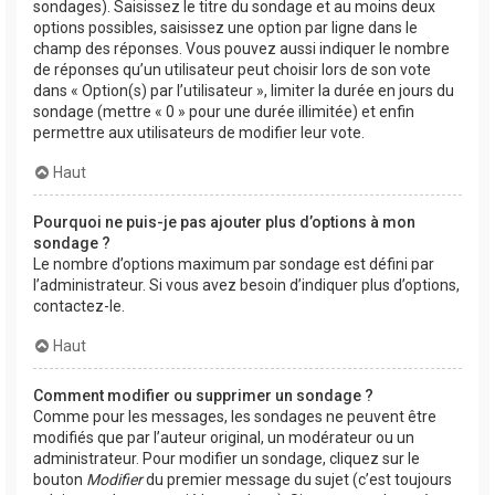
sondages). Saisissez le titre du sondage et au moins deux
options possibles, saisissez une option par ligne dans le
champ des réponses. Vous pouvez aussi indiquer le nombre
de réponses qu’un utilisateur peut choisir lors de son vote
dans « Option(s) par l’utilisateur », limiter la durée en jours du
sondage (mettre « 0 » pour une durée illimitée) et enfin
permettre aux utilisateurs de modifier leur vote.
Haut
Pourquoi ne puis-je pas ajouter plus d’options à mon
sondage ?
Le nombre d’options maximum par sondage est défini par
l’administrateur. Si vous avez besoin d’indiquer plus d’options,
contactez-le.
Haut
Comment modifier ou supprimer un sondage ?
Comme pour les messages, les sondages ne peuvent être
modifiés que par l’auteur original, un modérateur ou un
administrateur. Pour modifier un sondage, cliquez sur le
bouton
Modifier
du premier message du sujet (c’est toujours