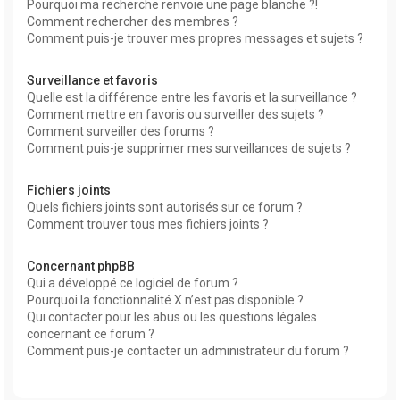
Pourquoi ma recherche renvoie une page blanche ?!
Comment rechercher des membres ?
Comment puis-je trouver mes propres messages et sujets ?
Surveillance et favoris
Quelle est la différence entre les favoris et la surveillance ?
Comment mettre en favoris ou surveiller des sujets ?
Comment surveiller des forums ?
Comment puis-je supprimer mes surveillances de sujets ?
Fichiers joints
Quels fichiers joints sont autorisés sur ce forum ?
Comment trouver tous mes fichiers joints ?
Concernant phpBB
Qui a développé ce logiciel de forum ?
Pourquoi la fonctionnalité X n’est pas disponible ?
Qui contacter pour les abus ou les questions légales
concernant ce forum ?
Comment puis-je contacter un administrateur du forum ?