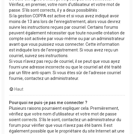
Vérifiez, en premier, votre nom d’utilisateur et votre mot de
passe. S’ils sont corrects, il y a deux possibilités :
Si la gestion COPPA est active et si vous avez indiqué avoir
moins de 13 ans lors de l’enregistrement, alors vous devrez
suivre les instructions reçues par courriel. Certains forums
peuvent également nécessiter que toute nouvelle création de
compte soit activée par vous-même ou par un administrateur
avant que vous puissiez vous connecter. Cette information
est indiquée lors de l’enregistrement. Si vous avez reçu un
courriel, suivez ses instructions.
Si vous n’avez pas reçu de courriel, il se peut que vous ayez
fourni une adresse incorrecte ou que le courriel ait été traité
par un filtre anti-spam. Si vous êtes sûr de l’adresse courriel
fournie, contactez un administrateur.
Haut
Pourquoi ne puis-je pas me connecter ?
Plusieurs raisons pourraient expliquer cela. Premièrement,
vérifiez que votre nom d’utilisateur et votre mot de passe
soient corrects. S’ils le sont, contactez un administrateur du
forum pour vérifier que vous n’avez pas été banni. Il est
également possible que le propriétaire du site Internet ait une