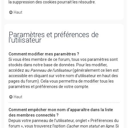
la suppression des cookies pourrait les résoudre.
Haut
Paramètres et préférences de
l’utilisateur
Comment modifier mes paramètres ?
Si vous êtes membre de ce forum, tous vos paramètres sont
stockés dans notre base de données. Pour les modifier,
accédez au
Panneau de l’utilisateur
(généralement ce lien est
accessible en cliquant sur votre nom d’utilisateur en haut des
pages du forum). Cela vous permettra de modifier tous les
paramètres et préférences de votre compte.
Haut
Comment empêcher mon nom d’apparaître dans la liste
des membres connectés ?
Depuis votre panneau de l’utilisateur, onglet « Préférences du
forum », vous trouverez l’option
Cacher mon statut en ligne
. Si