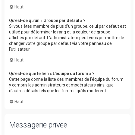
Haut
Qu’est-ce qu’un « Groupe par défaut » ?
Si vous êtes membre de plus d’un groupe, celui par défaut est
utilisé pour déterminer le rang et la couleur de groupe
affichés par défaut. L’administrateur peut vous permettre de
changer votre groupe par défaut via votre panneau de
l’utilisateur.
Haut
Qu’est-ce que le lien « L’équipe du forum » ?
Cette page donne la liste des membres de l’équipe du forum,
y compris les administrateurs et modérateurs ainsi que
d’autres détails tels que les forums qu’ils modèrent.
Haut
Messagerie privée