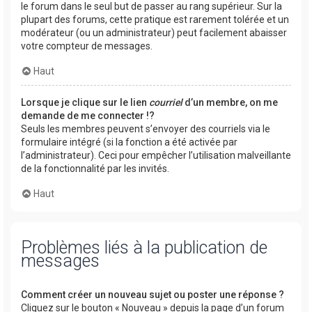
le forum dans le seul but de passer au rang supérieur. Sur la
plupart des forums, cette pratique est rarement tolérée et un
modérateur (ou un administrateur) peut facilement abaisser
votre compteur de messages.
Haut
Lorsque je clique sur le lien
courriel
d’un membre, on me
demande de me connecter !?
Seuls les membres peuvent s’envoyer des courriels via le
formulaire intégré (si la fonction a été activée par
l’administrateur). Ceci pour empêcher l’utilisation malveillante
de la fonctionnalité par les invités.
Haut
Problèmes liés à la publication de
messages
Comment créer un nouveau sujet ou poster une réponse ?
Cliquez sur le bouton « Nouveau » depuis la page d’un forum