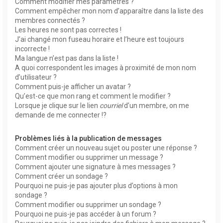
Comment modifier mes paramètres ?
Comment empêcher mon nom d’apparaître dans la liste des
membres connectés ?
Les heures ne sont pas correctes !
J’ai changé mon fuseau horaire et l’heure est toujours
incorrecte !
Ma langue n’est pas dans la liste !
A quoi correspondent les images à proximité de mon nom
d’utilisateur ?
Comment puis-je afficher un avatar ?
Qu’est-ce que mon rang et comment le modifier ?
Lorsque je clique sur le lien
courriel
d’un membre, on me
demande de me connecter !?
Problèmes liés à la publication de messages
Comment créer un nouveau sujet ou poster une réponse ?
Comment modifier ou supprimer un message ?
Comment ajouter une signature à mes messages ?
Comment créer un sondage ?
Pourquoi ne puis-je pas ajouter plus d’options à mon
sondage ?
Comment modifier ou supprimer un sondage ?
Pourquoi ne puis-je pas accéder à un forum ?