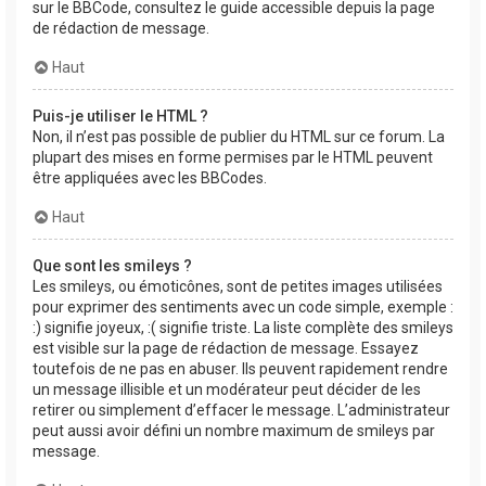
sur le BBCode, consultez le guide accessible depuis la page
de rédaction de message.
Haut
Puis-je utiliser le HTML ?
Non, il n’est pas possible de publier du HTML sur ce forum. La
plupart des mises en forme permises par le HTML peuvent
être appliquées avec les BBCodes.
Haut
Que sont les smileys ?
Les smileys, ou émoticônes, sont de petites images utilisées
pour exprimer des sentiments avec un code simple, exemple :
:) signifie joyeux, :( signifie triste. La liste complète des smileys
est visible sur la page de rédaction de message. Essayez
toutefois de ne pas en abuser. Ils peuvent rapidement rendre
un message illisible et un modérateur peut décider de les
retirer ou simplement d’effacer le message. L’administrateur
peut aussi avoir défini un nombre maximum de smileys par
message.