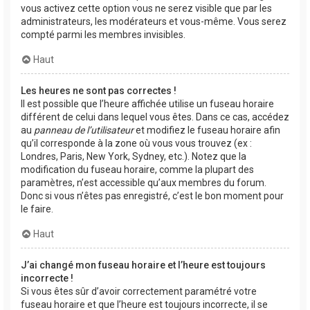
vous activez cette option vous ne serez visible que par les
administrateurs, les modérateurs et vous-même. Vous serez
compté parmi les membres invisibles.
Haut
Les heures ne sont pas correctes !
Il est possible que l’heure affichée utilise un fuseau horaire
différent de celui dans lequel vous êtes. Dans ce cas, accédez
au
panneau de l’utilisateur
et modifiez le fuseau horaire afin
qu’il corresponde à la zone où vous vous trouvez (ex :
Londres, Paris, New York, Sydney, etc.). Notez que la
modification du fuseau horaire, comme la plupart des
paramètres, n’est accessible qu’aux membres du forum.
Donc si vous n’êtes pas enregistré, c’est le bon moment pour
le faire.
Haut
J’ai changé mon fuseau horaire et l’heure est toujours
incorrecte !
Si vous êtes sûr d’avoir correctement paramétré votre
fuseau horaire et que l’heure est toujours incorrecte, il se