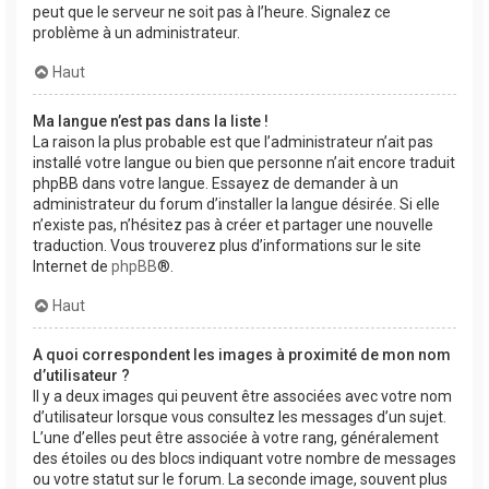
peut que le serveur ne soit pas à l’heure. Signalez ce
problème à un administrateur.
Haut
Ma langue n’est pas dans la liste !
La raison la plus probable est que l’administrateur n’ait pas
installé votre langue ou bien que personne n’ait encore traduit
phpBB dans votre langue. Essayez de demander à un
administrateur du forum d’installer la langue désirée. Si elle
n’existe pas, n’hésitez pas à créer et partager une nouvelle
traduction. Vous trouverez plus d’informations sur le site
Internet de
phpBB
®.
Haut
A quoi correspondent les images à proximité de mon nom
d’utilisateur ?
Il y a deux images qui peuvent être associées avec votre nom
d’utilisateur lorsque vous consultez les messages d’un sujet.
L’une d’elles peut être associée à votre rang, généralement
des étoiles ou des blocs indiquant votre nombre de messages
ou votre statut sur le forum. La seconde image, souvent plus