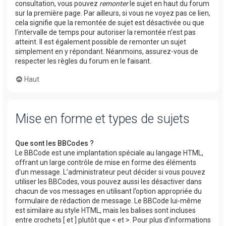
consultation, vous pouvez
remonter
le sujet en haut du forum
sur la première page. Par ailleurs, si vous ne voyez pas ce lien,
cela signifie que la remontée de sujet est désactivée ou que
l’intervalle de temps pour autoriser la remontée n’est pas
atteint. Il est également possible de remonter un sujet
simplement en y répondant. Néanmoins, assurez-vous de
respecter les règles du forum en le faisant.
Haut
Mise en forme et types de sujets
Que sont les BBCodes ?
Le BBCode est une implantation spéciale au langage HTML,
offrant un large contrôle de mise en forme des éléments
d’un message. L’administrateur peut décider si vous pouvez
utiliser les BBCodes, vous pouvez aussi les désactiver dans
chacun de vos messages en utilisant l’option appropriée du
formulaire de rédaction de message. Le BBCode lui-même
est similaire au style HTML, mais les balises sont incluses
entre crochets [ et ] plutôt que < et >. Pour plus d’informations