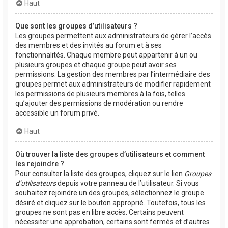
Haut
Que sont les groupes d’utilisateurs ?
Les groupes permettent aux administrateurs de gérer l’accès
des membres et des invités au forum et à ses
fonctionnalités. Chaque membre peut appartenir à un ou
plusieurs groupes et chaque groupe peut avoir ses
permissions. La gestion des membres par l’intermédiaire des
groupes permet aux administrateurs de modifier rapidement
les permissions de plusieurs membres à la fois, telles
qu’ajouter des permissions de modération ou rendre
accessible un forum privé.
Haut
Où trouver la liste des groupes d’utilisateurs et comment
les rejoindre ?
Pour consulter la liste des groupes, cliquez sur le lien
Groupes
d’utilisateurs
depuis votre panneau de l’utilisateur. Si vous
souhaitez rejoindre un des groupes, sélectionnez le groupe
désiré et cliquez sur le bouton approprié. Toutefois, tous les
groupes ne sont pas en libre accès. Certains peuvent
nécessiter une approbation, certains sont fermés et d’autres