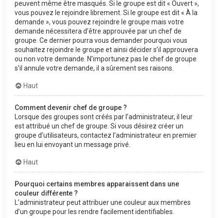
peuvent même être masqués. Si le groupe est dit « Ouvert »,
vous pouvez le rejoindre librement. Si le groupe est dit « À la
demande », vous pouvez rejoindre le groupe mais votre
demande nécessitera d’être approuvée par un chef de
groupe. Ce dernier pourra vous demander pourquoi vous
souhaitez rejoindre le groupe et ainsi décider s’il approuvera
ou non votre demande. N’importunez pas le chef de groupe
s’il annule votre demande, il a sûrement ses raisons.
Haut
Comment devenir chef de groupe ?
Lorsque des groupes sont créés par l’administrateur, il leur
est attribué un chef de groupe. Si vous désirez créer un
groupe d’utilisateurs, contactez l’administrateur en premier
lieu en lui envoyant un message privé.
Haut
Pourquoi certains membres apparaissent dans une
couleur différente ?
L’administrateur peut attribuer une couleur aux membres
d’un groupe pour les rendre facilement identifiables.