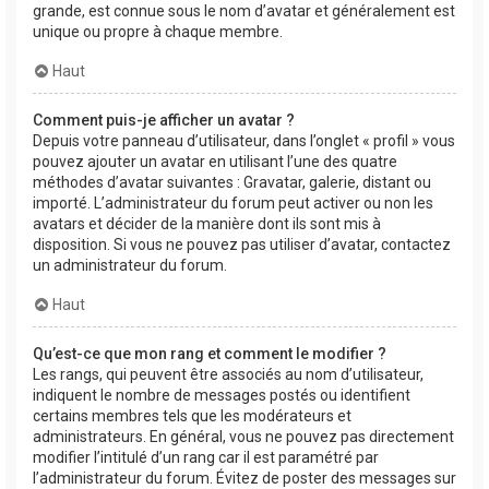
grande, est connue sous le nom d’avatar et généralement est
unique ou propre à chaque membre.
Haut
Comment puis-je afficher un avatar ?
Depuis votre panneau d’utilisateur, dans l’onglet « profil » vous
pouvez ajouter un avatar en utilisant l’une des quatre
méthodes d’avatar suivantes : Gravatar, galerie, distant ou
importé. L’administrateur du forum peut activer ou non les
avatars et décider de la manière dont ils sont mis à
disposition. Si vous ne pouvez pas utiliser d’avatar, contactez
un administrateur du forum.
Haut
Qu’est-ce que mon rang et comment le modifier ?
Les rangs, qui peuvent être associés au nom d’utilisateur,
indiquent le nombre de messages postés ou identifient
certains membres tels que les modérateurs et
administrateurs. En général, vous ne pouvez pas directement
modifier l’intitulé d’un rang car il est paramétré par
l’administrateur du forum. Évitez de poster des messages sur