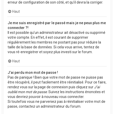
erreur de configuration de son côté, et qu’il devra la corriger.
Haut
Je me suis enregistré par le passé mais je ne peux plus me
connecter ?!
Il est possible qu’un administrateur ait désactivé ou supprimé
votre compte. En effet, il est courant de supprimer
régulièrement les membres ne postant pas pour réduire la
taille de la base de données. Si cela vous arrive, tentez de
vous ré-enregistrer et soyez plus investi sur le forum.
Haut
J’ai perdu mon mot de passe !
Pas de panique ! Bien que votre mot de passe ne puisse pas
être récupéré, il peut facilement être réinitialisé. Pour ce faire,
rendez vous sur la page de connexion puis cliquez sur
J’ai
oublié mon mot de passe
. Suivez les instructions énoncées et
vous devriez pouvoir à nouveau vous connecter.
Si toutefois vous ne parveniez pas à réinitialiser votre mot de
passe, contactez un administrateur du forum.