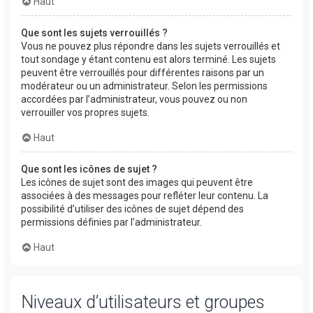
Haut
Que sont les sujets verrouillés ?
Vous ne pouvez plus répondre dans les sujets verrouillés et
tout sondage y étant contenu est alors terminé. Les sujets
peuvent être verrouillés pour différentes raisons par un
modérateur ou un administrateur. Selon les permissions
accordées par l’administrateur, vous pouvez ou non
verrouiller vos propres sujets.
Haut
Que sont les icônes de sujet ?
Les icônes de sujet sont des images qui peuvent être
associées à des messages pour refléter leur contenu. La
possibilité d’utiliser des icônes de sujet dépend des
permissions définies par l’administrateur.
Haut
Niveaux d’utilisateurs et groupes