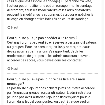
celui auquel est associé le sondage). Si personne n’a voté,
l’auteur peut modifier une option ou supprimer le sondage.
Autrement, seuls les modérateurs et les administrateurs
peuvent le modifier ou le supprimer. Ceci pour empêcher le
trucage en changeant les intitulés en cours de sondage.
Haut
Pourquoi ne puis-je pas accéder à un forum ?
Certains forums peuvent être réservés à certains utilisateurs
ou groupes. Pour les consulter, les lire, y poster, etc., vous
devez avoir les permissions s’y rapportant. Seuls les
modérateurs de groupes et les administrateurs peuvent
accorder ces accès, vous devez donc les contacter.
Haut
Pourquoi ne puis-je pas joindre des fichiers à mon
message ?
La possibilité d’ajouter des fichiers joints peut être accordée
par forum, par groupe, ou par utilisateur. L’administrateur
peut ne pas avoir autorisé l’ajout de fichiers joints pour le
forum dans lequel vous postez, ou peut-être que seul un