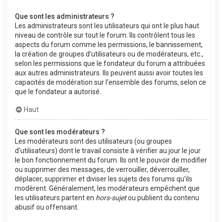
Que sont les administrateurs ?
Les administrateurs sont les utilisateurs qui ont le plus haut
niveau de contrôle sur tout le forum. Ils contrôlent tous les
aspects du forum comme les permissions, le bannissement,
la création de groupes d’utilisateurs ou de modérateurs, etc.,
selon les permissions que le fondateur du forum a attribuées
aux autres administrateurs. Ils peuvent aussi avoir toutes les
capacités de modération sur l’ensemble des forums, selon ce
que le fondateur a autorisé.
Haut
Que sont les modérateurs ?
Les modérateurs sont des utilisateurs (ou groupes
d’utilisateurs) dont le travail consiste à vérifier au jour le jour
le bon fonctionnement du forum. Ils ont le pouvoir de modifier
ou supprimer des messages, de verrouiller, déverrouiller,
déplacer, supprimer et diviser les sujets des forums qu’ils
modèrent. Généralement, les modérateurs empêchent que
les utilisateurs partent en
hors-sujet
ou publient du contenu
abusif ou offensant.