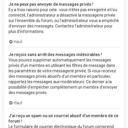
Je ne peux pas envoyer de messages privés !
Il y a trois raisons pour cela : vous n’êtes pas enregistré et/ou
connecté, l’administrateur a désactivé la messagerie privée
sur l’ensemble du forum, ou l’administrateur vous a empêché
d’envoyer des messages. Contactez l’administrateur pour
plus d’informations.
Haut
Je reçois sans arrêt des messages indésirables !
Vous pouvez supprimer automatiquement les messages
privés d’un membre en utilisant les filtres de message dans
les paramètres de votre messagerie privée. Si vous recevez
des messages privés abusifs d’un membre en particulier,
rapportez les messages aux modérateurs. Ce dernier a la
possibilité d’empêcher complètement un membre d’envoyer
des messages privés.
Haut
J’ai reçu un spam ou un courriel abusif d’un membre de ce
forum !
Le formulaire de courrier électronique du forum comprend