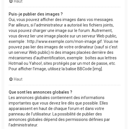
Haut
Puis-je publier des images ?
Oui, vous pouvez afficher des images dans vos messages.
Par ailleurs, si l’administrateur a autorisé les fichiers joints,
vous pouvez charger une image sur le forum. Autrement,
vous devez lier une image placée sur un serveur Web public,
exemple : http://www.exemple.com/mon-image.gif. Vous ne
pouvez pas lier des images de votre ordinateur (sauf si c’est
un serveur Web public) ni des images placées derrière des
mécanismes d’authentification, exemple : boîtes aux lettres
Hotmail ou Yahoo!, sites protégés par un mot de passe, etc.
Pour afficher l’image, utilisez la balise BBCode [img].
Haut
Que sont les annonces globales ?
Les annonces globales contiennent des informations
importantes que vous devez lire dès que possible. Elles
apparaissent en haut de chaque forum et dans votre
panneau de l’utilisateur. La possibilité de publier des
annonces globales dépend des permissions définies par
l’administrateur.