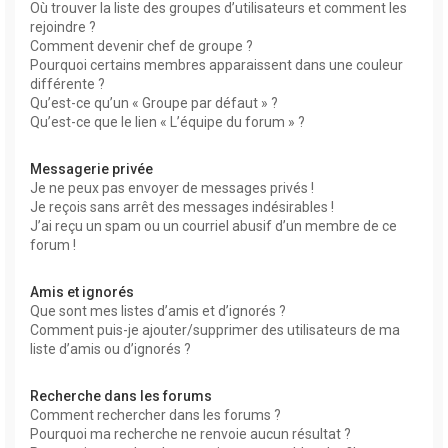
Où trouver la liste des groupes d’utilisateurs et comment les
rejoindre ?
Comment devenir chef de groupe ?
Pourquoi certains membres apparaissent dans une couleur
différente ?
Qu’est-ce qu’un « Groupe par défaut » ?
Qu’est-ce que le lien « L’équipe du forum » ?
Messagerie privée
Je ne peux pas envoyer de messages privés !
Je reçois sans arrêt des messages indésirables !
J’ai reçu un spam ou un courriel abusif d’un membre de ce
forum !
Amis et ignorés
Que sont mes listes d’amis et d’ignorés ?
Comment puis-je ajouter/supprimer des utilisateurs de ma
liste d’amis ou d’ignorés ?
Recherche dans les forums
Comment rechercher dans les forums ?
Pourquoi ma recherche ne renvoie aucun résultat ?