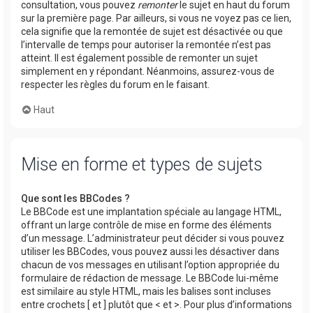
consultation, vous pouvez
remonter
le sujet en haut du forum
sur la première page. Par ailleurs, si vous ne voyez pas ce lien,
cela signifie que la remontée de sujet est désactivée ou que
l’intervalle de temps pour autoriser la remontée n’est pas
atteint. Il est également possible de remonter un sujet
simplement en y répondant. Néanmoins, assurez-vous de
respecter les règles du forum en le faisant.
Haut
Mise en forme et types de sujets
Que sont les BBCodes ?
Le BBCode est une implantation spéciale au langage HTML,
offrant un large contrôle de mise en forme des éléments
d’un message. L’administrateur peut décider si vous pouvez
utiliser les BBCodes, vous pouvez aussi les désactiver dans
chacun de vos messages en utilisant l’option appropriée du
formulaire de rédaction de message. Le BBCode lui-même
est similaire au style HTML, mais les balises sont incluses
entre crochets [ et ] plutôt que < et >. Pour plus d’informations