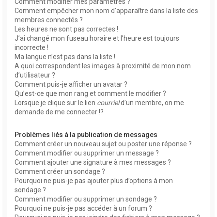
Comment modifier mes paramètres ?
Comment empêcher mon nom d’apparaître dans la liste des
membres connectés ?
Les heures ne sont pas correctes !
J’ai changé mon fuseau horaire et l’heure est toujours
incorrecte !
Ma langue n’est pas dans la liste !
A quoi correspondent les images à proximité de mon nom
d’utilisateur ?
Comment puis-je afficher un avatar ?
Qu’est-ce que mon rang et comment le modifier ?
Lorsque je clique sur le lien
courriel
d’un membre, on me
demande de me connecter !?
Problèmes liés à la publication de messages
Comment créer un nouveau sujet ou poster une réponse ?
Comment modifier ou supprimer un message ?
Comment ajouter une signature à mes messages ?
Comment créer un sondage ?
Pourquoi ne puis-je pas ajouter plus d’options à mon
sondage ?
Comment modifier ou supprimer un sondage ?
Pourquoi ne puis-je pas accéder à un forum ?