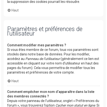
la suppression des cookies pourrait les résoudre.
Haut
Paramètres et préférences de
l’utilisateur
Comment modifier mes paramètres ?
Si vous êtes membre de ce forum, tous vos paramètres sont
stockés dans notre base de données. Pour les modifier,
accédez au
Panneau de l’utilisateur
(généralement ce lien est
accessible en cliquant sur votre nom d’utilisateur en haut des
pages du forum). Cela vous permettra de modifier tous les
paramètres et préférences de votre compte.
Haut
Comment empêcher mon nom d’apparaître dans la liste
des membres connectés ?
Depuis votre panneau de l’utilisateur, onglet « Préférences du
forum », vous trouverez l’option
Cacher mon statut en ligne
. Si