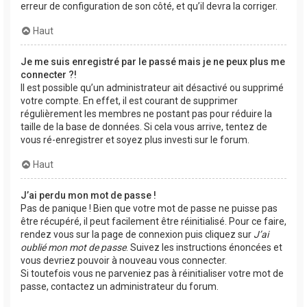
erreur de configuration de son côté, et qu’il devra la corriger.
Haut
Je me suis enregistré par le passé mais je ne peux plus me
connecter ?!
Il est possible qu’un administrateur ait désactivé ou supprimé
votre compte. En effet, il est courant de supprimer
régulièrement les membres ne postant pas pour réduire la
taille de la base de données. Si cela vous arrive, tentez de
vous ré-enregistrer et soyez plus investi sur le forum.
Haut
J’ai perdu mon mot de passe !
Pas de panique ! Bien que votre mot de passe ne puisse pas
être récupéré, il peut facilement être réinitialisé. Pour ce faire,
rendez vous sur la page de connexion puis cliquez sur
J’ai
oublié mon mot de passe
. Suivez les instructions énoncées et
vous devriez pouvoir à nouveau vous connecter.
Si toutefois vous ne parveniez pas à réinitialiser votre mot de
passe, contactez un administrateur du forum.