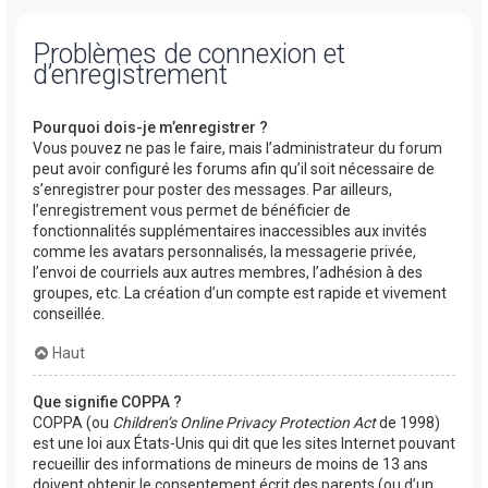
Problèmes de connexion et
d’enregistrement
Pourquoi dois-je m’enregistrer ?
Vous pouvez ne pas le faire, mais l’administrateur du forum
peut avoir configuré les forums afin qu’il soit nécessaire de
s’enregistrer pour poster des messages. Par ailleurs,
l’enregistrement vous permet de bénéficier de
fonctionnalités supplémentaires inaccessibles aux invités
comme les avatars personnalisés, la messagerie privée,
l’envoi de courriels aux autres membres, l’adhésion à des
groupes, etc. La création d’un compte est rapide et vivement
conseillée.
Haut
Que signifie COPPA ?
COPPA (ou
Children’s Online Privacy Protection Act
de 1998)
est une loi aux États-Unis qui dit que les sites Internet pouvant
recueillir des informations de mineurs de moins de 13 ans
doivent obtenir le consentement écrit des parents (ou d’un