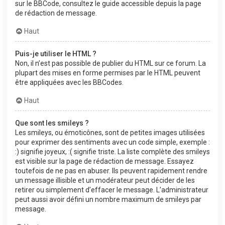
sur le BBCode, consultez le guide accessible depuis la page
de rédaction de message.
Haut
Puis-je utiliser le HTML ?
Non, il n’est pas possible de publier du HTML sur ce forum. La
plupart des mises en forme permises par le HTML peuvent
être appliquées avec les BBCodes.
Haut
Que sont les smileys ?
Les smileys, ou émoticônes, sont de petites images utilisées
pour exprimer des sentiments avec un code simple, exemple :
:) signifie joyeux, :( signifie triste. La liste complète des smileys
est visible sur la page de rédaction de message. Essayez
toutefois de ne pas en abuser. Ils peuvent rapidement rendre
un message illisible et un modérateur peut décider de les
retirer ou simplement d’effacer le message. L’administrateur
peut aussi avoir défini un nombre maximum de smileys par
message.