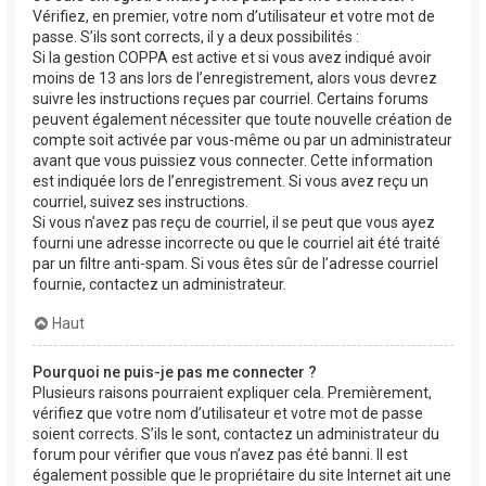
Vérifiez, en premier, votre nom d’utilisateur et votre mot de
passe. S’ils sont corrects, il y a deux possibilités :
Si la gestion COPPA est active et si vous avez indiqué avoir
moins de 13 ans lors de l’enregistrement, alors vous devrez
suivre les instructions reçues par courriel. Certains forums
peuvent également nécessiter que toute nouvelle création de
compte soit activée par vous-même ou par un administrateur
avant que vous puissiez vous connecter. Cette information
est indiquée lors de l’enregistrement. Si vous avez reçu un
courriel, suivez ses instructions.
Si vous n’avez pas reçu de courriel, il se peut que vous ayez
fourni une adresse incorrecte ou que le courriel ait été traité
par un filtre anti-spam. Si vous êtes sûr de l’adresse courriel
fournie, contactez un administrateur.
Haut
Pourquoi ne puis-je pas me connecter ?
Plusieurs raisons pourraient expliquer cela. Premièrement,
vérifiez que votre nom d’utilisateur et votre mot de passe
soient corrects. S’ils le sont, contactez un administrateur du
forum pour vérifier que vous n’avez pas été banni. Il est
également possible que le propriétaire du site Internet ait une