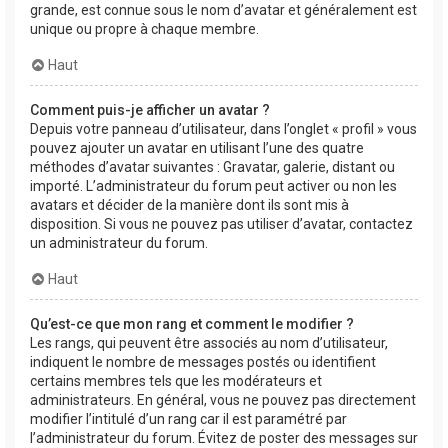
grande, est connue sous le nom d’avatar et généralement est
unique ou propre à chaque membre.
Haut
Comment puis-je afficher un avatar ?
Depuis votre panneau d’utilisateur, dans l’onglet « profil » vous
pouvez ajouter un avatar en utilisant l’une des quatre
méthodes d’avatar suivantes : Gravatar, galerie, distant ou
importé. L’administrateur du forum peut activer ou non les
avatars et décider de la manière dont ils sont mis à
disposition. Si vous ne pouvez pas utiliser d’avatar, contactez
un administrateur du forum.
Haut
Qu’est-ce que mon rang et comment le modifier ?
Les rangs, qui peuvent être associés au nom d’utilisateur,
indiquent le nombre de messages postés ou identifient
certains membres tels que les modérateurs et
administrateurs. En général, vous ne pouvez pas directement
modifier l’intitulé d’un rang car il est paramétré par
l’administrateur du forum. Évitez de poster des messages sur