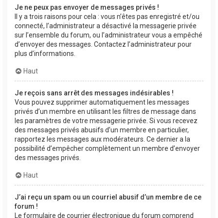
Je ne peux pas envoyer de messages privés !
Il y a trois raisons pour cela : vous n’êtes pas enregistré et/ou
connecté, l’administrateur a désactivé la messagerie privée
sur l’ensemble du forum, ou l’administrateur vous a empêché
d’envoyer des messages. Contactez l’administrateur pour
plus d’informations.
Haut
Je reçois sans arrêt des messages indésirables !
Vous pouvez supprimer automatiquement les messages
privés d’un membre en utilisant les filtres de message dans
les paramètres de votre messagerie privée. Si vous recevez
des messages privés abusifs d’un membre en particulier,
rapportez les messages aux modérateurs. Ce dernier a la
possibilité d’empêcher complètement un membre d’envoyer
des messages privés.
Haut
J’ai reçu un spam ou un courriel abusif d’un membre de ce
forum !
Le formulaire de courrier électronique du forum comprend