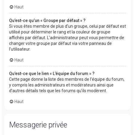
Haut
Qu’est-ce qu’un « Groupe par défaut » ?
Si vous êtes membre de plus d’un groupe, celui par défaut est
utilisé pour déterminer le rang et la couleur de groupe
affichés par défaut. L’administrateur peut vous permettre de
changer votre groupe par défaut via votre panneau de
l’utilisateur.
Haut
Qu’est-ce que le lien « L’équipe du forum » ?
Cette page donne la liste des membres de l’équipe du forum,
y compris les administrateurs et modérateurs ainsi que
d’autres détails tels que les forums qu’ils modèrent.
Haut
Messagerie privée