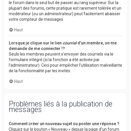
le forum dans le seul but de passer au rang supérieur. Sur la
plupart des forums, cette pratique est rarement tolérée et un
modérateur (ou un administrateur) peut facilement abaisser
votre compteur de messages.
Haut
Lorsque je clique sur le lien
courriel
d’un membre, on me
demande de me connecter !?
Seuls les membres peuvent s’envoyer des courriels via le
formulaire intégré (si la fonction a été activée par
l’administrateur). Ceci pour empêcher l’utilisation malveillante
de la fonctionnalité par les invités.
Haut
Problèmes liés à la publication de
messages
Comment créer un nouveau sujet ou poster une réponse ?
Cliquez sur le bouton « Nouveau » depuis la page d’un forum