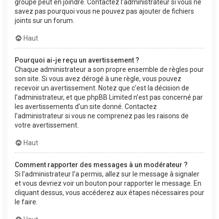
groupe peut en joindre. Contactez l’administrateur si vous ne
savez pas pourquoi vous ne pouvez pas ajouter de fichiers
joints sur un forum.
Haut
Pourquoi ai-je reçu un avertissement ?
Chaque administrateur a son propre ensemble de règles pour
son site. Si vous avez dérogé à une règle, vous pouvez
recevoir un avertissement. Notez que c’est la décision de
l’administrateur, et que phpBB Limited n’est pas concerné par
les avertissements d’un site donné. Contactez
l’administrateur si vous ne comprenez pas les raisons de
votre avertissement.
Haut
Comment rapporter des messages à un modérateur ?
Si l’administrateur l’a permis, allez sur le message à signaler
et vous devriez voir un bouton pour rapporter le message. En
cliquant dessus, vous accéderez aux étapes nécessaires pour
le faire.