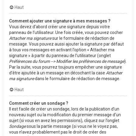
Haut
Comment ajouter une signature à mes messages ?
Vous devez d’abord créer une signature depuis votre
panneau de l’utilisateur. Une fois créée, vous pouvez cocher
Attacher ma signature
sur le formulaire de rédaction de
message. Vous pouvez aussi ajouter la signature par défaut
à tous vos messages en activant l’option « Attacher ma
signature » à partir du panneau de l’utilisateur (onglet
Préférences du forum --> Modifier les préférences de message
).
Par la suite, vous pourrez toujours empêcher une signature
d’être ajoutée à un message en décochant la case
Attacher
ma signature
dans le formulaire de rédaction de message.
Haut
Comment créer un sondage ?
Il est facile de créer un sondage, lors de la publication d’un
nouveau sujet ou la modification du premier message d’un
sujet (si vous en avez les permissions), cliquez sur l’onglet
Sondage
sous la partie message (si vous ne le voyez pas,
vous n’avez probablement pas le droit de créer des