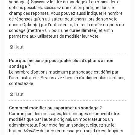
sondages). Saisissez le titre du sondage et au moins deux
options possibles, saisissez une option par ligne dans le
champ des réponses. Vous pouvez aussi indiquer le nombre
de réponses qu’un utilisateur peut choisir lors de son vote
dans « Option(s) par l’utilisateur », limiter la durée en jours du
sondage (mettre « 0 » pour une durée illimitée) et enfin
permettre aux utilisateurs de modifier leur vote.
Haut
Pourquoi ne puis-je pas ajouter plus d’options à mon
sondage ?
Le nombre d’options maximum par sondage est défini par
l’administrateur. Si vous avez besoin d’indiquer plus d’options,
contactez-le.
Haut
Comment modifier ou supprimer un sondage ?
Comme pour les messages, les sondages ne peuvent être
modifiés que par l’auteur original, un modérateur ou un
administrateur. Pour modifier un sondage, cliquez sur le
bouton
Modifier
du premier message du sujet (c’est toujours