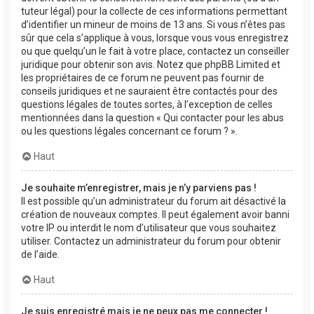
tuteur légal) pour la collecte de ces informations permettant
d’identifier un mineur de moins de 13 ans. Si vous n’êtes pas
sûr que cela s’applique à vous, lorsque vous vous enregistrez
ou que quelqu’un le fait à votre place, contactez un conseiller
juridique pour obtenir son avis. Notez que phpBB Limited et
les propriétaires de ce forum ne peuvent pas fournir de
conseils juridiques et ne sauraient être contactés pour des
questions légales de toutes sortes, à l’exception de celles
mentionnées dans la question « Qui contacter pour les abus
ou les questions légales concernant ce forum ? ».
Haut
Je souhaite m’enregistrer, mais je n’y parviens pas !
Il est possible qu’un administrateur du forum ait désactivé la
création de nouveaux comptes. Il peut également avoir banni
votre IP ou interdit le nom d’utilisateur que vous souhaitez
utiliser. Contactez un administrateur du forum pour obtenir
de l’aide.
Haut
Je suis enregistré mais je ne peux pas me connecter !