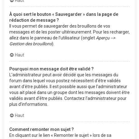
Haut
À quoi sert le bouton « Sauvegarder » dans la page de
rédaction de message ?
Il vous permet de sauvegarder des brouillons de vos
messages et de les poster ultérieurement. Pour les recharger,
allez dans le panneau de l’utilisateur (onglet
Aperçu -->
Gestion des brouillons
).
Haut
Pourquoi mon message doit être validé ?
L’administrateur peut avoir décidé que les messages du
forum dans lequel vous postez nécessitent d’être validés
avant d’être publiés. Il est possible aussi que l’administrateur
vous ait placé dans un groupe dont les messages doivent être
validés avant d’être publiés. Contactez l’administrateur pour
plus d’informations.
Haut
Comment remonter mon sujet ?
En cliquant sur le lien « Remonter le sujet » lors de sa