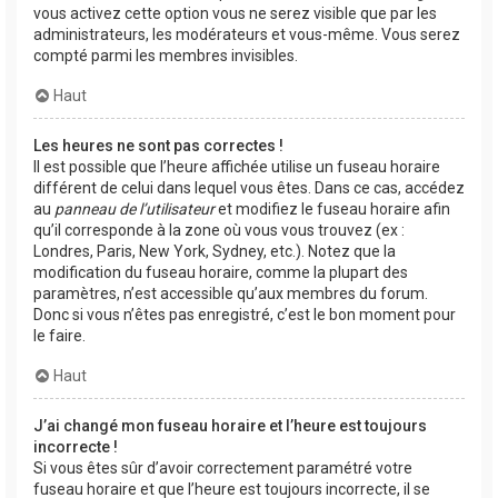
vous activez cette option vous ne serez visible que par les
administrateurs, les modérateurs et vous-même. Vous serez
compté parmi les membres invisibles.
Haut
Les heures ne sont pas correctes !
Il est possible que l’heure affichée utilise un fuseau horaire
différent de celui dans lequel vous êtes. Dans ce cas, accédez
au
panneau de l’utilisateur
et modifiez le fuseau horaire afin
qu’il corresponde à la zone où vous vous trouvez (ex :
Londres, Paris, New York, Sydney, etc.). Notez que la
modification du fuseau horaire, comme la plupart des
paramètres, n’est accessible qu’aux membres du forum.
Donc si vous n’êtes pas enregistré, c’est le bon moment pour
le faire.
Haut
J’ai changé mon fuseau horaire et l’heure est toujours
incorrecte !
Si vous êtes sûr d’avoir correctement paramétré votre
fuseau horaire et que l’heure est toujours incorrecte, il se