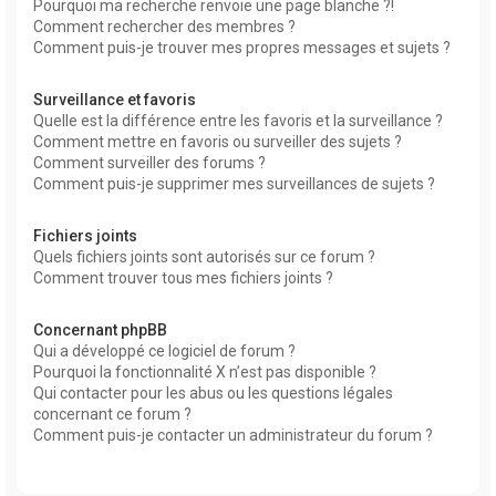
Pourquoi ma recherche renvoie une page blanche ?!
Comment rechercher des membres ?
Comment puis-je trouver mes propres messages et sujets ?
Surveillance et favoris
Quelle est la différence entre les favoris et la surveillance ?
Comment mettre en favoris ou surveiller des sujets ?
Comment surveiller des forums ?
Comment puis-je supprimer mes surveillances de sujets ?
Fichiers joints
Quels fichiers joints sont autorisés sur ce forum ?
Comment trouver tous mes fichiers joints ?
Concernant phpBB
Qui a développé ce logiciel de forum ?
Pourquoi la fonctionnalité X n’est pas disponible ?
Qui contacter pour les abus ou les questions légales
concernant ce forum ?
Comment puis-je contacter un administrateur du forum ?