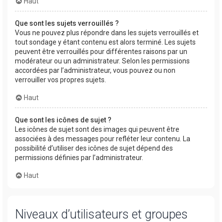
Haut
Que sont les sujets verrouillés ?
Vous ne pouvez plus répondre dans les sujets verrouillés et
tout sondage y étant contenu est alors terminé. Les sujets
peuvent être verrouillés pour différentes raisons par un
modérateur ou un administrateur. Selon les permissions
accordées par l’administrateur, vous pouvez ou non
verrouiller vos propres sujets.
Haut
Que sont les icônes de sujet ?
Les icônes de sujet sont des images qui peuvent être
associées à des messages pour refléter leur contenu. La
possibilité d’utiliser des icônes de sujet dépend des
permissions définies par l’administrateur.
Haut
Niveaux d’utilisateurs et groupes