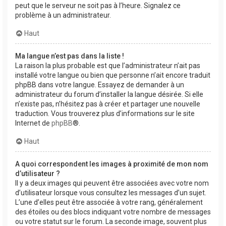
peut que le serveur ne soit pas à l’heure. Signalez ce
problème à un administrateur.
Haut
Ma langue n’est pas dans la liste !
La raison la plus probable est que l’administrateur n’ait pas
installé votre langue ou bien que personne n’ait encore traduit
phpBB dans votre langue. Essayez de demander à un
administrateur du forum d’installer la langue désirée. Si elle
n’existe pas, n’hésitez pas à créer et partager une nouvelle
traduction. Vous trouverez plus d’informations sur le site
Internet de
phpBB
®.
Haut
A quoi correspondent les images à proximité de mon nom
d’utilisateur ?
Il y a deux images qui peuvent être associées avec votre nom
d’utilisateur lorsque vous consultez les messages d’un sujet.
L’une d’elles peut être associée à votre rang, généralement
des étoiles ou des blocs indiquant votre nombre de messages
ou votre statut sur le forum. La seconde image, souvent plus