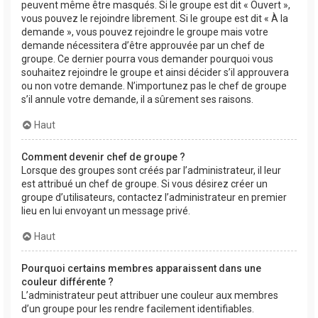
peuvent même être masqués. Si le groupe est dit « Ouvert »,
vous pouvez le rejoindre librement. Si le groupe est dit « À la
demande », vous pouvez rejoindre le groupe mais votre
demande nécessitera d’être approuvée par un chef de
groupe. Ce dernier pourra vous demander pourquoi vous
souhaitez rejoindre le groupe et ainsi décider s’il approuvera
ou non votre demande. N’importunez pas le chef de groupe
s’il annule votre demande, il a sûrement ses raisons.
Haut
Comment devenir chef de groupe ?
Lorsque des groupes sont créés par l’administrateur, il leur
est attribué un chef de groupe. Si vous désirez créer un
groupe d’utilisateurs, contactez l’administrateur en premier
lieu en lui envoyant un message privé.
Haut
Pourquoi certains membres apparaissent dans une
couleur différente ?
L’administrateur peut attribuer une couleur aux membres
d’un groupe pour les rendre facilement identifiables.