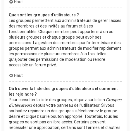
Haut
Que sont les groupes d’utilisateurs ?
Les groupes permettent aux administrateurs de gérer l’accès
des membres et des invités au forum et à ses
fonctionnalités. Chaque membre peut appartenir à un ou
plusieurs groupes et chaque groupe peut avoir ses
permissions. La gestion des membres par l’intermédiaire des
groupes permet aux administrateurs de modifier rapidement
les permissions de plusieurs membres à la fois, telles
qu’ajouter des permissions de modération ou rendre
accessible un forum privé.
Haut
Où trouver la liste des groupes d’utilisateurs et comment
les rejoindre ?
Pour consulter la liste des groupes, cliquez sur le lien
Groupes
d’utilisateurs
depuis votre panneau de l’utilisateur. Si vous
souhaitez rejoindre un des groupes, sélectionnez le groupe
désiré et cliquez sur le bouton approprié. Toutefois, tous les
groupes ne sont pas en libre accès. Certains peuvent
nécessiter une approbation, certains sont fermés et d’autres