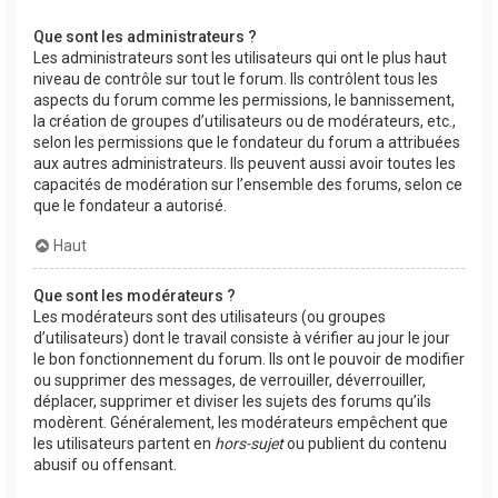
Que sont les administrateurs ?
Les administrateurs sont les utilisateurs qui ont le plus haut
niveau de contrôle sur tout le forum. Ils contrôlent tous les
aspects du forum comme les permissions, le bannissement,
la création de groupes d’utilisateurs ou de modérateurs, etc.,
selon les permissions que le fondateur du forum a attribuées
aux autres administrateurs. Ils peuvent aussi avoir toutes les
capacités de modération sur l’ensemble des forums, selon ce
que le fondateur a autorisé.
Haut
Que sont les modérateurs ?
Les modérateurs sont des utilisateurs (ou groupes
d’utilisateurs) dont le travail consiste à vérifier au jour le jour
le bon fonctionnement du forum. Ils ont le pouvoir de modifier
ou supprimer des messages, de verrouiller, déverrouiller,
déplacer, supprimer et diviser les sujets des forums qu’ils
modèrent. Généralement, les modérateurs empêchent que
les utilisateurs partent en
hors-sujet
ou publient du contenu
abusif ou offensant.