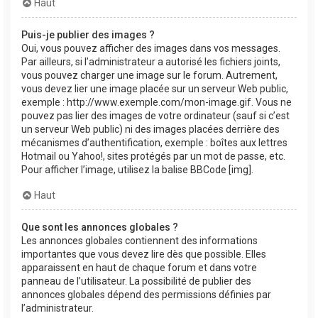
Haut
Puis-je publier des images ?
Oui, vous pouvez afficher des images dans vos messages.
Par ailleurs, si l’administrateur a autorisé les fichiers joints,
vous pouvez charger une image sur le forum. Autrement,
vous devez lier une image placée sur un serveur Web public,
exemple : http://www.exemple.com/mon-image.gif. Vous ne
pouvez pas lier des images de votre ordinateur (sauf si c’est
un serveur Web public) ni des images placées derrière des
mécanismes d’authentification, exemple : boîtes aux lettres
Hotmail ou Yahoo!, sites protégés par un mot de passe, etc.
Pour afficher l’image, utilisez la balise BBCode [img].
Haut
Que sont les annonces globales ?
Les annonces globales contiennent des informations
importantes que vous devez lire dès que possible. Elles
apparaissent en haut de chaque forum et dans votre
panneau de l’utilisateur. La possibilité de publier des
annonces globales dépend des permissions définies par
l’administrateur.