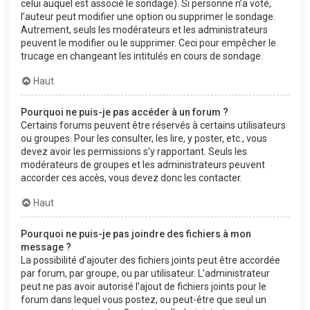
celui auquel est associé le sondage). Si personne n’a voté,
l’auteur peut modifier une option ou supprimer le sondage.
Autrement, seuls les modérateurs et les administrateurs
peuvent le modifier ou le supprimer. Ceci pour empêcher le
trucage en changeant les intitulés en cours de sondage.
Haut
Pourquoi ne puis-je pas accéder à un forum ?
Certains forums peuvent être réservés à certains utilisateurs
ou groupes. Pour les consulter, les lire, y poster, etc., vous
devez avoir les permissions s’y rapportant. Seuls les
modérateurs de groupes et les administrateurs peuvent
accorder ces accès, vous devez donc les contacter.
Haut
Pourquoi ne puis-je pas joindre des fichiers à mon
message ?
La possibilité d’ajouter des fichiers joints peut être accordée
par forum, par groupe, ou par utilisateur. L’administrateur
peut ne pas avoir autorisé l’ajout de fichiers joints pour le
forum dans lequel vous postez, ou peut-être que seul un