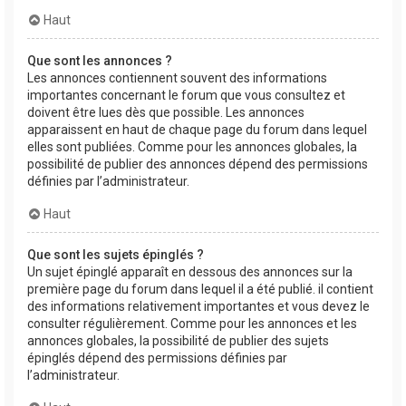
Haut
Que sont les annonces ?
Les annonces contiennent souvent des informations
importantes concernant le forum que vous consultez et
doivent être lues dès que possible. Les annonces
apparaissent en haut de chaque page du forum dans lequel
elles sont publiées. Comme pour les annonces globales, la
possibilité de publier des annonces dépend des permissions
définies par l’administrateur.
Haut
Que sont les sujets épinglés ?
Un sujet épinglé apparaît en dessous des annonces sur la
première page du forum dans lequel il a été publié. il contient
des informations relativement importantes et vous devez le
consulter régulièrement. Comme pour les annonces et les
annonces globales, la possibilité de publier des sujets
épinglés dépend des permissions définies par
l’administrateur.