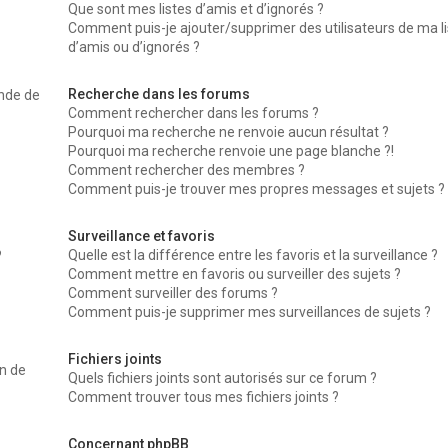
Que sont mes listes d’amis et d’ignorés ?
Comment puis-je ajouter/supprimer des utilisateurs de ma li
d’amis ou d’ignorés ?
Recherche dans les forums
nde de
Comment rechercher dans les forums ?
Pourquoi ma recherche ne renvoie aucun résultat ?
Pourquoi ma recherche renvoie une page blanche ?!
Comment rechercher des membres ?
Comment puis-je trouver mes propres messages et sujets ?
Surveillance et favoris
Quelle est la différence entre les favoris et la surveillance ?
?
Comment mettre en favoris ou surveiller des sujets ?
Comment surveiller des forums ?
Comment puis-je supprimer mes surveillances de sujets ?
Fichiers joints
on de
Quels fichiers joints sont autorisés sur ce forum ?
Comment trouver tous mes fichiers joints ?
Concernant phpBB