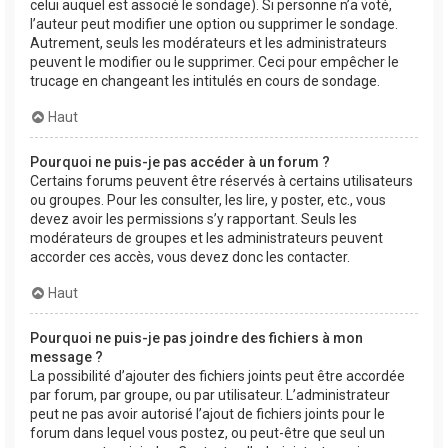
celui auquel est associé le sondage). Si personne n’a voté,
l’auteur peut modifier une option ou supprimer le sondage.
Autrement, seuls les modérateurs et les administrateurs
peuvent le modifier ou le supprimer. Ceci pour empêcher le
trucage en changeant les intitulés en cours de sondage.
Haut
Pourquoi ne puis-je pas accéder à un forum ?
Certains forums peuvent être réservés à certains utilisateurs
ou groupes. Pour les consulter, les lire, y poster, etc., vous
devez avoir les permissions s’y rapportant. Seuls les
modérateurs de groupes et les administrateurs peuvent
accorder ces accès, vous devez donc les contacter.
Haut
Pourquoi ne puis-je pas joindre des fichiers à mon
message ?
La possibilité d’ajouter des fichiers joints peut être accordée
par forum, par groupe, ou par utilisateur. L’administrateur
peut ne pas avoir autorisé l’ajout de fichiers joints pour le
forum dans lequel vous postez, ou peut-être que seul un