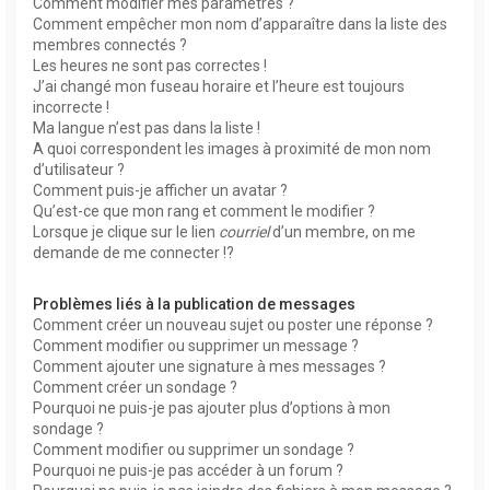
Comment modifier mes paramètres ?
Comment empêcher mon nom d’apparaître dans la liste des
membres connectés ?
Les heures ne sont pas correctes !
J’ai changé mon fuseau horaire et l’heure est toujours
incorrecte !
Ma langue n’est pas dans la liste !
A quoi correspondent les images à proximité de mon nom
d’utilisateur ?
Comment puis-je afficher un avatar ?
Qu’est-ce que mon rang et comment le modifier ?
Lorsque je clique sur le lien
courriel
d’un membre, on me
demande de me connecter !?
Problèmes liés à la publication de messages
Comment créer un nouveau sujet ou poster une réponse ?
Comment modifier ou supprimer un message ?
Comment ajouter une signature à mes messages ?
Comment créer un sondage ?
Pourquoi ne puis-je pas ajouter plus d’options à mon
sondage ?
Comment modifier ou supprimer un sondage ?
Pourquoi ne puis-je pas accéder à un forum ?