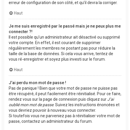
erreur de configuration de son côté, et qu’il devra la corriger.
Haut
Je me suis enregistré par le passé mais je ne peux plus me
connecter ?!
Il est possible qu’un administrateur ait désactivé ou supprimé
votre compte. En effet, il est courant de supprimer
régulièrement les membres ne postant pas pour réduire la
taille de la base de données. Si cela vous arrive, tentez de
vous ré-enregistrer et soyez plus investi sur le forum.
Haut
J’ai perdu mon mot de passe !
Pas de panique ! Bien que votre mot de passe ne puisse pas
être récupéré, il peut facilement être réinitialisé. Pour ce faire,
rendez vous sur la page de connexion puis cliquez sur
J’ai
oublié mon mot de passe
. Suivez les instructions énoncées et
vous devriez pouvoir à nouveau vous connecter.
Si toutefois vous ne parveniez pas à réinitialiser votre mot de
passe, contactez un administrateur du forum.