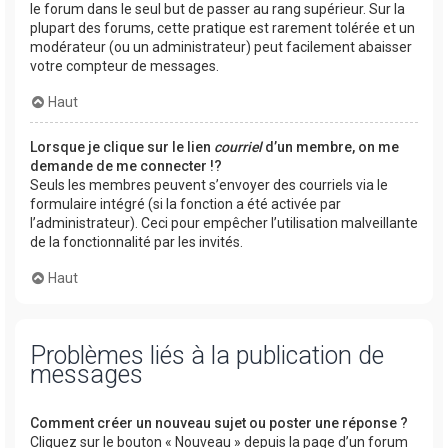
le forum dans le seul but de passer au rang supérieur. Sur la
plupart des forums, cette pratique est rarement tolérée et un
modérateur (ou un administrateur) peut facilement abaisser
votre compteur de messages.
Haut
Lorsque je clique sur le lien
courriel
d’un membre, on me
demande de me connecter !?
Seuls les membres peuvent s’envoyer des courriels via le
formulaire intégré (si la fonction a été activée par
l’administrateur). Ceci pour empêcher l’utilisation malveillante
de la fonctionnalité par les invités.
Haut
Problèmes liés à la publication de
messages
Comment créer un nouveau sujet ou poster une réponse ?
Cliquez sur le bouton « Nouveau » depuis la page d’un forum