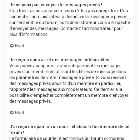
Je ne peux pas envoyer de messages privés !
Il y a trois raisons pour cela : vous n’êtes pas enregistré et/ou
connecté, l’administrateur a désactivé la messagerie privée
sur l’ensemble du forum, ou l’administrateur vous a empêché
d’envoyer des messages. Contactez l’administrateur pour
plus d’informations.
Haut
Je reçois sans arrêt des messages indésirables !
Vous pouvez supprimer automatiquement les messages
privés d’un membre en utilisant les filtres de message dans
les paramètres de votre messagerie privée. Si vous recevez
des messages privés abusifs d’un membre en particulier,
rapportez les messages aux modérateurs. Ce dernier a la
possibilité d’empêcher complètement un membre d’envoyer
des messages privés.
Haut
J’ai reçu un spam ou un courriel abusif d’un membre de ce
forum !
Le formulaire de courrier électronique du forum comprend