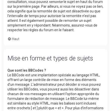
consultation, vous pouvez
remonter
le sujet en haut du forum
sur la première page. Par ailleurs, si vous ne voyez pas ce lien,
cela signifie que la remontée de sujet est désactivée ou que
l’intervalle de temps pour autoriser la remontée n’est pas
atteint. Il est également possible de remonter un sujet
simplement en y répondant. Néanmoins, assurez-vous de
respecter les règles du forum en le faisant.
Haut
Mise en forme et types de sujets
Que sont les BBCodes ?
Le BBCode est une implantation spéciale au langage HTML,
offrant un large contrôle de mise en forme des éléments
d’un message. L’administrateur peut décider si vous pouvez
utiliser les BBCodes, vous pouvez aussi les désactiver dans
chacun de vos messages en utilisant l’option appropriée du
formulaire de rédaction de message. Le BBCode lui-même
est similaire au style HTML, mais les balises sont incluses
entre crochets [ et ] plutôt que < et >. Pour plus d’informations