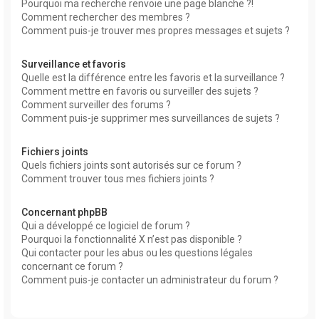
Pourquoi ma recherche renvoie une page blanche ?!
Comment rechercher des membres ?
Comment puis-je trouver mes propres messages et sujets ?
Surveillance et favoris
Quelle est la différence entre les favoris et la surveillance ?
Comment mettre en favoris ou surveiller des sujets ?
Comment surveiller des forums ?
Comment puis-je supprimer mes surveillances de sujets ?
Fichiers joints
Quels fichiers joints sont autorisés sur ce forum ?
Comment trouver tous mes fichiers joints ?
Concernant phpBB
Qui a développé ce logiciel de forum ?
Pourquoi la fonctionnalité X n’est pas disponible ?
Qui contacter pour les abus ou les questions légales
concernant ce forum ?
Comment puis-je contacter un administrateur du forum ?