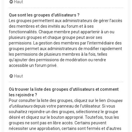
Haut
Que sont les groupes d’utilisateurs ?
Les groupes permettent aux administrateurs de gérer l’accès
des membres et des invités au forum et à ses
fonctionnalités. Chaque membre peut appartenir à un ou
plusieurs groupes et chaque groupe peut avoir ses
permissions. La gestion des membres par l’intermédiaire des
groupes permet aux administrateurs de modifier rapidement
les permissions de plusieurs membres à la fois, telles
qu’ajouter des permissions de modération ou rendre
accessible un forum privé.
Haut
Où trouver la liste des groupes d’utilisateurs et comment
les rejoindre ?
Pour consulter la liste des groupes, cliquez sur le lien
Groupes
d’utilisateurs
depuis votre panneau de l’utilisateur. Si vous
souhaitez rejoindre un des groupes, sélectionnez le groupe
désiré et cliquez sur le bouton approprié. Toutefois, tous les
groupes ne sont pas en libre accès. Certains peuvent
nécessiter une approbation, certains sont fermés et d’autres