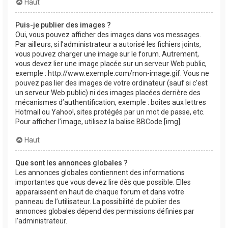
Haut
Puis-je publier des images ?
Oui, vous pouvez afficher des images dans vos messages.
Par ailleurs, si l’administrateur a autorisé les fichiers joints,
vous pouvez charger une image sur le forum. Autrement,
vous devez lier une image placée sur un serveur Web public,
exemple : http://www.exemple.com/mon-image.gif. Vous ne
pouvez pas lier des images de votre ordinateur (sauf si c’est
un serveur Web public) ni des images placées derrière des
mécanismes d’authentification, exemple : boîtes aux lettres
Hotmail ou Yahoo!, sites protégés par un mot de passe, etc.
Pour afficher l’image, utilisez la balise BBCode [img].
Haut
Que sont les annonces globales ?
Les annonces globales contiennent des informations
importantes que vous devez lire dès que possible. Elles
apparaissent en haut de chaque forum et dans votre
panneau de l’utilisateur. La possibilité de publier des
annonces globales dépend des permissions définies par
l’administrateur.