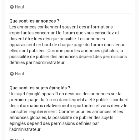
Haut
Que sont les annonces ?
Les annonces contiennent souvent des informations
importantes concernant le forum que vous consultez et
doivent être lues dès que possible. Les annonces
apparaissent en haut de chaque page du forum dans lequel
elles sont publiées. Comme pour les annonces globales, la
possibilité de publier des annonces dépend des permissions
définies par l’administrateur.
Haut
Que sont les sujets épinglés ?
Un sujet épinglé apparaît en dessous des annonces sur la
première page du forum dans lequel il a été publié. il contient
des informations relativement importantes et vous devez le
consulter régulièrement. Comme pour les annonces et les
annonces globales, la possibilité de publier des sujets
épinglés dépend des permissions définies par
l’administrateur.