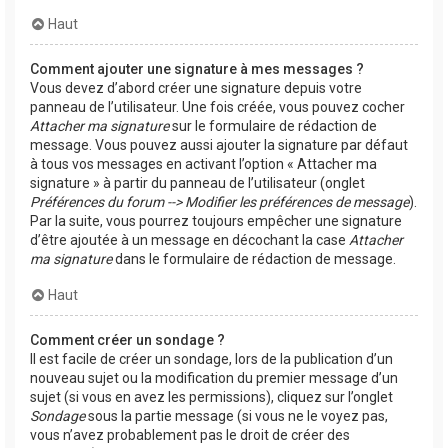
Haut
Comment ajouter une signature à mes messages ?
Vous devez d’abord créer une signature depuis votre
panneau de l’utilisateur. Une fois créée, vous pouvez cocher
Attacher ma signature
sur le formulaire de rédaction de
message. Vous pouvez aussi ajouter la signature par défaut
à tous vos messages en activant l’option « Attacher ma
signature » à partir du panneau de l’utilisateur (onglet
Préférences du forum --> Modifier les préférences de message
).
Par la suite, vous pourrez toujours empêcher une signature
d’être ajoutée à un message en décochant la case
Attacher
ma signature
dans le formulaire de rédaction de message.
Haut
Comment créer un sondage ?
Il est facile de créer un sondage, lors de la publication d’un
nouveau sujet ou la modification du premier message d’un
sujet (si vous en avez les permissions), cliquez sur l’onglet
Sondage
sous la partie message (si vous ne le voyez pas,
vous n’avez probablement pas le droit de créer des