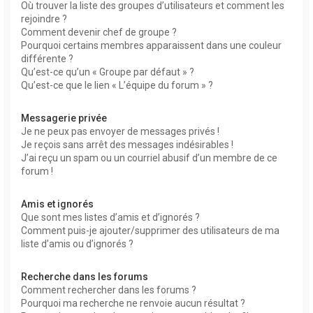
Où trouver la liste des groupes d’utilisateurs et comment les
rejoindre ?
Comment devenir chef de groupe ?
Pourquoi certains membres apparaissent dans une couleur
différente ?
Qu’est-ce qu’un « Groupe par défaut » ?
Qu’est-ce que le lien « L’équipe du forum » ?
Messagerie privée
Je ne peux pas envoyer de messages privés !
Je reçois sans arrêt des messages indésirables !
J’ai reçu un spam ou un courriel abusif d’un membre de ce
forum !
Amis et ignorés
Que sont mes listes d’amis et d’ignorés ?
Comment puis-je ajouter/supprimer des utilisateurs de ma
liste d’amis ou d’ignorés ?
Recherche dans les forums
Comment rechercher dans les forums ?
Pourquoi ma recherche ne renvoie aucun résultat ?