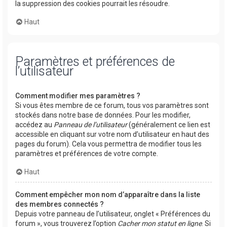
la suppression des cookies pourrait les résoudre.
Haut
Paramètres et préférences de
l’utilisateur
Comment modifier mes paramètres ?
Si vous êtes membre de ce forum, tous vos paramètres sont
stockés dans notre base de données. Pour les modifier,
accédez au
Panneau de l’utilisateur
(généralement ce lien est
accessible en cliquant sur votre nom d’utilisateur en haut des
pages du forum). Cela vous permettra de modifier tous les
paramètres et préférences de votre compte.
Haut
Comment empêcher mon nom d’apparaître dans la liste
des membres connectés ?
Depuis votre panneau de l’utilisateur, onglet « Préférences du
forum », vous trouverez l’option
Cacher mon statut en ligne
. Si