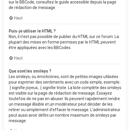
sur le BBCode, consultez le guide accessible depuis la page
de rédaction de message.
Haut
Puis-je utiliser le HTML ?
Non, il n’est pas possible de publier du HTML sur ce forum. La
plupart des mises en forme permises par le HTML peuvent
être appliquées avec les BBCodes.
Haut
Que sont les smileys ?
Les smileys, ou émoticônes, sont de petites images utilisées
pour exprimer des sentiments avec un code simple, exemple :
:) signifie joyeux, :( signifie triste. La liste complète des smileys
est visible sur la page de rédaction de message. Essayez
toutefois de ne pas en abuser. Ils peuvent rapidement rendre
un message illisible et un modérateur peut décider de les
retirer ou simplement d’effacer le message. L’administrateur
peut aussi avoir défini un nombre maximum de smileys par
message.