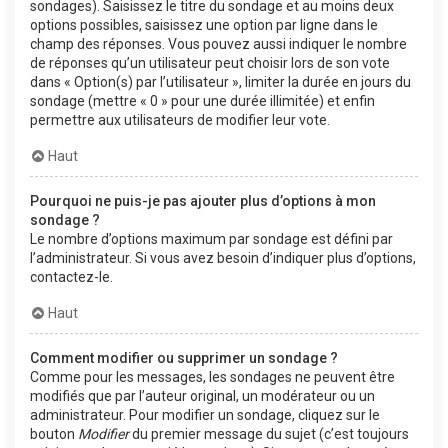
sondages). Saisissez le titre du sondage et au moins deux
options possibles, saisissez une option par ligne dans le
champ des réponses. Vous pouvez aussi indiquer le nombre
de réponses qu’un utilisateur peut choisir lors de son vote
dans « Option(s) par l’utilisateur », limiter la durée en jours du
sondage (mettre « 0 » pour une durée illimitée) et enfin
permettre aux utilisateurs de modifier leur vote.
Haut
Pourquoi ne puis-je pas ajouter plus d’options à mon
sondage ?
Le nombre d’options maximum par sondage est défini par
l’administrateur. Si vous avez besoin d’indiquer plus d’options,
contactez-le.
Haut
Comment modifier ou supprimer un sondage ?
Comme pour les messages, les sondages ne peuvent être
modifiés que par l’auteur original, un modérateur ou un
administrateur. Pour modifier un sondage, cliquez sur le
bouton
Modifier
du premier message du sujet (c’est toujours