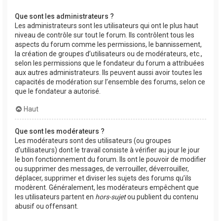
Que sont les administrateurs ?
Les administrateurs sont les utilisateurs qui ont le plus haut
niveau de contrôle sur tout le forum. Ils contrôlent tous les
aspects du forum comme les permissions, le bannissement,
la création de groupes d’utilisateurs ou de modérateurs, etc.,
selon les permissions que le fondateur du forum a attribuées
aux autres administrateurs. Ils peuvent aussi avoir toutes les
capacités de modération sur l’ensemble des forums, selon ce
que le fondateur a autorisé.
Haut
Que sont les modérateurs ?
Les modérateurs sont des utilisateurs (ou groupes
d’utilisateurs) dont le travail consiste à vérifier au jour le jour
le bon fonctionnement du forum. Ils ont le pouvoir de modifier
ou supprimer des messages, de verrouiller, déverrouiller,
déplacer, supprimer et diviser les sujets des forums qu’ils
modèrent. Généralement, les modérateurs empêchent que
les utilisateurs partent en
hors-sujet
ou publient du contenu
abusif ou offensant.