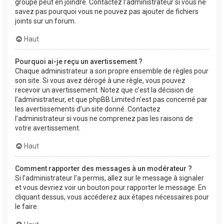
groupe peut en joindre. Contactez l’administrateur si vous ne
savez pas pourquoi vous ne pouvez pas ajouter de fichiers
joints sur un forum.
Haut
Pourquoi ai-je reçu un avertissement ?
Chaque administrateur a son propre ensemble de règles pour
son site. Si vous avez dérogé à une règle, vous pouvez
recevoir un avertissement. Notez que c’est la décision de
l’administrateur, et que phpBB Limited n’est pas concerné par
les avertissements d’un site donné. Contactez
l’administrateur si vous ne comprenez pas les raisons de
votre avertissement.
Haut
Comment rapporter des messages à un modérateur ?
Si l’administrateur l’a permis, allez sur le message à signaler
et vous devriez voir un bouton pour rapporter le message. En
cliquant dessus, vous accéderez aux étapes nécessaires pour
le faire.