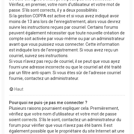
Vérifiez, en premier, votre nom d’utilisateur et votre mot de
passe. S’ils sont corrects, il y a deux possibilités :
Si la gestion COPPA est active et si vous avez indiqué avoir
moins de 13 ans lors de l’enregistrement, alors vous devrez
suivre les instructions reçues par courriel. Certains forums
peuvent également nécessiter que toute nouvelle création de
compte soit activée par vous-même ou par un administrateur
avant que vous puissiez vous connecter. Cette information
est indiquée lors de l’enregistrement. Si vous avez reçu un
courriel, suivez ses instructions.
Si vous n’avez pas reçu de courriel, il se peut que vous ayez
fourni une adresse incorrecte ou que le courriel ait été traité
par un filtre anti-spam. Si vous êtes sûr de l’adresse courriel
fournie, contactez un administrateur.
Haut
Pourquoi ne puis-je pas me connecter ?
Plusieurs raisons pourraient expliquer cela. Premièrement,
vérifiez que votre nom d’utilisateur et votre mot de passe
soient corrects. S’ils le sont, contactez un administrateur du
forum pour vérifier que vous n’avez pas été banni. Il est
également possible que le propriétaire du site Internet ait une