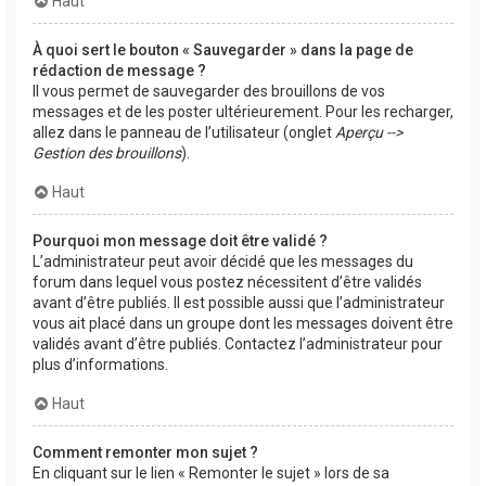
Haut
À quoi sert le bouton « Sauvegarder » dans la page de
rédaction de message ?
Il vous permet de sauvegarder des brouillons de vos
messages et de les poster ultérieurement. Pour les recharger,
allez dans le panneau de l’utilisateur (onglet
Aperçu -->
Gestion des brouillons
).
Haut
Pourquoi mon message doit être validé ?
L’administrateur peut avoir décidé que les messages du
forum dans lequel vous postez nécessitent d’être validés
avant d’être publiés. Il est possible aussi que l’administrateur
vous ait placé dans un groupe dont les messages doivent être
validés avant d’être publiés. Contactez l’administrateur pour
plus d’informations.
Haut
Comment remonter mon sujet ?
En cliquant sur le lien « Remonter le sujet » lors de sa