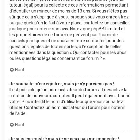
tuteur légal) pour la collecte de ces informations permettant
d’identifier un mineur de moins de 13 ans. Si vous n’êtes pas
sûr que cela s’applique à vous, lorsque vous vous enregistrez
ou que quelqu’un le fait à votre place, contactez un conseiller
juridique pour obtenir son avis. Notez que phpBB Limited et
les propriétaires de ce forum ne peuvent pas fournir de
conseils juridiques et ne sauraient être contactés pour des
questions légales de toutes sortes, à l’exception de celles
mentionnées dans la question « Qui contacter pour les abus
ou les questions légales concernant ce forum ? ».
Haut
Je souhaite m’enregistrer, mais je n’y parviens pas !
Il est possible qu’un administrateur du forum ait désactivé la
création de nouveaux comptes. Il peut également avoir banni
votre IP ou interdit le nom d’utilisateur que vous souhaitez
utiliser. Contactez un administrateur du forum pour obtenir
de l’aide.
Haut
Je suis enregistré mais je ne peux pas me connecter !