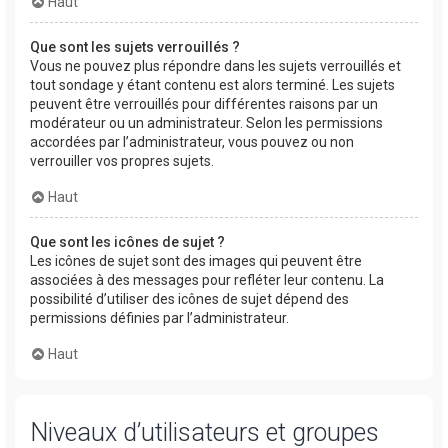
Haut
Que sont les sujets verrouillés ?
Vous ne pouvez plus répondre dans les sujets verrouillés et
tout sondage y étant contenu est alors terminé. Les sujets
peuvent être verrouillés pour différentes raisons par un
modérateur ou un administrateur. Selon les permissions
accordées par l’administrateur, vous pouvez ou non
verrouiller vos propres sujets.
Haut
Que sont les icônes de sujet ?
Les icônes de sujet sont des images qui peuvent être
associées à des messages pour refléter leur contenu. La
possibilité d’utiliser des icônes de sujet dépend des
permissions définies par l’administrateur.
Haut
Niveaux d’utilisateurs et groupes