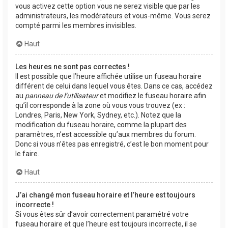
vous activez cette option vous ne serez visible que par les
administrateurs, les modérateurs et vous-même. Vous serez
compté parmi les membres invisibles.
Haut
Les heures ne sont pas correctes !
Il est possible que l’heure affichée utilise un fuseau horaire
différent de celui dans lequel vous êtes. Dans ce cas, accédez
au
panneau de l’utilisateur
et modifiez le fuseau horaire afin
qu’il corresponde à la zone où vous vous trouvez (ex :
Londres, Paris, New York, Sydney, etc.). Notez que la
modification du fuseau horaire, comme la plupart des
paramètres, n’est accessible qu’aux membres du forum.
Donc si vous n’êtes pas enregistré, c’est le bon moment pour
le faire.
Haut
J’ai changé mon fuseau horaire et l’heure est toujours
incorrecte !
Si vous êtes sûr d’avoir correctement paramétré votre
fuseau horaire et que l’heure est toujours incorrecte, il se