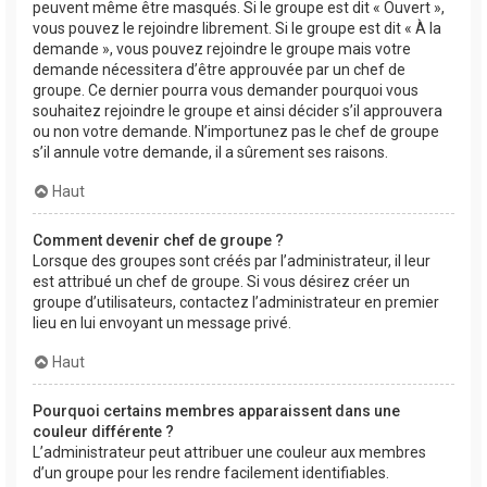
peuvent même être masqués. Si le groupe est dit « Ouvert »,
vous pouvez le rejoindre librement. Si le groupe est dit « À la
demande », vous pouvez rejoindre le groupe mais votre
demande nécessitera d’être approuvée par un chef de
groupe. Ce dernier pourra vous demander pourquoi vous
souhaitez rejoindre le groupe et ainsi décider s’il approuvera
ou non votre demande. N’importunez pas le chef de groupe
s’il annule votre demande, il a sûrement ses raisons.
Haut
Comment devenir chef de groupe ?
Lorsque des groupes sont créés par l’administrateur, il leur
est attribué un chef de groupe. Si vous désirez créer un
groupe d’utilisateurs, contactez l’administrateur en premier
lieu en lui envoyant un message privé.
Haut
Pourquoi certains membres apparaissent dans une
couleur différente ?
L’administrateur peut attribuer une couleur aux membres
d’un groupe pour les rendre facilement identifiables.