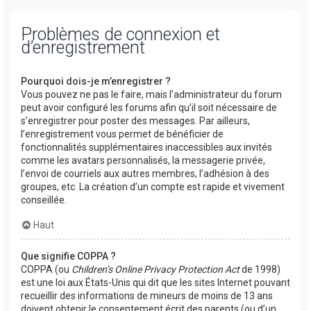
Problèmes de connexion et
d’enregistrement
Pourquoi dois-je m’enregistrer ?
Vous pouvez ne pas le faire, mais l’administrateur du forum
peut avoir configuré les forums afin qu’il soit nécessaire de
s’enregistrer pour poster des messages. Par ailleurs,
l’enregistrement vous permet de bénéficier de
fonctionnalités supplémentaires inaccessibles aux invités
comme les avatars personnalisés, la messagerie privée,
l’envoi de courriels aux autres membres, l’adhésion à des
groupes, etc. La création d’un compte est rapide et vivement
conseillée.
Haut
Que signifie COPPA ?
COPPA (ou
Children’s Online Privacy Protection Act
de 1998)
est une loi aux États-Unis qui dit que les sites Internet pouvant
recueillir des informations de mineurs de moins de 13 ans
doivent obtenir le consentement écrit des parents (ou d’un