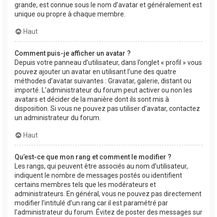
grande, est connue sous le nom d’avatar et généralement est
unique ou propre à chaque membre.
Haut
Comment puis-je afficher un avatar ?
Depuis votre panneau d’utilisateur, dans l’onglet « profil » vous
pouvez ajouter un avatar en utilisant l’une des quatre
méthodes d’avatar suivantes : Gravatar, galerie, distant ou
importé. L’administrateur du forum peut activer ou non les
avatars et décider de la manière dont ils sont mis à
disposition. Si vous ne pouvez pas utiliser d’avatar, contactez
un administrateur du forum.
Haut
Qu’est-ce que mon rang et comment le modifier ?
Les rangs, qui peuvent être associés au nom d’utilisateur,
indiquent le nombre de messages postés ou identifient
certains membres tels que les modérateurs et
administrateurs. En général, vous ne pouvez pas directement
modifier l’intitulé d’un rang car il est paramétré par
l’administrateur du forum. Évitez de poster des messages sur