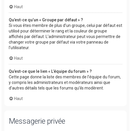
Haut
Qu’est-ce qu’un « Groupe par défaut » ?
Si vous êtes membre de plus d’un groupe, celui par défaut est
utilisé pour déterminer le rang et la couleur de groupe
affichés par défaut. L’administrateur peut vous permettre de
changer votre groupe par défaut via votre panneau de
l’utilisateur.
Haut
Qu’est-ce que le lien « L’équipe du forum » ?
Cette page donne la liste des membres de l’équipe du forum,
y compris les administrateurs et modérateurs ainsi que
d’autres détails tels que les forums qu’ils modèrent.
Haut
Messagerie privée