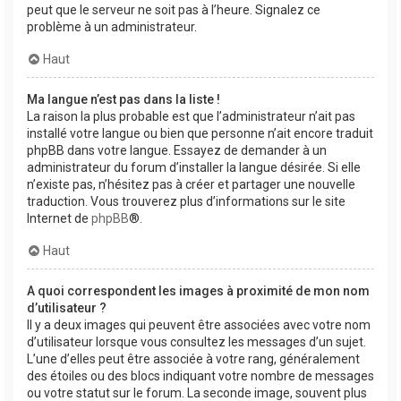
peut que le serveur ne soit pas à l’heure. Signalez ce
problème à un administrateur.
Haut
Ma langue n’est pas dans la liste !
La raison la plus probable est que l’administrateur n’ait pas
installé votre langue ou bien que personne n’ait encore traduit
phpBB dans votre langue. Essayez de demander à un
administrateur du forum d’installer la langue désirée. Si elle
n’existe pas, n’hésitez pas à créer et partager une nouvelle
traduction. Vous trouverez plus d’informations sur le site
Internet de
phpBB
®.
Haut
A quoi correspondent les images à proximité de mon nom
d’utilisateur ?
Il y a deux images qui peuvent être associées avec votre nom
d’utilisateur lorsque vous consultez les messages d’un sujet.
L’une d’elles peut être associée à votre rang, généralement
des étoiles ou des blocs indiquant votre nombre de messages
ou votre statut sur le forum. La seconde image, souvent plus