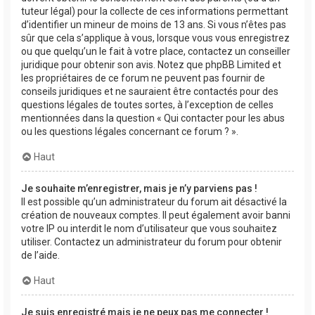
tuteur légal) pour la collecte de ces informations permettant
d’identifier un mineur de moins de 13 ans. Si vous n’êtes pas
sûr que cela s’applique à vous, lorsque vous vous enregistrez
ou que quelqu’un le fait à votre place, contactez un conseiller
juridique pour obtenir son avis. Notez que phpBB Limited et
les propriétaires de ce forum ne peuvent pas fournir de
conseils juridiques et ne sauraient être contactés pour des
questions légales de toutes sortes, à l’exception de celles
mentionnées dans la question « Qui contacter pour les abus
ou les questions légales concernant ce forum ? ».
Haut
Je souhaite m’enregistrer, mais je n’y parviens pas !
Il est possible qu’un administrateur du forum ait désactivé la
création de nouveaux comptes. Il peut également avoir banni
votre IP ou interdit le nom d’utilisateur que vous souhaitez
utiliser. Contactez un administrateur du forum pour obtenir
de l’aide.
Haut
Je suis enregistré mais je ne peux pas me connecter !