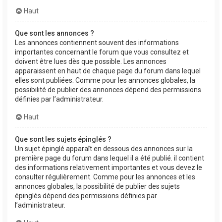
Haut
Que sont les annonces ?
Les annonces contiennent souvent des informations
importantes concernant le forum que vous consultez et
doivent être lues dès que possible. Les annonces
apparaissent en haut de chaque page du forum dans lequel
elles sont publiées. Comme pour les annonces globales, la
possibilité de publier des annonces dépend des permissions
définies par l’administrateur.
Haut
Que sont les sujets épinglés ?
Un sujet épinglé apparaît en dessous des annonces sur la
première page du forum dans lequel il a été publié. il contient
des informations relativement importantes et vous devez le
consulter régulièrement. Comme pour les annonces et les
annonces globales, la possibilité de publier des sujets
épinglés dépend des permissions définies par
l’administrateur.