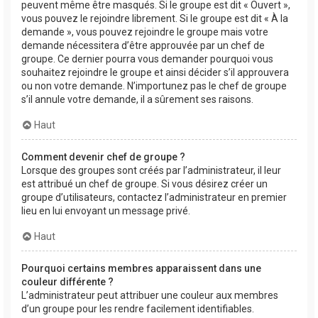
peuvent même être masqués. Si le groupe est dit « Ouvert »,
vous pouvez le rejoindre librement. Si le groupe est dit « À la
demande », vous pouvez rejoindre le groupe mais votre
demande nécessitera d’être approuvée par un chef de
groupe. Ce dernier pourra vous demander pourquoi vous
souhaitez rejoindre le groupe et ainsi décider s’il approuvera
ou non votre demande. N’importunez pas le chef de groupe
s’il annule votre demande, il a sûrement ses raisons.
Haut
Comment devenir chef de groupe ?
Lorsque des groupes sont créés par l’administrateur, il leur
est attribué un chef de groupe. Si vous désirez créer un
groupe d’utilisateurs, contactez l’administrateur en premier
lieu en lui envoyant un message privé.
Haut
Pourquoi certains membres apparaissent dans une
couleur différente ?
L’administrateur peut attribuer une couleur aux membres
d’un groupe pour les rendre facilement identifiables.