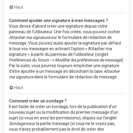
Haut
Comment ajouter une signature à mes messages ?
Vous devez d’abord créer une signature depuis votre
panneau de l’utilisateur. Une fois créée, vous pouvez cocher
Attacher ma signature
sur le formulaire de rédaction de
message. Vous pouvez aussi ajouter la signature par défaut
à tous vos messages en activant l’option « Attacher ma
signature » à partir du panneau de l’utilisateur (onglet
Préférences du forum --> Modifier les préférences de message
).
Par la suite, vous pourrez toujours empêcher une signature
d’être ajoutée à un message en décochant la case
Attacher
ma signature
dans le formulaire de rédaction de message.
Haut
Comment créer un sondage ?
Il est facile de créer un sondage, lors de la publication d’un
nouveau sujet ou la modification du premier message d’un
sujet (si vous en avez les permissions), cliquez sur l’onglet
Sondage
sous la partie message (si vous ne le voyez pas,
vous n’avez probablement pas le droit de créer des