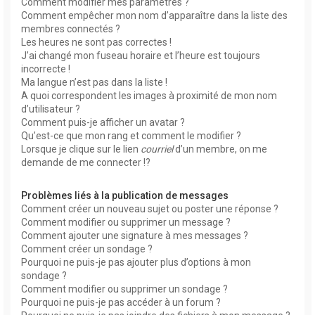
Comment modifier mes paramètres ?
Comment empêcher mon nom d’apparaître dans la liste des
membres connectés ?
Les heures ne sont pas correctes !
J’ai changé mon fuseau horaire et l’heure est toujours
incorrecte !
Ma langue n’est pas dans la liste !
A quoi correspondent les images à proximité de mon nom
d’utilisateur ?
Comment puis-je afficher un avatar ?
Qu’est-ce que mon rang et comment le modifier ?
Lorsque je clique sur le lien
courriel
d’un membre, on me
demande de me connecter !?
Problèmes liés à la publication de messages
Comment créer un nouveau sujet ou poster une réponse ?
Comment modifier ou supprimer un message ?
Comment ajouter une signature à mes messages ?
Comment créer un sondage ?
Pourquoi ne puis-je pas ajouter plus d’options à mon
sondage ?
Comment modifier ou supprimer un sondage ?
Pourquoi ne puis-je pas accéder à un forum ?