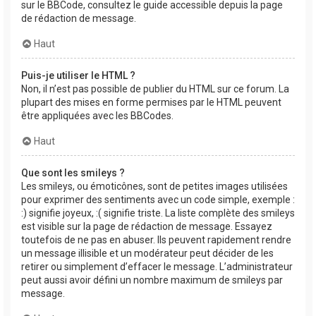
sur le BBCode, consultez le guide accessible depuis la page
de rédaction de message.
Haut
Puis-je utiliser le HTML ?
Non, il n’est pas possible de publier du HTML sur ce forum. La
plupart des mises en forme permises par le HTML peuvent
être appliquées avec les BBCodes.
Haut
Que sont les smileys ?
Les smileys, ou émoticônes, sont de petites images utilisées
pour exprimer des sentiments avec un code simple, exemple :
:) signifie joyeux, :( signifie triste. La liste complète des smileys
est visible sur la page de rédaction de message. Essayez
toutefois de ne pas en abuser. Ils peuvent rapidement rendre
un message illisible et un modérateur peut décider de les
retirer ou simplement d’effacer le message. L’administrateur
peut aussi avoir défini un nombre maximum de smileys par
message.