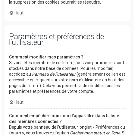
la suppression des cookies pourrait les résoudre.
Haut
Paramètres et préférences de
l’utilisateur
Comment modifier mes paramètres ?
Si vous êtes membre de ce forum, tous vos paramètres sont
stockés dans notre base de données. Pour les modifier,
accédez au
Panneau de l’utilisateur
(généralement ce lien est
accessible en cliquant sur votre nom d’utilisateur en haut des
pages du forum). Cela vous permettra de modifier tous les
paramètres et préférences de votre compte.
Haut
Comment empêcher mon nom d’apparaître dans la liste
des membres connectés ?
Depuis votre panneau de l’utilisateur, onglet « Préférences du
forum », vous trouverez l’option
Cacher mon statut en ligne
. Si