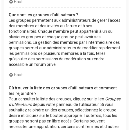
Haut
Que sont les groupes d’utilisateurs ?
Les groupes permettent aux administrateurs de gérer l’accès
des membres et des invités au forum et à ses
fonctionnalités. Chaque membre peut appartenir à un ou
plusieurs groupes et chaque groupe peut avoir ses
permissions. La gestion des membres par l’intermédiaire des
groupes permet aux administrateurs de modifier rapidement
les permissions de plusieurs membres à la fois, telles
qu’ajouter des permissions de modération ou rendre
accessible un forum privé.
Haut
Où trouver la liste des groupes d’utilisateurs et comment
les rejoindre ?
Pour consulter la liste des groupes, cliquez sur le lien
Groupes
d’utilisateurs
depuis votre panneau de l’utilisateur. Si vous
souhaitez rejoindre un des groupes, sélectionnez le groupe
désiré et cliquez sur le bouton approprié. Toutefois, tous les
groupes ne sont pas en libre accès. Certains peuvent
nécessiter une approbation, certains sont fermés et d’autres