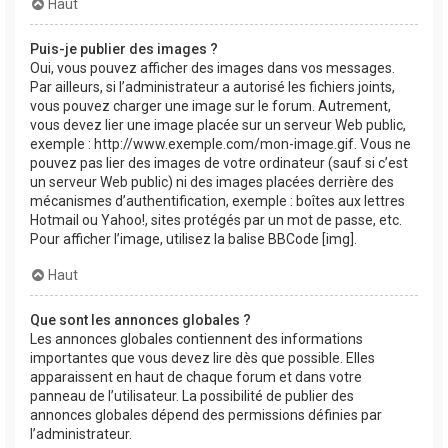
Haut
Puis-je publier des images ?
Oui, vous pouvez afficher des images dans vos messages.
Par ailleurs, si l’administrateur a autorisé les fichiers joints,
vous pouvez charger une image sur le forum. Autrement,
vous devez lier une image placée sur un serveur Web public,
exemple : http://www.exemple.com/mon-image.gif. Vous ne
pouvez pas lier des images de votre ordinateur (sauf si c’est
un serveur Web public) ni des images placées derrière des
mécanismes d’authentification, exemple : boîtes aux lettres
Hotmail ou Yahoo!, sites protégés par un mot de passe, etc.
Pour afficher l’image, utilisez la balise BBCode [img].
Haut
Que sont les annonces globales ?
Les annonces globales contiennent des informations
importantes que vous devez lire dès que possible. Elles
apparaissent en haut de chaque forum et dans votre
panneau de l’utilisateur. La possibilité de publier des
annonces globales dépend des permissions définies par
l’administrateur.