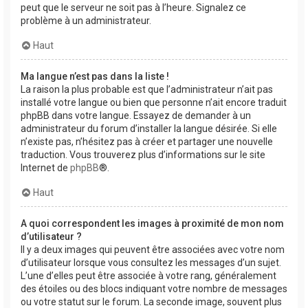
peut que le serveur ne soit pas à l’heure. Signalez ce
problème à un administrateur.
Haut
Ma langue n’est pas dans la liste !
La raison la plus probable est que l’administrateur n’ait pas
installé votre langue ou bien que personne n’ait encore traduit
phpBB dans votre langue. Essayez de demander à un
administrateur du forum d’installer la langue désirée. Si elle
n’existe pas, n’hésitez pas à créer et partager une nouvelle
traduction. Vous trouverez plus d’informations sur le site
Internet de
phpBB
®.
Haut
A quoi correspondent les images à proximité de mon nom
d’utilisateur ?
Il y a deux images qui peuvent être associées avec votre nom
d’utilisateur lorsque vous consultez les messages d’un sujet.
L’une d’elles peut être associée à votre rang, généralement
des étoiles ou des blocs indiquant votre nombre de messages
ou votre statut sur le forum. La seconde image, souvent plus