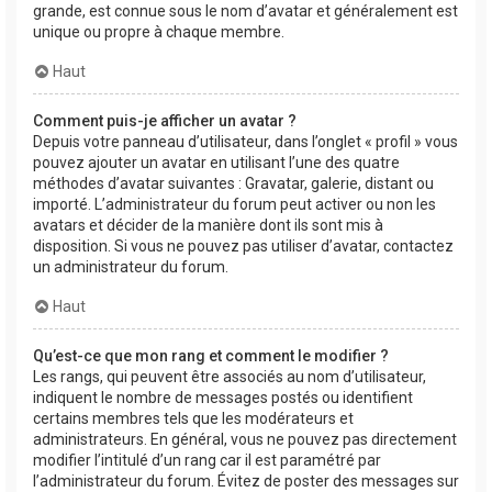
grande, est connue sous le nom d’avatar et généralement est
unique ou propre à chaque membre.
Haut
Comment puis-je afficher un avatar ?
Depuis votre panneau d’utilisateur, dans l’onglet « profil » vous
pouvez ajouter un avatar en utilisant l’une des quatre
méthodes d’avatar suivantes : Gravatar, galerie, distant ou
importé. L’administrateur du forum peut activer ou non les
avatars et décider de la manière dont ils sont mis à
disposition. Si vous ne pouvez pas utiliser d’avatar, contactez
un administrateur du forum.
Haut
Qu’est-ce que mon rang et comment le modifier ?
Les rangs, qui peuvent être associés au nom d’utilisateur,
indiquent le nombre de messages postés ou identifient
certains membres tels que les modérateurs et
administrateurs. En général, vous ne pouvez pas directement
modifier l’intitulé d’un rang car il est paramétré par
l’administrateur du forum. Évitez de poster des messages sur