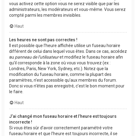
vous activez cette option vous ne serez visible que par les
administrateurs, les modérateurs et vous-même. Vous serez
compté parmi les membres invisibles.
Haut
Les heures ne sont pas correctes !
Il est possible que l’heure affichée utilise un fuseau horaire
différent de celui dans lequel vous êtes. Dans ce cas, accédez
au
panneau de l’utilisateur
et modifiez le fuseau horaire afin
qu’il corresponde à la zone où vous vous trouvez (ex :
Londres, Paris, New York, Sydney, etc.). Notez que la
modification du fuseau horaire, comme la plupart des
paramètres, n’est accessible qu’aux membres du forum.
Donc si vous n’êtes pas enregistré, c’est le bon moment pour
le faire.
Haut
J’ai changé mon fuseau horaire et l’heure est toujours
incorrecte !
Si vous êtes sûr d’avoir correctement paramétré votre
fuseau horaire et que l’heure est toujours incorrecte, il se