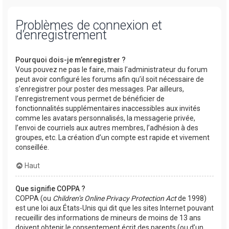
Problèmes de connexion et
d’enregistrement
Pourquoi dois-je m’enregistrer ?
Vous pouvez ne pas le faire, mais l’administrateur du forum
peut avoir configuré les forums afin qu’il soit nécessaire de
s’enregistrer pour poster des messages. Par ailleurs,
l’enregistrement vous permet de bénéficier de
fonctionnalités supplémentaires inaccessibles aux invités
comme les avatars personnalisés, la messagerie privée,
l’envoi de courriels aux autres membres, l’adhésion à des
groupes, etc. La création d’un compte est rapide et vivement
conseillée.
Haut
Que signifie COPPA ?
COPPA (ou
Children’s Online Privacy Protection Act
de 1998)
est une loi aux États-Unis qui dit que les sites Internet pouvant
recueillir des informations de mineurs de moins de 13 ans
doivent obtenir le consentement écrit des parents (ou d’un