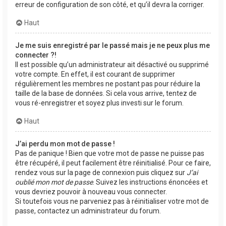
erreur de configuration de son côté, et qu’il devra la corriger.
Haut
Je me suis enregistré par le passé mais je ne peux plus me
connecter ?!
Il est possible qu’un administrateur ait désactivé ou supprimé
votre compte. En effet, il est courant de supprimer
régulièrement les membres ne postant pas pour réduire la
taille de la base de données. Si cela vous arrive, tentez de
vous ré-enregistrer et soyez plus investi sur le forum.
Haut
J’ai perdu mon mot de passe !
Pas de panique ! Bien que votre mot de passe ne puisse pas
être récupéré, il peut facilement être réinitialisé. Pour ce faire,
rendez vous sur la page de connexion puis cliquez sur
J’ai
oublié mon mot de passe
. Suivez les instructions énoncées et
vous devriez pouvoir à nouveau vous connecter.
Si toutefois vous ne parveniez pas à réinitialiser votre mot de
passe, contactez un administrateur du forum.