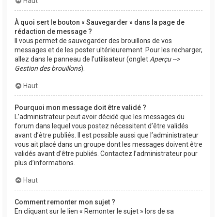
Haut
À quoi sert le bouton « Sauvegarder » dans la page de
rédaction de message ?
Il vous permet de sauvegarder des brouillons de vos
messages et de les poster ultérieurement. Pour les recharger,
allez dans le panneau de l’utilisateur (onglet
Aperçu -->
Gestion des brouillons
).
Haut
Pourquoi mon message doit être validé ?
L’administrateur peut avoir décidé que les messages du
forum dans lequel vous postez nécessitent d’être validés
avant d’être publiés. Il est possible aussi que l’administrateur
vous ait placé dans un groupe dont les messages doivent être
validés avant d’être publiés. Contactez l’administrateur pour
plus d’informations.
Haut
Comment remonter mon sujet ?
En cliquant sur le lien « Remonter le sujet » lors de sa