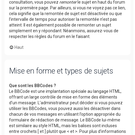
consultation, vous pouvez
remonter
le sujet en haut du forum
sur la première page. Par ailleurs, si vous ne voyez pas ce lien,
cela signifie que la remontée de sujet est désactivée ou que
l’intervalle de temps pour autoriser la remontée n’est pas
atteint. Il est également possible de remonter un sujet
simplement en y répondant. Néanmoins, assurez-vous de
respecter les règles du forum en le faisant.
Haut
Mise en forme et types de sujets
Que sont les BBCodes ?
Le BBCode est une implantation spéciale au langage HTML,
offrant un large contrôle de mise en forme des éléments
d’un message. L’administrateur peut décider si vous pouvez
utiliser les BBCodes, vous pouvez aussi les désactiver dans
chacun de vos messages en utilisant l’option appropriée du
formulaire de rédaction de message. Le BBCode lui-même
est similaire au style HTML, mais les balises sont incluses
entre crochets [ et ] plutôt que < et >. Pour plus d’informations