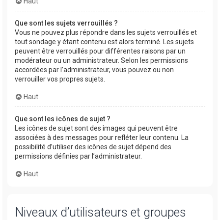
Haut
Que sont les sujets verrouillés ?
Vous ne pouvez plus répondre dans les sujets verrouillés et
tout sondage y étant contenu est alors terminé. Les sujets
peuvent être verrouillés pour différentes raisons par un
modérateur ou un administrateur. Selon les permissions
accordées par l’administrateur, vous pouvez ou non
verrouiller vos propres sujets.
Haut
Que sont les icônes de sujet ?
Les icônes de sujet sont des images qui peuvent être
associées à des messages pour refléter leur contenu. La
possibilité d’utiliser des icônes de sujet dépend des
permissions définies par l’administrateur.
Haut
Niveaux d’utilisateurs et groupes