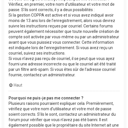
Vérifiez, en premier, votre nom d’utilisateur et votre mot de
passe. S’ils sont corrects, il y a deux possibilités :
Si la gestion COPPA est active et si vous avez indiqué avoir
moins de 13 ans lors de l’enregistrement, alors vous devrez
suivre les instructions reçues par courriel. Certains forums
peuvent également nécessiter que toute nouvelle création de
compte soit activée par vous-même ou par un administrateur
avant que vous puissiez vous connecter. Cette information
est indiquée lors de l’enregistrement. Si vous avez reçu un
courriel, suivez ses instructions.
Si vous n’avez pas reçu de courriel, il se peut que vous ayez
fourni une adresse incorrecte ou que le courriel ait été traité
par un filtre anti-spam. Si vous êtes sûr de l’adresse courriel
fournie, contactez un administrateur.
Haut
Pourquoi ne puis-je pas me connecter ?
Plusieurs raisons pourraient expliquer cela. Premièrement,
vérifiez que votre nom d’utilisateur et votre mot de passe
soient corrects. S’ils le sont, contactez un administrateur du
forum pour vérifier que vous n’avez pas été banni. Il est
également possible que le propriétaire du site Internet ait une