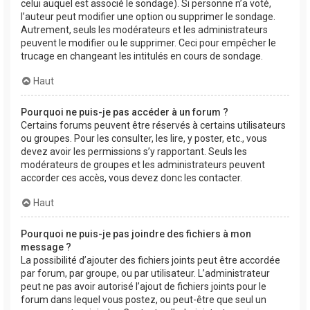
celui auquel est associé le sondage). Si personne n’a voté,
l’auteur peut modifier une option ou supprimer le sondage.
Autrement, seuls les modérateurs et les administrateurs
peuvent le modifier ou le supprimer. Ceci pour empêcher le
trucage en changeant les intitulés en cours de sondage.
Haut
Pourquoi ne puis-je pas accéder à un forum ?
Certains forums peuvent être réservés à certains utilisateurs
ou groupes. Pour les consulter, les lire, y poster, etc., vous
devez avoir les permissions s’y rapportant. Seuls les
modérateurs de groupes et les administrateurs peuvent
accorder ces accès, vous devez donc les contacter.
Haut
Pourquoi ne puis-je pas joindre des fichiers à mon
message ?
La possibilité d’ajouter des fichiers joints peut être accordée
par forum, par groupe, ou par utilisateur. L’administrateur
peut ne pas avoir autorisé l’ajout de fichiers joints pour le
forum dans lequel vous postez, ou peut-être que seul un