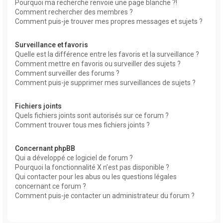
Pourquoi ma recherche renvoie une page blanche ?!
Comment rechercher des membres ?
Comment puis-je trouver mes propres messages et sujets ?
Surveillance et favoris
Quelle est la différence entre les favoris et la surveillance ?
Comment mettre en favoris ou surveiller des sujets ?
Comment surveiller des forums ?
Comment puis-je supprimer mes surveillances de sujets ?
Fichiers joints
Quels fichiers joints sont autorisés sur ce forum ?
Comment trouver tous mes fichiers joints ?
Concernant phpBB
Qui a développé ce logiciel de forum ?
Pourquoi la fonctionnalité X n’est pas disponible ?
Qui contacter pour les abus ou les questions légales
concernant ce forum ?
Comment puis-je contacter un administrateur du forum ?