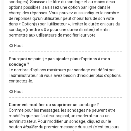
sondages). Saisissez le titre du sondage et au moins deux
options possibles, saisissez une option par ligne dans le
champ des réponses. Vous pouvez aussi indiquer le nombre
de réponses qu’un utilisateur peut choisir lors de son vote
dans « Option(s) par l’utilisateur », limiter la durée en jours du
sondage (mettre « 0 » pour une durée illimitée) et enfin
permettre aux utilisateurs de modifier leur vote.
Haut
Pourquoi ne puis-je pas ajouter plus d’options à mon
sondage ?
Le nombre d’options maximum par sondage est défini par
l’administrateur. Si vous avez besoin d’indiquer plus d’options,
contactez-le.
Haut
Comment modifier ou supprimer un sondage ?
Comme pour les messages, les sondages ne peuvent être
modifiés que par l’auteur original, un modérateur ou un
administrateur. Pour modifier un sondage, cliquez sur le
bouton
Modifier
du premier message du sujet (c’est toujours