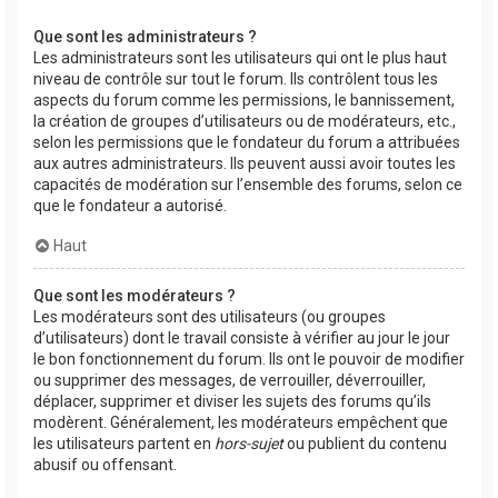
Que sont les administrateurs ?
Les administrateurs sont les utilisateurs qui ont le plus haut
niveau de contrôle sur tout le forum. Ils contrôlent tous les
aspects du forum comme les permissions, le bannissement,
la création de groupes d’utilisateurs ou de modérateurs, etc.,
selon les permissions que le fondateur du forum a attribuées
aux autres administrateurs. Ils peuvent aussi avoir toutes les
capacités de modération sur l’ensemble des forums, selon ce
que le fondateur a autorisé.
Haut
Que sont les modérateurs ?
Les modérateurs sont des utilisateurs (ou groupes
d’utilisateurs) dont le travail consiste à vérifier au jour le jour
le bon fonctionnement du forum. Ils ont le pouvoir de modifier
ou supprimer des messages, de verrouiller, déverrouiller,
déplacer, supprimer et diviser les sujets des forums qu’ils
modèrent. Généralement, les modérateurs empêchent que
les utilisateurs partent en
hors-sujet
ou publient du contenu
abusif ou offensant.