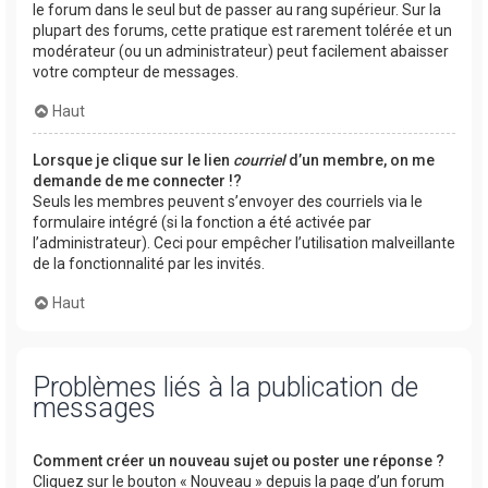
le forum dans le seul but de passer au rang supérieur. Sur la
plupart des forums, cette pratique est rarement tolérée et un
modérateur (ou un administrateur) peut facilement abaisser
votre compteur de messages.
Haut
Lorsque je clique sur le lien
courriel
d’un membre, on me
demande de me connecter !?
Seuls les membres peuvent s’envoyer des courriels via le
formulaire intégré (si la fonction a été activée par
l’administrateur). Ceci pour empêcher l’utilisation malveillante
de la fonctionnalité par les invités.
Haut
Problèmes liés à la publication de
messages
Comment créer un nouveau sujet ou poster une réponse ?
Cliquez sur le bouton « Nouveau » depuis la page d’un forum