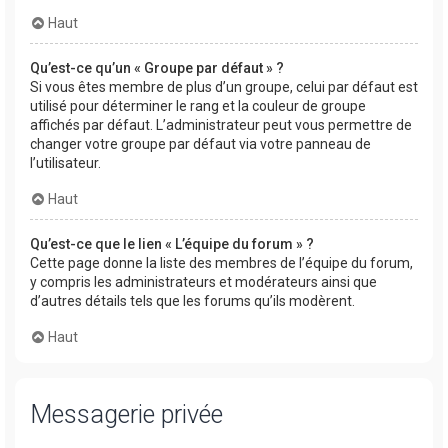
Haut
Qu’est-ce qu’un « Groupe par défaut » ?
Si vous êtes membre de plus d’un groupe, celui par défaut est
utilisé pour déterminer le rang et la couleur de groupe
affichés par défaut. L’administrateur peut vous permettre de
changer votre groupe par défaut via votre panneau de
l’utilisateur.
Haut
Qu’est-ce que le lien « L’équipe du forum » ?
Cette page donne la liste des membres de l’équipe du forum,
y compris les administrateurs et modérateurs ainsi que
d’autres détails tels que les forums qu’ils modèrent.
Haut
Messagerie privée