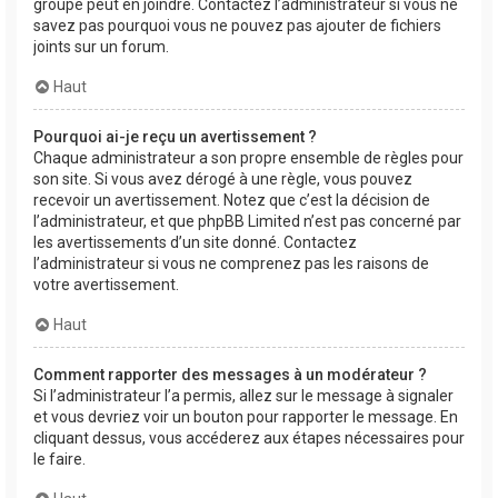
groupe peut en joindre. Contactez l’administrateur si vous ne
savez pas pourquoi vous ne pouvez pas ajouter de fichiers
joints sur un forum.
Haut
Pourquoi ai-je reçu un avertissement ?
Chaque administrateur a son propre ensemble de règles pour
son site. Si vous avez dérogé à une règle, vous pouvez
recevoir un avertissement. Notez que c’est la décision de
l’administrateur, et que phpBB Limited n’est pas concerné par
les avertissements d’un site donné. Contactez
l’administrateur si vous ne comprenez pas les raisons de
votre avertissement.
Haut
Comment rapporter des messages à un modérateur ?
Si l’administrateur l’a permis, allez sur le message à signaler
et vous devriez voir un bouton pour rapporter le message. En
cliquant dessus, vous accéderez aux étapes nécessaires pour
le faire.