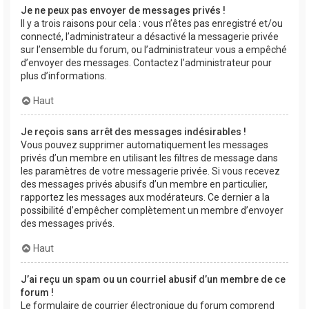
Je ne peux pas envoyer de messages privés !
Il y a trois raisons pour cela : vous n’êtes pas enregistré et/ou
connecté, l’administrateur a désactivé la messagerie privée
sur l’ensemble du forum, ou l’administrateur vous a empêché
d’envoyer des messages. Contactez l’administrateur pour
plus d’informations.
Haut
Je reçois sans arrêt des messages indésirables !
Vous pouvez supprimer automatiquement les messages
privés d’un membre en utilisant les filtres de message dans
les paramètres de votre messagerie privée. Si vous recevez
des messages privés abusifs d’un membre en particulier,
rapportez les messages aux modérateurs. Ce dernier a la
possibilité d’empêcher complètement un membre d’envoyer
des messages privés.
Haut
J’ai reçu un spam ou un courriel abusif d’un membre de ce
forum !
Le formulaire de courrier électronique du forum comprend