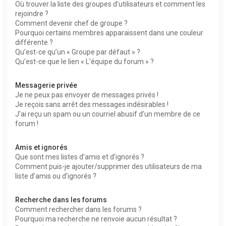
Où trouver la liste des groupes d’utilisateurs et comment les
rejoindre ?
Comment devenir chef de groupe ?
Pourquoi certains membres apparaissent dans une couleur
différente ?
Qu’est-ce qu’un « Groupe par défaut » ?
Qu’est-ce que le lien « L’équipe du forum » ?
Messagerie privée
Je ne peux pas envoyer de messages privés !
Je reçois sans arrêt des messages indésirables !
J’ai reçu un spam ou un courriel abusif d’un membre de ce
forum !
Amis et ignorés
Que sont mes listes d’amis et d’ignorés ?
Comment puis-je ajouter/supprimer des utilisateurs de ma
liste d’amis ou d’ignorés ?
Recherche dans les forums
Comment rechercher dans les forums ?
Pourquoi ma recherche ne renvoie aucun résultat ?