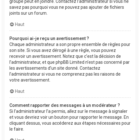
groupe peut en joindre. Contactez l’administrateur si vous ne
savez pas pourquoi vous ne pouvez pas ajouter de fichiers
joints sur un forum.
Haut
Pourquoi ai-je reçu un avertissement ?
Chaque administrateur a son propre ensemble de règles pour
son site. Si vous avez dérogé à une règle, vous pouvez
recevoir un avertissement. Notez que c’est la décision de
l’administrateur, et que phpBB Limited n’est pas concerné par
les avertissements d’un site donné. Contactez
l’administrateur si vous ne comprenez pas les raisons de
votre avertissement.
Haut
Comment rapporter des messages à un modérateur ?
Si l’administrateur l’a permis, allez sur le message à signaler
et vous devriez voir un bouton pour rapporter le message. En
cliquant dessus, vous accéderez aux étapes nécessaires pour
le faire.