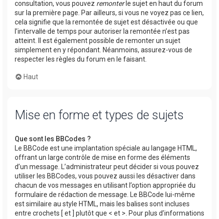
consultation, vous pouvez
remonter
le sujet en haut du forum
sur la première page. Par ailleurs, si vous ne voyez pas ce lien,
cela signifie que la remontée de sujet est désactivée ou que
l’intervalle de temps pour autoriser la remontée n’est pas
atteint. Il est également possible de remonter un sujet
simplement en y répondant. Néanmoins, assurez-vous de
respecter les règles du forum en le faisant.
Haut
Mise en forme et types de sujets
Que sont les BBCodes ?
Le BBCode est une implantation spéciale au langage HTML,
offrant un large contrôle de mise en forme des éléments
d’un message. L’administrateur peut décider si vous pouvez
utiliser les BBCodes, vous pouvez aussi les désactiver dans
chacun de vos messages en utilisant l’option appropriée du
formulaire de rédaction de message. Le BBCode lui-même
est similaire au style HTML, mais les balises sont incluses
entre crochets [ et ] plutôt que < et >. Pour plus d’informations