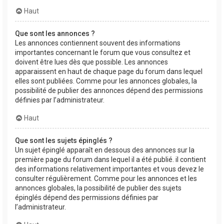
Haut
Que sont les annonces ?
Les annonces contiennent souvent des informations
importantes concernant le forum que vous consultez et
doivent être lues dès que possible. Les annonces
apparaissent en haut de chaque page du forum dans lequel
elles sont publiées. Comme pour les annonces globales, la
possibilité de publier des annonces dépend des permissions
définies par l’administrateur.
Haut
Que sont les sujets épinglés ?
Un sujet épinglé apparaît en dessous des annonces sur la
première page du forum dans lequel il a été publié. il contient
des informations relativement importantes et vous devez le
consulter régulièrement. Comme pour les annonces et les
annonces globales, la possibilité de publier des sujets
épinglés dépend des permissions définies par
l’administrateur.