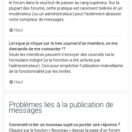
le forum dans le seul but de passer au rang supérieur. Sur la
plupart des forums, cette pratique est rarement tolérée et un
modérateur (ou un administrateur) peut facilement abaisser
votre compteur de messages.
Haut
Lorsque je clique sur le lien
courriel
d’un membre, on me
demande de me connecter !?
Seuls les membres peuvent s’envoyer des courriels via le
formulaire intégré (si la fonction a été activée par
l’administrateur). Ceci pour empêcher l’utilisation malveillante
de la fonctionnalité par les invités.
Haut
Problèmes liés à la publication de
messages
Comment créer un nouveau sujet ou poster une réponse ?
Cliquez sur le bouton « Nouveau » depuis la page d’un forum