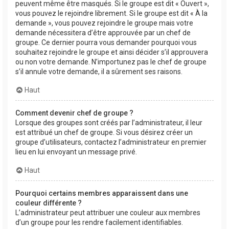
peuvent même être masqués. Si le groupe est dit « Ouvert »,
vous pouvez le rejoindre librement. Si le groupe est dit « À la
demande », vous pouvez rejoindre le groupe mais votre
demande nécessitera d’être approuvée par un chef de
groupe. Ce dernier pourra vous demander pourquoi vous
souhaitez rejoindre le groupe et ainsi décider s’il approuvera
ou non votre demande. N’importunez pas le chef de groupe
s’il annule votre demande, il a sûrement ses raisons.
Haut
Comment devenir chef de groupe ?
Lorsque des groupes sont créés par l’administrateur, il leur
est attribué un chef de groupe. Si vous désirez créer un
groupe d’utilisateurs, contactez l’administrateur en premier
lieu en lui envoyant un message privé.
Haut
Pourquoi certains membres apparaissent dans une
couleur différente ?
L’administrateur peut attribuer une couleur aux membres
d’un groupe pour les rendre facilement identifiables.