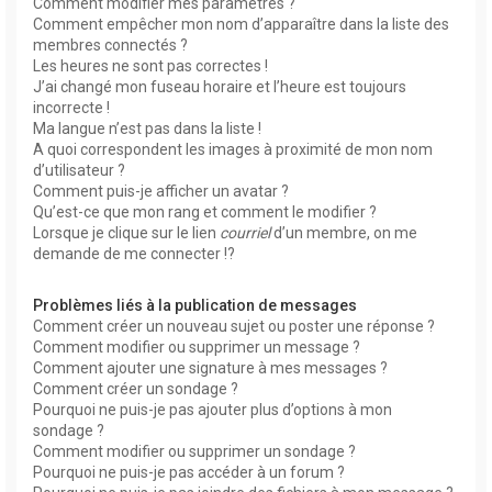
Comment modifier mes paramètres ?
Comment empêcher mon nom d’apparaître dans la liste des
membres connectés ?
Les heures ne sont pas correctes !
J’ai changé mon fuseau horaire et l’heure est toujours
incorrecte !
Ma langue n’est pas dans la liste !
A quoi correspondent les images à proximité de mon nom
d’utilisateur ?
Comment puis-je afficher un avatar ?
Qu’est-ce que mon rang et comment le modifier ?
Lorsque je clique sur le lien
courriel
d’un membre, on me
demande de me connecter !?
Problèmes liés à la publication de messages
Comment créer un nouveau sujet ou poster une réponse ?
Comment modifier ou supprimer un message ?
Comment ajouter une signature à mes messages ?
Comment créer un sondage ?
Pourquoi ne puis-je pas ajouter plus d’options à mon
sondage ?
Comment modifier ou supprimer un sondage ?
Pourquoi ne puis-je pas accéder à un forum ?