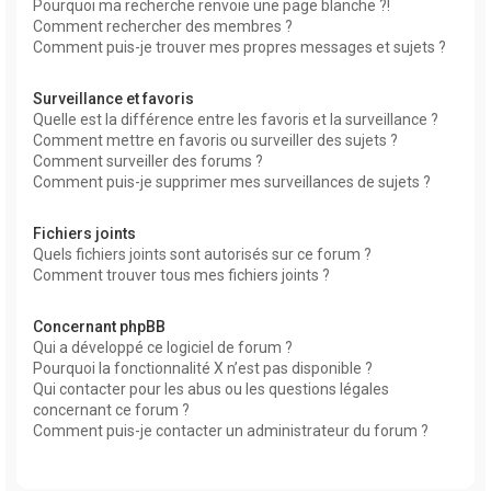
Pourquoi ma recherche renvoie une page blanche ?!
Comment rechercher des membres ?
Comment puis-je trouver mes propres messages et sujets ?
Surveillance et favoris
Quelle est la différence entre les favoris et la surveillance ?
Comment mettre en favoris ou surveiller des sujets ?
Comment surveiller des forums ?
Comment puis-je supprimer mes surveillances de sujets ?
Fichiers joints
Quels fichiers joints sont autorisés sur ce forum ?
Comment trouver tous mes fichiers joints ?
Concernant phpBB
Qui a développé ce logiciel de forum ?
Pourquoi la fonctionnalité X n’est pas disponible ?
Qui contacter pour les abus ou les questions légales
concernant ce forum ?
Comment puis-je contacter un administrateur du forum ?