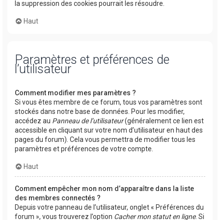
la suppression des cookies pourrait les résoudre.
Haut
Paramètres et préférences de
l’utilisateur
Comment modifier mes paramètres ?
Si vous êtes membre de ce forum, tous vos paramètres sont
stockés dans notre base de données. Pour les modifier,
accédez au
Panneau de l’utilisateur
(généralement ce lien est
accessible en cliquant sur votre nom d’utilisateur en haut des
pages du forum). Cela vous permettra de modifier tous les
paramètres et préférences de votre compte.
Haut
Comment empêcher mon nom d’apparaître dans la liste
des membres connectés ?
Depuis votre panneau de l’utilisateur, onglet « Préférences du
forum », vous trouverez l’option
Cacher mon statut en ligne
. Si