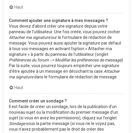
Haut
Comment ajouter une signature à mes messages ?
Vous devez d’abord créer une signature depuis votre
panneau de l’utilisateur. Une fois créée, vous pouvez cocher
Attacher ma signature
sur le formulaire de rédaction de
message. Vous pouvez aussi ajouter la signature par défaut
à tous vos messages en activant l’option « Attacher ma
signature » à partir du panneau de l’utilisateur (onglet
Préférences du forum --> Modifier les préférences de message
).
Par la suite, vous pourrez toujours empêcher une signature
d’être ajoutée à un message en décochant la case
Attacher
ma signature
dans le formulaire de rédaction de message.
Haut
Comment créer un sondage ?
Il est facile de créer un sondage, lors de la publication d’un
nouveau sujet ou la modification du premier message d’un
sujet (si vous en avez les permissions), cliquez sur l’onglet
Sondage
sous la partie message (si vous ne le voyez pas,
vous n’avez probablement pas le droit de créer des