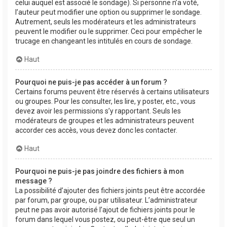
celui auquel est associé le sondage). Si personne n’a voté,
l’auteur peut modifier une option ou supprimer le sondage.
Autrement, seuls les modérateurs et les administrateurs
peuvent le modifier ou le supprimer. Ceci pour empêcher le
trucage en changeant les intitulés en cours de sondage.
Haut
Pourquoi ne puis-je pas accéder à un forum ?
Certains forums peuvent être réservés à certains utilisateurs
ou groupes. Pour les consulter, les lire, y poster, etc., vous
devez avoir les permissions s’y rapportant. Seuls les
modérateurs de groupes et les administrateurs peuvent
accorder ces accès, vous devez donc les contacter.
Haut
Pourquoi ne puis-je pas joindre des fichiers à mon
message ?
La possibilité d’ajouter des fichiers joints peut être accordée
par forum, par groupe, ou par utilisateur. L’administrateur
peut ne pas avoir autorisé l’ajout de fichiers joints pour le
forum dans lequel vous postez, ou peut-être que seul un