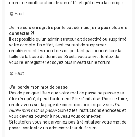
erreur de configuration de son côté, et qu’il devra la corriger.
Haut
Je me suis enregistré par le passé mais je ne peux plus me
connecter ?!
Il est possible qu’un administrateur ait désactivé ou supprimé
votre compte. En effet, il est courant de supprimer
régulièrement les membres ne postant pas pour réduire la
taille de la base de données. Si cela vous arrive, tentez de
vous ré-enregistrer et soyez plus investi sur le forum.
Haut
J’ai perdu mon mot de passe !
Pas de panique ! Bien que votre mot de passe ne puisse pas
être récupéré, il peut facilement être réinitialisé. Pour ce faire,
rendez vous sur la page de connexion puis cliquez sur
J’ai
oublié mon mot de passe
. Suivez les instructions énoncées et
vous devriez pouvoir à nouveau vous connecter.
Si toutefois vous ne parveniez pas à réinitialiser votre mot de
passe, contactez un administrateur du forum.