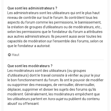
Que sont les administrateurs ?
Les administrateurs sont les utilisateurs qui ont le plus haut
niveau de contrôle sur tout le forum. Ils contrôlent tous les
aspects du forum comme les permissions, le bannissement,
la création de groupes d’utilisateurs ou de modérateurs, etc.,
selon les permissions que le fondateur du forum a attribuées
aux autres administrateurs. Ils peuvent aussi avoir toutes les
capacités de modération sur l’ensemble des forums, selon ce
que le fondateur a autorisé.
Haut
Que sont les modérateurs ?
Les modérateurs sont des utilisateurs (ou groupes
d’utilisateurs) dont le travail consiste à vérifier au jour le jour
le bon fonctionnement du forum. Ils ont le pouvoir de modifier
ou supprimer des messages, de verrouiller, déverrouiller,
déplacer, supprimer et diviser les sujets des forums qu’ils
modèrent. Généralement, les modérateurs empêchent que
les utilisateurs partent en
hors-sujet
ou publient du contenu
abusif ou offensant.