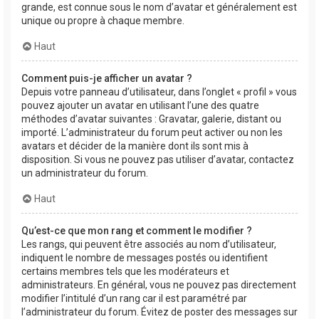
grande, est connue sous le nom d’avatar et généralement est
unique ou propre à chaque membre.
Haut
Comment puis-je afficher un avatar ?
Depuis votre panneau d’utilisateur, dans l’onglet « profil » vous
pouvez ajouter un avatar en utilisant l’une des quatre
méthodes d’avatar suivantes : Gravatar, galerie, distant ou
importé. L’administrateur du forum peut activer ou non les
avatars et décider de la manière dont ils sont mis à
disposition. Si vous ne pouvez pas utiliser d’avatar, contactez
un administrateur du forum.
Haut
Qu’est-ce que mon rang et comment le modifier ?
Les rangs, qui peuvent être associés au nom d’utilisateur,
indiquent le nombre de messages postés ou identifient
certains membres tels que les modérateurs et
administrateurs. En général, vous ne pouvez pas directement
modifier l’intitulé d’un rang car il est paramétré par
l’administrateur du forum. Évitez de poster des messages sur