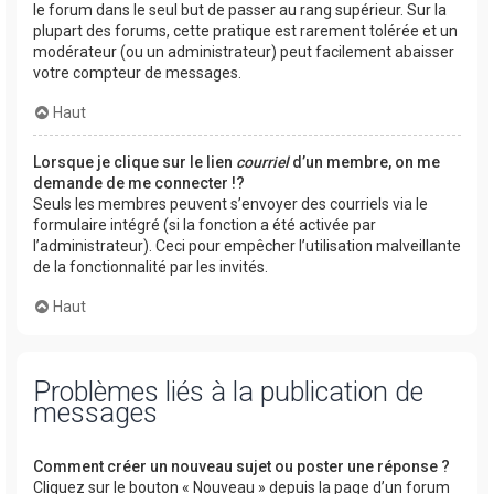
le forum dans le seul but de passer au rang supérieur. Sur la
plupart des forums, cette pratique est rarement tolérée et un
modérateur (ou un administrateur) peut facilement abaisser
votre compteur de messages.
Haut
Lorsque je clique sur le lien
courriel
d’un membre, on me
demande de me connecter !?
Seuls les membres peuvent s’envoyer des courriels via le
formulaire intégré (si la fonction a été activée par
l’administrateur). Ceci pour empêcher l’utilisation malveillante
de la fonctionnalité par les invités.
Haut
Problèmes liés à la publication de
messages
Comment créer un nouveau sujet ou poster une réponse ?
Cliquez sur le bouton « Nouveau » depuis la page d’un forum