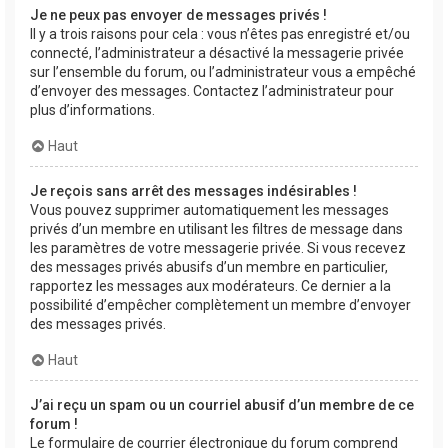
Je ne peux pas envoyer de messages privés !
Il y a trois raisons pour cela : vous n’êtes pas enregistré et/ou
connecté, l’administrateur a désactivé la messagerie privée
sur l’ensemble du forum, ou l’administrateur vous a empêché
d’envoyer des messages. Contactez l’administrateur pour
plus d’informations.
Haut
Je reçois sans arrêt des messages indésirables !
Vous pouvez supprimer automatiquement les messages
privés d’un membre en utilisant les filtres de message dans
les paramètres de votre messagerie privée. Si vous recevez
des messages privés abusifs d’un membre en particulier,
rapportez les messages aux modérateurs. Ce dernier a la
possibilité d’empêcher complètement un membre d’envoyer
des messages privés.
Haut
J’ai reçu un spam ou un courriel abusif d’un membre de ce
forum !
Le formulaire de courrier électronique du forum comprend