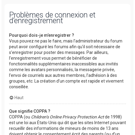
Problèmes de connexion et
d’enregistrement
Pourquoi dois-je m’enregistrer ?
Vous pouvez ne pas le faire, mais l’administrateur du forum
peut avoir configuré les forums afin qu’il soit nécessaire de
s’enregistrer pour poster des messages. Par ailleurs,
l’enregistrement vous permet de bénéficier de
fonctionnalités supplémentaires inaccessibles aux invités
comme les avatars personnalisés, la messagerie privée,
l’envoi de courriels aux autres membres, l’adhésion à des
groupes, etc. La création d’un compte est rapide et vivement
conseillée.
Haut
Que signifie COPPA ?
COPPA (ou
Children’s Online Privacy Protection Act
de 1998)
est une loi aux États-Unis qui dit que les sites Internet pouvant
recueillir des informations de mineurs de moins de 13 ans
doivent obtenir le consentement écrit des parents (ou d’un