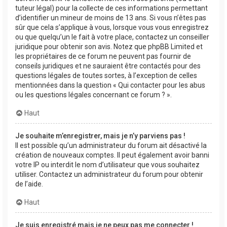
tuteur légal) pour la collecte de ces informations permettant
d’identifier un mineur de moins de 13 ans. Si vous n’êtes pas
sûr que cela s’applique à vous, lorsque vous vous enregistrez
ou que quelqu’un le fait à votre place, contactez un conseiller
juridique pour obtenir son avis. Notez que phpBB Limited et
les propriétaires de ce forum ne peuvent pas fournir de
conseils juridiques et ne sauraient être contactés pour des
questions légales de toutes sortes, à l’exception de celles
mentionnées dans la question « Qui contacter pour les abus
ou les questions légales concernant ce forum ? ».
Haut
Je souhaite m’enregistrer, mais je n’y parviens pas !
Il est possible qu’un administrateur du forum ait désactivé la
création de nouveaux comptes. Il peut également avoir banni
votre IP ou interdit le nom d’utilisateur que vous souhaitez
utiliser. Contactez un administrateur du forum pour obtenir
de l’aide.
Haut
Je suis enregistré mais je ne peux pas me connecter !