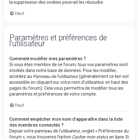
la suppression des cookies pourrait les résoudre.
Haut
Paramètres et préférences de
l’utilisateur
Comment modifier mes paramètres ?
Si vous êtes membre de ce forum, tous vos paramètres sont
stockés dans notre base de données. Pour les modifier,
accédez au
Panneau de l’utilisateur
(généralement ce lien est
accessible en cliquant sur votre nom d’utilisateur en haut des
pages du forum). Cela vous permettra de modifier tous les
paramètres et préférences de votre compte.
Haut
Comment empêcher mon nom d’apparaître dans la liste
des membres connectés ?
Depuis votre panneau de l’utilisateur, onglet « Préférences du
forum », vous trouverez l’option
Cacher mon statut en ligne
. Si