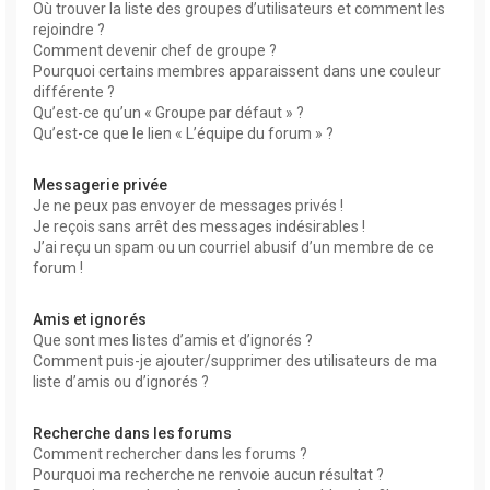
Où trouver la liste des groupes d’utilisateurs et comment les
rejoindre ?
Comment devenir chef de groupe ?
Pourquoi certains membres apparaissent dans une couleur
différente ?
Qu’est-ce qu’un « Groupe par défaut » ?
Qu’est-ce que le lien « L’équipe du forum » ?
Messagerie privée
Je ne peux pas envoyer de messages privés !
Je reçois sans arrêt des messages indésirables !
J’ai reçu un spam ou un courriel abusif d’un membre de ce
forum !
Amis et ignorés
Que sont mes listes d’amis et d’ignorés ?
Comment puis-je ajouter/supprimer des utilisateurs de ma
liste d’amis ou d’ignorés ?
Recherche dans les forums
Comment rechercher dans les forums ?
Pourquoi ma recherche ne renvoie aucun résultat ?