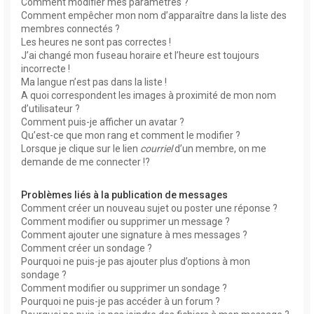
Comment modifier mes paramètres ?
Comment empêcher mon nom d’apparaître dans la liste des
membres connectés ?
Les heures ne sont pas correctes !
J’ai changé mon fuseau horaire et l’heure est toujours
incorrecte !
Ma langue n’est pas dans la liste !
A quoi correspondent les images à proximité de mon nom
d’utilisateur ?
Comment puis-je afficher un avatar ?
Qu’est-ce que mon rang et comment le modifier ?
Lorsque je clique sur le lien
courriel
d’un membre, on me
demande de me connecter !?
Problèmes liés à la publication de messages
Comment créer un nouveau sujet ou poster une réponse ?
Comment modifier ou supprimer un message ?
Comment ajouter une signature à mes messages ?
Comment créer un sondage ?
Pourquoi ne puis-je pas ajouter plus d’options à mon
sondage ?
Comment modifier ou supprimer un sondage ?
Pourquoi ne puis-je pas accéder à un forum ?