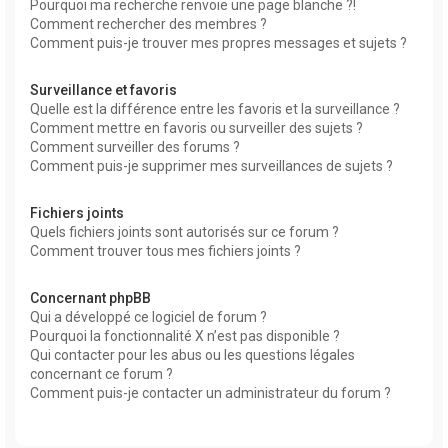
Pourquoi ma recherche renvoie une page blanche ?!
Comment rechercher des membres ?
Comment puis-je trouver mes propres messages et sujets ?
Surveillance et favoris
Quelle est la différence entre les favoris et la surveillance ?
Comment mettre en favoris ou surveiller des sujets ?
Comment surveiller des forums ?
Comment puis-je supprimer mes surveillances de sujets ?
Fichiers joints
Quels fichiers joints sont autorisés sur ce forum ?
Comment trouver tous mes fichiers joints ?
Concernant phpBB
Qui a développé ce logiciel de forum ?
Pourquoi la fonctionnalité X n’est pas disponible ?
Qui contacter pour les abus ou les questions légales
concernant ce forum ?
Comment puis-je contacter un administrateur du forum ?