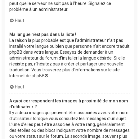
peut que le serveur ne soit pas à l’heure. Signalez ce
problème à un administrateur.
Haut
Ma langue n’est pas dans la liste !
La raison la plus probable est que l’administrateur n’ait pas
installé votre langue ou bien que personne n’ait encore traduit
phpBB dans votre langue. Essayez de demander à un
administrateur du forum d’installer la langue désirée. Si elle
n’existe pas, n’hésitez pas à créer et partager une nouvelle
traduction. Vous trouverez plus d’informations sur le site
Internet de
phpBB
®.
Haut
A quoi correspondent les images à proximité de mon nom
d’utilisateur ?
Il y a deux images qui peuvent être associées avec votre nom
d’utilisateur lorsque vous consultez les messages d’un sujet.
L’une d’elles peut être associée à votre rang, généralement
des étoiles ou des blocs indiquant votre nombre de messages
ou votre statut sur le forum. La seconde image, souvent plus