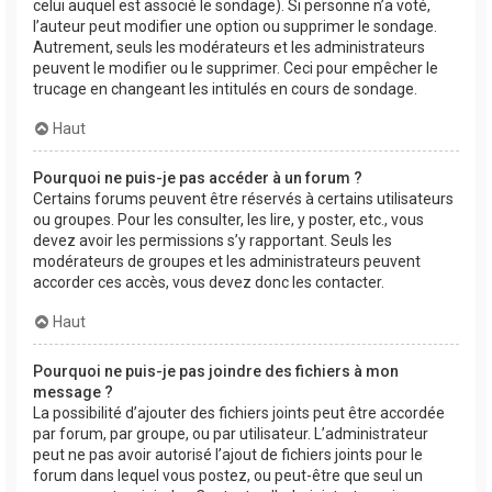
celui auquel est associé le sondage). Si personne n’a voté,
l’auteur peut modifier une option ou supprimer le sondage.
Autrement, seuls les modérateurs et les administrateurs
peuvent le modifier ou le supprimer. Ceci pour empêcher le
trucage en changeant les intitulés en cours de sondage.
Haut
Pourquoi ne puis-je pas accéder à un forum ?
Certains forums peuvent être réservés à certains utilisateurs
ou groupes. Pour les consulter, les lire, y poster, etc., vous
devez avoir les permissions s’y rapportant. Seuls les
modérateurs de groupes et les administrateurs peuvent
accorder ces accès, vous devez donc les contacter.
Haut
Pourquoi ne puis-je pas joindre des fichiers à mon
message ?
La possibilité d’ajouter des fichiers joints peut être accordée
par forum, par groupe, ou par utilisateur. L’administrateur
peut ne pas avoir autorisé l’ajout de fichiers joints pour le
forum dans lequel vous postez, ou peut-être que seul un