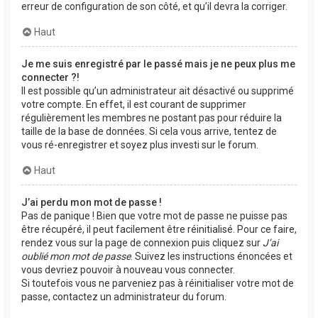
erreur de configuration de son côté, et qu’il devra la corriger.
Haut
Je me suis enregistré par le passé mais je ne peux plus me
connecter ?!
Il est possible qu’un administrateur ait désactivé ou supprimé
votre compte. En effet, il est courant de supprimer
régulièrement les membres ne postant pas pour réduire la
taille de la base de données. Si cela vous arrive, tentez de
vous ré-enregistrer et soyez plus investi sur le forum.
Haut
J’ai perdu mon mot de passe !
Pas de panique ! Bien que votre mot de passe ne puisse pas
être récupéré, il peut facilement être réinitialisé. Pour ce faire,
rendez vous sur la page de connexion puis cliquez sur
J’ai
oublié mon mot de passe
. Suivez les instructions énoncées et
vous devriez pouvoir à nouveau vous connecter.
Si toutefois vous ne parveniez pas à réinitialiser votre mot de
passe, contactez un administrateur du forum.