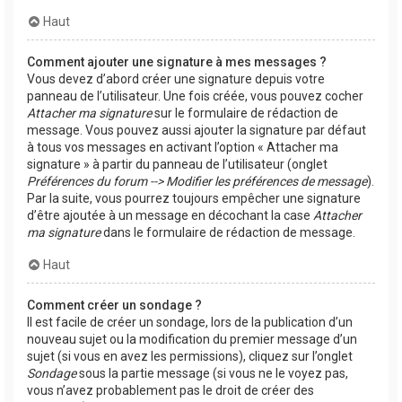
Haut
Comment ajouter une signature à mes messages ?
Vous devez d’abord créer une signature depuis votre
panneau de l’utilisateur. Une fois créée, vous pouvez cocher
Attacher ma signature
sur le formulaire de rédaction de
message. Vous pouvez aussi ajouter la signature par défaut
à tous vos messages en activant l’option « Attacher ma
signature » à partir du panneau de l’utilisateur (onglet
Préférences du forum --> Modifier les préférences de message
).
Par la suite, vous pourrez toujours empêcher une signature
d’être ajoutée à un message en décochant la case
Attacher
ma signature
dans le formulaire de rédaction de message.
Haut
Comment créer un sondage ?
Il est facile de créer un sondage, lors de la publication d’un
nouveau sujet ou la modification du premier message d’un
sujet (si vous en avez les permissions), cliquez sur l’onglet
Sondage
sous la partie message (si vous ne le voyez pas,
vous n’avez probablement pas le droit de créer des