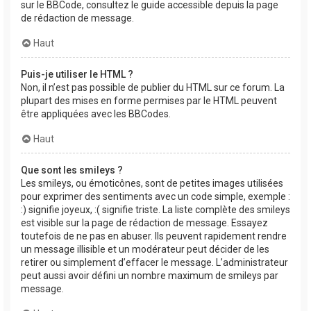
sur le BBCode, consultez le guide accessible depuis la page
de rédaction de message.
Haut
Puis-je utiliser le HTML ?
Non, il n’est pas possible de publier du HTML sur ce forum. La
plupart des mises en forme permises par le HTML peuvent
être appliquées avec les BBCodes.
Haut
Que sont les smileys ?
Les smileys, ou émoticônes, sont de petites images utilisées
pour exprimer des sentiments avec un code simple, exemple :
:) signifie joyeux, :( signifie triste. La liste complète des smileys
est visible sur la page de rédaction de message. Essayez
toutefois de ne pas en abuser. Ils peuvent rapidement rendre
un message illisible et un modérateur peut décider de les
retirer ou simplement d’effacer le message. L’administrateur
peut aussi avoir défini un nombre maximum de smileys par
message.