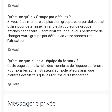
Haut
Qu’est-ce qu’un « Groupe par défaut » ?
Si vous êtes membre de plus d’un groupe, celui par défaut est
utilisé pour déterminer le rang et la couleur de groupe
affichés par défaut. L’administrateur peut vous permettre de
changer votre groupe par défaut via votre panneau de
l’utilisateur.
Haut
Qu’est-ce que le lien « L’équipe du forum » ?
Cette page donne la liste des membres de l’équipe du forum,
y compris les administrateurs et modérateurs ainsi que
d’autres détails tels que les forums qu’ils modèrent.
Haut
Messagerie privée