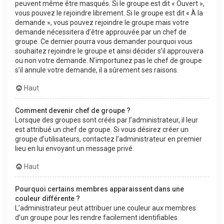
peuvent même être masqués. Si le groupe est dit « Ouvert »,
vous pouvez le rejoindre librement. Si le groupe est dit « À la
demande », vous pouvez rejoindre le groupe mais votre
demande nécessitera d’être approuvée par un chef de
groupe. Ce dernier pourra vous demander pourquoi vous
souhaitez rejoindre le groupe et ainsi décider s’il approuvera
ou non votre demande. N’importunez pas le chef de groupe
s’il annule votre demande, il a sûrement ses raisons.
Haut
Comment devenir chef de groupe ?
Lorsque des groupes sont créés par l’administrateur, il leur
est attribué un chef de groupe. Si vous désirez créer un
groupe d’utilisateurs, contactez l’administrateur en premier
lieu en lui envoyant un message privé.
Haut
Pourquoi certains membres apparaissent dans une
couleur différente ?
L’administrateur peut attribuer une couleur aux membres
d’un groupe pour les rendre facilement identifiables.