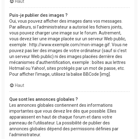
Haut
Puis-je publier des images ?
Oui, vous pouvez afficher des images dans vos messages.
Par ailleurs, si l’administrateur a autorisé les fichiers joints,
vous pouvez charger une image sur le forum. Autrement,
vous devez lier une image placée sur un serveur Web public,
exemple : http://www.exemple.com/mon-image.gif. Vous ne
pouvez pas lier des images de votre ordinateur (sauf si c’est
un serveur Web public) ni des images placées derrière des
mécanismes d’authentification, exemple : boîtes aux lettres
Hotmail ou Yahoo!, sites protégés par un mot de passe, etc.
Pour afficher l’image, utilisez la balise BBCode [img].
Haut
Que sont les annonces globales ?
Les annonces globales contiennent des informations
importantes que vous devez lire dès que possible. Elles
apparaissent en haut de chaque forum et dans votre
panneau de l’utilisateur. La possibilité de publier des
annonces globales dépend des permissions définies par
l’administrateur.