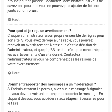
groupe peut en joindre. Contactez l’administrateur si vous ne
savez pas pourquoi vous ne pouvez pas ajouter de fichiers
joints sur un forum.
Haut
Pourquoi ai-je reçu un avertissement ?
Chaque administrateur a son propre ensemble de règles pour
son site. Si vous avez dérogé à une règle, vous pouvez
recevoir un avertissement. Notez que c’est la décision de
l’administrateur, et que phpBB Limited n’est pas concerné par
les avertissements d’un site donné. Contactez
l’administrateur si vous ne comprenez pas les raisons de
votre avertissement.
Haut
Comment rapporter des messages à un modérateur ?
Si l’administrateur l’a permis, allez sur le message à signaler
et vous devriez voir un bouton pour rapporter le message. En
cliquant dessus, vous accéderez aux étapes nécessaires pour
le faire.