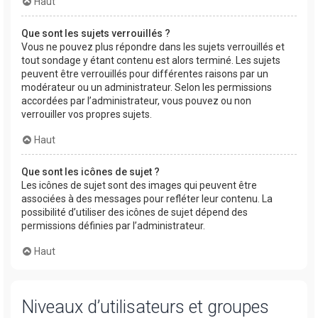
Haut
Que sont les sujets verrouillés ?
Vous ne pouvez plus répondre dans les sujets verrouillés et
tout sondage y étant contenu est alors terminé. Les sujets
peuvent être verrouillés pour différentes raisons par un
modérateur ou un administrateur. Selon les permissions
accordées par l’administrateur, vous pouvez ou non
verrouiller vos propres sujets.
Haut
Que sont les icônes de sujet ?
Les icônes de sujet sont des images qui peuvent être
associées à des messages pour refléter leur contenu. La
possibilité d’utiliser des icônes de sujet dépend des
permissions définies par l’administrateur.
Haut
Niveaux d’utilisateurs et groupes