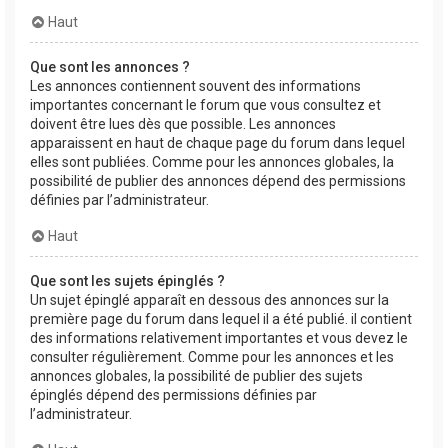
Haut
Que sont les annonces ?
Les annonces contiennent souvent des informations
importantes concernant le forum que vous consultez et
doivent être lues dès que possible. Les annonces
apparaissent en haut de chaque page du forum dans lequel
elles sont publiées. Comme pour les annonces globales, la
possibilité de publier des annonces dépend des permissions
définies par l’administrateur.
Haut
Que sont les sujets épinglés ?
Un sujet épinglé apparaît en dessous des annonces sur la
première page du forum dans lequel il a été publié. il contient
des informations relativement importantes et vous devez le
consulter régulièrement. Comme pour les annonces et les
annonces globales, la possibilité de publier des sujets
épinglés dépend des permissions définies par
l’administrateur.