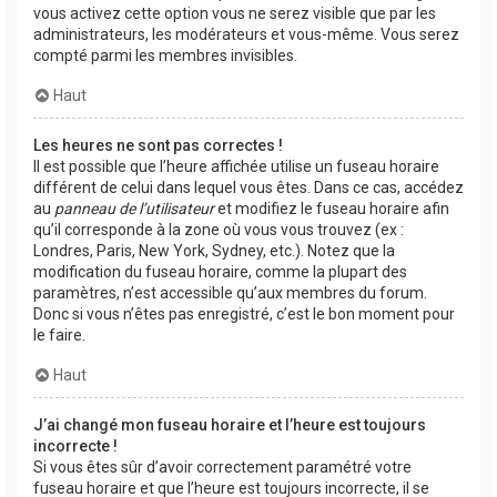
vous activez cette option vous ne serez visible que par les
administrateurs, les modérateurs et vous-même. Vous serez
compté parmi les membres invisibles.
Haut
Les heures ne sont pas correctes !
Il est possible que l’heure affichée utilise un fuseau horaire
différent de celui dans lequel vous êtes. Dans ce cas, accédez
au
panneau de l’utilisateur
et modifiez le fuseau horaire afin
qu’il corresponde à la zone où vous vous trouvez (ex :
Londres, Paris, New York, Sydney, etc.). Notez que la
modification du fuseau horaire, comme la plupart des
paramètres, n’est accessible qu’aux membres du forum.
Donc si vous n’êtes pas enregistré, c’est le bon moment pour
le faire.
Haut
J’ai changé mon fuseau horaire et l’heure est toujours
incorrecte !
Si vous êtes sûr d’avoir correctement paramétré votre
fuseau horaire et que l’heure est toujours incorrecte, il se