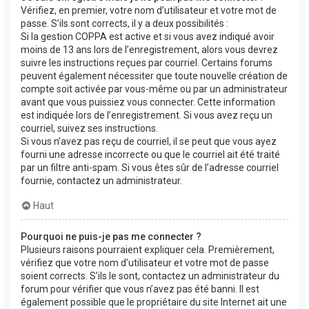
Vérifiez, en premier, votre nom d’utilisateur et votre mot de
passe. S’ils sont corrects, il y a deux possibilités :
Si la gestion COPPA est active et si vous avez indiqué avoir
moins de 13 ans lors de l’enregistrement, alors vous devrez
suivre les instructions reçues par courriel. Certains forums
peuvent également nécessiter que toute nouvelle création de
compte soit activée par vous-même ou par un administrateur
avant que vous puissiez vous connecter. Cette information
est indiquée lors de l’enregistrement. Si vous avez reçu un
courriel, suivez ses instructions.
Si vous n’avez pas reçu de courriel, il se peut que vous ayez
fourni une adresse incorrecte ou que le courriel ait été traité
par un filtre anti-spam. Si vous êtes sûr de l’adresse courriel
fournie, contactez un administrateur.
Haut
Pourquoi ne puis-je pas me connecter ?
Plusieurs raisons pourraient expliquer cela. Premièrement,
vérifiez que votre nom d’utilisateur et votre mot de passe
soient corrects. S’ils le sont, contactez un administrateur du
forum pour vérifier que vous n’avez pas été banni. Il est
également possible que le propriétaire du site Internet ait une