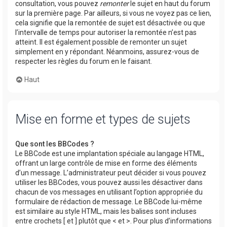
consultation, vous pouvez
remonter
le sujet en haut du forum
sur la première page. Par ailleurs, si vous ne voyez pas ce lien,
cela signifie que la remontée de sujet est désactivée ou que
l’intervalle de temps pour autoriser la remontée n’est pas
atteint. Il est également possible de remonter un sujet
simplement en y répondant. Néanmoins, assurez-vous de
respecter les règles du forum en le faisant.
Haut
Mise en forme et types de sujets
Que sont les BBCodes ?
Le BBCode est une implantation spéciale au langage HTML,
offrant un large contrôle de mise en forme des éléments
d’un message. L’administrateur peut décider si vous pouvez
utiliser les BBCodes, vous pouvez aussi les désactiver dans
chacun de vos messages en utilisant l’option appropriée du
formulaire de rédaction de message. Le BBCode lui-même
est similaire au style HTML, mais les balises sont incluses
entre crochets [ et ] plutôt que < et >. Pour plus d’informations