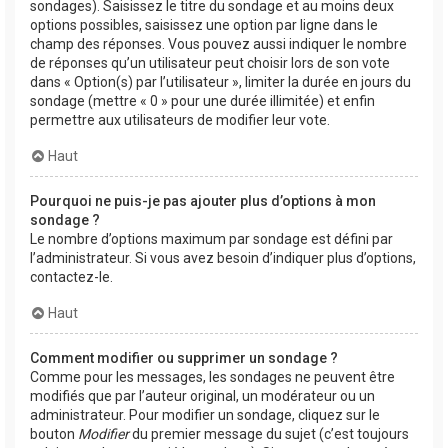
sondages). Saisissez le titre du sondage et au moins deux
options possibles, saisissez une option par ligne dans le
champ des réponses. Vous pouvez aussi indiquer le nombre
de réponses qu’un utilisateur peut choisir lors de son vote
dans « Option(s) par l’utilisateur », limiter la durée en jours du
sondage (mettre « 0 » pour une durée illimitée) et enfin
permettre aux utilisateurs de modifier leur vote.
Haut
Pourquoi ne puis-je pas ajouter plus d’options à mon
sondage ?
Le nombre d’options maximum par sondage est défini par
l’administrateur. Si vous avez besoin d’indiquer plus d’options,
contactez-le.
Haut
Comment modifier ou supprimer un sondage ?
Comme pour les messages, les sondages ne peuvent être
modifiés que par l’auteur original, un modérateur ou un
administrateur. Pour modifier un sondage, cliquez sur le
bouton
Modifier
du premier message du sujet (c’est toujours