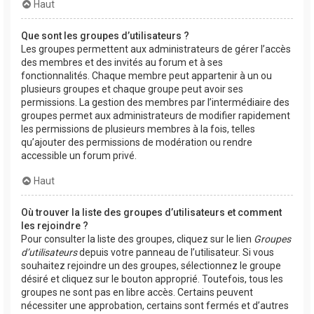
Haut
Que sont les groupes d’utilisateurs ?
Les groupes permettent aux administrateurs de gérer l’accès
des membres et des invités au forum et à ses
fonctionnalités. Chaque membre peut appartenir à un ou
plusieurs groupes et chaque groupe peut avoir ses
permissions. La gestion des membres par l’intermédiaire des
groupes permet aux administrateurs de modifier rapidement
les permissions de plusieurs membres à la fois, telles
qu’ajouter des permissions de modération ou rendre
accessible un forum privé.
Haut
Où trouver la liste des groupes d’utilisateurs et comment
les rejoindre ?
Pour consulter la liste des groupes, cliquez sur le lien
Groupes
d’utilisateurs
depuis votre panneau de l’utilisateur. Si vous
souhaitez rejoindre un des groupes, sélectionnez le groupe
désiré et cliquez sur le bouton approprié. Toutefois, tous les
groupes ne sont pas en libre accès. Certains peuvent
nécessiter une approbation, certains sont fermés et d’autres